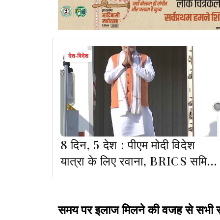
देश-विदेश
8 दिन, 5 देश : पीएम मोदी विदेश
यात्रा के लिए रवाना, BRICS समिट
में भी लेंगे हिस्सा
समय पर इलाज मिलने की वजह से सभी सु