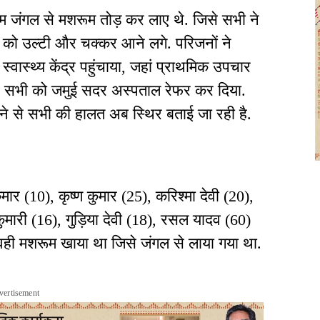
म जंगल से मशरूम तोड़ कर लाए थे. जिसे सभी ने
 को उल्टी और चक्कर आने लगे. परिजनों ने
्वास्थ्य केंद्र पहुंचाया, जहां प्राथमिक उपचार
ं ने सभी को जमुई सदर अस्पताल रेफर कर दिया.
े से सभी की हालत अब स्थिर बताई जा रही है.
कुमार (10), कृष्ण कुमार (25), करिश्मा देवी (20),
ुमारी (16), गुड़िया देवी (18), रसल यादव (60)
 वही मशरूम खाया था जिसे जंगल से लाया गया था.
vertisement