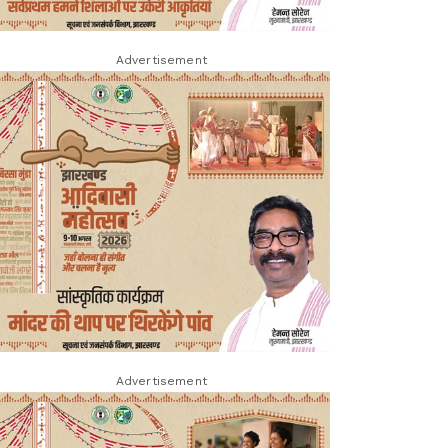
Advertisement
Advertisement