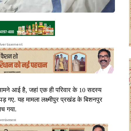
vertisement
ामने आई है, जहां एक ही परिवार के 10 सदस्य
ड़ गए. यह मामला लक्ष्मीपुर प्रखंड के बिशनपुर
 मच गया.
vertisement