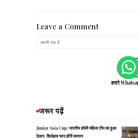
Leave a Comment
हमारे Whatsa
जरूर पढ़ें
Junior Asia Cup: भारतीय हॉकी महिला टीम का हुआ
ऐलान, शिलेइमा चानू होंगी कप्तान