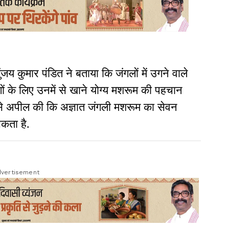
जय कुमार पंडित ने बताया कि जंगलों में उगने वाले
ोगों के लिए उनमें से खाने योग्य मशरूम की पहचान
ों से अपील की कि अज्ञात जंगली मशरूम का सेवन
सकता है.
vertisement