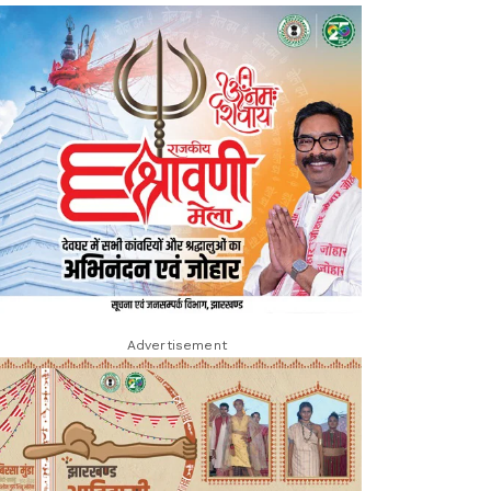
Advertisement