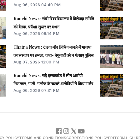
Aug 06, 2026 04:49 PM
Ranchi News: रांची विश्वविद्यालय में विशेषज्ञ समिति
की बैठक, परीक्षा सुधार पर मंथन
Aug 06, 2026 08:14 PM
Chatra News : टंडवा मॉब लिंचिंग मामले में भाजपा
का सरकार पर हमला, कहा- बेगुनाहों को न फंसाए पुलिस
Aug 07, 2026 12:00 PM
Ranchi News: राहे हत्याकांड में तीन आरोपी
गिरफ्तार, गाली-गलौज के चलते आरोपियों ने किया मर्डर
Aug 06, 2026 07:31 PM
CY POLICY
TERMS AND CONDITIONS
CORRECTIONS POLICY
EDITORIAL GUID