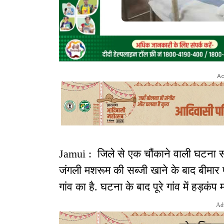
Ad
Jamui : जिले से एक चौंकाने वाली घटना स
जंगली मशरूम की सब्जी खाने के बाद बीमार प
गांव का है. घटना के बाद पूरे गांव में हड़कंप
Ad