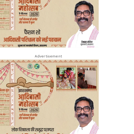
Advertisement