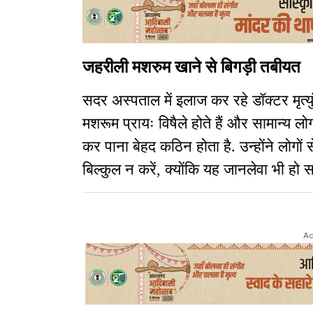
जहरीली मशरुम खाने से बिगड़ी तबीयत
सदर अस्पताल में इलाज कर रहे डॉक्टर मृत्युं
मशरूम प्रायः विषैले होते हैं और सामान्य ल
कर पाना बेहद कठिन होता है. उन्होंने लोग
बिल्कुल न करें, क्योंकि यह जानलेवा भी हो 
Ad