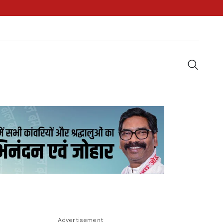
Advertisement