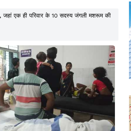
ै, जहां एक ही परिवार के 10 सदस्य जंगली मशरूम की