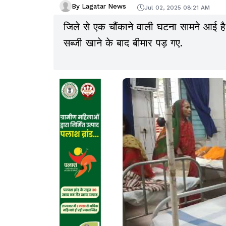
By Lagatar News
Jul 02, 2025 08:21 AM
जिले से एक चौंकाने वाली घटना सामने आई ह
सब्जी खाने के बाद बीमार पड़ गए.