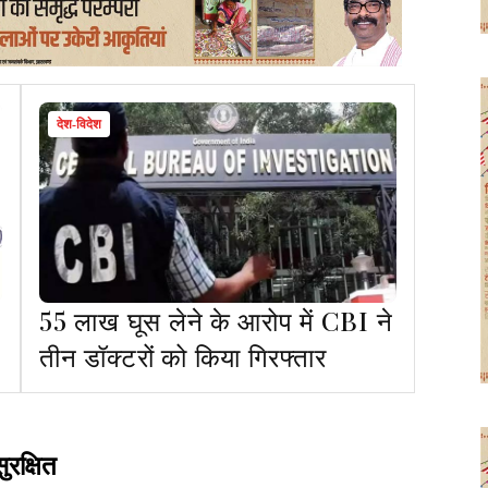
देश-विदेश
55 लाख घूस लेने के आरोप में CBI ने
तीन डॉक्टरों को किया गिरफ्तार
रक्षित