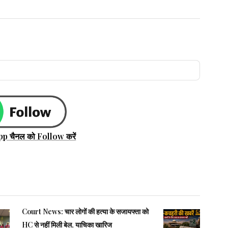
pp चैनल को Follow करें
Court News: चार लोगों की हत्या के सजायफ्ता को
HC से नहीं मिली बेल, याचिका खारिज