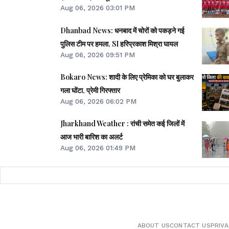
Aug 06, 2026 03:01 PM
Dhanbad News: धनबाद में चोरों को पकड़ने गई
पुलिस टीम पर हमला, SI हरिप्रकाश मिश्रा घायल
Aug 06, 2026 09:51 PM
Bokaro News: शादी के लिए प्रेमिका को घर बुलाकर
गला घोंटा, प्रेमी गिरफ्तार
Aug 06, 2026 06:02 PM
Jharkhand Weather : रांची समेत कई जिलों में
आज भारी बारिश का अलर्ट
Aug 06, 2026 01:49 PM
ABOUT US
CONTACT US
PRIVA