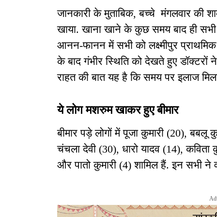
जानकारी के मुताबिक, बच्चे मंगलवार की शा
खाया. खाना खाने के कुछ समय बाद ही सभी
आनन-फानन में सभी को लक्ष्मीपुर प्राथमिक स
के बाद गंभीर स्थिति को देखते हुए डॉक्टरो
राहत की बात यह है कि समय पर इलाज मिलन
ये लोग मशरुम खाकर हुए बीमार
बीमार पड़े लोगों में पूजा कुमारी (20), बबलू 
चंचला देवी (30), धारो यादव (14), कविता क
और पातो कुमारी (4) शामिल हैं. इन सभी ने
Ad