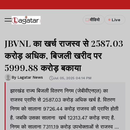
वीडियो
Live
JBVNL का खर्च राजस्व से 2587.03
करोड़ अधिक, बिजली खरीद पर
5999.88 करोड़ बकाया
By Lagatar News
Jul 05, 2025 04:14 PM
झारखंड राज्य बिजली वितरण निगम (जेबीवीएनएल) का
राजस्व प्राप्ति से 2587.03 करोड़ अधिक खर्च है. वितरण
निगम को सालाना 9726.44 करोड़ राजस्व की प्राप्ति होती
है. जबकि उसका सालाना खर्च 12313.47 करोड़ रुपए है.
निगम को सालाना 7311.19 करोड़ उपभोक्ताओं से राजस्व की