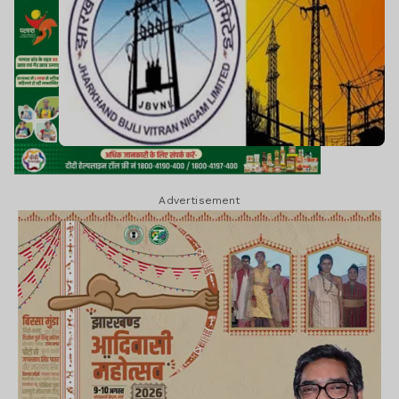
Advertisement