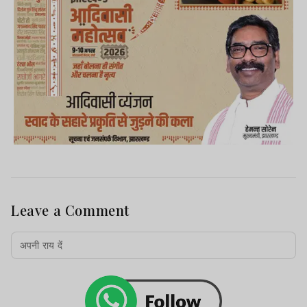
Leave a Comment