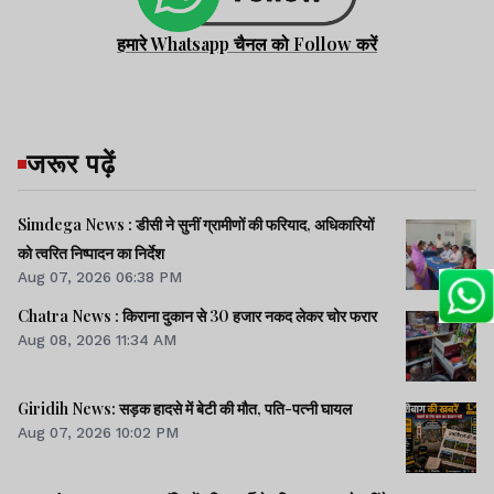
हमारे Whatsapp चैनल को Follow करें
जरूर पढ़ें
Simdega News : डीसी ने सुनीं ग्रामीणों की फरियाद, अधिकारियों
को त्वरित निष्पादन का निर्देश
Aug 07, 2026 06:38 PM
Chatra News : किराना दुकान से 30 हजार नकद लेकर चोर फरार
Aug 08, 2026 11:34 AM
Giridih News: सड़क हादसे में बेटी की मौत, पति-पत्नी घायल
Aug 07, 2026 10:02 PM