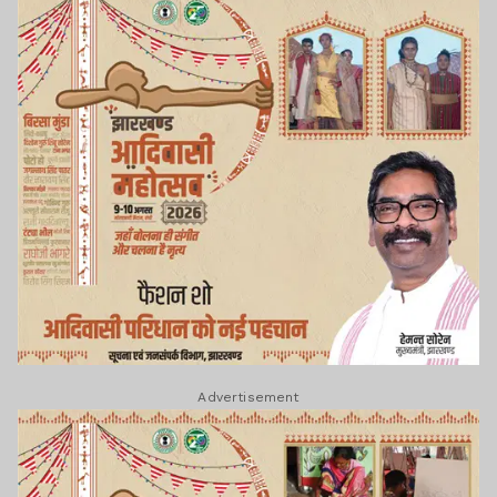
Advertisement