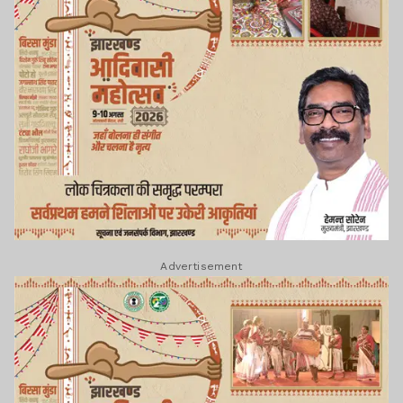
Advertisement