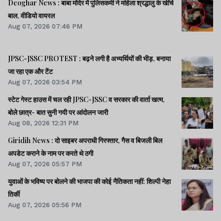
Deoghar News : बाबा मंदिर में पुलिसकर्मी ने महिला श्रद्धालु के खींचे
बाल, वीडियो वायरल
Aug 07, 2026 07:46 PM
JPSC-JSSC PROTEST : बढ़ने लगी है अभ्यर्थियों की भीड़, बनाया
जा रहा एक और टेंट
Aug 07, 2026 03:54 PM
स्टेट गेस्ट हाउस में चल रही JPSC-JSSC व सरकार की वार्ता खत्म,
बोले छात्र- बात सुनी गयी पर आंदोलन जारी
Aug 08, 2026 12:31 PM
Giridih News : दो साइबर अपराधी गिरफ्तार, गैस व बिजली बिल
अपडेट कराने के नाम पर करते थे ठगी
Aug 07, 2026 05:57 PM
युवाओं के भविष्य पर बोलने की भाजपा की कोई नैतिकता नहीं: शिल्पी नेहा
तिर्की
Aug 07, 2026 05:56 PM