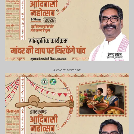
Advertisement