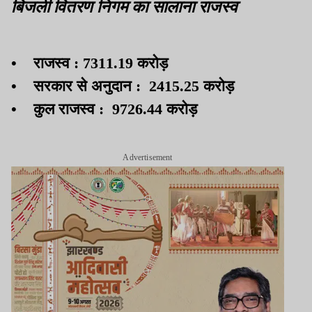
बिजली वितरण निगम का सालाना राजस्व
• राजस्व : 7311.19 करोड़
• सरकार से अनुदान : 2415.25 करोड़
• कुल राजस्व : 9726.44 करोड़
Advertisement