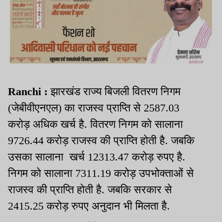
Ranchi :
झारखंड राज्य बिजली वितरण निगम
(जेबीवीएनएल) का राजस्व प्राप्ति से 2587.03
करोड़ अधिक खर्च है. वितरण निगम को सालाना
9726.44 करोड़ राजस्व की प्राप्ति होती है. जबकि
उसका सालाना खर्च 12313.47 करोड़ रुपए है.
निगम को सालाना 7311.19 करोड़ उपभोक्ताओं से
राजस्व की प्राप्ति होती है. जबकि सरकार से
2415.25 करोड़ रुपए अनुदान भी मिलता है.