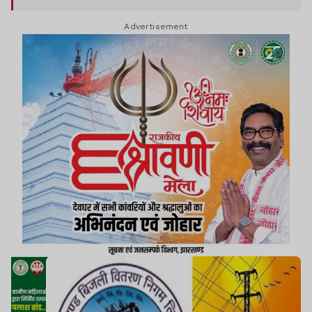
प्राप्ति होती है
Advertisement