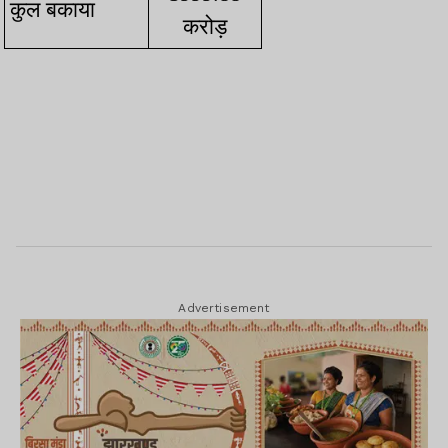
कुल बकाया
करोड़
Advertisement