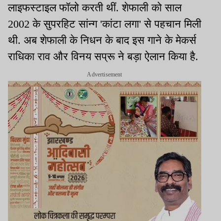
लाइफस्टाइल फॉलो करती थीं. शेफाली को साल
2002 के सुपरहिट सांन्ग 'कांटा लगा' से पहचान मिली
थी. अब शेफाली के निधन के बाद इस गाने के मेकर्स
राधिका राव और विनय सप्रू ने बड़ा ऐलान किया है.
Advertisement