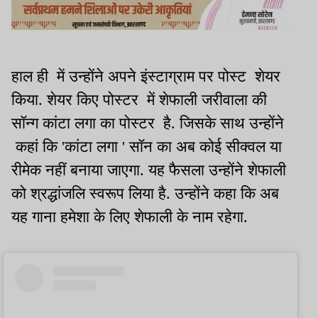
हाल ही में उन्होंने अपने इंस्टाग्राम पर पोस्ट शेयर
किया. शेयर किए पोस्टर में शेफाली जरीवाला की
सॉन्ग कांटा लगा का पोस्टर है. जिसके साथ उन्होंने
कहां कि 'कांटा लगा ' सॉन का अब कोई सीक्वल या
रीमेक नहीं बनाया जाएगा. यह फैसला उन्होंने शेफाली
को श्रद्धांजलि स्वरूप लिया है. उन्होंने कहा कि अब
यह गाना हमेशा के लिए शेफाली के नाम रहेगा.