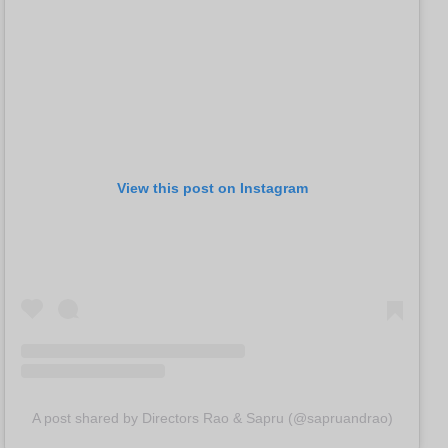
View this post on Instagram
A post shared by Directors Rao & Sapru (@sapruandrao)