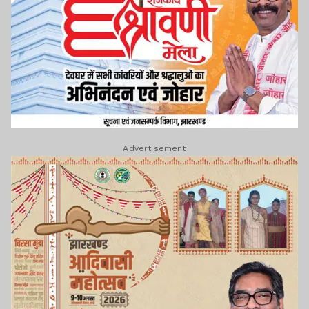
Advertisement