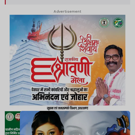
शेफाली के निधन के बाद इस गाने के मेकर्स राधिका राव और
Advertisement
विनय सप्रू ने बड़ा ऐलान किया है.