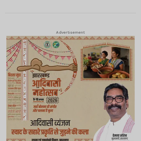
हिसाब
Advertisement