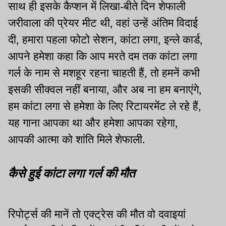
साथ ही इसके कैप्शन में लिखा-बीते दिन शेफाली
जरीवाला की प्रेयर मीट थी, वहां उन्हें अंतिम विदाई
दी, हमारा पहला फोटो सेशन, कांटा लगा, इन्ले कार्ड,
आपने हमेशा कहा कि आप मरते दम तक कांटा लगा
गर्ल के नाम से मशहूर रहना चाहती हैं, तो हमनें कभी
इसकी सीक्वल नहीं बनाया, और अब ना हम बनाएंगे,
हम कांटा लगा से हमेशा के लिए रिटायरमेंट ले रहे हैं,
यह गाना आपका था और हमेशा आपका रहेगा,
आपकी आत्मा को शांति मिले शेफाली.
कैसे हुई कांटा लगा गर्ल की मौत
रिपोर्ट्स की मानें तो एक्ट्रेस की मौत वो दवाइयां