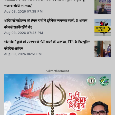
राजस्व संबंधी समस्याएं
Aug 08, 2026 07:38 PM
आदिवासी महोत्सव को लेकर रांची में ट्रैफिक व्यवस्था बदली, 9 अगस्त
को कई सड़कें रहेंगी बंद
Aug 08, 2026 07:45 PM
खेलगांव में कुत्ते को एयरगन से गोली मारने की आशंका, FIR के लिए पुलिस
को दिया आवेदन
Aug 08, 2026 06:51 PM
Advertisement