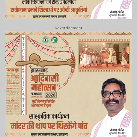
Advertisement