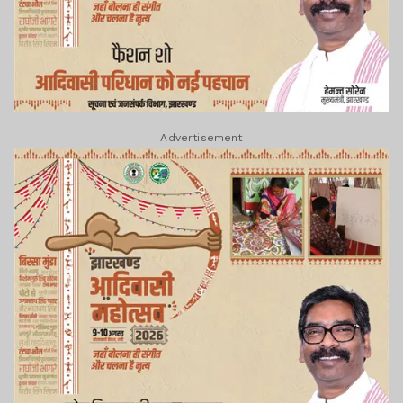
Advertisement