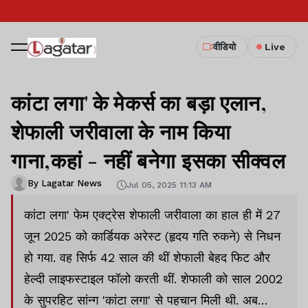
वीडियो
Live
कांटा लगा' के मेकर्स का बड़ा एलान,
शेफाली जरीवाला के नाम किया
गाना,कहां - नहीं बनेगा इसका सीक्वल
By Lagatar News
Jul 05, 2025 11:13 AM
कांटा लगा' फेम एक्ट्रेस शेफाली जरीवाला का हाल ही में 27
जून 2025 को कार्डियक अरेस्ट (हृदय गति रुकने) से निधन
हो गया. वह सिर्फ 42 साल की थीं शेफाली बेहद फिट और
हेल्दी लाइफस्टाइल फॉलो करती थीं. शेफाली को साल 2002
के सुपरहिट सांन्ग 'कांटा लगा' से पहचान मिली थी. अब