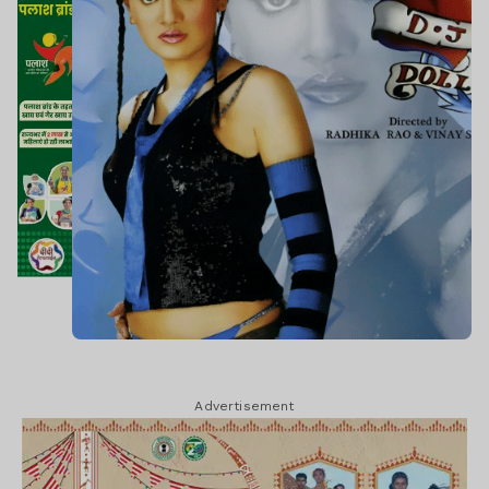
Advertisement