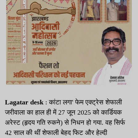
Lagatar desk
: कांटा लगा' फेम एक्ट्रेस शेफाली
जरीवाला का हाल ही में 27 जून 2025 को कार्डियक
अरेस्ट (हृदय गति रुकने) से निधन हो गया. वह सिर्फ
42 साल की थीं शेफाली बेहद फिट और हेल्दी