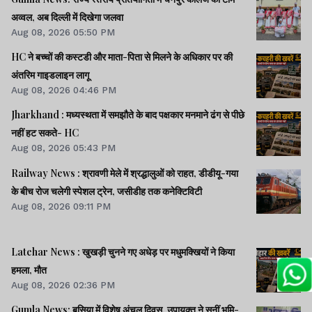
अव्वल, अब दिल्ली में दिखेगा जलवा
Aug 08, 2026 05:50 PM
HC ने बच्चों की कस्टडी और माता-पिता से मिलने के अधिकार पर की
अंतरिम गाइडलाइन लागू
Aug 08, 2026 04:46 PM
Jharkhand : मध्यस्थता में समझौते के बाद पक्षकार मनमाने ढंग से पीछे
नहीं हट सकते- HC
Aug 08, 2026 05:43 PM
Railway News : श्रावणी मेले में श्रद्धालुओं को राहत, डीडीयू-गया
के बीच रोज चलेगी स्पेशल ट्रेन, जसीडीह तक कनेक्टिविटी
Aug 08, 2026 09:11 PM
Latehar News : खुखड़ी चुनने गए अधेड़ पर मधुमक्खियों ने किया
हमला, मौत
Aug 08, 2026 02:36 PM
Gumla News: बसिया में विशेष अंचल दिवस, उपायुक्त ने सुनीं भूमि-