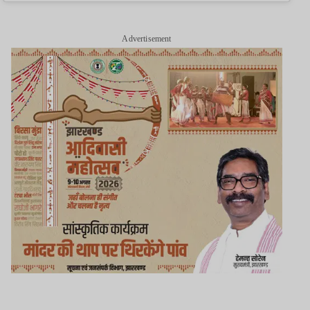
Advertisement