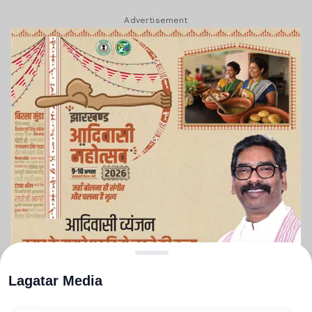
Advertisement
Lagatar Media