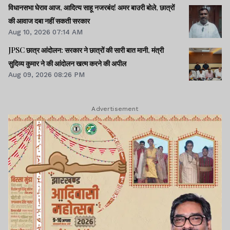
विधानसभा घेराव आज, आदित्य साहू नजरबंद! अमर बाउरी बोले, छात्रों
की आवाज दबा नहीं सकती सरकार
Aug 10, 2026 07:14 AM
JPSC छात्र आंदोलन: सरकार ने छात्रों की सारी बात मानी, मंत्री
सुदिव्य कुमार ने की आंदोलन खत्म करने की अपील
Aug 09, 2026 08:26 PM
Advertisement