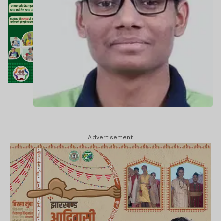
Advertisement