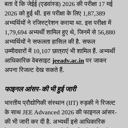
बता दें कि जेईई (एडवांस्ड) 2026 की परीक्षा 17 मई
2026 को हुई थी. इस परीक्षा के लिए 1,87,389
अभ्यर्थियों ने रजिस्ट्रेशन कराया था. इस परीक्षा में
1,79,694 अभ्यर्थी शामिल हुए थे, जिनमें से 56,880
अभ्यर्थियों ने सफलता हासिल की है. सफल
उम्मीदवारों में 10,107 छात्राएं भी शामिल हैं. अभ्यर्थी
आधिकारिक वेबसाइट
jeeadv.ac.in
पर जाकर
अपना रिजल्ट देख सकते हैं.
फाइनल आंसर-की भी हुई जारी
भारतीय प्रौद्योगिकी संस्थान (IIT) रुड़की ने रिजल्ट
के साथ JEE Advanced 2026 की फाइनल आंसर-
की भी जारी कर दी है. अभ्यर्थी इसे आधिकारिक