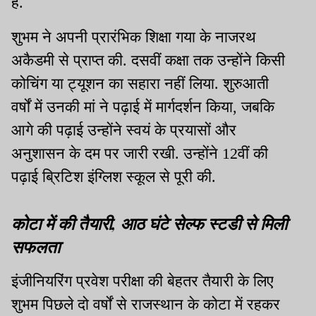
हैं.
शुभम ने अपनी प्रारंभिक शिक्षा गया के नाजरथ
अकैडमी से प्राप्त की. दसवीं कक्षा तक उन्होंने किसी
कोचिंग या ट्यूशन का सहारा नहीं लिया. शुरुआती
वर्षों में उनकी मां ने पढ़ाई में मार्गदर्शन किया, जबकि
आगे की पढ़ाई उन्होंने स्वयं के प्रयासों और
अनुशासन के दम पर जारी रखी. उन्होंने 12वीं की
पढ़ाई ब्रिटिश इंग्लिश स्कूल से पूरी की.
कोटा में की तैयारी, आठ घंटे सेल्फ स्टडी से मिली
सफलता
इंजीनियरिंग प्रवेश परीक्षा की बेहतर तैयारी के लिए
शुभम पिछले दो वर्षों से राजस्थान के कोटा में रहकर