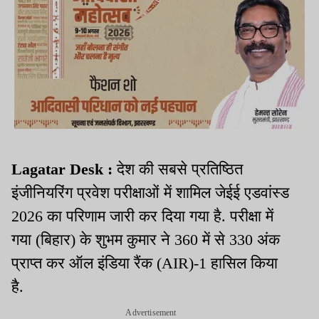
Lagatar Desk :
देश की सबसे प्रतिष्ठित
इंजीनियरिंग प्रवेश परीक्षाओं में शामिल जेईई एडवांस्ड
2026 का परिणाम जारी कर दिया गया है. परीक्षा में
गया (बिहार) के शुभम कुमार ने 360 में से 330 अंक
प्राप्त कर ऑल इंडिया रैंक (AIR)-1 हासिल किया
है.
Advertisement