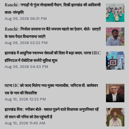
Ranchi : नगाड़ों से गूंजा मोरहाबादी मैदान, दिखी झारखंड की आदिवासी
कला-संस्कृति
Aug 09, 2026 06:31 PM
Ranchi : निर्जला उपवास पर बैठे जयराम महतो का ऐलान, बोले- छात्रों
के साथ पैदल विधानसभा जाएंगे
Aug 09, 2026 02:22 PM
झारखंड में आधुनिक स्वास्थ्य सेवाओं की दिशा में बड़ा कदम, पारस HEC
हॉस्पिटल में रोबोटिक सर्जरी सुविधा शुरू
Aug 09, 2026 04:43 PM
पटना HC को जल्द मिलेगा नया मुख्य न्यायाधीश, जस्टिस वी. कामेश्वर
राव के नाम की सिफारिश
Aug 10, 2026 12:23 PM
झारखंड विस : स्पीकर बोले- सवाल पूछने वाले विधायक अनुपस्थित रहें
तो सदन की गरिमा को ठेस पहुंचती है
Aug 10, 2026 11:45 AM