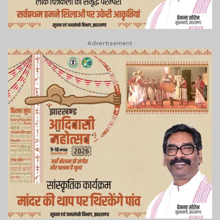
Advertisement