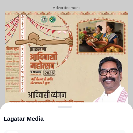
Advertisement
Lagatar Media