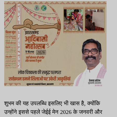
शुभम की यह उपलब्धि इसलिए भी खास है, क्योंकि
उन्होंने इससे पहले जेईई मेन 2026 के जनवरी और