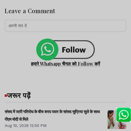
Leave a Comment
हमारे Whatsapp चैनल को Follow करें
जरूर पढ़ें
संसद में जारी गतिरोध के बीच शरद पवार के सांसद सुप्रिया सुले के साथ
पीएम मोदी से मिले
Aug 10, 2026 12:50 PM