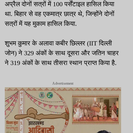
अप्रैल दोनों सत्रों में 100 पर्सेंटाइल हासिल किया
था. बिहार से वह एकमात्र छात्र थे, जिन्होंने दोनों
सत्रों में यह मुकाम हासिल किया.
शुभम कुमार के अलावा कबीर छिल्लर (IIT दिल्ली
जोन) ने 329 अंकों के साथ दूसरा और जतिन चाहर
ने 319 अंकों के साथ तीसरा स्थान प्राप्त किया है.
Advertisement