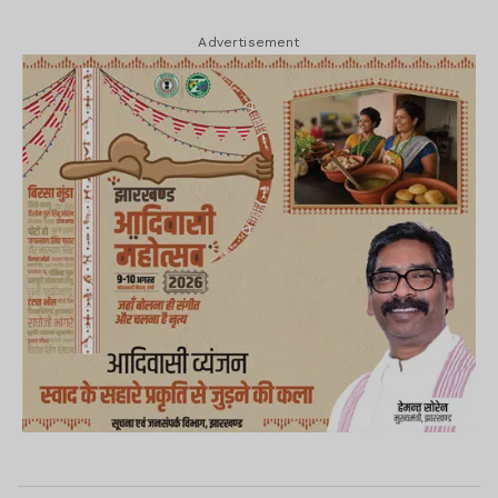
Advertisement