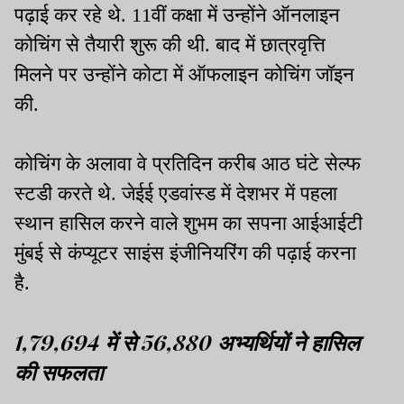
पढ़ाई कर रहे थे. 11वीं कक्षा में उन्होंने ऑनलाइन
कोचिंग से तैयारी शुरू की थी. बाद में छात्रवृत्ति
मिलने पर उन्होंने कोटा में ऑफलाइन कोचिंग जॉइन
की.
कोचिंग के अलावा वे प्रतिदिन करीब आठ घंटे सेल्फ
स्टडी करते थे. जेईई एडवांस्ड में देशभर में पहला
स्थान हासिल करने वाले शुभम का सपना आईआईटी
मुंबई से कंप्यूटर साइंस इंजीनियरिंग की पढ़ाई करना
है.
1,79,694 में से 56,880 अभ्यर्थियों ने हासिल
की सफलता