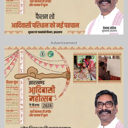
Advertisement