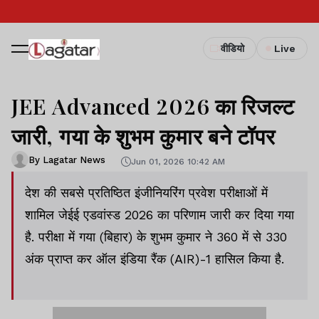
वीडियो
Live
JEE Advanced 2026 का रिजल्ट
जारी, गया के शुभम कुमार बने टॉपर
By Lagatar News
Jun 01, 2026 10:42 AM
देश की सबसे प्रतिष्ठित इंजीनियरिंग प्रवेश परीक्षाओं में
शामिल जेईई एडवांस्ड 2026 का परिणाम जारी कर दिया गया
है. परीक्षा में गया (बिहार) के शुभम कुमार ने 360 में से 330
अंक प्राप्त कर ऑल इंडिया रैंक (AIR)-1 हासिल किया है.