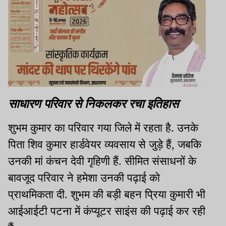
साधारण परिवार से निकलकर रचा इतिहास
शुभम कुमार का परिवार गया जिले में रहता है. उनके
पिता शिव कुमार हार्डवेयर व्यवसाय से जुड़े हैं, जबकि
उनकी मां कंचन देवी गृहिणी हैं. सीमित संसाधनों के
बावजूद परिवार ने हमेशा उनकी पढ़ाई को
प्राथमिकता दी. शुभम की बड़ी बहन प्रिया कुमारी भी
आईआईटी पटना में कंप्यूटर साइंस की पढ़ाई कर रही