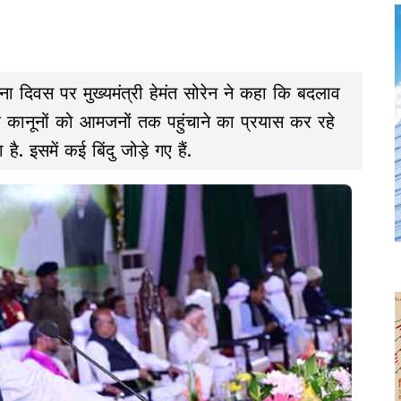
 दिवस पर मुख्यमंत्री हेमंत सोरेन ने कहा कि बदलाव
और कानूनों को आमजनों तक पहुंचाने का प्रयास कर रहे
. इसमें कई बिंदु जोड़े गए हैं.