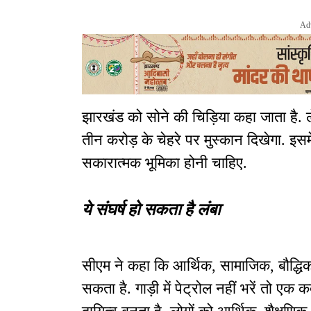
Ad
झारखंड को सोने की चिड़िया कहा जाता है. 
तीन करोड़ के चेहरे पर मुस्कान दिखेगा. इसमे
सकारात्मक भूमिका होनी चाहिए.
ये संघर्ष हो सकता है लंबा
सीएम ने कहा कि आर्थिक, सामाजिक, बौद्धिक र
सकता है. गाड़ी में पेट्रोल नहीं भरें तो ए