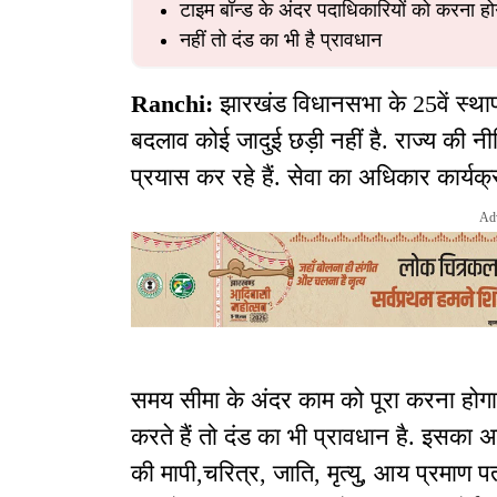
टाइम बॉन्ड के अंदर पदाधिकारियों को करना ह
नहीं तो दंड का भी है प्रावधान
Ranchi:
झारखंड विधानसभा के 25वें स्थापन
बदलाव कोई जादुई छड़ी नहीं है. राज्य की न
प्रयास कर रहे हैं. सेवा का अधिकार कार्यक्र
Ad
समय सीमा के अंदर काम को पूरा करना होग
करते हैं तो दंड का भी प्रावधान है. इसका
की मापी,चरित्र, जाति, मृत्यु, आय प्रमाण 