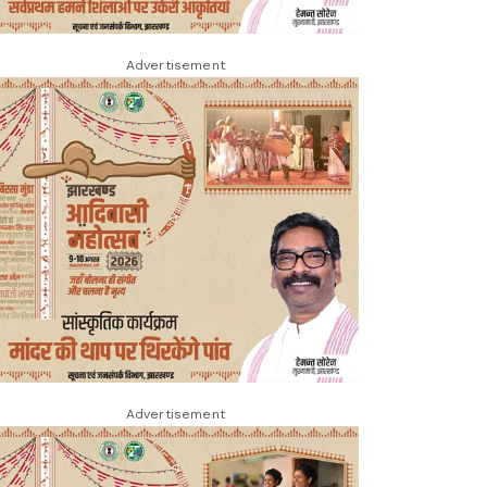
Advertisement
Advertisement