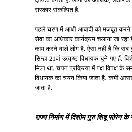
दायित्व बनता है. लोगों को आर्थिक, शैक्षण
सरकार संकल्पित है.
पहले चरण में आधी आबादी को मजबूत करने का 
सेवा का अधिकार कार्यक्रम चलाया जा रहा है
काम करने वाले लोग हैं. ऐसा नहीं है कि सब
सिन्हा 21वां उत्कृष्ट विधायक चुने गए हैं. 
मिला था. चयन प्रक्रिया में पक्ष-विपक्ष के स
विधायक का चयन किय़ा जाता है. कभी आसानी
जाता है.
राज्य निर्माण में दिशोम गुरु शिबू सोरेन के न