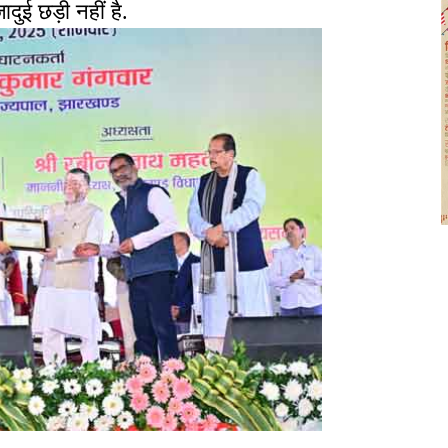
दुई छड़ी नहीं है.