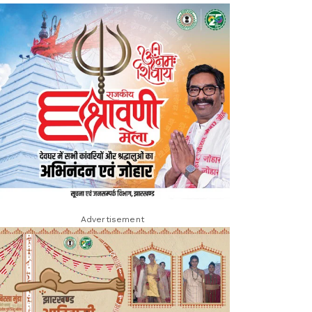
Advertisement