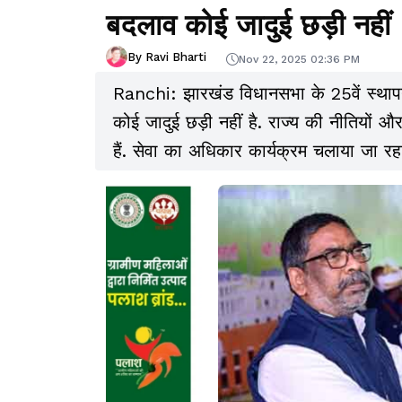
बदलाव कोई जादुई छड़ी नहीं
By Ravi Bharti
Nov 22, 2025 02:36 PM
Ranchi: झारखंड विधानसभा के 25वें स्थापना
कोई जादुई छड़ी नहीं है. राज्य की नीतियों 
हैं. सेवा का अधिकार कार्यक्रम चलाया जा रहा है