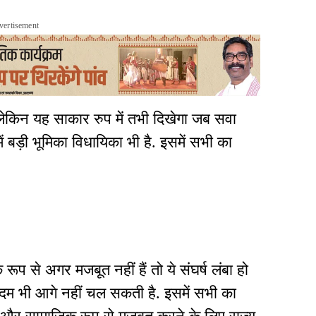
vertisement
लेकिन यह साकार रुप में तभी दिखेगा जब सवा
ं बड़ी भूमिका विधायिका भी है. इसमें सभी का
ूप से अगर मजबूत नहीं हैं तो ये संघर्ष लंबा हो
क कदम भी आगे नहीं चल सकती है. इसमें सभी का