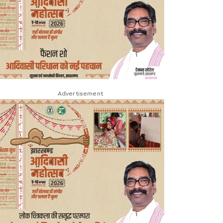
Advertisement