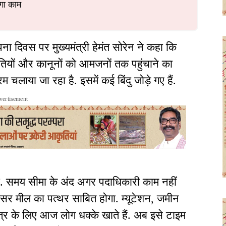
ोगा काम
ा दिवस पर मुख्यमंत्री हेमंत सोरेन ने कहा कि
ीतियों और कानूनों को आमजनों तक पहुंचाने का
म चलाया जा रहा है. इसमें कई बिंदु जोड़े गए हैं.
vertisement
ा. समय सीमा के अंद अगर पदाधिकारी काम नहीं
 असर मील का पत्थर साबित होगा. म्यूटेशन, जमीन
पत्र के लिए आज लोग धक्के खाते हैं. अब इसे टाइम