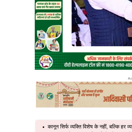
Ad
कानून सिर्फ व्यक्ति विशेष के नहीं, बल्कि हर व्