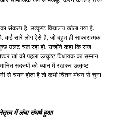
िक और सामाजिक रूप से मजबूत करने के लिए राज्य
संकल्प है. उत्कृष्ट विद्यालय खोला गया है.
. कई सारे लोग ऐसे हैं, जो बहुत ही साकारात्मक
 कुछ उलट चल रहा हो. उन्होंने कहा कि राज
विशेश्वर खां को पहला उत्कृष्ट विधायक का सम्मान
म्मानित सदस्यों को ध्यान में रखकर उत्कृष्ट
 से चयन होता है तो कभी चिंतन मंथन से चुना
ेतृत्व में लंबा संघर्ष हुआ