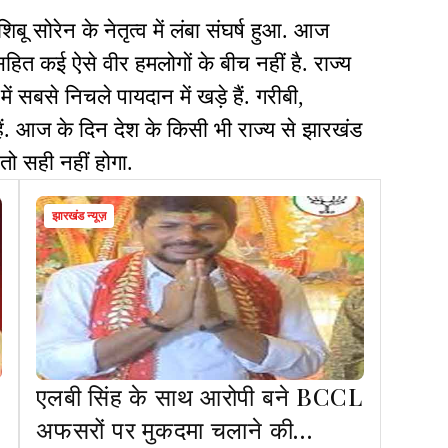
शिबू सोरेन के नेतृत्व में लंबा संघर्ष हुआ. आज
सहित कई ऐसे वीर हमलोगों के बीच नहीं है. राज्य
ं सबसे निचले पायदान में खड़े हैं. गरीबी,
हैं. आज के दिन देश के किसी भी राज्य से झारखंड
तो सही नहीं होगा.
झारखंड न्यूज़
एलबी सिंह के साथ आरोपी बने BCCL
अफसरों पर मुकदमा चलाने की