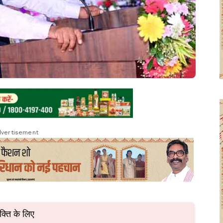
vertisement
यक्ति के लिए