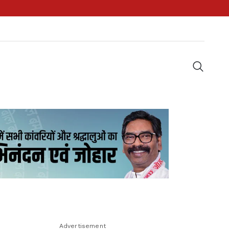
Advertisement