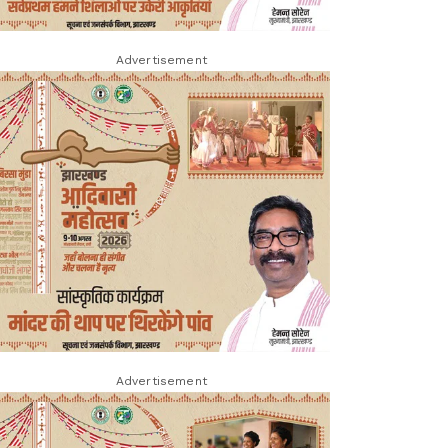
Advertisement
Advertisement