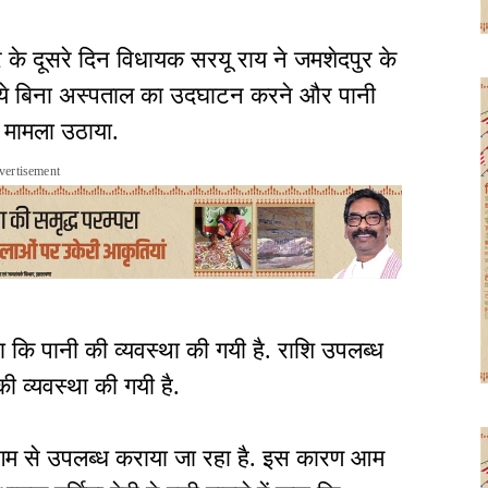
 दूसरे दिन विधायक सरयू राय ने जमशेदपुर के
किये बिना अस्पताल का उदघाटन करने और पानी
 मामला उठाया.
vertisement
ा कि पानी की व्यवस्था की गयी है. राशि उपलब्ध
ी व्यवस्था की गयी है.
िगम से उपलब्ध कराया जा रहा है. इस कारण आम