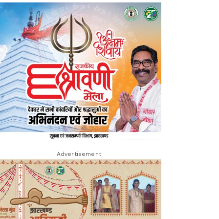
Advertisement