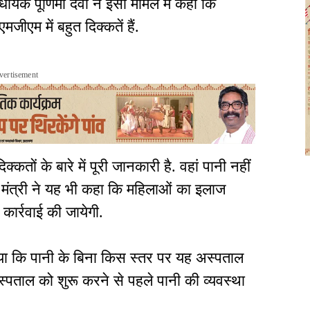
धायक पूर्णिमा देवी ने इसी मामले में कहा कि
मजीएम में बहुत दिक्कतें हैं.
vertisement
कतों के बारे में पूरी जानकारी है. वहां पानी नहीं
ै. मंत्री ने यह भी कहा कि महिलाओं का इलाज
कार्रवाई की जायेगी.
गया कि पानी के बिना किस स्तर पर यह अस्पताल
ताल को शुरू करने से पहले पानी की व्यवस्था