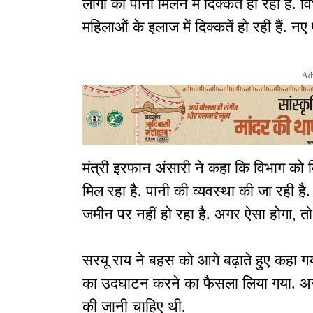
लोगों को पानी मिलने में दिक्कत हो रही है. वि
महिलाओं के इलाज में दिक्कतें हो रही हैं. नए ए
Ad
मंत्री इरफान अंसारी ने कहा कि विभाग को दिक्
मिल रहा है. पानी की व्यवस्था की जा रही ह
जमीन पर नहीं हो रहा है. अगर ऐसा होगा, तो 
सरयू राय ने बहस को आगे बढ़ाते हुए कहा 
का उदघाटन करने का फैसला लिया गया. अस्प
की जानी चाहिए थी.