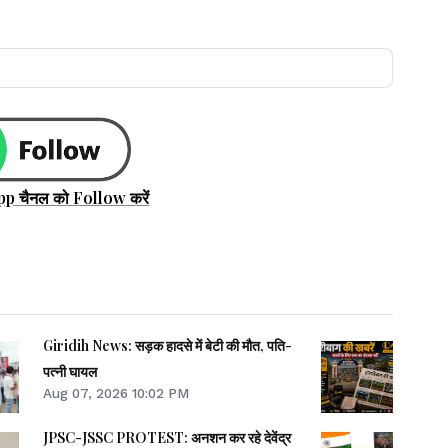
pp चैनल को Follow करें
Giridih News: सड़क हादसे में बेटी की मौत, पति-
पत्नी घायल
Aug 07, 2026 10:02 PM
JPSC-JSSC PROTEST: अनशन कर रहे देवेंद्र