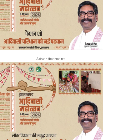
Advertisement