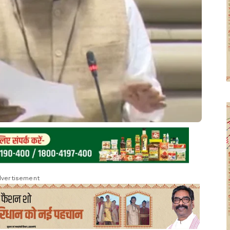
vertisement