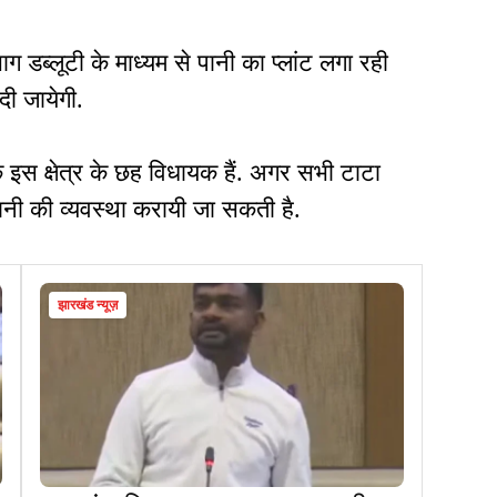
ग डब्लूटी के माध्यम से पानी का प्लांट लगा रही
 दी जायेगी.
इस क्षेत्र के छह विधायक हैं. अगर सभी टाटा
पानी की व्यवस्था करायी जा सकती है.
झारखंड न्यूज़