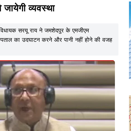
ो जायेगी व्यवस्था
विधायक सरयू राय ने जमशेदपुर के एमजीएम
 अस्पताल का उदघाटन करने और पानी नहीं होने की वजह