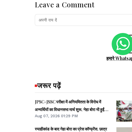
Leave a Comment
हमारे Whatsa
जरूर पढ़ें
JPSC-JSSC परीक्षा में अनियमितता के विरोध में
अभ्यर्थियों का विधानसभा मार्च शुरू, नेहा बोरा भी हुईं
Aug 07, 2026 01:29 PM
शामिल
स्याहीकांड के बाद नेहा बोरा का प्रेस कॉन्फ्रेंस, छात्र