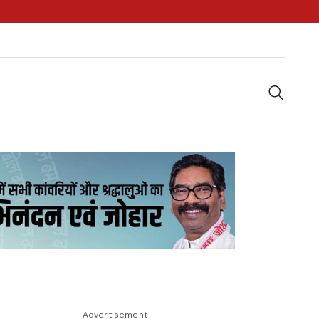
Advertisement