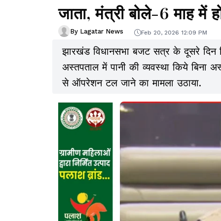
जाता, मंत्री बोले-6 माह में ह
By Lagatar News
Feb 20, 2026 12:09 PM
झारखंड विधानसभा बजट सत्र के दूसरे दिन 
अस्तपताल में पानी की व्यवस्था किये बिना
से ऑपरेशन टल जाने का मामला उठाया.