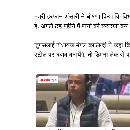
मंत्री इरफान अंसारी ने घोषणा किया कि विभा
है. अगले छह महीने में पानी की व्यवस्था कर
जुगसलाई विधायक मंगल कालिन्दी ने कहा कि 
स्टील पर दवाब बनायेंगे, तो डिमना लेक से 
झारखंड न्यूज़