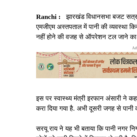
Ranchi :
झारखंड विधानसभा बजट सत्र के
एमजीएम अस्तपताल में पानी की व्यवस्था 
नहीं होने की वजह से ऑपरेशन टल जाने का
Ad
इस पर स्वास्थ्य मंत्री इरफान अंसारी ने कह
करा दिया गया है. अभी दूसरी जगह से पानी क
सरयू राय ने यह भी बताया कि पानी नगर न