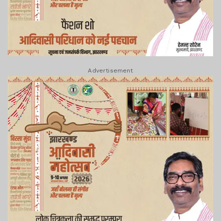
Advertisement