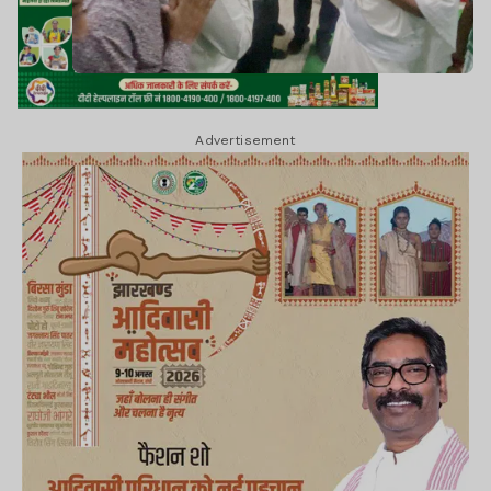
Advertisement