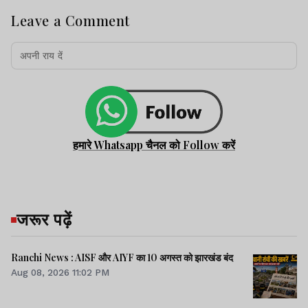
Leave a Comment
हमारे Whatsapp चैनल को Follow करें
जरूर पढ़ें
Ranchi News : AISF और AIYF का 10 अगस्त को झारखंड बंद
Aug 08, 2026 11:02 PM