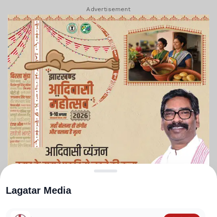
Advertisement
Lagatar Media