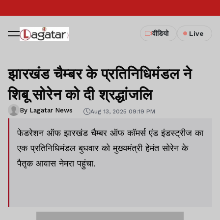
वीडियो
Live
झारखंड चैम्बर के प्रतिनिधिमंडल ने
शिबू सोरेन को दी श्रद्धांजलि
By Lagatar News
Aug 13, 2025 09:19 PM
फेडरेशन ऑफ झारखंड चैम्बर ऑफ कॉमर्स एंड इंडस्ट्रीज का
एक प्रतिनिधिमंडल बुधवार को मुख्यमंत्री हेमंत सोरेन के
पैतृक आवास नेमरा पहुंचा.