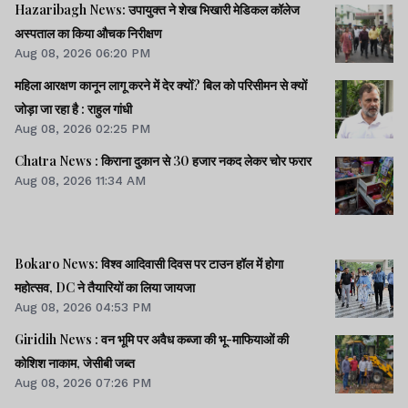
Hazaribagh News: उपायुक्त ने शेख भिखारी मेडिकल कॉलेज
अस्पताल का किया औचक निरीक्षण
Aug 08, 2026 06:20 PM
महिला आरक्षण कानून लागू करने में देर क्यों? बिल को परिसीमन से क्यों
जोड़ा जा रहा है : राहुल गांधी
Aug 08, 2026 02:25 PM
Chatra News : किराना दुकान से 30 हजार नकद लेकर चोर फरार
Aug 08, 2026 11:34 AM
Bokaro News: विश्व आदिवासी दिवस पर टाउन हॉल में होगा
महोत्सव, DC ने तैयारियों का लिया जायजा
Aug 08, 2026 04:53 PM
Giridih News : वन भूमि पर अवैध कब्जा की भू-माफियाओं की
कोशिश नाकाम, जेसीबी जब्त
Aug 08, 2026 07:26 PM