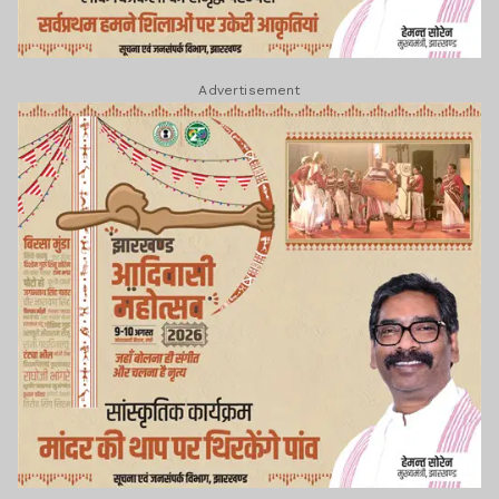
Advertisement