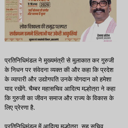
प्रतिनिधिमंडल ने मुख्यमंत्री से मुलाकात कर गुरुजी
के निधन पर संवेदना व्यक्त की और कहा कि प्रदेश
के व्यापारी और उद्योगपति उनके योगदान को हमेशा
याद रखेंगे. चैम्बर महासचिव आदित्य मल्होत्रा ने कहा
कि गुरुजी का जीवन समाज और राज्य के विकास के
लिए प्रेरणा है.
प्रतिनिधिमंडल में आदित्य मल्होत्रा, सह सचिव