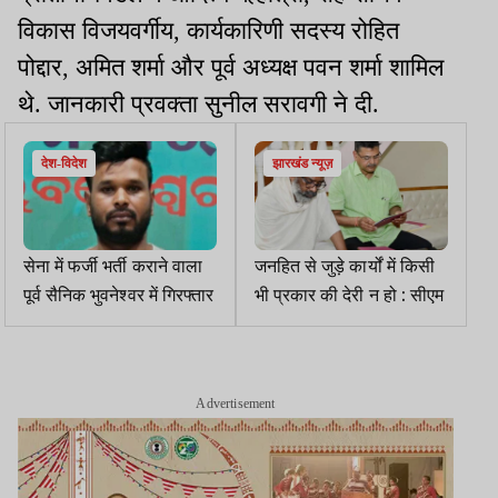
विकास विजयवर्गीय, कार्यकारिणी सदस्य रोहित
पोद्दार, अमित शर्मा और पूर्व अध्यक्ष पवन शर्मा शामिल
थे. जानकारी प्रवक्ता सुनील सरावगी ने दी.
देश-विदेश
झारखंड न्यूज़
सेना में फर्जी भर्ती कराने वाला
जनहित से जुड़े कार्यों में किसी
पूर्व सैनिक भुवनेश्वर में गिरफ्तार
भी प्रकार की देरी न हो : सीएम
Advertisement