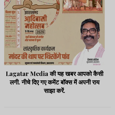
Lagatar Media की यह खबर आपको कैसी
लगी. नीचे दिए गए कमेंट बॉक्स में अपनी राय
साझा करें.