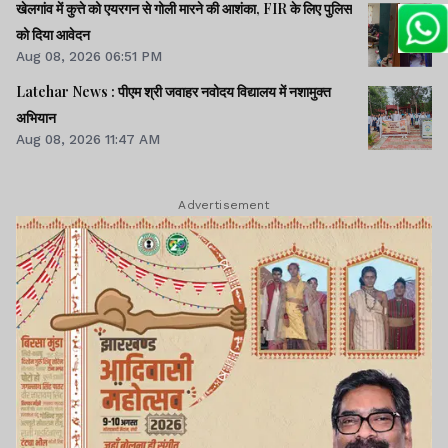
खेलगांव में कुत्ते को एयरगन से गोली मारने की आशंका, FIR के लिए पुलिस
को दिया आवेदन
Aug 08, 2026 06:51 PM
Latehar News : पीएम श्री जवाहर नवोदय विद्यालय में नशामुक्‍त
अभियान
Aug 08, 2026 11:47 AM
Advertisement