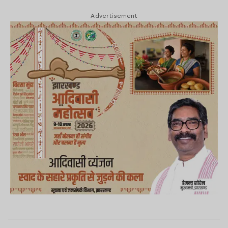
Advertisement