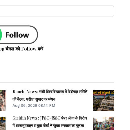
pp चैनल को Follow करें
Ranchi News: रांची विश्वविद्यालय में विशेषज्ञ समिति
की बैठक, परीक्षा सुधार पर मंथन
Aug 06, 2026 08:14 PM
Giridih News : JPSC-JSSC पेपर लीक के विरोध
में आजसू छात्र व युवा मोर्चा ने फूंका सरकार का पुतला