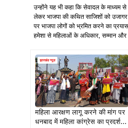
उन्होंने यह भी कहा कि सेवादल के माध्यम 
लेकर भाजपा की कथित साजिशों को उजागर किय
पर भाजपा लोगों को भ्रमित करने का प्रयास 
हमेशा से महिलाओं के अधिकार, सम्मान और 
झारखंड न्यूज़
महिला आरक्षण लागू करने की मांग पर
धनबाद में महिला कांग्रेस का प्रदर्शन,