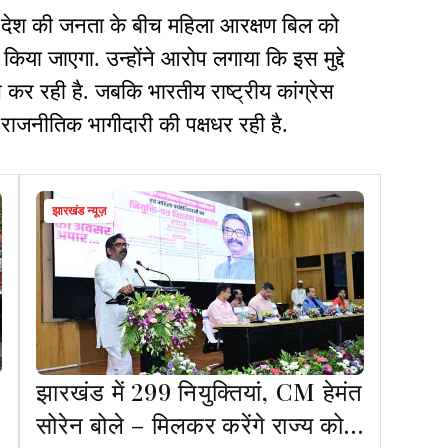
से देश की जनता के बीच महिला आरक्षण बिल को
ा जाएगा. उन्होंने आरोप लगाया कि इस मुद्दे
कर रही है. जबकि भारतीय राष्ट्रीय कांग्रेस
राजनीतिक भागीदारी की पक्षधर रही है.
झारखंड न्यूज़
झारखंड में 299 नियुक्तियां, CM हेमंत
सोरेन बोले – मिलकर करेंगे राज्य को