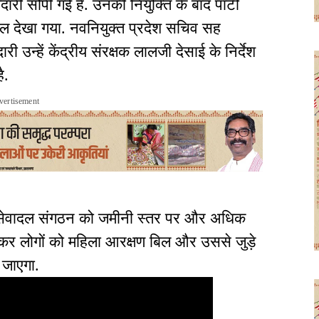
री सौंपी गई है. उनकी नियुक्ति के बाद पार्टी
ाहौल देखा गया. नवनियुक्त प्रदेश सचिव सह
 उन्हें केंद्रीय संरक्षक लालजी देसाई के निर्देश
है.
vertisement
 सेवादल संगठन को जमीनी स्तर पर और अधिक
ाकर लोगों को महिला आरक्षण बिल और उससे जुड़े
ा जाएगा.