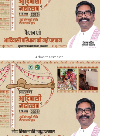
Advertisement