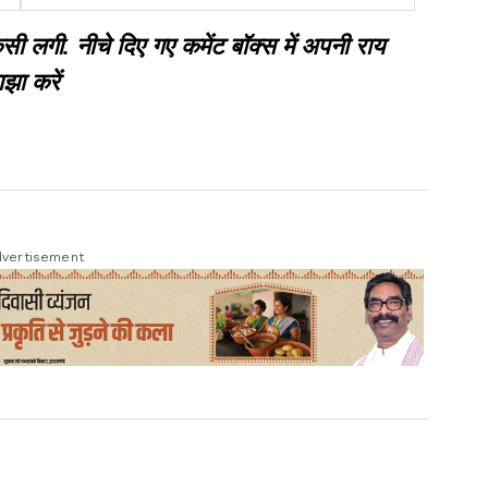
कुपोषण मुक्त
गी. नीचे दिए गए कमेंट बॉक्स में अपनी राय
झा करें
vertisement