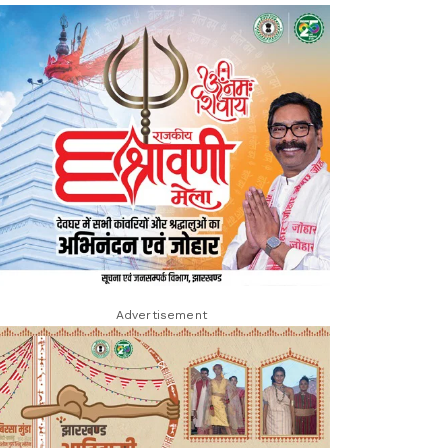
Advertisement