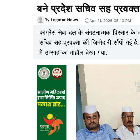
बने प्रदेश सचिव सह प्रवक्त
By Lagatar News
Apr 21, 2026 05:43 PM
कांग्रेस सेवा दल के संगठनात्मक विस्तार 
सचिव सह प्रवक्ता की जिम्मेदारी सौंपी गई है.
में उत्साह का माहौल देखा गया.