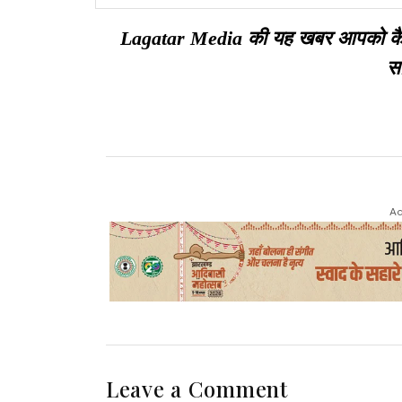
फूंका पुतला
Lagatar Media की यह खबर आपको कैसी ल
सा
Ad
Leave a Comment