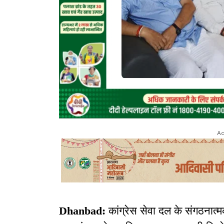
Ad
Dhanbad:
कांग्रेस सेवा दल के संगठना