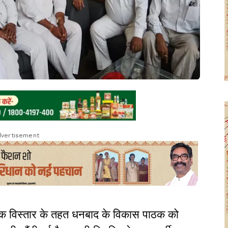
vertisement
त्मक विस्तार के तहत धनबाद के विकास पाठक को