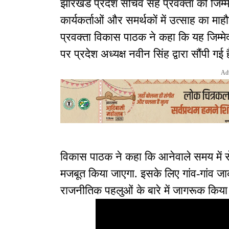
झारखंड प्रदेश सचिव सह प्रवक्ता की जिम्मेदा
कार्यकर्ताओं और समर्थकों में उत्साह का म
प्रवक्ता विकास पाठक ने कहा कि यह जिम्मेदारी
पर प्रदेश अध्यक्ष नवीन सिंह द्वारा सौंपी गई 
Ad
विकास पाठक ने कहा कि आनेवाले समय में
मजबूत किया जाएगा. इसके लिए गांव-गांव ज
राजनीतिक पहलुओं के बारे में जागरूक किय