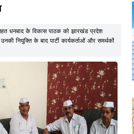
ा
के तहत धनबाद के विकास पाठक को झारखंड प्रदेश
 उनकी नियुक्ति के बाद पार्टी कार्यकर्ताओं और समर्थकों