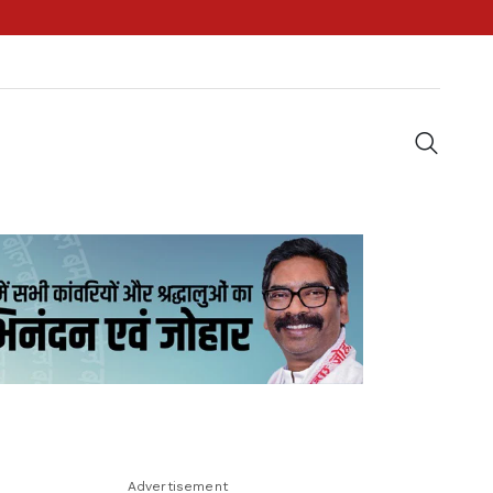
Advertisement