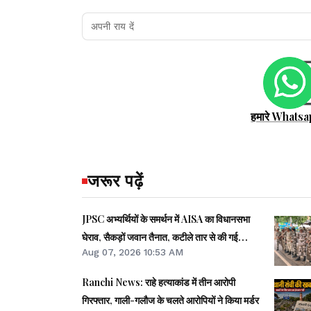
हमारे Whatsa
जरूर पढ़ें
JPSC अभ्यर्थियों के समर्थन में AISA का विधानसभा
घेराव, सैकड़ों जवान तैनात, कटीले तार से की गई
Aug 07, 2026 10:53 AM
बैरिकेडिंग
Ranchi News: राहे हत्याकांड में तीन आरोपी
गिरफ्तार, गाली-गलौज के चलते आरोपियों ने किया मर्डर