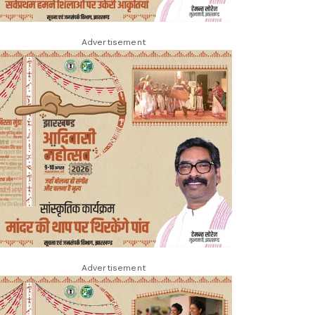
Advertisement
Advertisement