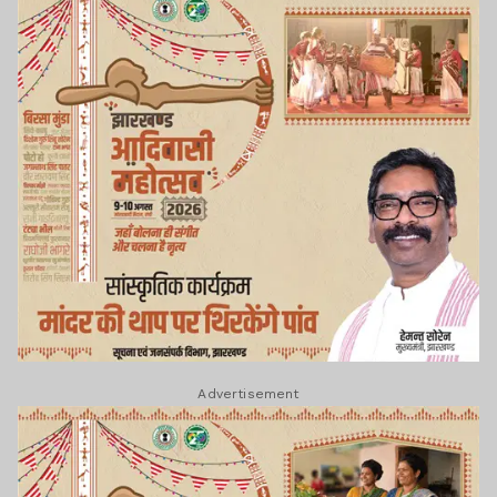
Advertisement