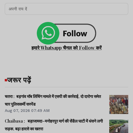
हमारे Whatsapp चैनल को Follow करें
जरूर पढ़ें
चतरा : बड़गांव मॉब लिंचिंग मामले में एसपी की कार्रवाई, दो दारोगा समेत
चार पुलिसकर्मी सस्पेंड
Aug 07, 2026 07:49 AM
Chaibasa : बड़ाजामदा–मनोहरपुर मार्ग की सेंडैल घाटी में धंसने लगी
सड़क, बढ़ा हादसे का खतरा