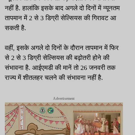
नहीं है. हालांकि इसके बाद अगले दो दिनों में न्यूनतम
तापमान में 2 से 3 डिग्री सेल्सियस की गिरावट आ
सकती है.
वहीं, इसके अगले दो दिनों के दौरान तापमान में फिर
से 2 से 3 डिग्री सेल्सियस की बढ़ोतरी होने की
संभावना है. आईएमडी की मानें तो 26 जनवरी तक
राज्य में शीतलहर चलने की संभावना नहीं है.
Advertisement