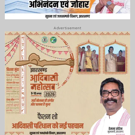
Advertisement