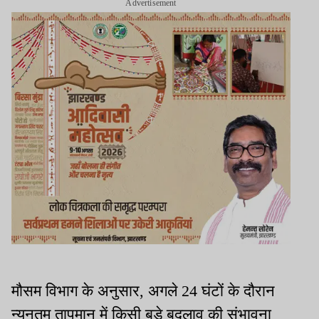
Advertisement
मौसम विभाग के अनुसार, अगले 24 घंटों के दौरान
न्यूनतम तापमान में किसी बड़े बदलाव की संभावना