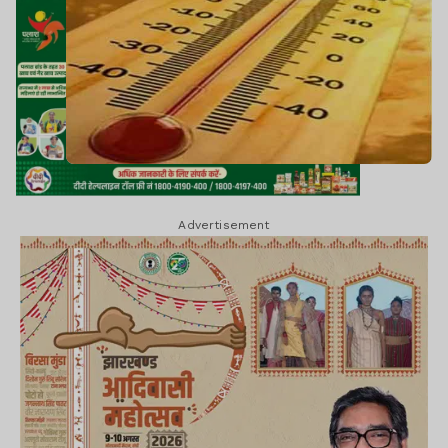
Advertisement