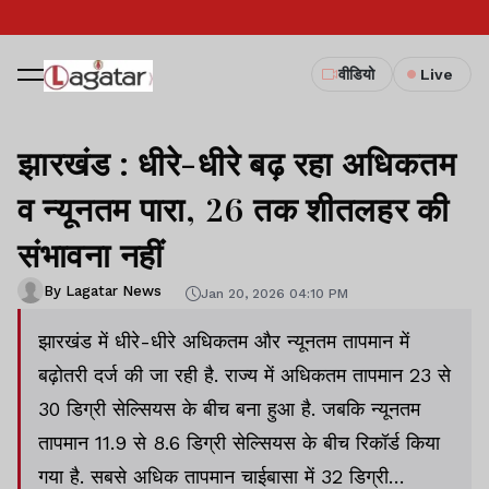
वीडियो
Live
झारखंड : धीरे-धीरे बढ़ रहा अधिकतम
व न्यूनतम पारा, 26 तक शीतलहर की
संभावना नहीं
By Lagatar News
Jan 20, 2026 04:10 PM
झारखंड में धीरे-धीरे अधिकतम और न्यूनतम तापमान में
बढ़ोतरी दर्ज की जा रही है. राज्य में अधिकतम तापमान 23 से
30 डिग्री सेल्सियस के बीच बना हुआ है. जबकि न्यूनतम
तापमान 11.9 से 8.6 डिग्री सेल्सियस के बीच रिकॉर्ड किया
गया है. सबसे अधिक तापमान चाईबासा में 32 डिग्री