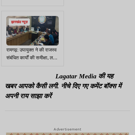
Special Education का
दूसरा पेपर 22 को
झारखंड न्यूज़
रामगढ़: उपायुक्त ने की राजस्व
संबंधित कार्यों की समीक्षा, लक्ष्य
प्राप्ति का दिया निर्देश
Lagatar Media की यह
खबर आपको कैसी लगी. नीचे दिए गए कमेंट बॉक्स में
अपनी राय साझा करें
Advertisement