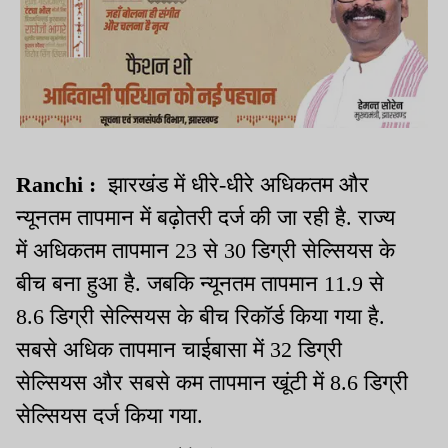
Ranchi :
झारखंड में धीरे-धीरे अधिकतम और
न्यूनतम तापमान में बढ़ोतरी दर्ज की जा रही है. राज्य
में अधिकतम तापमान 23 से 30 डिग्री सेल्सियस के
बीच बना हुआ है. जबकि न्यूनतम तापमान 11.9 से
8.6 डिग्री सेल्सियस के बीच रिकॉर्ड किया गया है.
सबसे अधिक तापमान चाईबासा में 32 डिग्री
सेल्सियस और सबसे कम तापमान खूंटी में 8.6 डिग्री
सेल्सियस दर्ज किया गया.