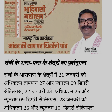
रांची के आस-पास के क्षेत्रों का पूर्वानुमान
रांची के आसपास के क्षेत्रों में 21 जनवरी को
अधिकतम तापमान 27 और न्यूनतम 09 डिग्री
सेल्सियस, 22 जनवरी को अधिकतम 26 और
न्यूनतम 09 डिग्री सेल्सियस, 23 जनवरी को
अधिकतम 26 और न्यूनतम 10 डिग्री सेल्सियस