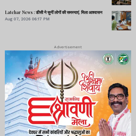
Latehar News : डीसी ने सुनीं लोगों की समस्याएं, मिला आश्वासन
Aug 07, 2026 06:17 PM
Advertisement