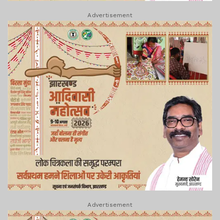
Advertisement
Advertisement