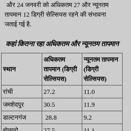
और 24 जनवरी को अधिकतम 27 और न्यूनतम
तापमान 12 डिग्री सेल्सियस रहने की संभावना
जताई गई है.
कहां कितना रहा अधिकतम और न्यूनतम तापमान
अधिकतम
न्यूनतम तापमान
स्थान
तापमान (डिग्री
(डिग्री
सेल्सियस)
सेल्सियस)
रांची
27.2
11.0
जमशेदपुर
30.5
11.9
डाल्टनगंज
28.8
9.2
बोकारो
27.5
11.1