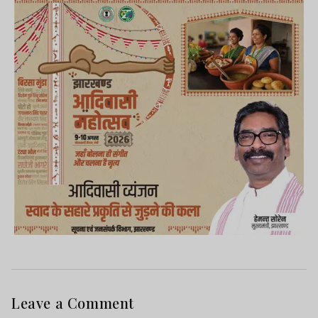
Leave a Comment