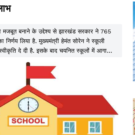
 लाभ
 को मजबूत बनाने के उद्देश्य से झारखंड सरकार ने 765
निर्णय लिया है. मुख्यमंत्री हेमंत सोरेन ने स्कूली
स्वीकृति दे दी है. इसके बाद चयनित स्कूलों में आगामी
 पढ़ाई शुरू कराने की तैयारी की जाएगी.