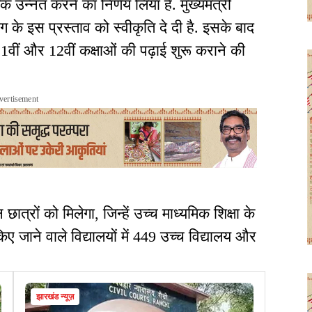
क उन्नत करने का निर्णय लिया है. मुख्यमंत्री
भाग के इस प्रस्ताव को स्वीकृति दे दी है. इसके बाद
11वीं और 12वीं कक्षाओं की पढ़ाई शुरू कराने की
vertisement
रों को मिलेगा, जिन्हें उच्च माध्यमिक शिक्षा के
ए जाने वाले विद्यालयों में 449 उच्च विद्यालय और
झारखंड न्यूज़