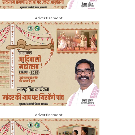
Advertisement
Advertisement