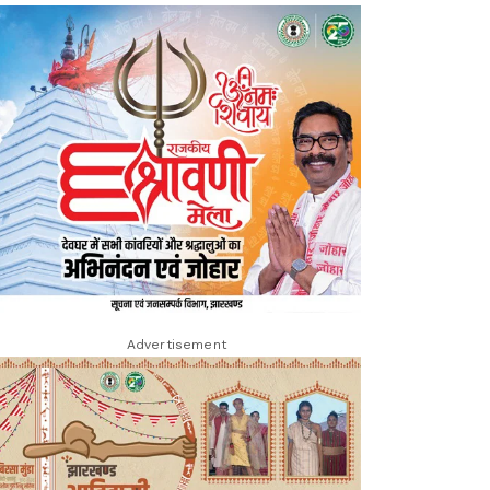
Advertisement