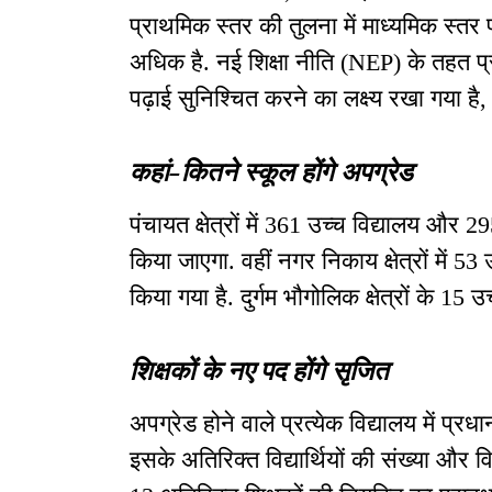
प्राथमिक स्तर की तुलना में माध्यमिक स्तर 
अधिक है. नई शिक्षा नीति (NEP) के तहत प्रत
पढ़ाई सुनिश्चित करने का लक्ष्य रखा गया है,
कहां-कितने स्कूल होंगे अपग्रेड
पंचायत क्षेत्रों में 361 उच्च विद्यालय और 
किया जाएगा. वहीं नगर निकाय क्षेत्रों में 5
किया गया है. दुर्गम भौगोलिक क्षेत्रों के 15
शिक्षकों के नए पद होंगे सृजित
अपग्रेड होने वाले प्रत्येक विद्यालय में प
इसके अतिरिक्त विद्यार्थियों की संख्या और 