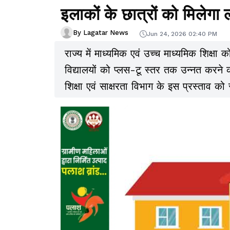
इलाकों के छात्रों को मिलेगा
By Lagatar News
Jun 24, 2026 02:40 PM
राज्य में माध्यमिक एवं उच्च माध्यमिक शिक्षा
विद्यालयों को प्लस-टू स्तर तक उन्नत करने का 
शिक्षा एवं साक्षरता विभाग के इस प्रस्ताव को 
शैक्षणिक सत्र से 11वीं और 12वीं कक्षाओं की