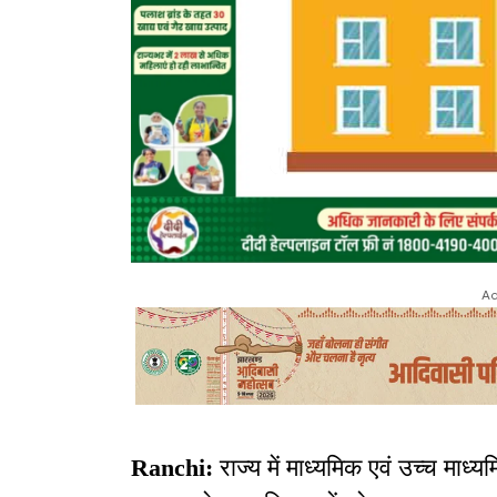
Ad
Ranchi:
राज्य में माध्यमिक एवं उच्च माध्य