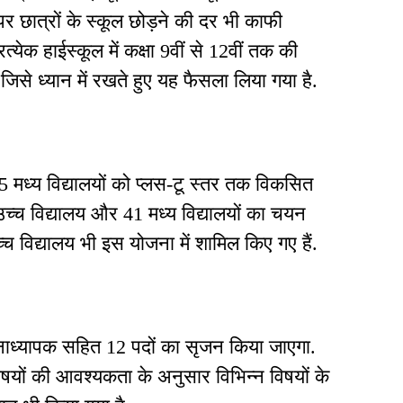
पर छात्रों के स्कूल छोड़ने की दर भी काफी
्येक हाईस्कूल में कक्षा 9वीं से 12वीं तक की
 जिसे ध्यान में रखते हुए यह फैसला लिया गया है.
295 मध्य विद्यालयों को प्लस-टू स्तर तक विकसित
3 उच्च विद्यालय और 41 मध्य विद्यालयों का चयन
 उच्च विद्यालय भी इस योजना में शामिल किए गए हैं.
्रधानाध्यापक सहित 12 पदों का सृजन किया जाएगा.
विषयों की आवश्यकता के अनुसार विभिन्न विषयों के