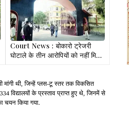
Court News : बोकारो ट्रेजरी
घोटाले के तीन आरोपियों को नहीं मिली
बेल, याचिका खारिज
ची मांगी थी, जिन्हें प्लस-टू स्तर तक विकसित
विद्यालयों के प्रस्ताव प्राप्त हुए थे, जिनमें से
 का चयन किया गया.