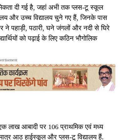
थमिकता दी गई है, जहां अभी तक प्लस-टू स्कूल
यालय और उच्च विद्यालय चुने गए हैं, जिनके पास
ने पहाड़ी, पठारी, घने जंगलों और नदी से घिरे
 विद्यार्थियों को पढ़ाई के लिए कठिन भौगोलिक
vertisement
ि एक लाख आबादी पर 106 प्राथमिक एवं मध्य
ात्र आठ हाईस्कूल और प्लस-टू विद्यालय हैं.