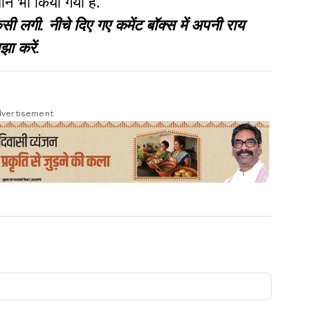
धान भी किया गया है.
गी. नीचे दिए गए कमेंट बॉक्स में अपनी राय
झा करें.
vertisement