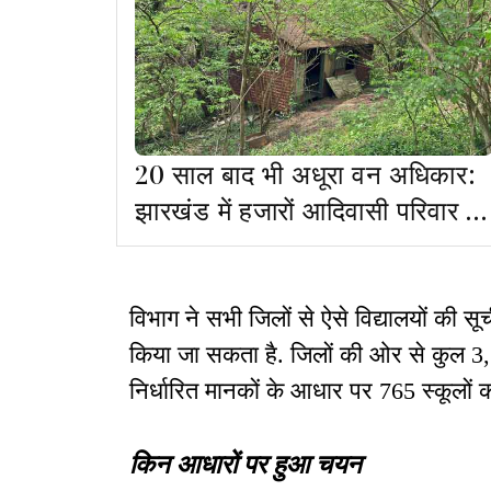
20 साल बाद भी अधूरा वन अधिकार:
झारखंड में हजारों आदिवासी परिवार व
ग्राम सभाएं पट्टे की प्रतीक्षा में
विभाग ने सभी जिलों से ऐसे विद्यालयों की सू
किया जा सकता है. जिलों की ओर से कुल 3,334 
निर्धारित मानकों के आधार पर 765 स्कूलों
किन आधारों पर हुआ चयन