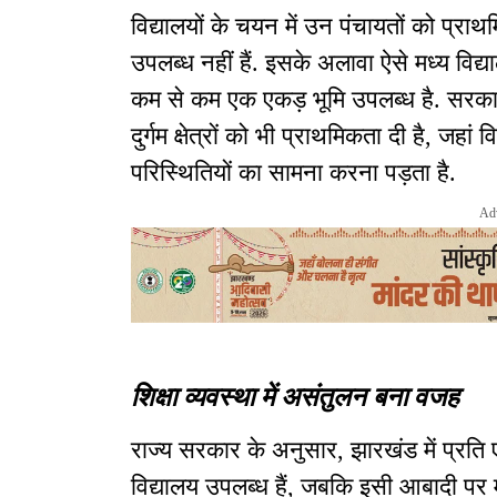
विद्यालयों के चयन में उन पंचायतों को प्रा
उपलब्ध नहीं हैं. इसके अलावा ऐसे मध्य विद्
कम से कम एक एकड़ भूमि उपलब्ध है. सरकार 
दुर्गम क्षेत्रों को भी प्राथमिकता दी है, जहां
परिस्थितियों का सामना करना पड़ता है.
Ad
शिक्षा व्यवस्था में असंतुलन बना वजह
राज्य सरकार के अनुसार, झारखंड में प्रत
विद्यालय उपलब्ध हैं, जबकि इसी आबादी पर म