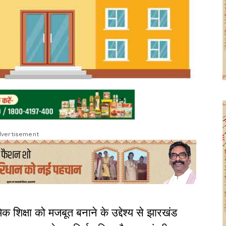
vertisement
मिक शिक्षा को मजबूत बनाने के उद्देश्य से झारखंड