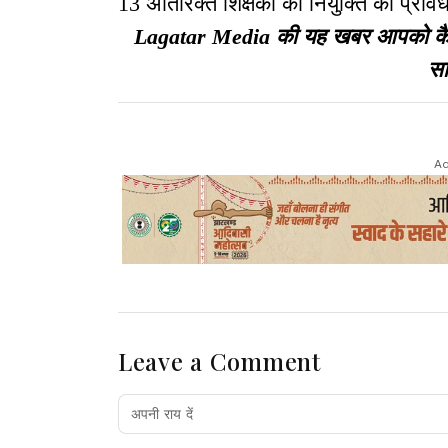
13 अतिरिक्त शिक्षकों की नियुक्ति का प्राव
Lagatar Media की यह खबर आपको कैसी ल
सा
Ad
Leave a Comment