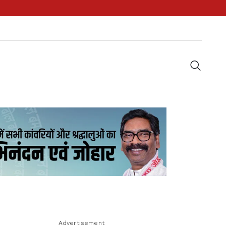
Advertisement