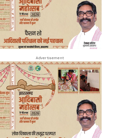
Advertisement