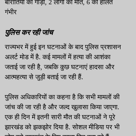
बारातियों की गाड़ी, 2 लोगों की मौत, 6 की हालत
गंभीर
पुलिस कर रही जांच
राज्यभर में हुई इन घटनाओं के बाद पुलिस प्रशासन
अलर्ट मोड में है. कई मामलों में हत्या की आशंका
जताई जा रही है, जबकि कुछ घटनाएं हादसा और
आत्महत्या से जुड़ी बताई जा रही हैं.
पुलिस अधिकारियों का कहना है कि सभी मामलों की
जांच की जा रही है और जल्द खुलासा किया जाएगा.
एक ही दिन में इतनी सारी मौत की घटनाओं ने पूरे
झारखंड को झकझोर दिया है. सोशल मीडिया पर भी