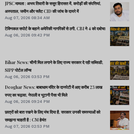
JPSC मामला : अभय तिवारी के ससुर हिरासत में, करोड़ों की संपत्तियां,
अस्पताल, जमीन और फ्लैट CID की जांच के दायरे में
Aug 07, 2026 08:34 AM
टेक्निकल सपोर्ट के बहाने अमेरिकी नागरिकों से ठगी, CBI ने 4 को दबोचा
Aug 06, 2026 09:42 PM
Bihar News: चीनी मिल लगाने के लिए राज्य सरकार दे रही सब्सिडी,
SIPP पोर्टल लॉन्च
Aug 06, 2026 03:53 PM
Deoghar News: बाबाधाम मंदिर के दानपेटी में आए करीब 23 लाख
रुपए का चढ़ावा, नेपाली व भूटानी पैसा भी मिले
Aug 06, 2026 09:24 PM
छात्रों को बात रखने के लिए मंच दिया है, सरकार उनकी समस्याओं को
समझना चाहती है : CM हेमंत
Aug 07, 2026 02:53 PM