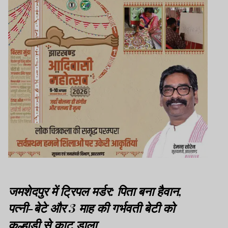
जमशेदपुर में ट्रिपल मर्डर: पिता बना हैवान,
पत्नी-बेटे और 3 माह की गर्भवती बेटी को
कुल्हाड़ी से काट डाला