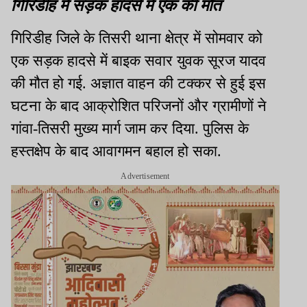
गिरिडीह में सड़क हादसे में एक की मौत
गिरिडीह जिले के तिसरी थाना क्षेत्र में सोमवार को
एक सड़क हादसे में बाइक सवार युवक सूरज यादव
की मौत हो गई. अज्ञात वाहन की टक्कर से हुई इस
घटना के बाद आक्रोशित परिजनों और ग्रामीणों ने
गांवा-तिसरी मुख्य मार्ग जाम कर दिया. पुलिस के
हस्तक्षेप के बाद आवागमन बहाल हो सका.
Advertisement