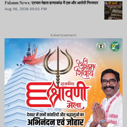
Palamu News: प्रभात मेहता हत्याकांड में एक और आरोपी गिरफ्तार
Aug 06, 2026 05:02 PM
Advertisement