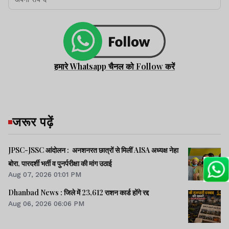
हमारे Whatsapp चैनल को Follow करें
जरूर पढ़ें
JPSC-JSSC आंदोलन : अनशनरत छात्रों से मिलीं AISA अध्यक्ष नेहा
बोरा, पारदर्शी भर्ती व पुनर्परीक्षा की मांग उठाई
Aug 07, 2026 01:01 PM
Dhanbad News : जिले में 23,612 राशन कार्ड होंगे रद्द
Aug 06, 2026 06:06 PM