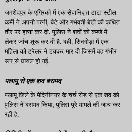
जमशेदपुर के एग्रिको में एक सेवानिवृत्त टाटा स्टील
कर्मी ने अपनी पत्नी, बेटे और गर्भवती बेटी की कथित
तौर पर हत्या कर दी. पुलिस ने शवों को कब्जे में
लेकर जांच शुरू कर दी है. वहीं, सिदगोड़ा में एक
महिला को ट्रेलर ने टक्कर मार दी जिसमें वह गंभीर
रूप से घायल हो गई.
पलामू से एक शव बरामद
पलामू जिले के मेदिनीनगर के चर्च रोड से एक शव को
पुलिस ने बरामद किया, पुलिस पूरे मामले की जांच कर
रही है.