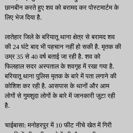
छानबीन करते हुए शव को बरामद कर पोस्टमार्टम के
लिए भेज दिया है.
लातेहार जिले के बरियातू थाना क्षेत्र से बरामद शव
की 24 घंटे बाद भी पहचान नहीं हो सकी है. मृतक की
उम्र 35 से 40 वर्ष बताई जा रही है. शव को
फिलहाल सदर अस्पताल के शवगृह में रखा गया है.
बरियातू थाना पुलिस मृतक के बारे में पता लगाने की
कोशिश कर रही है. आसपास के थानों और आम
लोगों से गुमशुदा लोगों के बारे में जानकारी जुटा रही
है.
चाईबासा: मनोहरपुर में 10 फीट नीचे खेत में गिरी