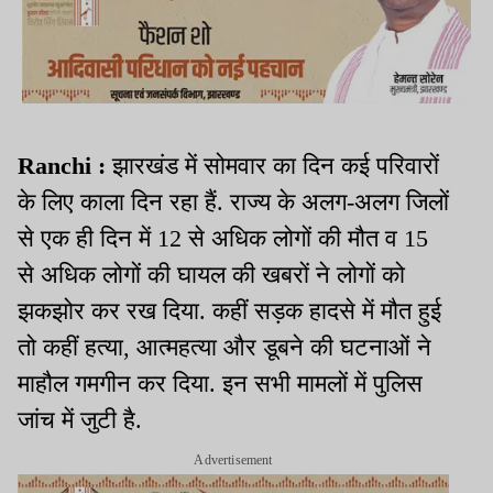
Ranchi :
झारखंड में सोमवार का दिन कई परिवारों
के लिए काला दिन रहा हैं. राज्य के अलग-अलग जिलों
से एक ही दिन में 12 से अधिक लोगों की मौत व 15
से अधिक लोगों की घायल की खबरों ने लोगों को
झकझोर कर रख दिया. कहीं सड़क हादसे में मौत हुई
तो कहीं हत्या, आत्महत्या और डूबने की घटनाओं ने
माहौल गमगीन कर दिया. इन सभी मामलों में पुलिस
जांच में जुटी है.
Advertisement