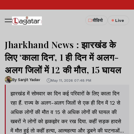
वीडियो
Live
Jharkhand News : झारखंड के
लिए ‘काला दिन’, 1 ही दिन में अलग-
अलग जिलों में 12 की मौत, 15 घायल
By Sanjit Yadav
May 11, 2026 07:48 PM
झारखंड में सोमवार का दिन कई परिवारों के लिए काला दिन
रहा हैं. राज्य के अलग-अलग जिलों से एक ही दिन में 12 से
अधिक लोगों की मौत व 15 से अधिक लोगों की घायल की
खबरों ने लोगों को झकझोर कर रख दिया. कहीं सड़क हादसे
में मौत हुई तो कहीं हत्या, आत्महत्या और डूबने की घटनाओं ने