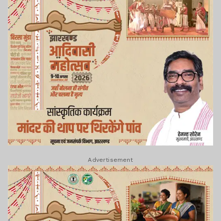
Advertisement