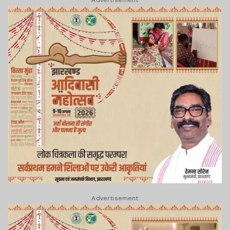
Advertisement