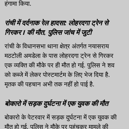
हंगामा किया.
रांची में दर्दनाक रेल हादसा: लोहरदगा ट्रेन से
गिरकर 1 की मौत, पुलिस जांच में जुटी
रांची के विधानसभा थाना क्षेत्र अंतर्गत नयासराय
मठटोली अमडेला के पास लोहरदगा ट्रेन से गिरकर
एक व्यक्ति की मौके पर ही मौत हो गई. पुलिस ने शव
को कब्जे में लेकर पोस्टमार्टम के लिए भेज दिया है.
मृतक की पहचान अभी तक नहीं हो पाई है.
बोकारो में सड़क दुर्घटना में एक युवक की मौत
बोकारो के पेटरवार में सड़क दुर्घटना में एक युवक की
मौत हो गई. पुलिस ने मौके पर पहुंचकर मामले की