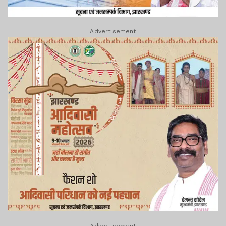
Advertisement
Advertisement