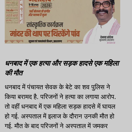
धनबाद में एक हत्या और सड़क हादसे एक महिला
की मौत
धनबाद में पंचायत सेवक के बेटे का शव पुलिस ने
किया बरामद है. परिजनों ने हत्या का लगाया आरोप.
तो वहीं धनबाद में एक महिला सड़क हादसे में घायल
हो गई. अस्पताल में इलाज के दौरान उनकी मौत हो
गई. मौत के बाद परिजनों ने अस्पताल में जमकर