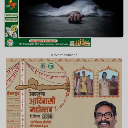
Advertisement