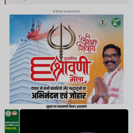
माहौल गमगीन कर दिया. इन सभी मामलों में पुलिस जांच में
Advertisement
जुटी है.