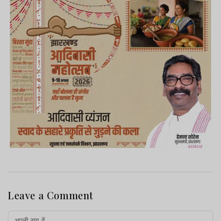
Leave a Comment