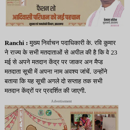
Ranchi :
मुख्य निर्वाचन पदाधिकारी के. रवि कुमार
ने राज्य के सभी मतदाताओं से अपील की है कि वे 23
मई से अपने मतदान केंद्र पर जाकर अन मैप्ड
मतदाता सूची में अपना नाम अवश्य जांचें. उन्होंने
बताया कि यह सूची अगले दो सप्ताह तक सभी
मतदान केंद्रों पर प्रदर्शित की जाएगी.
Advertisement