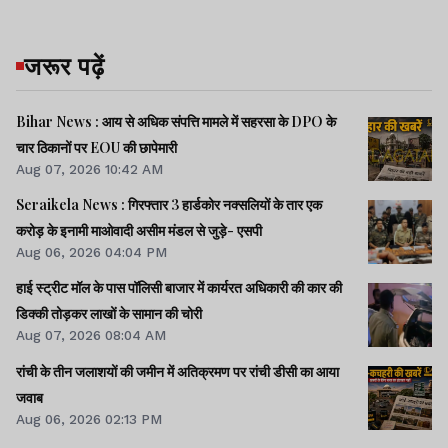
जरूर पढ़ें
Bihar News : आय से अधिक संपत्ति मामले में सहरसा के DPO के
चार ठिकानों पर EOU की छापेमारी
Aug 07, 2026 10:42 AM
Seraikela News : गिरफ्तार 3 हार्डकोर नक्सलियों के तार एक
करोड़ के इनामी माओवादी असीम मंडल से जुड़े- एसपी
Aug 06, 2026 04:04 PM
हाई स्ट्रीट मॉल के पास पॉलिसी बाजार में कार्यरत अधिकारी की कार की
डिक्की तोड़कर लाखों के सामान की चोरी
Aug 07, 2026 08:04 AM
रांची के तीन जलाशयों की जमीन में अतिक्रमण पर रांची डीसी का आया
जवाब
Aug 06, 2026 02:13 PM