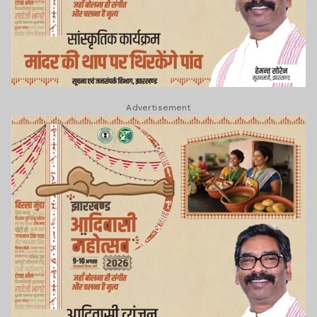
Advertisement