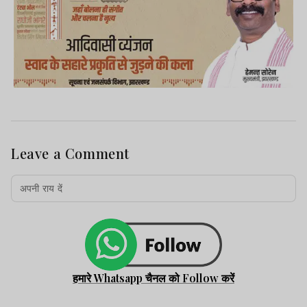
Leave a Comment
हमारे Whatsapp चैनल को Follow करें