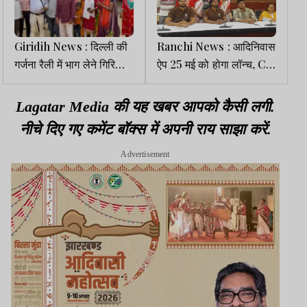
Giridih News : दिल्ली की
Ranchi News : आदिनिवास
गर्जना रैली में भाग लेने गिरिडीह
ऐप 25 मई को होगा लॉन्च, CM
से 200 आदिवासी रवाना
होंगे मुख्य अतिथि
Lagatar Media की यह खबर आपको कैसी लगी.
नीचे दिए गए कमेंट बॉक्स में अपनी राय साझा करें.
Advertisement