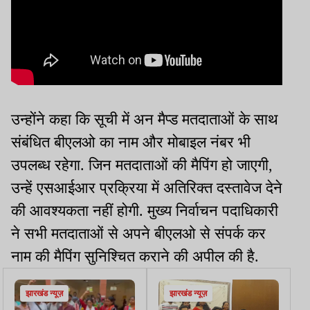
उन्होंने कहा कि सूची में अन मैप्ड मतदाताओं के साथ
संबंधित बीएलओ का नाम और मोबाइल नंबर भी
उपलब्ध रहेगा. जिन मतदाताओं की मैपिंग हो जाएगी,
उन्हें एसआईआर प्रक्रिया में अतिरिक्त दस्तावेज देने
की आवश्यकता नहीं होगी. मुख्य निर्वाचन पदाधिकारी
ने सभी मतदाताओं से अपने बीएलओ से संपर्क कर
नाम की मैपिंग सुनिश्चित कराने की अपील की है.
झारखंड न्यूज़
झारखंड न्यूज़