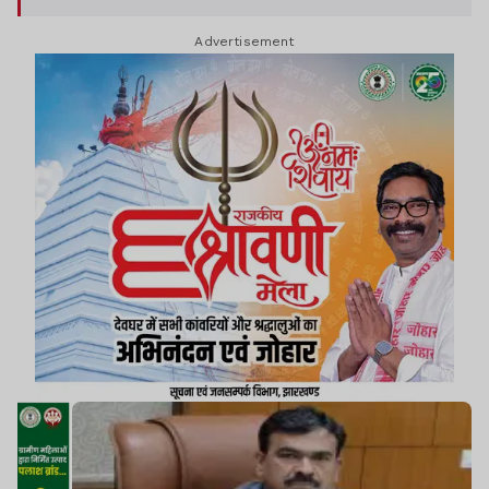
Advertisement