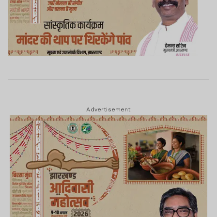
Advertisement