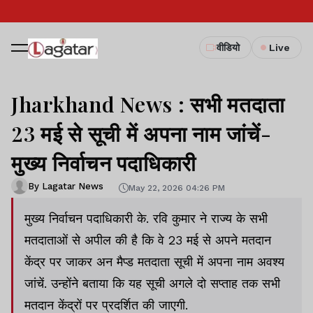
वीडियो
Live
Jharkhand News : सभी मतदाता
23 मई से सूची में अपना नाम जांचें-
मुख्य निर्वाचन पदाधिकारी
By Lagatar News
May 22, 2026 04:26 PM
मुख्य निर्वाचन पदाधिकारी के. रवि कुमार ने राज्य के सभी
मतदाताओं से अपील की है कि वे 23 मई से अपने मतदान
केंद्र पर जाकर अन मैप्ड मतदाता सूची में अपना नाम अवश्य
जांचें. उन्होंने बताया कि यह सूची अगले दो सप्ताह तक सभी
मतदान केंद्रों पर प्रदर्शित की जाएगी.