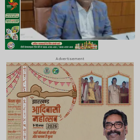
Advertisement