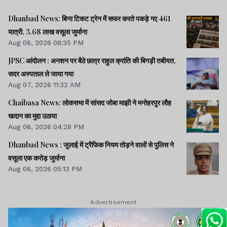
Dhanbad News: बिना टिकट ट्रेन में सफर करते पकड़े गए 461
यात्री, 3.68 लाख वसूला जुर्माना
Aug 06, 2026 08:35 PM
JPSC आंदोलन : अनशन पर बैठे छात्र राहुल क्रांति की बिगड़ी तबीयत,
सदर अस्पताल ले जाया गया
Aug 07, 2026 11:32 AM
Chaibasa News: लोकसभा में सांसद जोबा माझी ने मनोहरपुर लौह
खदान का मुद्दा उठाया
Aug 06, 2026 04:28 PM
Dhanbad News : जुलाई में ट्रैफिक नियम तोड़ने वालों से पुलिस ने
वसूला एक करोड़ जुर्माना
Aug 06, 2026 05:13 PM
Advertisement