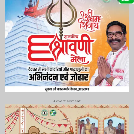
Advertisement