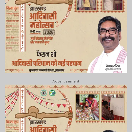
Advertisement