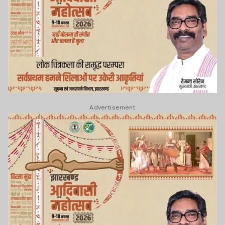
Advertisement