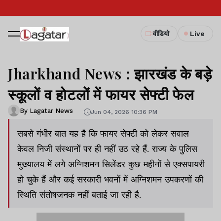
वीडियो
Live
Jharkhand News : झारखंड के बड़े
स्कूलों व होटलों में फायर सेफ्टी फेल
By Lagatar News
Jun 04, 2026 10:36 PM
सबसे गंभीर बात यह है कि फायर सेफ्टी को लेकर सवाल
केवल निजी संस्थानों पर ही नहीं उठ रहे हैं. राज्य के पुलिस
मुख्यालय में लगे अग्निशमन सिलेंडर कुछ महीनों से एक्सपायरी
हो चुके हैं और कई सरकारी भवनों में अग्निशमन उपकरणों की
स्थिति संतोषजनक नहीं बताई जा रही है.