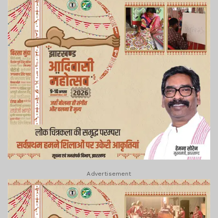
Advertisement