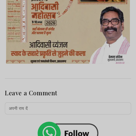
Leave a Comment