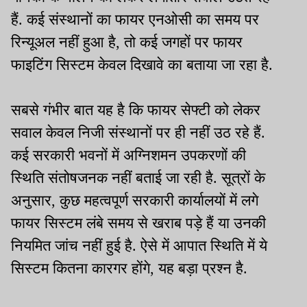
हैं. कई संस्थानों का फायर एनओसी का समय पर
रिन्यूअल नहीं हुआ है, तो कई जगहों पर फायर
फाइटिंग सिस्टम केवल दिखावे का बताया जा रहा है.
सबसे गंभीर बात यह है कि फायर सेफ्टी को लेकर
सवाल केवल निजी संस्थानों पर ही नहीं उठ रहे हैं.
कई सरकारी भवनों में अग्निशमन उपकरणों की
स्थिति संतोषजनक नहीं बताई जा रही है. सूत्रों के
अनुसार, कुछ महत्वपूर्ण सरकारी कार्यालयों में लगे
फायर सिस्टम लंबे समय से खराब पड़े हैं या उनकी
नियमित जांच नहीं हुई है. ऐसे में आपात स्थिति में ये
सिस्टम कितना कारगर होंगे, यह बड़ा प्रश्न है.