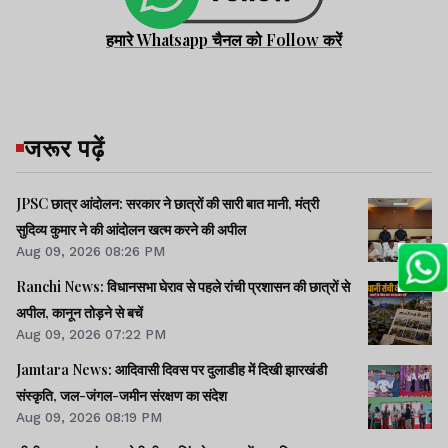
हमारे Whatsapp चैनल को Follow करें
जरूर पढ़ें
JPSC छात्र आंदोलन: सरकार ने छात्रों की सारी बात मानी, मंत्री
सुदिव्य कुमार ने की आंदोलन खत्म करने की अपील
Aug 09, 2026 08:26 PM
Ranchi News: विधानसभा घेराव से पहले रांची प्रशासन की छात्रों से
अपील, कानून तोड़ने से बचें
Aug 09, 2026 07:22 PM
Jamtara News: आदिवासी दिवस पर दुलाडीह में दिखी झारखंडी
संस्कृति, जल-जंगल-जमीन संरक्षण का संदेश
Aug 09, 2026 08:19 PM