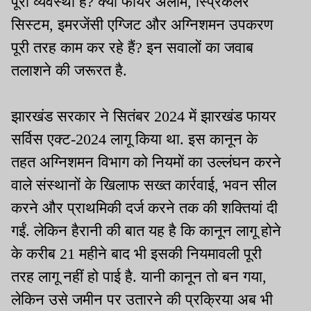
पूरी व्यवस्था है? क्या फायर अलार्म, स्प्रिंकलर
सिस्टम, इमरजेंसी एग्जिट और अग्निशमन उपकरण
पूरी तरह काम कर रहे हैं? इन सवालों का जवाब
तलाशने की जरूरत है.
झारखंड सरकार ने सितंबर 2024 में झारखंड फायर
सर्विस एक्ट-2024 लागू किया था. इस कानून के
तहत अग्निशमन विभाग को नियमों का उल्लंघन करने
वाले संस्थानों के खिलाफ सख्त कार्रवाई, भवन सील
करने और प्राथमिकी दर्ज करने तक की शक्तियां दी
गईं. लेकिन हैरानी की बात यह है कि कानून लागू होने
के करीब 21 महीने बाद भी इसकी नियमावली पूरी
तरह लागू नहीं हो पाई है. यानी कानून तो बन गया,
लेकिन उसे जमीन पर उतारने की प्रक्रिया अब भी