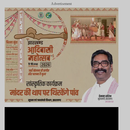
Advertisement