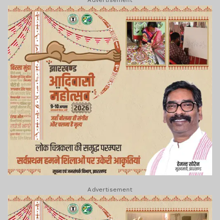
Advertisement