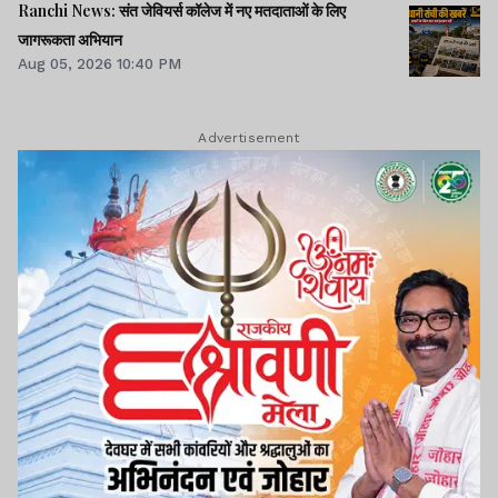
Ranchi News: संत जेवियर्स कॉलेज में नए मतदाताओं के लिए
जागरूकता अभियान
Aug 05, 2026 10:40 PM
Advertisement