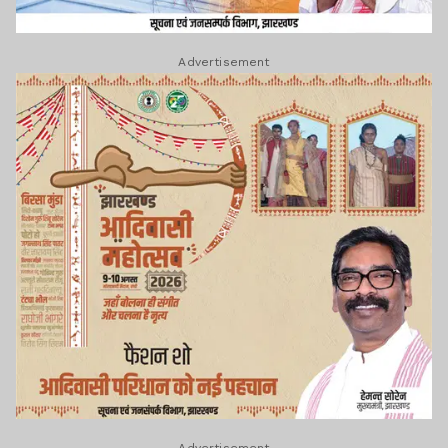
Advertisement
Advertisement