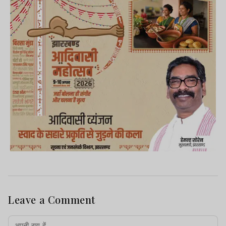
Leave a Comment