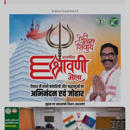
Advertisement