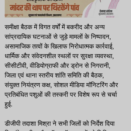
समीक्षा बैठक में विगत वर्षों में बकरीद और अन्य
सांप्रदायिक घटनाओं से जुड़े मामलों के निष्पादन,
असामाजिक तत्वों के खिलाफ निरोधात्मक कार्रवाई,
धार्मिक और संवेदनशील स्थलों पर सुरक्षा व्यवस्था,
सीसीटीवी, वीडियोग्राफी और ड्रोन से निगरानी,
जिला एवं थाना स्तरीय शांति समिति की बैठक,
संयुक्त नियंत्रण कक्ष, सोशल मीडिया मॉनिटरिंग और
प्रतिबंधित पशुओं की तस्करी पर विशेष रूप से चर्चा
हुई.
डीजीपी तदाशा मिश्रा ने सभी जिलों को निर्देश दिया