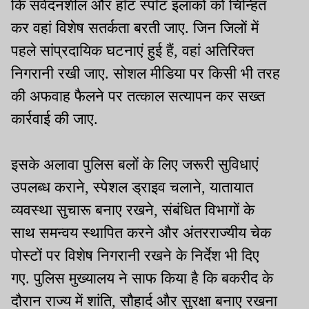
कि संवेदनशील और हॉट स्पॉट इलाकों को चिन्हित
कर वहां विशेष सतर्कता बरती जाए. जिन जिलों में
पहले सांप्रदायिक घटनाएं हुई हैं, वहां अतिरिक्त
निगरानी रखी जाए. सोशल मीडिया पर किसी भी तरह
की अफवाह फैलने पर तत्काल सत्यापन कर सख्त
कार्रवाई की जाए.
इसके अलावा पुलिस बलों के लिए जरूरी सुविधाएं
उपलब्ध कराने, स्पेशल ड्राइव चलाने, यातायात
व्यवस्था सुचारू बनाए रखने, संबंधित विभागों के
साथ समन्वय स्थापित करने और अंतरराज्यीय चेक
पोस्टों पर विशेष निगरानी रखने के निर्देश भी दिए
गए. पुलिस मुख्यालय ने साफ किया है कि बकरीद के
दौरान राज्य में शांति, सौहार्द और सुरक्षा बनाए रखना