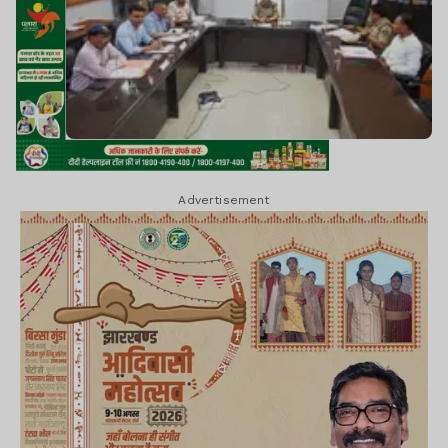
Advertisement