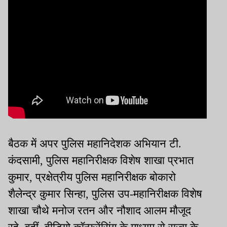
बैठक में अपर पुलिस महानिदेशक अभियान टी.
कंदसामी, पुलिस महानिरीक्षक विशेष शाखा प्रभात
कुमार, प्रक्षेत्रीय पुलिस महानिरीक्षक बोकारो
शैलेन्द्र कुमार सिन्हा, पुलिस उप-महानिरीक्षक विशेष
शाखा चौथे मनोज रतन और नौशाद आलम मौजूद