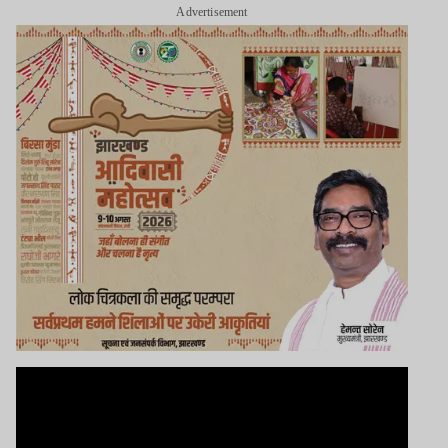
Advertisement