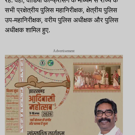
रहे. वहीं, वीडियो कॉन्फ्रेंसिंग के माध्यम से राज्य के
सभी प्रक्षेत्रीय पुलिस महानिरीक्षक, क्षेत्रीय पुलिस
उप-महानिरीक्षक, वरीय पुलिस अधीक्षक और पुलिस
अधीक्षक शामिल हुए.
Advertisement