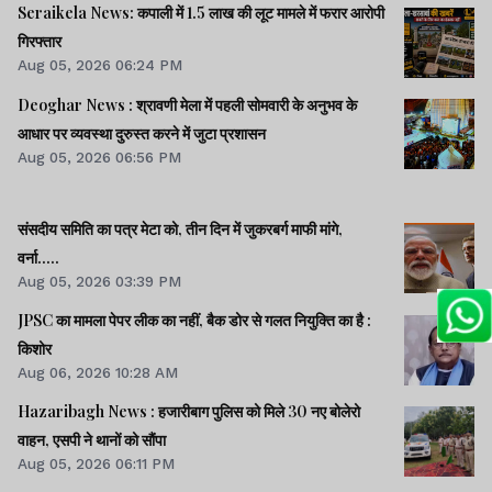
Seraikela News: कपाली में 1.5 लाख की लूट मामले में फरार आरोपी
गिरफ्तार
Aug 05, 2026 06:24 PM
Deoghar News : श्रावणी मेला में पहली सोमवारी के अनुभव के
आधार पर व्यवस्था दुरुस्त करने में जुटा प्रशासन
Aug 05, 2026 06:56 PM
संसदीय समिति का पत्र मेटा को, तीन दिन में जुकरबर्ग माफी मांगे,
वर्ना.....
Aug 05, 2026 03:39 PM
JPSC का मामला पेपर लीक का नहीं, बैक डोर से गलत नियुक्ति का है :
किशोर
Aug 06, 2026 10:28 AM
Hazaribagh News : हजारीबाग पुलिस को मिले 30 नए बोलेरो
वाहन, एसपी ने थानों को सौंपा
Aug 05, 2026 06:11 PM