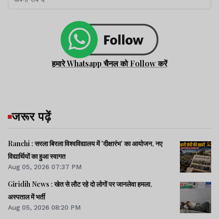
हमारे Whatsapp चैनल को Follow करें
जरूर पढ़ें
Ranchi : सरला बिरला विश्वविद्यालय में 'दीक्षारंभ' का आयोजन, नए
विद्यार्थियों का हुआ स्वागत
Aug 05, 2026 07:37 PM
Giridih News : खेत से लौट रहे दो लोगों पर जानलेवा हमला,
अस्पताल में भर्ती
Aug 05, 2026 08:20 PM