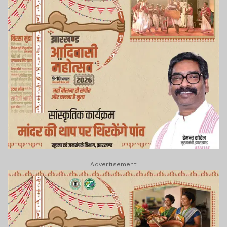
Advertisement