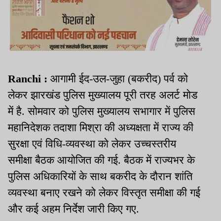
Ranchi :
आगामी ईद-उल-जुहा (बकरीद) पर्व को
लेकर झारखंड पुलिस मुख्यालय पूरी तरह अलर्ट मोड
में है. सोमवार को पुलिस मुख्यालय सभागार में पुलिस
महानिदेशक तदाशा मिश्रा की अध्यक्षता में राज्य की
सुरक्षा एवं विधि-व्यवस्था को लेकर उच्चस्तरीय
समीक्षा बैठक आयोजित की गई. बैठक में राज्यभर के
पुलिस अधिकारियों के साथ बकरीद के दौरान शांति
व्यवस्था बनाए रखने को लेकर विस्तृत समीक्षा की गई
और कई अहम निर्देश जारी किए गए.