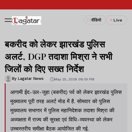
वीडियो
Live
बकरीद को लेकर झारखंड पुलिस
अलर्ट, DGP तदाशा मिश्रा ने सभी
जिलों को दिए सख्त निर्देश
By Lagatar News
May 25, 2026 08:19 PM
आगामी ईद-उल-जुहा (बकरीद) पर्व को लेकर झारखंड पुलिस
मुख्यालय पूरी तरह अलर्ट मोड में है. सोमवार को पुलिस
मुख्यालय सभागार में पुलिस महानिदेशक तदाशा मिश्रा की
अध्यक्षता में राज्य की सुरक्षा एवं विधि-व्यवस्था को लेकर
उच्चस्तरीय समीक्षा बैठक आयोजित की गई.