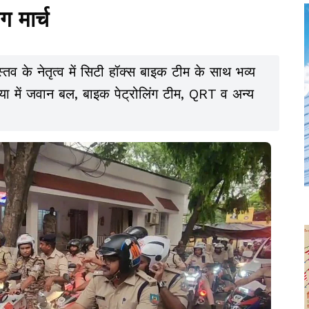
ग मार्च
व के नेतृत्व में सिटी हॉक्स बाइक टीम के साथ भव्य
 संख्या में जवान बल, बाइक पेट्रोलिंग टीम, QRT व अन्य