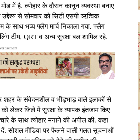
ड में है. त्योहार के दौरान कानून व्यवस्था बनाए
उद्देश्य से सोमवार को सिटी एसपी ऋत्विक
ीम के साथ भव्य फ्लैग मार्च निकाला गया. फ्लैग
्रोलिंग टीम, QRT व अन्य सुरक्षा बल शामिल रहे.
vertisement
 शहर के संवेदनशील व भीड़भाड़ वाले इलाकों से
 लेकर जिले में सुरक्षा के व्यापक इंतजाम किए
ाईचारे के साथ त्योहार मनाने की अपील की. कहा
दें. सोशल मीडिया पर फैलने वाली गलत सूचनाओं