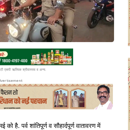
 सिटी एसपी ऋत्विक श्रीवास्तव व अन्य.
vertisement
ो है. पर्व शांतिपूर्ण व सौहार्दपूर्ण वातावरण में