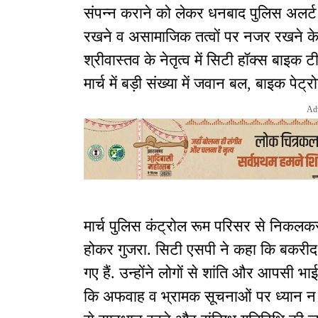
संपन्न कराने को लेकर धनबाद पुलिस अलर्ट मो
रखने व असामाजिक तत्वों पर नजर रखने के 
श्रीवास्तव के नेतृत्व में सिटी हॉक्स बाइक ट
मार्च में बड़ी संख्या में जवान बल, बाइक पेट
Ad
मार्च पुलिस कंट्रोल रूम परिसर से निकलकर
होकर गुजरा. सिटी एसपी ने कहा कि बकरीद को
गए हैं. उन्होंने लोगों से शांति और आपसी भ
कि अफवाह व भ्रामक सूचनाओं पर ध्यान न 