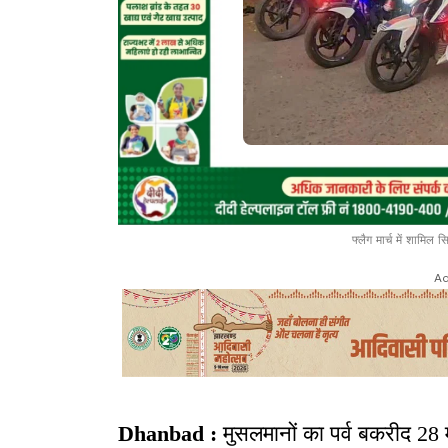
फ्लैग मार्च में शामिल
Ad
Dhanbad :
मुसलमानों का पर्व बकरीद 28 मई क