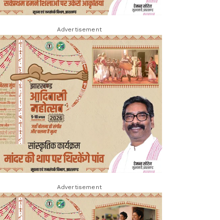
Advertisement
Advertisement