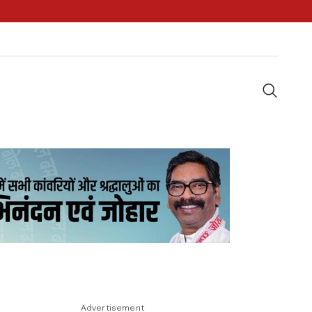
Advertisement