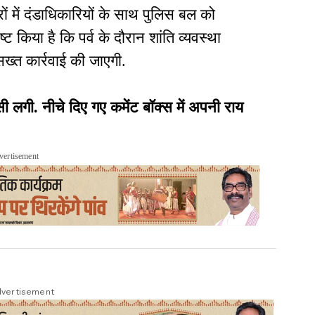
ों में दंडाधिकारियों के साथ पुलिस बल को
्ट किया है कि पर्व के दौरान शांति व्यवस्था
ख्त कार्रवाई की जाएगी.
ी. नीचे दिए गए कमेंट बॉक्स में अपनी राय
vertisement
vertisement