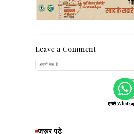
Leave a Comment
हमारे Whatsa
जरूर पढ़ें