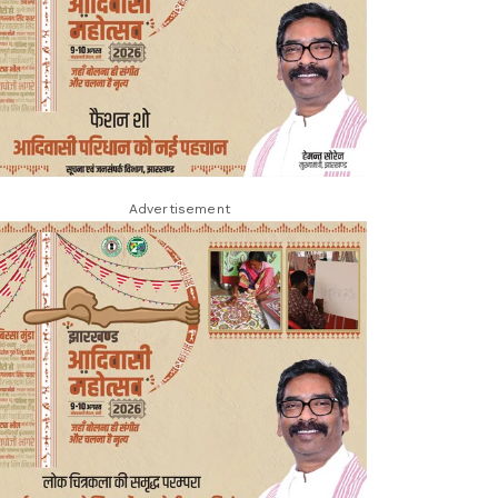
Advertisement