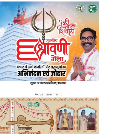
Advertisement