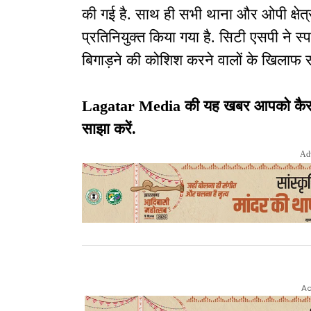
की गई है. साथ ही सभी थाना और ओपी क्षेत्र
प्रतिनियुक्त किया गया है. सिटी एसपी ने स्पष
बिगाड़ने की कोशिश करने वालों के खिलाफ स
Lagatar Media की यह खबर आपको कैसी लग
साझा करें.
Ad
Ad