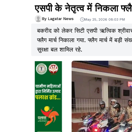
एसपी के नेतृत्व में निकला फ्लै
By Lagatar News
May 25, 2026 08:03 PM
बकरीद को लेकर सिटी एसपी ऋत्विक श्रीवास्त
फ्लैग मार्च निकाला गया. फ्लैग मार्च में बड़ी
सुरक्षा बल शामिल रहे.