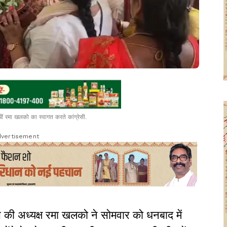
ुंचीं रमा खलको का स्वागत करते कांग्रेसी.
vertisement
स की अध्यक्ष रमा खलको ने सोमवार को धनबाद में