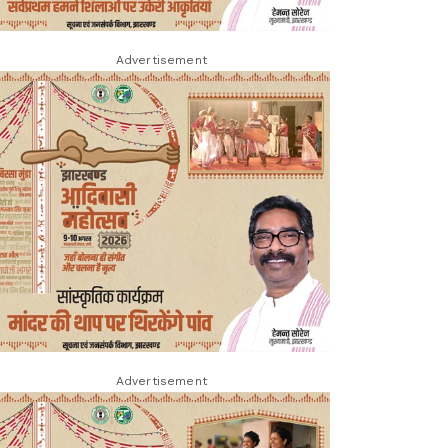
Advertisement
Advertisement