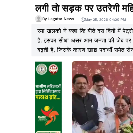
लगी तो सड़क पर उतरेगी मह
By Lagatar News
May 25, 2026 04:20 PM
रमा खलको ने कहा कि बीते दस दिनों में पेट्
है. इसका सीधा असर आम जनता की जेब पर पड़
बढ़ती है, जिसके कारण खाद्य पदार्थों समेत रोज