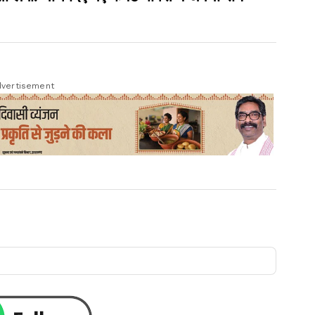
vertisement