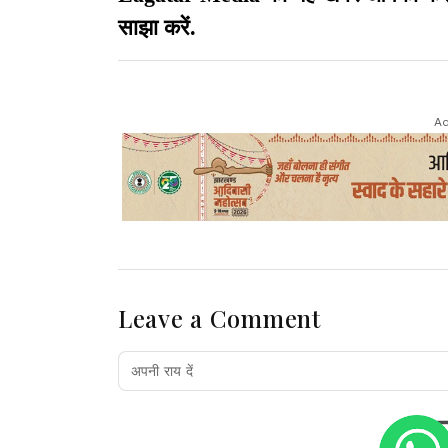
साझा करें.
Ad
Leave a Comment