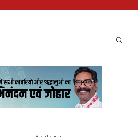
Advertisement