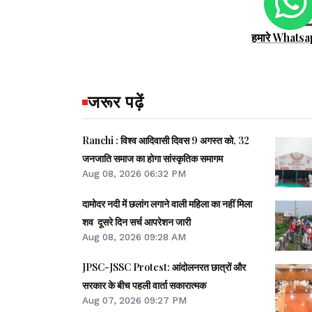
हमारे Whatsa
जरूर पढ़ें
Ranchi : विश्व आदिवासी दिवस 9 अगस्त को, 32
जनजाति समाज का होगा सांस्कृतिक समागम
Aug 08, 2026 06:32 PM
दामोदर नदी में छलांग लगाने वाली महिला का नहीं मिला
शव दूसरे दिन सर्च आपरेशन जारी
Aug 08, 2026 09:28 AM
JPSC-JSSC Protest: आंदोलनरत छात्रों और
सरकार के बीच पहली वार्ता सकारात्मक
Aug 07, 2026 09:27 PM