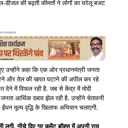
्रोल-डीजल की बढ़ती कीमतों ने लोगों का घरेलू बजट
vertisement
 हुए उन्होंने कहा कि एक ओर प्रधानमंत्री जनता
 करने और तेल की खपत घटाने की अपील कर रहे
ेने में विफल रही है. जब से केंद्र में मोदी
जनता आर्थिक दबाव झेल रही है. उन्होंने चेतावनी
और ईंधन मूल्य वृद्धि के खिलाफ अभियान चलाएगी.
ी. नीचे दिए गए कमेंट बॉक्स में अपनी राय