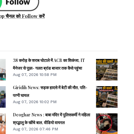
pp चैनल को Follow करें
38 करोड़ के शराब घोटाले में ACB का शिकंजा, IT
मैनेजर से पूछा- गलत ब्रांड बाजार तक कैसे पहुंचा
Aug 07, 2026 10:58 PM
Giridih News: सड़क हादसे में बेटी की मौत, पति-
पत्नी घायल
Aug 07, 2026 10:02 PM
Deoghar News : बाबा मंदिर में पुलिसकर्मी ने महिला
श्रद्धालु के खींचे बाल, वीडियो वायरल
Aug 07, 2026 07:46 PM