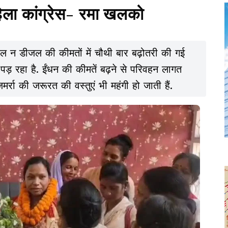
िला कांग्रेस- रमा खलको
रोल न डीजल की कीमतों में चौथी बार बढ़ोतरी की गई
 रहा है. ईंधन की कीमतें बढ़ने से परिवहन लागत
मर्रा की जरूरत की वस्तुएं भी महंगी हो जाती हैं.