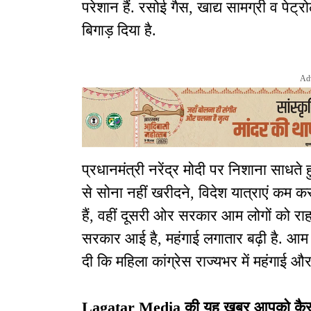
परेशान हैं. रसोई गैस, खाद्य सामग्री व पेट
बिगाड़ दिया है.
Ad
प्रधानमंत्री नरेंद्र मोदी पर निशाना साधते
से सोना नहीं खरीदने, विदेश यात्राएं कम
हैं, वहीं दूसरी ओर सरकार आम लोगों को राहत द
सरकार आई है, महंगाई लगातार बढ़ी है. आम 
दी कि महिला कांग्रेस राज्यभर में महंगाई 
Lagatar Media की यह खबर आपको कैसी लग