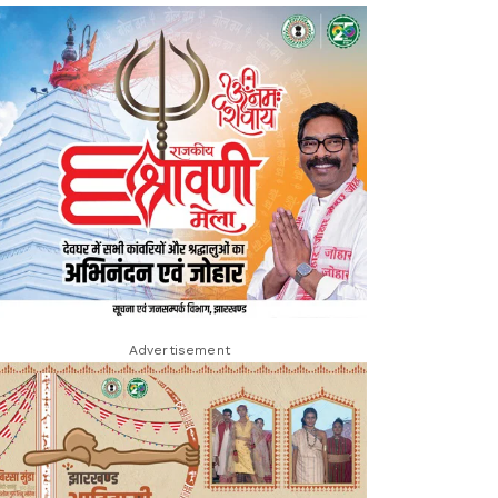
Advertisement