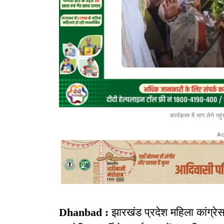
कार्यक्रम में भाग लेने पह
Ad
Dhanbad :
झारखंड प्रदेश महिला कांग्रे