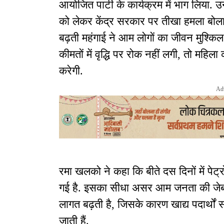
आयोजित पार्टी के कार्यक्रम में भाग लिया. उ
को लेकर केंद्र सरकार पर तीखा हमला बोला. 
बढ़ती महंगाई ने आम लोगों का जीवन मुश्किल 
कीमतों में वृद्धि पर रोक नहीं लगी, तो मह
करेगी.
Ad
रमा खलको ने कहा कि बीते दस दिनों में पेट
गई है. इसका सीधा असर आम जनता की जेब पर
लागत बढ़ती है, जिसके कारण खाद्य पदार्थों स
जाती हैं.