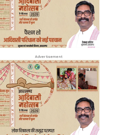
Advertisement