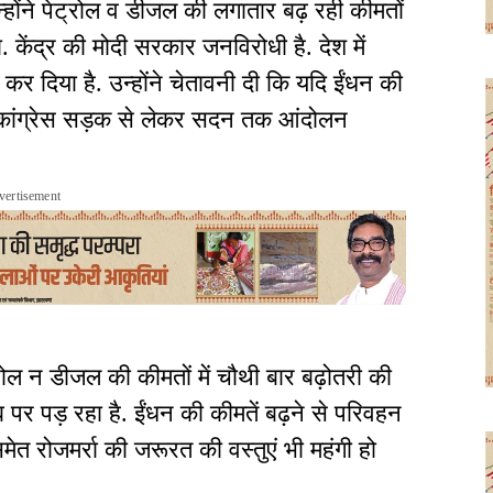
न्होंने पेट्रोल व डीजल की लगातार बढ़ रही कीमतों
केंद्र की मोदी सरकार जनविरोधी है. देश में
कर दिया है. उन्होंने चेतावनी दी कि यदि ईंधन की
िला कांग्रेस सड़क से लेकर सदन तक आंदोलन
vertisement
्रोल न डीजल की कीमतों में चौथी बार बढ़ोतरी की
 पड़ रहा है. ईंधन की कीमतें बढ़ने से परिवहन
मेत रोजमर्रा की जरूरत की वस्तुएं भी महंगी हो