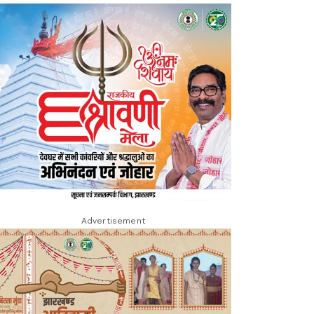
Advertisement