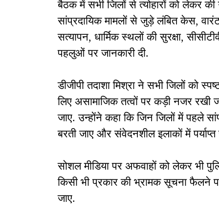
बैठक में सभी जिलों से त्योहारों को लेकर की
सांप्रदायिक मामलों से जुड़े लंबित केस, वारंट
सत्यापन, धार्मिक स्थलों की सुरक्षा, सीसीटी
पहलुओं पर जानकारी दी.
डीजीपी तदाशा मिश्रा ने सभी जिलों को स्पष्ट
लिए असामाजिक तत्वों पर कड़ी नजर रखी ज
जाए. उन्होंने कहा कि जिन जिलों में पहले सां
बरती जाए और संवेदनशील इलाकों में पर्याप्
सोशल मीडिया पर अफवाहों को लेकर भी पुलिस 
किसी भी प्रकार की भ्रामक सूचना फैलने 
जाए.