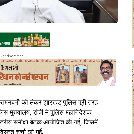
vertisement
 रामनवमी को लेकर झारखंड पुलिस पूरी तरह
लिस मुख्यालय, रांची में पुलिस महानिदेशक
स्तरीय समीक्षा बैठक आयोजित की गई, जिसमें
विस्तृत चर्चा की गई.