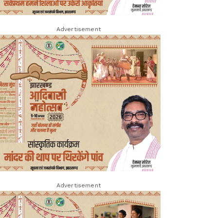
Advertisement
Advertisement