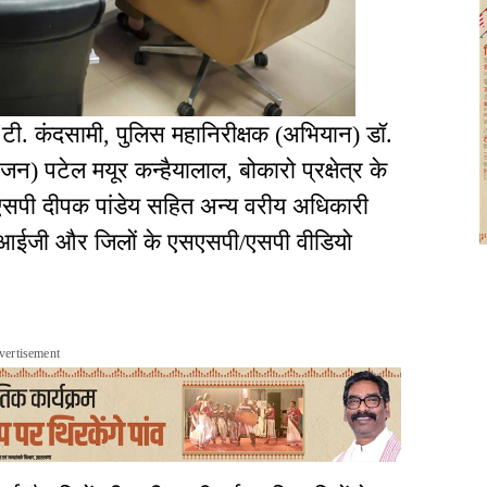
टी. कंदसामी, पुलिस महानिरीक्षक (अभियान) डॉ.
न) पटेल मयूर कन्हैयालाल, बोकारो प्रक्षेत्र के
सपी दीपक पांडेय सहित अन्य वरीय अधिकारी
, डीआईजी और जिलों के एसएसपी/एसपी वीडियो
vertisement