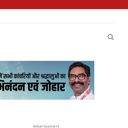
Advertisement