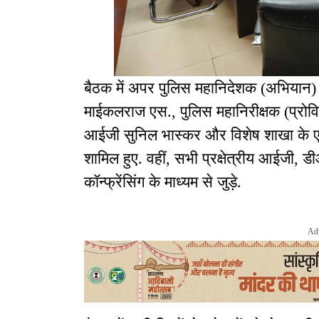
बैठक में अपर पुलिस महानिदेशक (अभियान) 
माईकलराज एस., पुलिस महानिरीक्षक (प्रोविज
आईजी सुनिल भास्कर और विशेष शाखा के ए
शामिल हुए. वहीं, सभी प्रक्षेत्रीय आईजी
कॉन्फ्रेंसिंग के माध्यम से जुड़े.
Ad