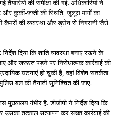
 गई तैयारियों की समीक्षा की गई. अधिकारियों ने
 और कुर्की-जब्ती की स्थिति, जुलूस मार्गों का
वी कैमरों की व्यवस्था और ड्रोन से निगरानी जैसे
 निर्देश दिया कि शांति व्यवस्था बनाए रखने के
ाए और जरूरत पड़ने पर निरोधात्मक कार्रवाई की
प्रदायिक घटनाएं हो चुकी हैं, वहां विशेष सतर्कता
त पुलिस बल की तैनाती सुनिश्चित की जाए.
मुख्यालय गंभीर है. डीजीपी ने निर्देश दिया कि
पर उसका तत्काल सत्यापन कर सख्त कार्रवाई की