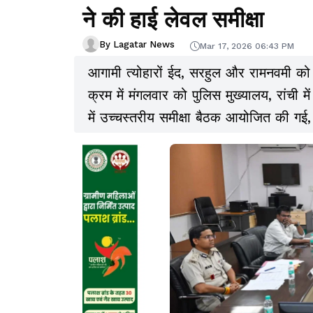
ने की हाई लेवल समीक्षा
By Lagatar News
Mar 17, 2026 06:43 PM
आगामी त्योहारों ईद, सरहुल और रामनवमी को 
क्रम में मंगलवार को पुलिस मुख्यालय, रांची 
में उच्चस्तरीय समीक्षा बैठक आयोजित की गई, 
विस्तृत चर्चा की गई.