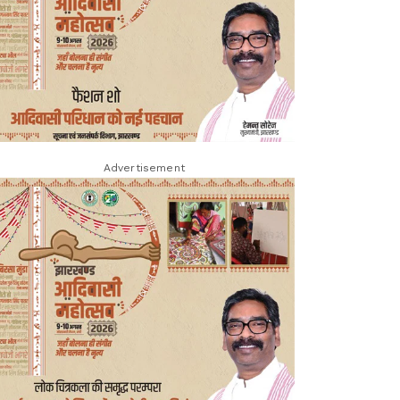
Advertisement