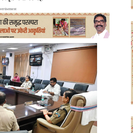
vertisement