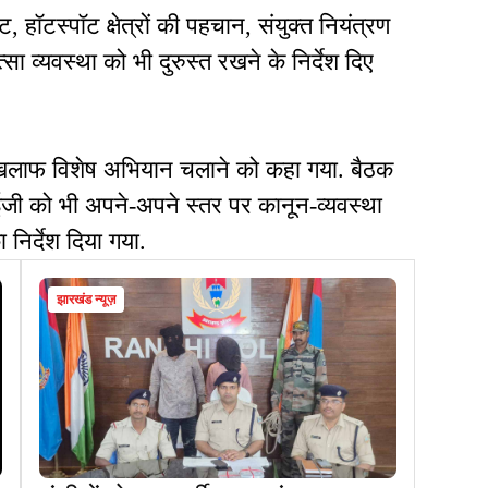
, हॉटस्पॉट क्षेत्रों की पहचान, संयुक्त नियंत्रण
व्यवस्था को भी दुरुस्त रखने के निर्देश दिए
खिलाफ विशेष अभियान चलाने को कहा गया. बैठक
ईजी को भी अपने-अपने स्तर पर कानून-व्यवस्था
िर्देश दिया गया.
झारखंड न्यूज़