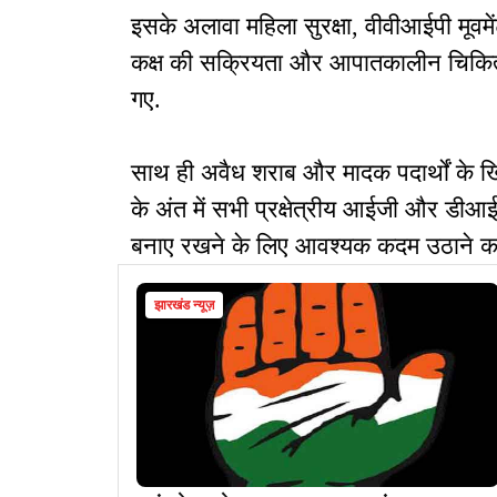
इसके अलावा महिला सुरक्षा, वीवीआईपी मूवमेंट
कक्ष की सक्रियता और आपातकालीन चिकित्सा 
गए.
साथ ही अवैध शराब और मादक पदार्थों के 
के अंत में सभी प्रक्षेत्रीय आईजी और डीआ
बनाए रखने के लिए आवश्यक कदम उठाने का न
झारखंड न्यूज़