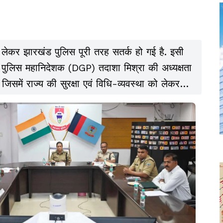
लेकर झारखंड पुलिस पूरी तरह सतर्क हो गई है. इसी
में पुलिस महानिदेशक (DGP) तदाशा मिश्रा की अध्यक्षता
जिसमें राज्य की सुरक्षा एवं विधि-व्यवस्था को लेकर