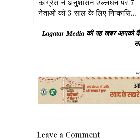
कांग्रेस ने अनुशासन उल्लंघन पर 7
नेताओं को 3 साल के लिए निष्कासित
किया
Lagatar Media की यह खबर आपको कैसी ल
सा
Ad
Leave a Comment