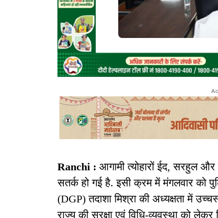
Ad
Ranchi :
आगामी त्योहारों ईद, सरहुल और
सतर्क हो गई है. इसी क्रम में मंगलवार को पु
(DGP) तदाशा मिश्रा की अध्यक्षता में उच्च
राज्य की सुरक्षा एवं विधि-व्यवस्था को लेकर 