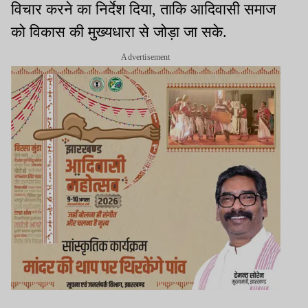
विचार करने का निर्देश दिया, ताकि आदिवासी समाज
को विकास की मुख्यधारा से जोड़ा जा सके.
Advertisement