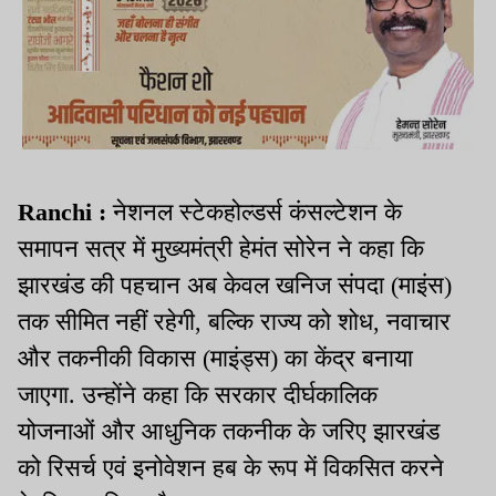
Ranchi :
नेशनल स्टेकहोल्डर्स कंसल्टेशन के
समापन सत्र में मुख्यमंत्री हेमंत सोरेन ने कहा कि
झारखंड की पहचान अब केवल खनिज संपदा (माइंस)
तक सीमित नहीं रहेगी, बल्कि राज्य को शोध, नवाचार
और तकनीकी विकास (माइंड्स) का केंद्र बनाया
जाएगा. उन्होंने कहा कि सरकार दीर्घकालिक
योजनाओं और आधुनिक तकनीक के जरिए झारखंड
को रिसर्च एवं इनोवेशन हब के रूप में विकसित करने