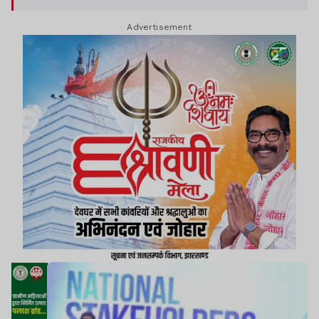
योजनाओं और आधुनिक तकनीक के जरिए झारखंड को रिसर्च
Advertisement
एवं इनोवेशन हब के रूप में विकसित करने के लिए प्रतिबद्ध
है.