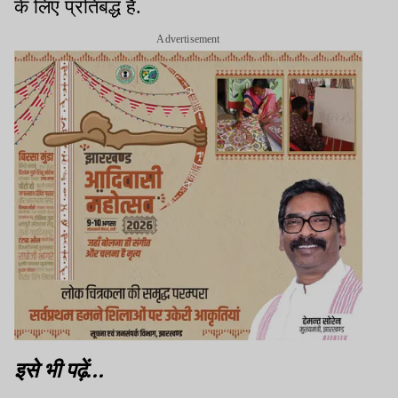
के लिए प्रतिबद्ध है.
Advertisement
इसे भी पढ़ें...