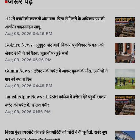
जरूर पढ़ें
HC ने बच्चों की कस्टडी और माता-पिता से मिलने के अधिकार पर की
अंतरिम गाइडलाइन लागू
Aug 08, 2026 04:46 PM
Bokaro News : लुगुबुरु घांटाबाड़ी विकास प्राधिकार के गठन को
लेकर डीसी ने की बैठक, सुझावों पर हुई चर्चा
Aug 08, 2026 06:26 PM
Gumla News : ट्रैक्टर की चपेट में आकर युवक की मौत,ग्रामीणों ने
शव को दफना दिया
Aug 08, 2026 04:49 PM
Jamshedpur News : LBSM कॉलेज में परीक्षा देने पहुंची छात्रा
करंट की चपेट में, हालत गंभीर
Aug 08, 2026 01:56 PM
बिरसा मुंडा एयरपोर्ट की हाई सिक्योरिटी को चोरों ने दी चुनौती, सर्वर बूथ