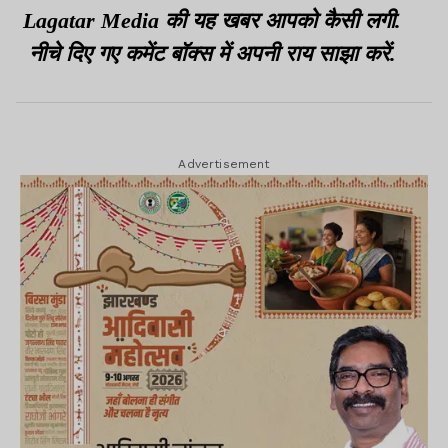
Lagatar Media की यह खबर आपको कैसी लगी.
नीचे दिए गए कमेंट बॉक्स में अपनी राय साझा करें.
Advertisement