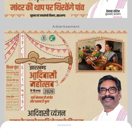
Advertisement