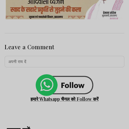
Leave a Comment
हमारे Whatsapp चैनल को Follow करें