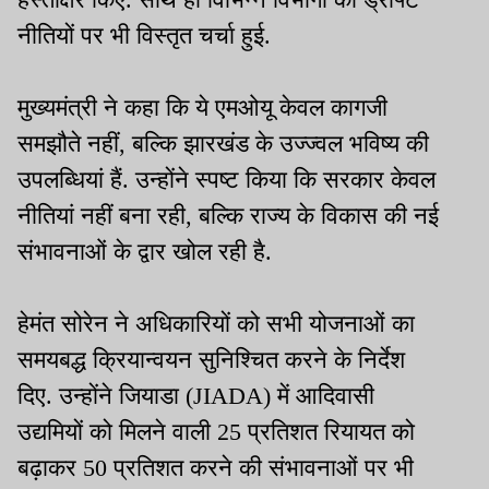
नीतियों पर भी विस्तृत चर्चा हुई.
मुख्यमंत्री ने कहा कि ये एमओयू केवल कागजी
समझौते नहीं, बल्कि झारखंड के उज्ज्वल भविष्य की
उपलब्धियां हैं. उन्होंने स्पष्ट किया कि सरकार केवल
नीतियां नहीं बना रही, बल्कि राज्य के विकास की नई
संभावनाओं के द्वार खोल रही है.
हेमंत सोरेन ने अधिकारियों को सभी योजनाओं का
समयबद्ध क्रियान्वयन सुनिश्चित करने के निर्देश
दिए. उन्होंने जियाडा (JIADA) में आदिवासी
उद्यमियों को मिलने वाली 25 प्रतिशत रियायत को
बढ़ाकर 50 प्रतिशत करने की संभावनाओं पर भी