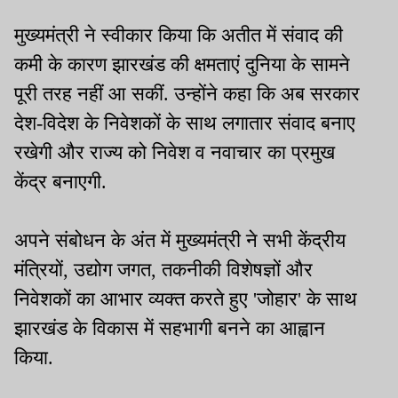
मुख्यमंत्री ने स्वीकार किया कि अतीत में संवाद की
कमी के कारण झारखंड की क्षमताएं दुनिया के सामने
पूरी तरह नहीं आ सकीं. उन्होंने कहा कि अब सरकार
देश-विदेश के निवेशकों के साथ लगातार संवाद बनाए
रखेगी और राज्य को निवेश व नवाचार का प्रमुख
केंद्र बनाएगी.
अपने संबोधन के अंत में मुख्यमंत्री ने सभी केंद्रीय
मंत्रियों, उद्योग जगत, तकनीकी विशेषज्ञों और
निवेशकों का आभार व्यक्त करते हुए 'जोहार' के साथ
झारखंड के विकास में सहभागी बनने का आह्वान
किया.