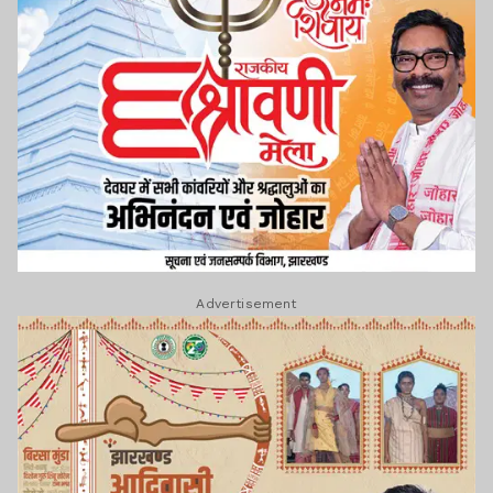
Advertisement