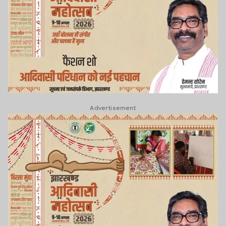
Advertisement