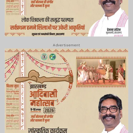
Advertisement