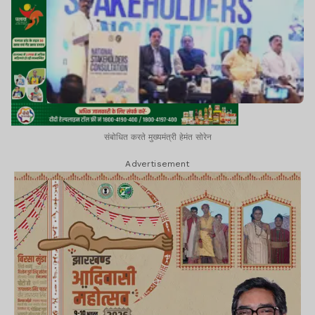
संबोधित करते मुख्यमंत्री हेमंत सोरेन
Advertisement