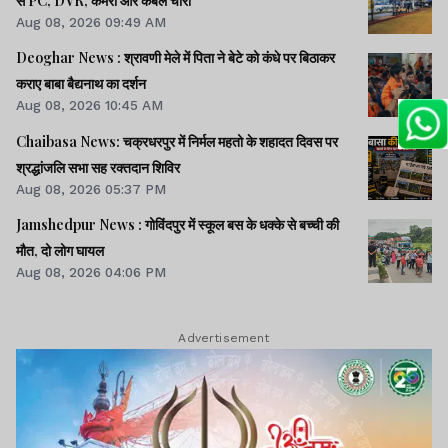
से PC, DVR, कैमरा और केबल चोरी
Aug 08, 2026 09:49 AM
Deoghar News : श्रावणी मेले में पिता ने बेटे को कंधे पर बिठाकर
कराए बाबा बैद्यनाथ का दर्शन
Aug 08, 2026 10:45 AM
Chaibasa News: चक्रधरपुर में निर्मल महतो के शहादत दिवस पर
श्रद्धांजलि सभा सह रक्तदान शिविर
Aug 08, 2026 05:37 PM
Jamshedpur News : गोविंदपुर में स्कूल बस के धक्के से बच्ची की
मौत, दो लोग घायल
Aug 08, 2026 04:06 PM
Advertisement