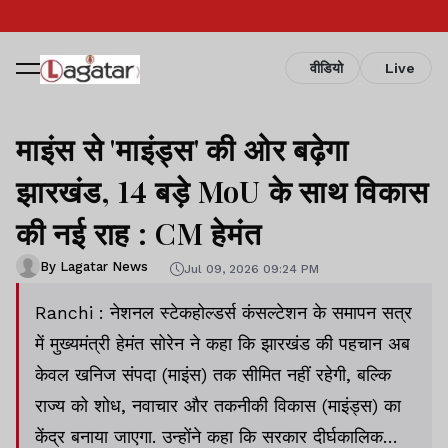
वीडियो
Live
माइंस से 'माइंड्स' की ओर बढ़ेगा
झारखंड, 14 बड़े MoU के साथ विकास
की नई राह : CM हेमंत
By Lagatar News
Jul 09, 2026 09:24 PM
Ranchi : नेशनल स्टेकहोल्डर्स कंसल्टेशन के समापन सत्र
में मुख्यमंत्री हेमंत सोरेन ने कहा कि झारखंड की पहचान अब
केवल खनिज संपदा (माइंस) तक सीमित नहीं रहेगी, बल्कि
राज्य को शोध, नवाचार और तकनीकी विकास (माइंड्स) का
केंद्र बनाया जाएगा. उन्होंने कहा कि सरकार दीर्घकालिक