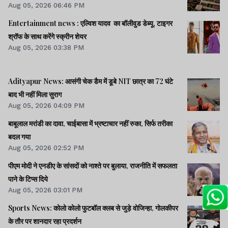
Aug 05, 2026 06:46 PM
Entertainment news : एल्विश यादव का बॉलीवुड डेब्यू, टाइगर
श्रॉफ के साथ करेंगे स्क्रीन शेयर
Aug 05, 2026 03:38 PM
Adityapur News: आसंगी चेक डैम में डूबे NIT छात्र का 72 घंटे
बाद भी नहीं मिला सुराग
Aug 05, 2026 04:09 PM
बाबूलाल मरांडी का दावा, चाईबासा में भ्रष्टाचार नहीं रुका, सिर्फ तरीका
बदल गया
Aug 05, 2026 02:52 PM
पीएम मोदी ने एनडीए के सांसदों को नाश्ते पर बुलाया, राजनीति में सफलता
पाने के टिप्स दिये
Aug 05, 2026 03:01 PM
Sports News: कोलो कोलो फुटबॉल क्लब से जुड़े वोजिन्हा, गोलकीपर
के तौर पर शानदार रहा प्रदर्शन