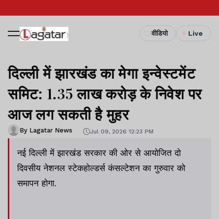
वीडियो
Live
दिल्ली में झारखंड का मेगा इन्वेस्टमेंट
समिट: 1.35 लाख करोड़ के निवेश पर
आज लग सकती है मुहर
By Lagatar News
Jul 09, 2026 12:23 PM
नई दिल्ली में झारखंड सरकार की ओर से आयोजित दो
दिवसीय नेशनल स्टेकहोल्डर्स कंसल्टेशन का गुरुवार को
समापन होगा.