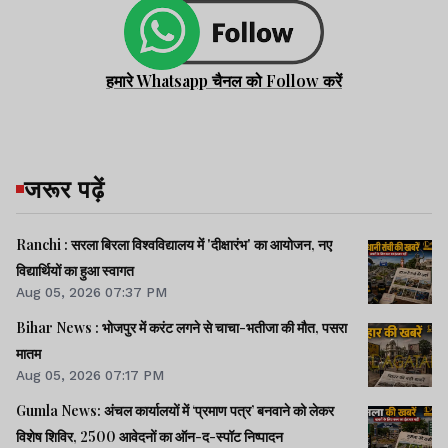
हमारे Whatsapp चैनल को Follow करें
जरूर पढ़ें
Ranchi : सरला बिरला विश्वविद्यालय में 'दीक्षारंभ' का आयोजन, नए
विद्यार्थियों का हुआ स्वागत
Aug 05, 2026 07:37 PM
Bihar News : भोजपुर में करंट लगने से चाचा-भतीजा की मौत, पसरा
मातम
Aug 05, 2026 07:17 PM
Gumla News: अंचल कार्यालयों में ‘प्रमाण पत्र’ बनवाने को लेकर
विशेष शिविर, 2500 आवेदनों का ऑन-द-स्पॉट निष्पादन