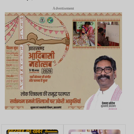
Advertisement