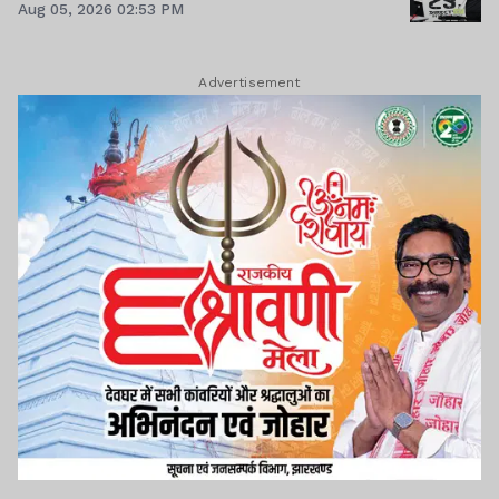
Aug 05, 2026 02:53 PM
Advertisement