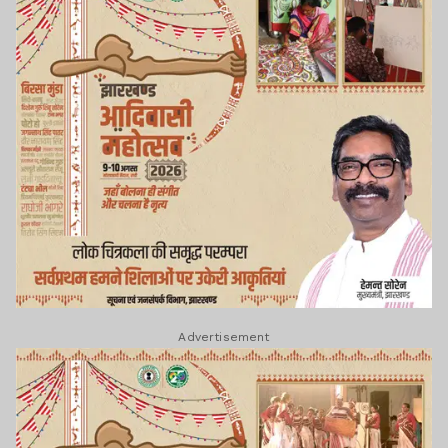
Advertisement