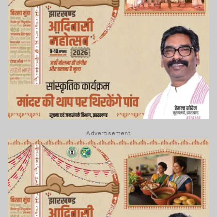
Advertisement