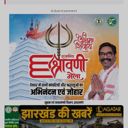
Advertisement