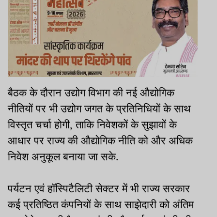
बैठक के दौरान उद्योग विभाग की नई औद्योगिक
नीतियों पर भी उद्योग जगत के प्रतिनिधियों के साथ
विस्तृत चर्चा होगी, ताकि निवेशकों के सुझावों के
आधार पर राज्य की औद्योगिक नीति को और अधिक
निवेश अनुकूल बनाया जा सके.
पर्यटन एवं हॉस्पिटैलिटी सेक्टर में भी राज्य सरकार
कई प्रतिष्ठित कंपनियों के साथ साझेदारी को अंतिम