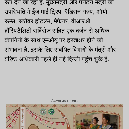
रूप देने जा रही है. मुख्यमंत्री और पर्यटन मंत्री की
उपस्थिति में ईज माई ट्रिप, रैडिसन ग्रुप, ओयो
रूम्स, सरोवर होटल्स, मेफेयर, वीआरओ
हॉस्पिटैलिटी सर्विसेज सहित एक दर्जन से अधिक
कंपनियों के साथ एमओयू पर हस्ताक्षर होने की
संभावना है. इसके लिए संबंधित विभागों के मंत्री और
वरिष्ठ अधिकारी पहले ही नई दिल्ली पहुंच चुके हैं.
Advertisement