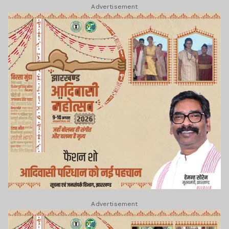
Advertisement
Advertisement