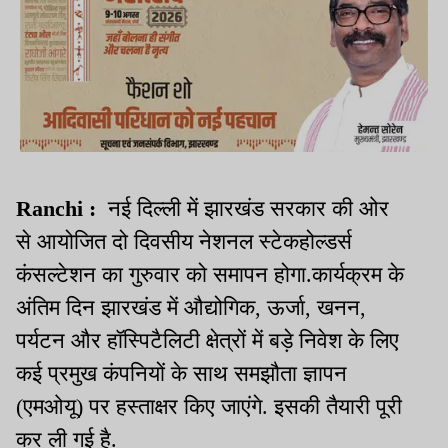
Ranchi :
नई दिल्ली में झारखंड सरकार की ओर
से आयोजित दो दिवसीय नेशनल स्टेकहोल्डर्स
कंसल्टेशन का गुरुवार को समापन होगा.कार्यक्रम के
अंतिम दिन झारखंड में औद्योगिक, ऊर्जा, खनन,
पर्यटन और हॉस्पिटैलिटी क्षेत्रों में बड़े निवेश के लिए
कई प्रमुख कंपनियों के साथ समझौता ज्ञापन
(एमओयू) पर हस्ताक्षर किए जाएंगे. इसकी तैयारी पूरी
कर ली गई है.