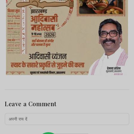
Leave a Comment