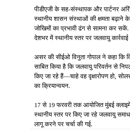
पीडीएजी के सह-संस्थापक और पार्टनर अरि
स्थानीय शासन संस्थाओं की क्षमता बढ़ाने के उ
जोखिमों का प्रभावी ढंग से सामना कर सकें
देशभर में स्थानीय स्तर पर जलवायु कार्रवा
असर की सीईओ विनुता गोपाल ने कहा कि विभि
साबित किया है कि जलवायु परिवर्तन से निप
किए जा रहे हैं—चाहे वह वृक्षारोपण हो, सोल
का क्रियान्वयन.
17 से 19 फरवरी तक आयोजित मुंबई क्लाइम
स्थानीय स्तर पर किए जा रहे जलवायु समाधा
लागू करने पर चर्चा की गई.