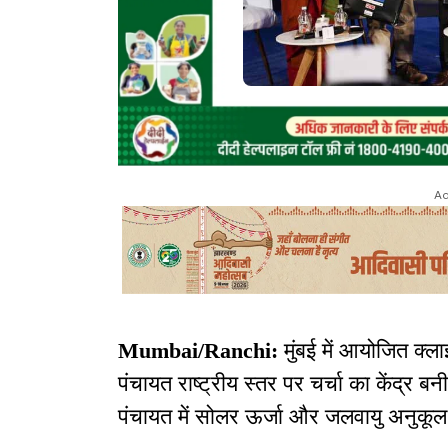
Ad
Mumbai/Ranchi:
मुंबई में आयोजित क्
पंचायत राष्ट्रीय स्तर पर चर्चा का केंद्र बनी
पंचायत में सोलर ऊर्जा और जलवायु अनुकूल व