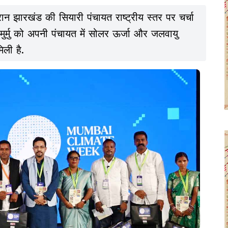
ान झारखंड की सियारी पंचायत राष्ट्रीय स्तर पर चर्चा
ष मुर्मु को अपनी पंचायत में सोलर ऊर्जा और जलवायु
िली है.