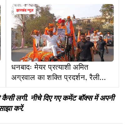
झारखंड न्यूज़
धनबादः मेयर प्रत्याशी अमित
अग्रवाल का शक्ति प्रदर्शन, रैली
निकाल मांगा समर्थन
 लगी. नीचे दिए गए कमेंट बॉक्स में अपनी
साझा करें.