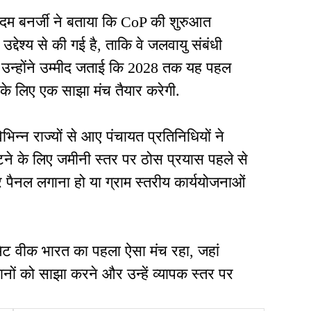
ंदम बनर्जी ने बताया कि CoP की शुरुआत
द्देश्य से की गई है, ताकि वे जलवायु संबंधी
. उन्होंने उम्मीद जताई कि 2028 तक यह पहल
ई के लिए एक साझा मंच तैयार करेगी.
न्न राज्यों से आए पंचायत प्रतिनिधियों ने
टने के लिए जमीनी स्तर पर ठोस प्रयास पहले से
र पैनल लगाना हो या ग्राम स्तरीय कार्ययोजनाओं
ेट वीक भारत का पहला ऐसा मंच रहा, जहां
नों को साझा करने और उन्हें व्यापक स्तर पर