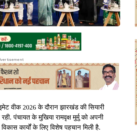
vertisement
लाइमेट वीक 2026 के दौरान झारखंड की सियारी
 रही. पंचायत के मुखिया रामवृक्ष मुर्मु को अपनी
िकास कार्यों के लिए विशेष पहचान मिली है.