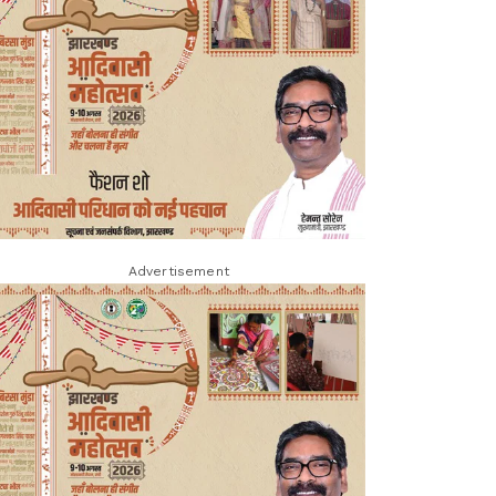
Advertisement