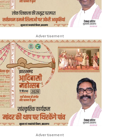
Advertisement
Advertisement