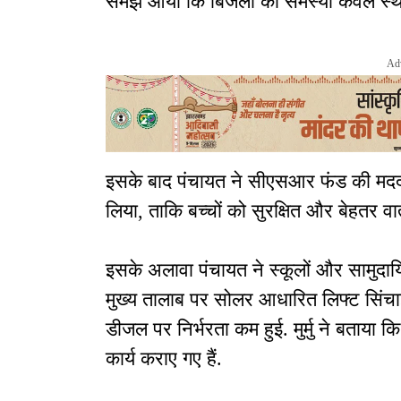
समझ आया कि बिजली की समस्या केवल स्थानी
Ad
इसके बाद पंचायत ने सीएसआर फंड की मदद 
लिया, ताकि बच्चों को सुरक्षित और बेहतर व
इसके अलावा पंचायत ने स्कूलों और सामुदाय
मुख्य तालाब पर सोलर आधारित लिफ्ट सिंच
डीजल पर निर्भरता कम हुई. मुर्मु ने बताया
कार्य कराए गए हैं.