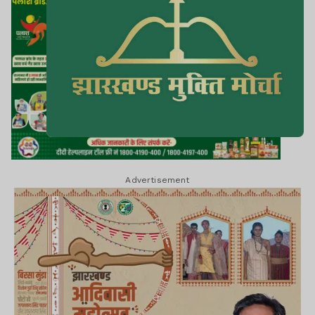
Advertisement