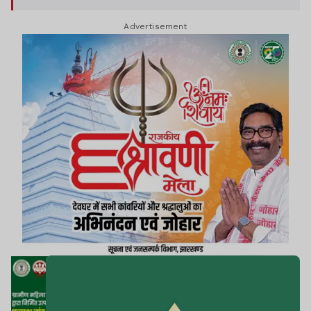
Advertisement