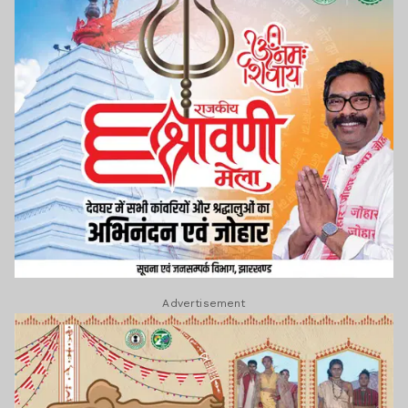
Advertisement