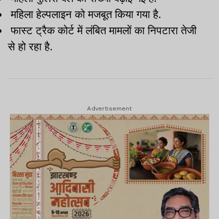
महिला हेल्पलाइन को मजबूत किया गया है.
फास्ट ट्रैक कोर्ट में लंबित मामलों का निपटारा तेजी
से हो रहा है.
Advertisement