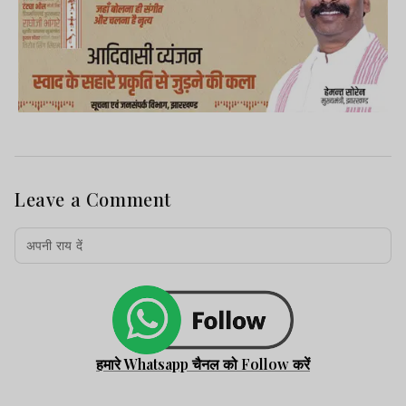
Leave a Comment
हमारे Whatsapp चैनल को Follow करें