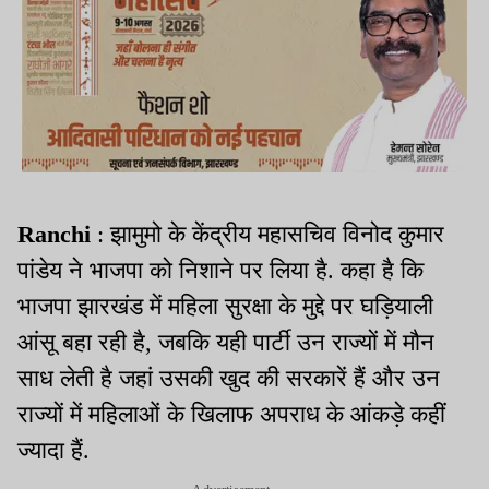
Ranchi
: झामुमो के केंद्रीय महासचिव विनोद कुमार
पांडेय ने भाजपा को निशाने पर लिया है. कहा है कि
भाजपा झारखंड में महिला सुरक्षा के मुद्दे पर घड़ियाली
आंसू बहा रही है, जबकि यही पार्टी उन राज्यों में मौन
साध लेती है जहां उसकी खुद की सरकारें हैं और उन
राज्यों में महिलाओं के खिलाफ अपराध के आंकड़े कहीं
ज्यादा हैं.