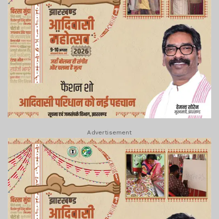
Advertisement