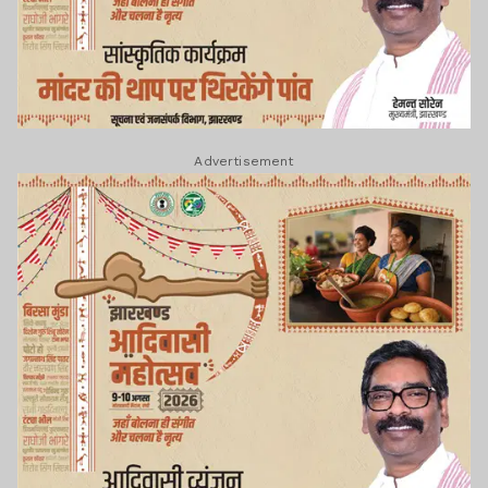
Advertisement