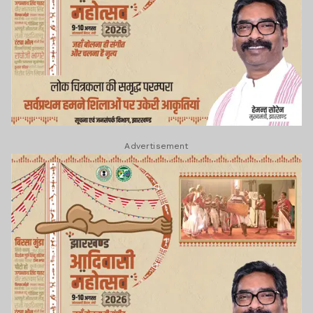
Advertisement