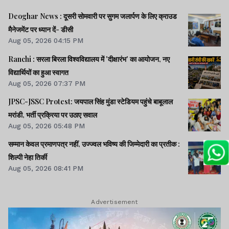
Deoghar News : दूसरी सोमवारी पर सुगम जलार्पण के लिए क्राउड
मैनेजमेंट पर ध्यान दें- डीसी
Aug 05, 2026 04:15 PM
Ranchi : सरला बिरला विश्वविद्यालय में 'दीक्षारंभ' का आयोजन, नए
विद्यार्थियों का हुआ स्वागत
Aug 05, 2026 07:37 PM
JPSC-JSSC Protest: जयपाल सिंह मुंडा स्टेडियम पहुंचे बाबूलाल
मरांडी, भर्ती प्रक्रिया पर उठाए सवाल
Aug 05, 2026 05:48 PM
सम्मान केवल प्रमाणपत्र नहीं, उज्ज्वल भविष्य की जिम्मेदारी का प्रतीक :
शिल्पी नेहा तिर्की
Aug 05, 2026 08:41 PM
Advertisement