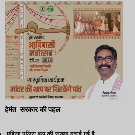
हेमंत सरकार की पहल
महिला पुलिस बल की संख्या बढ़ाई गई है.