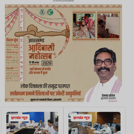
Advertisement
झारखंड न्यूज़
झारखंड न्यूज़