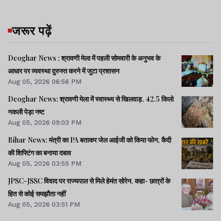
जरूर पढ़ें
Deoghar News : श्रावणी मेला में पहली सोमवारी के अनुभव के
आधार पर व्यवस्था दुरुस्त करने में जुटा प्रशासन
Aug 05, 2026 06:56 PM
Deoghar News: श्रावणी मेला में स्वास्थ्य से खिलवाड़, 42.5 किलो
नकली पेड़ा नष्ट
Aug 05, 2026 09:03 PM
Bihar News: मंत्री का PA बताकर जेल आईजी को किया फोन, कैदी
की शिफ्टिंग का बनाया दबाव
Aug 05, 2026 03:55 PM
JPSC-JSSC विवाद पर राज्यपाल से मिले हेमंत सोरेन, कहा- छात्रों के
हित से कोई समझौता नहीं
Aug 05, 2026 03:51 PM