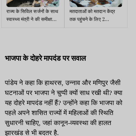
राज्य के सिविल सर्जनों के साथ
मतदाताओं को मतदान केंद्र
स्वास्थ्य मंत्री ने की समीक्षा
तक पहुंचने के लिए 2
बैठक
किलोमीटर से अधिक की दूरी
तय करनी न पड़े : के रवि कुमार
भाजपा के दोहरे मापदंड पर सवाल
पांडेय ने कहा कि हाथरस, उन्नाव और मणिपुर जैसी
घटनाओं पर भाजपा ने चुप्पी क्यों साध रखी थी? क्या
यह दोहरे मापदंड नहीं हैं? उन्होंने कहा कि भाजपा को
पहले अपने शासित राज्यों में महिलाओं की स्थिति
सुधारनी चाहिए, जहां कानून-व्यवस्था की हालत
झारखंड से भी बदतर है.