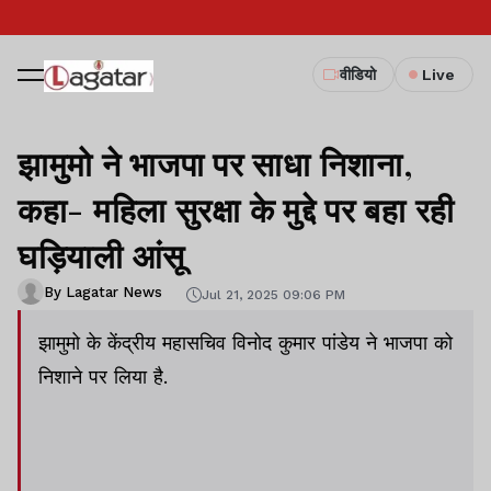
वीडियो
Live
झामुमो ने भाजपा पर साधा निशाना,
कहा- महिला सुरक्षा के मुद्दे पर बहा रही
घड़ियाली आंसू
By Lagatar News
Jul 21, 2025 09:06 PM
झामुमो के केंद्रीय महासचिव विनोद कुमार पांडेय ने भाजपा को
निशाने पर लिया है.