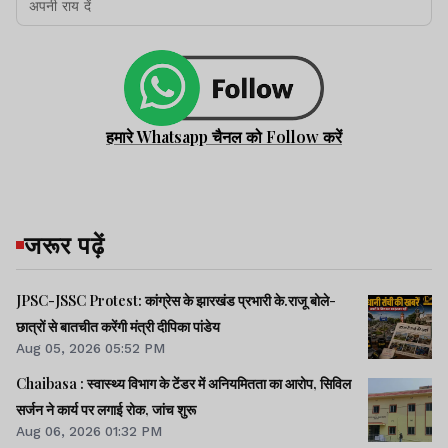
हमारे Whatsapp चैनल को Follow करें
जरूर पढ़ें
JPSC-JSSC Protest: कांग्रेस के झारखंड प्रभारी के.राजू बोले-
छात्रों से बातचीत करेंगी मंत्री दीपिका पांडेय
Aug 05, 2026 05:52 PM
Chaibasa : स्वास्थ्य विभाग के टेंडर में अनियमितता का आरोप, सिविल
सर्जन ने कार्य पर लगाई रोक, जांच शुरू
Aug 06, 2026 01:32 PM