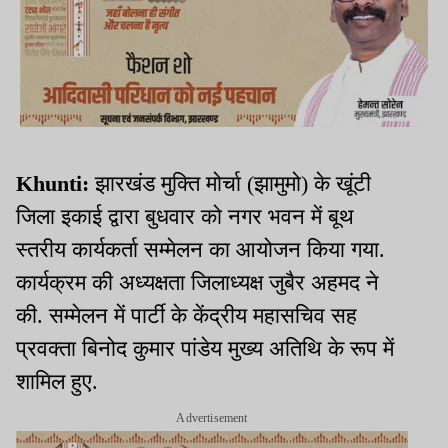
Khunti:
झारखंड मुक्ति मोर्चा (झामुमो) के खूंटी
जिला इकाई द्वारा बुधवार को नगर भवन में बूथ
स्तरीय कार्यकर्ता सम्मेलन का आयोजन किया गया.
कार्यक्रम की अध्यक्षता जिलाध्यक्ष जुबैर अहमद ने
की. सम्मेलन में पार्टी के केंद्रीय महासचिव सह
प्रवक्ता बिनोद कुमार पांडेय मुख्य अतिथि के रूप में
शामिल हुए.
Advertisement