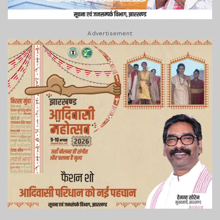
Advertisement