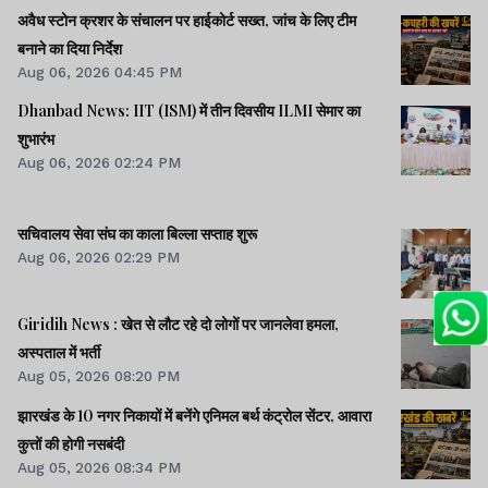
अवैध स्टोन क्रशर के संचालन पर हाईकोर्ट सख्त, जांच के लिए टीम
बनाने का दिया निर्देश
Aug 06, 2026 04:45 PM
Dhanbad News: IIT (ISM) में तीन दिवसीय ILMI सेमार का
शुभारंभ
Aug 06, 2026 02:24 PM
सचिवालय सेवा संघ का काला बिल्ला सप्ताह शुरू
Aug 06, 2026 02:29 PM
Giridih News : खेत से लौट रहे दो लोगों पर जानलेवा हमला,
अस्पताल में भर्ती
Aug 05, 2026 08:20 PM
झारखंड के 10 नगर निकायों में बनेंगे एनिमल बर्थ कंट्रोल सेंटर, आवारा
कुत्तों की होगी नसबंदी
Aug 05, 2026 08:34 PM