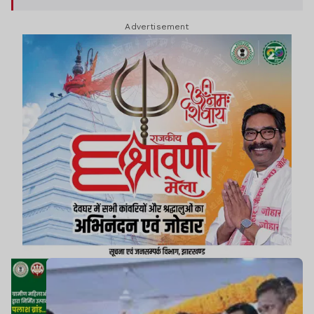
हुए.
Advertisement