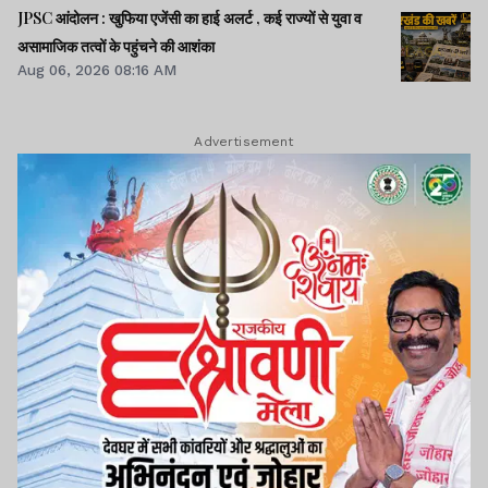
JPSC आंदोलन : खुफिया एजेंसी का हाई अलर्ट , कई राज्यों से युवा व
असामाजिक तत्वों के पहुंचने की आशंका
Aug 06, 2026 08:16 AM
Advertisement