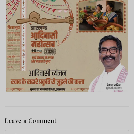
Leave a Comment