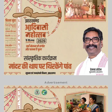
Advertisement