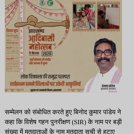
सम्मेलन को संबोधित करते हुए बिनोद कुमार पांडेय ने
कहा कि विशेष गहन पुनरीक्षण (SIR) के नाम पर बड़ी
संख्या में मतदाताओं के नाम मतदाता सूची से हटाए