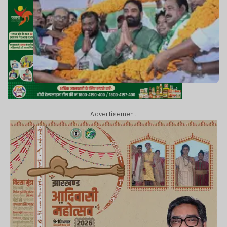
Advertisement