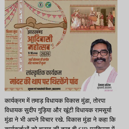
कार्यक्रम में तमाड़ विधायक विकास मुंडा, तोरपा
विधायक सुदीप गुड़िया और खूंटी विधायक रामसूर्या
मुंडा ने भी अपने विचार रखे. विकास मुंडा ने कहा कि