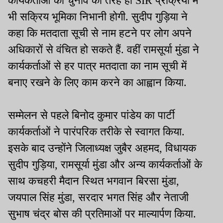
कार्यकर्ताओं को चुनाव की तरह ही SIR प्रक्रिया में
भी सक्रिय भूमिका निभानी होगी. सुदीप गुड़िया ने
कहा कि मतदाता सूची से नाम हटने पर लोग अपने
अधिकारों से वंचित हो सकते हैं. वहीं रामसूर्या मुंडा ने
कार्यकर्ताओं से हर पात्र मतदाता का नाम सूची में
बनाए रखने के लिए काम करने का आह्वान किया.
सम्मेलन से पहले बिनोद कुमार पांडेय का पार्टी
कार्यकर्ताओं ने पारंपरिक तरीके से स्वागत किया.
इसके बाद उन्होंने जिलाध्यक्ष जुबैर अहमद, विधायक
सुदीप गुड़िया, रामसूर्या मुंडा और अन्य कार्यकर्ताओं के
साथ कचहरी मैदान स्थित भगवान बिरसा मुंडा,
जयपाल सिंह मुंडा, सरदार भगत सिंह और नेताजी
सुभाष चंद्र बोस की प्रतिमाओं पर माल्यार्पण किया.