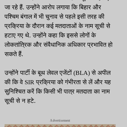
जा रहे हैं. उन्होंने आरोप लगाया कि बिहार और
पश्चिम बंगाल में भी चुनाव से पहले इसी तरह की
प्रक्रिया के दौरान कई मतदाताओं के नाम सूची से
हटाए गए थे. उन्होंने कहा कि इससे लोगों के
लोकतांत्रिक और संवैधानिक अधिकार प्रभावित हो
सकते हैं.
उन्होंने पार्टी के बूथ लेवल एजेंटों (BLA) से अपील
की कि वे SIR प्रक्रिया को गंभीरता से लें और यह
सुनिश्चित करें कि किसी भी पात्र मतदाता का नाम
सूची से न हटे.
Advertisement