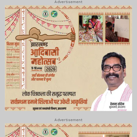
Advertisement
Advertisement