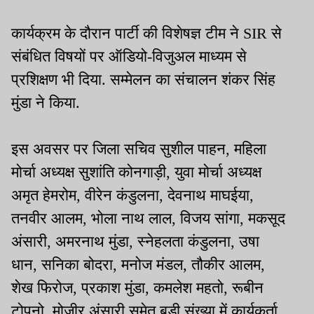
कार्यक्रम के दौरान पार्टी की विशेषज्ञ टीम ने SIR से
संबंधित विषयों पर ऑडियो-विजुअल माध्यम से
प्रशिक्षण भी दिया. सम्मेलन का संचालन शंकर सिंह
मुंडा ने किया.
इस अवसर पर जिला सचिव सुशील पाहन, महिला
मोर्चा अध्यक्ष सुशांति कोनगाड़ी, युवा मोर्चा अध्यक्ष
अमृत हेमरोम, वीरेन कंडुलना, देवनाथ माघईया,
तनवीर आलम, भोला नाथ लाल, विजय सांगा, मकसूद
अंसारी, अमरनाथ मुंडा, स्नेहलता कंडुलना, उषा
धान, सनिका बोदरा, मनोज मंडल, तौकीर आलम,
शेख फिरोज, प्रकाश मुंडा, कमलेश महतो, रूबीन
टोपनो, मोजीर अंसारी समेत बड़ी संख्या में कार्यकर्ता