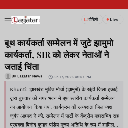
वीडियो
Live
बूथ कार्यकर्ता सम्मेलन में जुटे झामुमो
कार्यकर्ता, SIR को लेकर नेताओं ने
जताई चिंता
By Lagatar News
Jun 17, 2026 06:57 PM
Khunti: झारखंड मुक्ति मोर्चा (झामुमो) के खूंटी जिला इकाई
द्वारा बुधवार को नगर भवन में बूथ स्तरीय कार्यकर्ता सम्मेलन
का आयोजन किया गया. कार्यक्रम की अध्यक्षता जिलाध्यक्ष
जुबैर अहमद ने की. सम्मेलन में पार्टी के केंद्रीय महासचिव सह
प्रवक्ता बिनोद कुमार पांडेय मुख्य अतिथि के रूप में शामिल