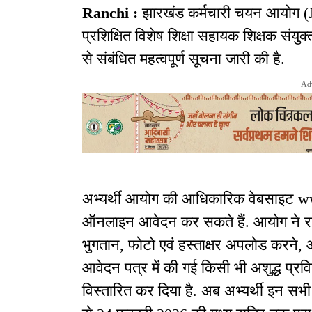
Ranchi :
झारखंड कर्मचारी चयन आयोग (J
प्रशिक्षित विशेष शिक्षा सहायक शिक्षक संय
से संबंधित महत्वपूर्ण सूचना जारी की है.
Ad
अभ्यर्थी आयोग की आधिकारिक वेबसाइट w
ऑनलाइन आवेदन कर सकते हैं. आयोग ने रजिस्
भुगतान, फोटो एवं हस्ताक्षर अपलोड करने
आवेदन पत्र में की गई किसी भी अशुद्ध प्रवि
विस्तारित कर दिया है. अब अभ्यर्थी इन सभ