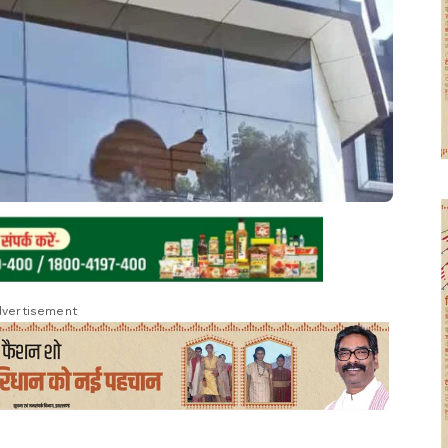
vertisement