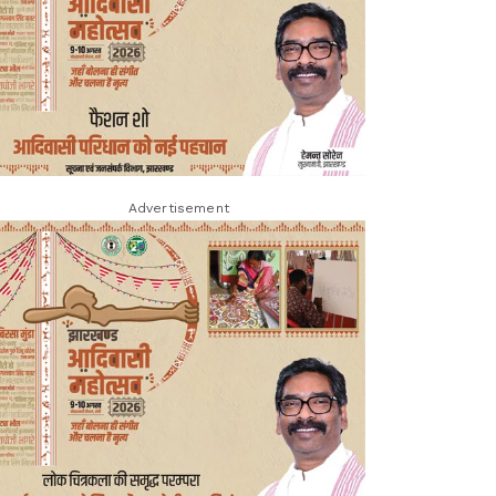
Advertisement