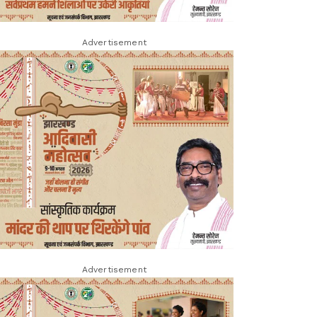
Advertisement
Advertisement