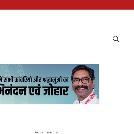
Advertisement