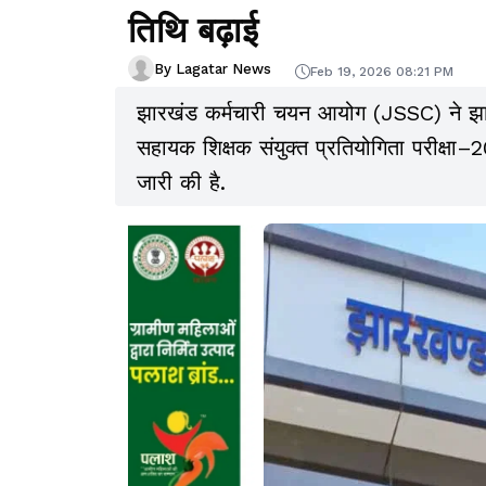
तिथि बढ़ाई
By Lagatar News
Feb 19, 2026 08:21 PM
झारखंड कर्मचारी चयन आयोग (JSSC) ने झारखं
सहायक शिक्षक संयुक्त प्रतियोगिता परीक्षा–
जारी की है.