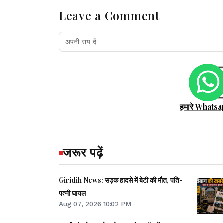
Leave a Comment
हमारे Whatsa
जरूर पढ़ें
Giridih News: सड़क हादसे में बेटी की मौत, पति-
पत्नी घायल
Aug 07, 2026 10:02 PM