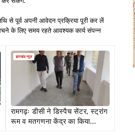
 कर सकेंगे.
िथि से पूर्व अपनी आवेदन प्रक्रिया पूरी कर लें
ने के लिए समय रहते आवश्यक कार्य संपन्न
झारखंड न्यूज़
रामगढ़ः डीसी ने डिस्पैच सेंटर, स्ट्रांग
रूम व मतगणना केंद्र का किया
निरीक्षण