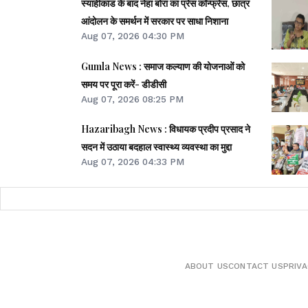
स्याहीकांड के बाद नेहा बोरा का प्रेस कॉन्फ्रेंस, छात्र
आंदोलन के समर्थन में सरकार पर साधा निशाना
Aug 07, 2026 04:30 PM
Gumla News : समाज कल्याण की योजनाओं को
समय पर पूरा करें- डीडीसी
Aug 07, 2026 08:25 PM
Hazaribagh News : विधायक प्रदीप प्रसाद ने
सदन में उठाया बदहाल स्वास्थ्य व्यवस्था का मुद्दा
Aug 07, 2026 04:33 PM
ABOUT US
CONTACT US
PRIVA