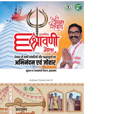
Advertisement