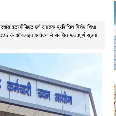
ड इंटरमीडिएट एवं स्नातक प्रशिक्षित विशेष शिक्षा
2025 के ऑनलाइन आवेदन से संबंधित महत्वपूर्ण सूचना