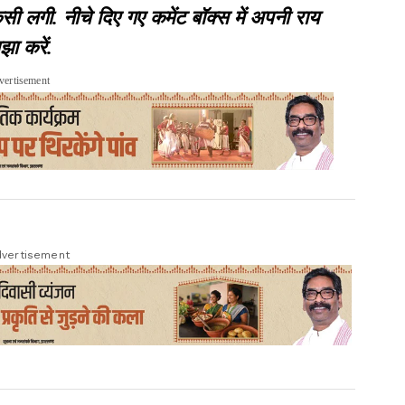
गी. नीचे दिए गए कमेंट बॉक्स में अपनी राय
झा करें.
vertisement
vertisement