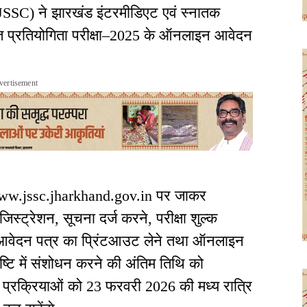
SSC) ने झारखंड इंटरमीडिएट एवं स्नातक
ुक्त प्रतियोगिता परीक्षा–2025 के ऑनलाइन आवेदन
vertisement
ww.jssc.jharkhand.gov.in पर जाकर
ट्रेशन, सूचना दर्ज करने, परीक्षा शुल्क
, आवेदन पत्र का प्रिंटआउट लेने तथा ऑनलाइन
ष्टि में संशोधन करने की अंतिम तिथि को
ी प्रक्रियाओं को 23 फरवरी 2026 की मध्य रात्रि