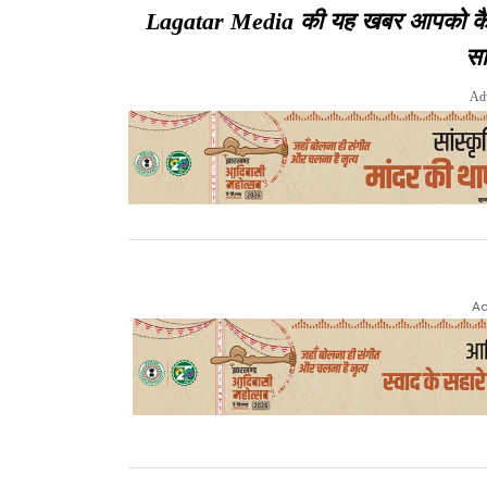
Lagatar Media की यह खबर आपको कैसी ल
सा
Ad
Ad