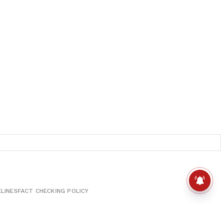
ELINES
FACT CHECKING POLICY