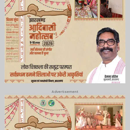
Advertisement