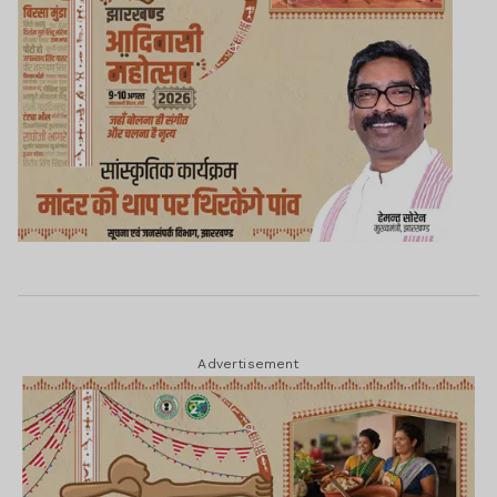
Advertisement