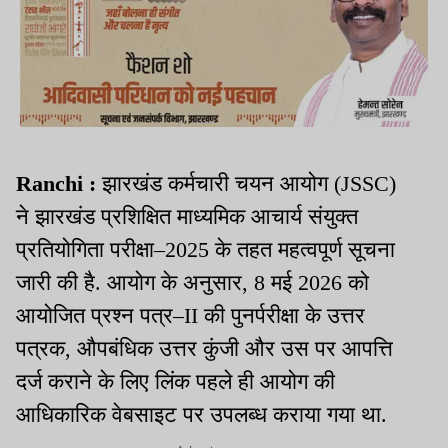
Ranchi :
झारखंड कर्मचारी चयन आयोग (JSSC)
ने झारखंड प्रशिक्षित माध्यमिक आचार्य संयुक्त
प्रतियोगिता परीक्षा–2025 के तहत महत्वपूर्ण सूचना
जारी की है. आयोग के अनुसार, 8 मई 2026 को
आयोजित प्रश्न पत्र–II की पुनर्परीक्षा के उत्तर
पत्रक, औपबंधिक उत्तर कुंजी और उस पर आपत्ति
दर्ज कराने के लिए लिंक पहले ही आयोग की
आधिकारिक वेबसाइट पर उपलब्ध कराया गया था.