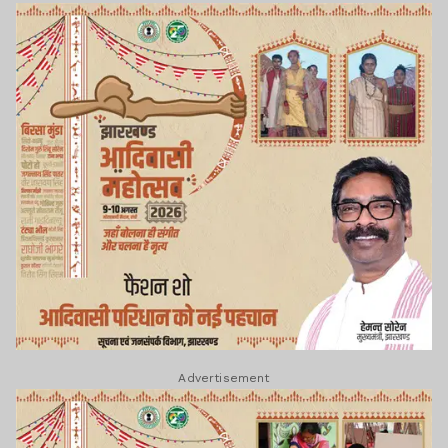
Advertisement