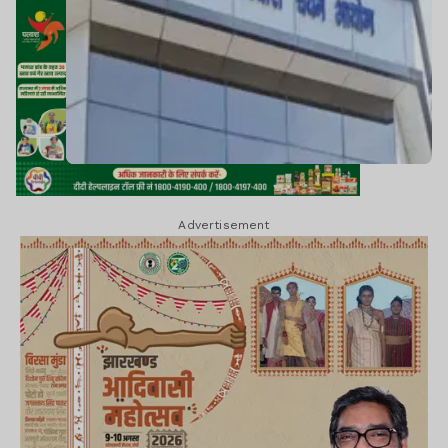
Advertisement