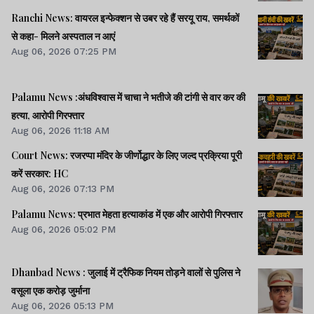
Ranchi News: वायरल इन्फेक्शन से उबर रहे हैं सरयू राय, समर्थकों
से कहा- मिलने अस्पताल न आएं
Aug 06, 2026 07:25 PM
Palamu News :अंधविश्वास में चाचा ने भतीजे की टांगी से वार कर की
हत्या, आरोपी गिरफ्तार
Aug 06, 2026 11:18 AM
Court News: रजरप्पा मंदिर के जीर्णोद्धार के लिए जल्द प्रक्रिया पूरी
करें सरकार: HC
Aug 06, 2026 07:13 PM
Palamu News: प्रभात मेहता हत्याकांड में एक और आरोपी गिरफ्तार
Aug 06, 2026 05:02 PM
Dhanbad News : जुलाई में ट्रैफिक नियम तोड़ने वालों से पुलिस ने
वसूला एक करोड़ जुर्माना
Aug 06, 2026 05:13 PM