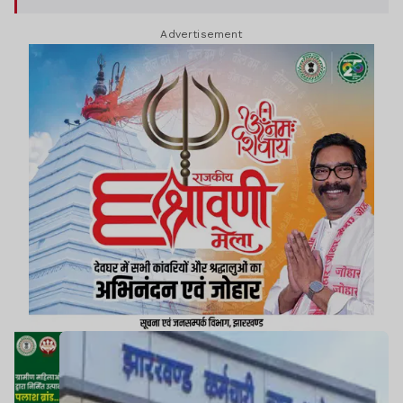
पर आपत्ति दर्ज कराने के लिए लिंक पहले ही आयोग की
Advertisement
आधिकारिक वेबसाइट पर उपलब्ध कराया गया था.