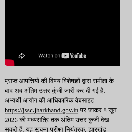
प्राप्त आपत्तियों की विषय विशेषज्ञों द्वारा समीक्षा के
बाद अब अंतिम उत्तर कुंजी जारी कर दी गई है.
अभ्यर्थी आयोग की आधिकारिक वेबसाइट
https://jssc.jharkhand.gov.in
पर जाकर 8 जून
2026 की मध्यरात्रि तक अंतिम उत्तर कुंजी देख
सकते हैं. यह सूचना परीक्षा नियंत्रक, झारखंड