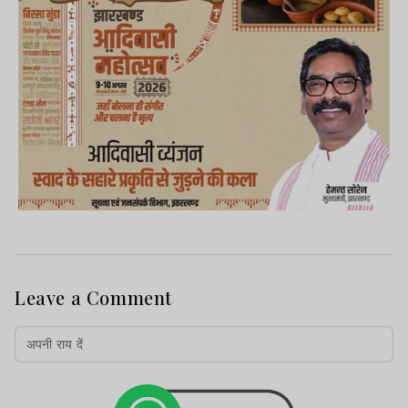
Leave a Comment