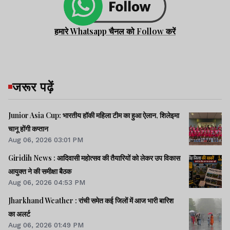
हमारे Whatsapp चैनल को Follow करें
जरूर पढ़ें
Junior Asia Cup: भारतीय हॉकी महिला टीम का हुआ ऐलान, शिलेइमा
चानू होंगी कप्तान
Aug 06, 2026 03:01 PM
Giridih News : आदिवासी महोत्सव की तैयारियों को लेकर उप विकास
आयुक्त ने की समीक्षा बैठक
Aug 06, 2026 04:53 PM
Jharkhand Weather : रांची समेत कई जिलों में आज भारी बारिश
का अलर्ट
Aug 06, 2026 01:49 PM