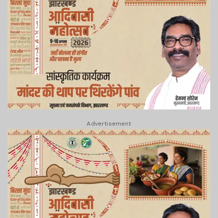
Advertisement