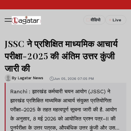
वीडियो
Live
JSSC ने प्रशिक्षित माध्यमिक आचार्य
परीक्षा-2025 की अंतिम उत्तर कुंजी
जारी की
By Lagatar News
Jun 05, 2026 07:05 PM
Ranchi : झारखंड कर्मचारी चयन आयोग (JSSC) ने
झारखंड प्रशिक्षित माध्यमिक आचार्य संयुक्त प्रतियोगिता
परीक्षा–2025 के तहत महत्वपूर्ण सूचना जारी की है. आयोग
के अनुसार, 8 मई 2026 को आयोजित प्रश्न पत्र–II की
पुनर्परीक्षा के उत्तर पत्रक, औपबंधिक उत्तर कुंजी और उस