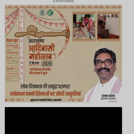
Advertisement