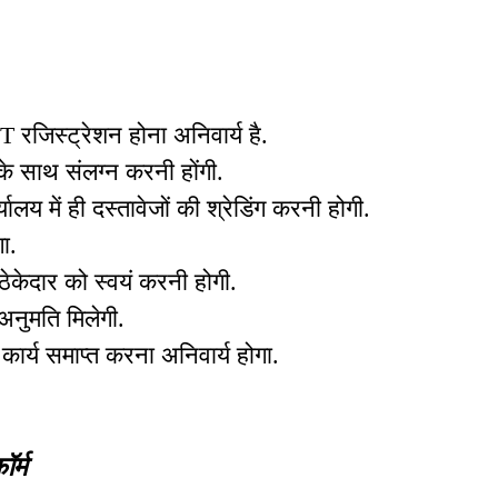
रजिस्ट्रेशन होना अनिवार्य है.
के साथ संलग्न करनी होंगी.
य में ही दस्तावेजों की श्रेडिंग करनी होगी.
ा.
ेकेदार को स्वयं करनी होगी.
 अनुमति मिलेगी.
 कार्य समाप्त करना अनिवार्य होगा.
र्म