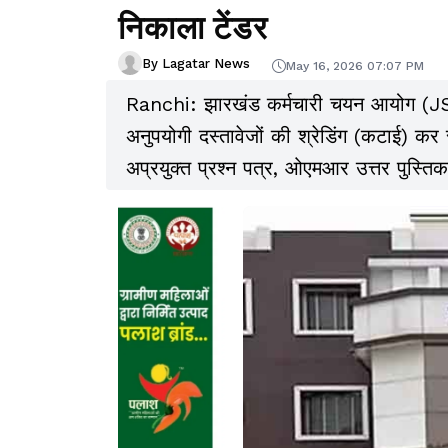
निकाला टेंडर
By Lagatar News
May 16, 2026 07:07 PM
Ranchi: झारखंड कर्मचारी चयन आयोग (JSSC),
अनुपयोगी दस्तावेजों की श्रेडिंग (कटाई) कर रद
अप्रयुक्त प्रश्न पत्र, ओएमआर उत्तर पुस्तिकाए