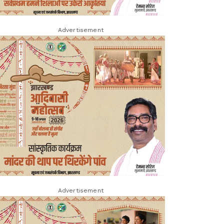
Advertisement
Advertisement