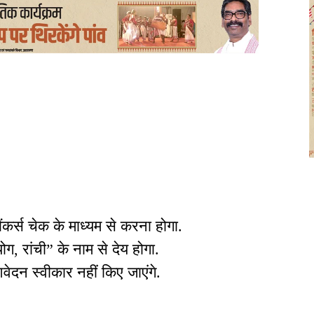
बैंकर्स चेक के माध्यम से करना होगा.
, रांची” के नाम से देय होगा.
ेदन स्वीकार नहीं किए जाएंगे.