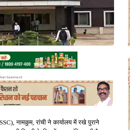
vertisement
, नामकुम, रांची ने कार्यालय में रखे पुराने