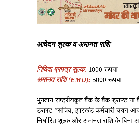
आवेदन शुल्क व अमानत राशि
निविदा प्रपत्र शुल्क:
1000 रूपया
अमानत राशि (EMD):
5000 रूपया
भुगतान राष्ट्रीयकृत बैंक के बैंक ड्राफ्ट या 
ड्राफ्ट “सचिव, झारखंड कर्मचारी चयन आयोग
निर्धारित शुल्क और अमानत राशि के बिना आव