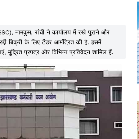
 नामकुम, रांची ने कार्यालय में रखे पुराने और
्दी बिक्री के लिए टेंडर आमंत्रित की है. इसमें
ं, मुद्रित प्रपत्र और विभिन्न प्रतिवेदन शामिल हैं.