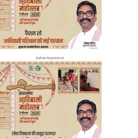
Advertisement