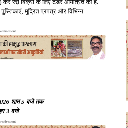
कर रद्दी बिक्री के लिए टेंडर आमंत्रित की है.
पुस्तिकाएं, मुद्रित प्रपत्र और विभिन्न
vertisement
026 शाम 5 बजे तक
र 3 बजे
vertisement