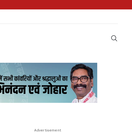
Advertisement