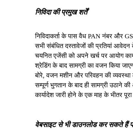
निविदा की प्रमुख शर्तें
निविदाकर्ता के पास वैध PAN नंबर और GST 
सभी संबंधित दस्तावेजों की प्रतियां आवेदन 
चयनित एजेंसी को अपने खर्च पर आयोग कार्याल
श्रेडिंग के बाद सामग्री का वजन किया जाएग
बोरे, वजन मशीन और परिवहन की व्यवस्था ठ
सम्पूर्ण भुगतान के बाद ही सामग्री उठाने की
कार्यादेश जारी होने के एक माह के भीतर पूरा
वेबसाइट से भी डाउनलोड कर सकते हैं फॉ