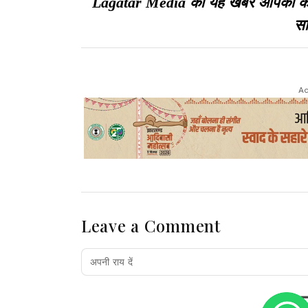
Lagatar Media की यह खबर आपको कैसी ल
सा
Ad
Leave a Comment