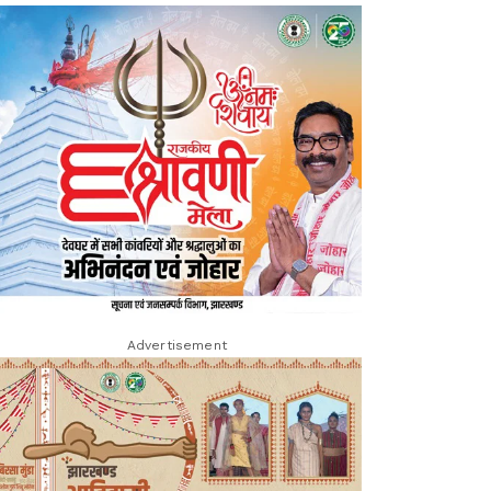
Advertisement