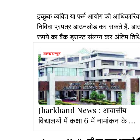
इच्छुक व्यक्ति या फर्म आयोग की आधिकार
निविदा प्रपत्र डाउनलोड कर सकते हैं. 
रूपये का बैंक ड्राफ्ट संलग्न कर अंतिम ति
झारखंड न्यूज़
Jharkhand News : आवासीय
विद्यालयों में कक्षा 6 में नामांकन के लिए
JAC प्रवेश परीक्षा, आवेदन शुरू