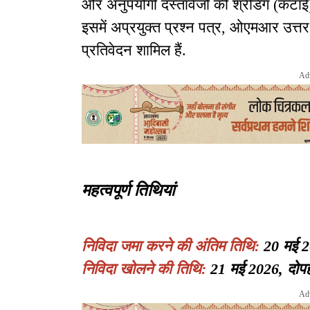
और अनुपयोगी दस्तावेजों की श्रेडिंग (कटाई) 
इसमें अप्रयुक्त प्रश्न पत्र, ओएमआर उत्तर 
प्रतिवेदन शामिल हैं.
Ad
महत्वपूर्ण तिथियां
निविदा जमा करने की अंतिम तिथि:
20 मई 2
निविदा खोलने की तिथि:
21 मई 2026, दोपह
Ad