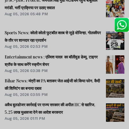
JPSC-JSSC Protest: जयपाल सिंह मुंडा स्टेडियम पहुंचे बाबूलाल
मरांडी, भर्ती प्रक्रिया पर उठाए सवाल
Aug 05, 2026 05:48 PM
Sports News: कोलो कोलो फुटबॉल क्लब से जुड़े वोजिन्हा, गोलकीपर
के तौर पर शानदार रहा प्रदर्शन
Aug 05, 2026 02:53 PM
Entertainment news : एल्विश यादव का बॉलीवुड डेब्यू, टाइगर
श्रॉफ के साथ करेंगे स्क्रीन शेयर
Aug 05, 2026 03:38 PM
Bihar News: मंत्री का PA बताकर जेल आईजी को किया फोन, कैदी
की शिफ्टिंग का बनाया दबाव
Aug 05, 2026 03:55 PM
अवैध बुलडोजर कार्रवाई पर राज्य सरकार की अपील HC से खारिज,
5.25 लाख मुआवजा देने का आदेश बरकरार
Aug 05, 2026 01:11 PM