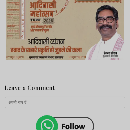
Leave a Comment