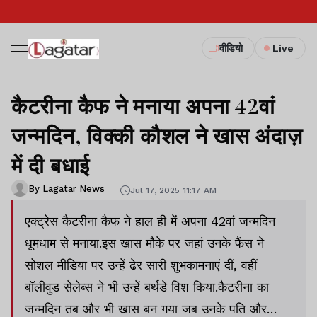
वीडियो
Live
कैटरीना कैफ ने मनाया अपना 42वां
जन्मदिन, विक्की कौशल ने खास अंदाज़
में दी बधाई
By Lagatar News
Jul 17, 2025 11:17 AM
एक्ट्रेस कैटरीना कैफ ने हाल ही में अपना 42वां जन्मदिन
धूमधाम से मनाया.इस खास मौके पर जहां उनके फैंस ने
सोशल मीडिया पर उन्हें ढेर सारी शुभकामनाएं दीं, वहीं
बॉलीवुड सेलेब्स ने भी उन्हें बर्थडे विश किया.कैटरीना का
जन्मदिन तब और भी खास बन गया जब उनके पति और