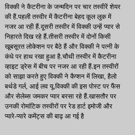
विक्की ने कैटरीना के जन्मदिन पर चार तस्वीरें शेयर
की हैं.पहली तस्वीर में कैटरीना बेहद कूल लुक में
नजर आ रही हैं.दूसरी तस्वीर में विक्की उन्हें प्यार से
निहारते दिख रहे हैं.तीसरी तस्वीर में दोनों किसी
खूबसूरत लोकेशन पर बैठे हैं और विक्की ने पत्नी के
कंधे पर हाथ रखा हुआ है.चौथी तस्वीर में कैटरीना
व्हाइट ड्रेस में बीच पर नजर आ रही हैं.इन तस्वीरों
को साझा करते हुए विक्की ने कैप्शन में लिखा, हैलो
बर्थडे गर्ल, आई लव यू.विक्की की इस पोस्ट पर फैंस
और सेलेब्स जमकर प्यार बरसा रहे हैं.खासतौर पर
उनकी रोमांटिक तस्वीरों पर रेड हार्ट इमोजी और
प्यारे-प्यारे कमेंट्स की बाढ़ आ गई है