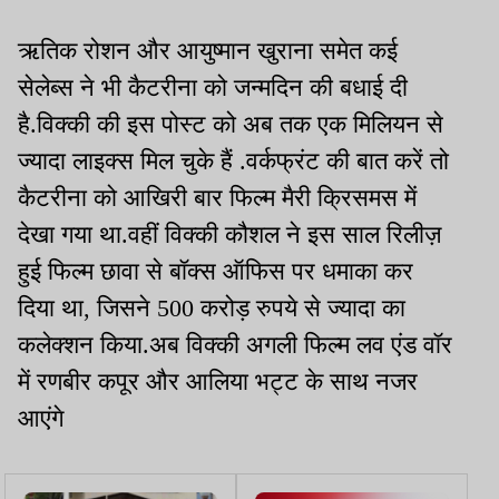
ऋतिक रोशन और आयुष्मान खुराना समेत कई
सेलेब्स ने भी कैटरीना को जन्मदिन की बधाई दी
है.विक्की की इस पोस्ट को अब तक एक मिलियन से
ज्यादा लाइक्स मिल चुके हैं .वर्कफ्रंट की बात करें तो
कैटरीना को आखिरी बार फिल्म मैरी क्रिसमस में
देखा गया था.वहीं विक्की कौशल ने इस साल रिलीज़
हुई फिल्म छावा से बॉक्स ऑफिस पर धमाका कर
दिया था, जिसने 500 करोड़ रुपये से ज्यादा का
कलेक्शन किया.अब विक्की अगली फिल्म लव एंड वॉर
में रणबीर कपूर और आलिया भट्ट के साथ नजर
आएंगे