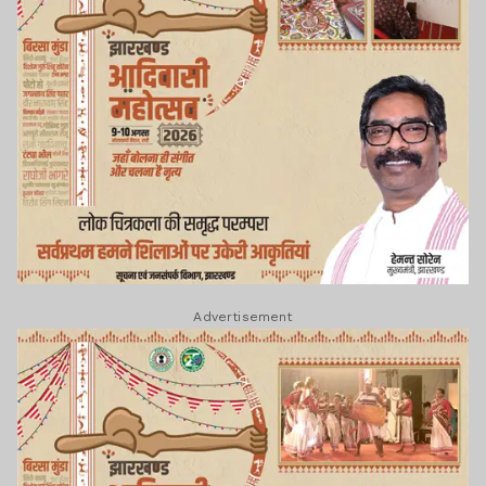
Advertisement