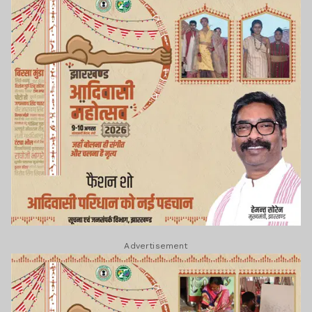
Advertisement