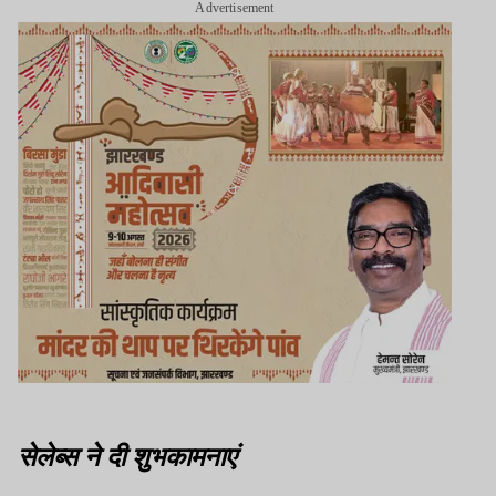
Advertisement
सेलेब्स ने दी शुभकामनाएं