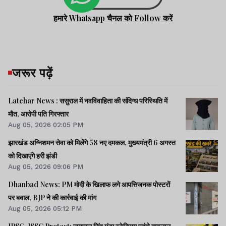
हमारे Whatsapp चैनल को Follow करें
जरूर पढ़ें
Latehar News : ससुराल में नवविवाहिता की संदिग्ध परिस्थिति में
मौत, आरोपी पति गिरफ्तार
Aug 05, 2026 02:05 PM
झारखंड अग्निशमन सेवा को मिलेंगे 58 नए दमकल, मुख्यमंत्री 6 अगस्त
को दिखाएंगे हरी झंडी
Aug 05, 2026 09:06 PM
Dhanbad News: PM मोदी के खिलाफ लगे आपत्तिजनक पोस्टरों
पर बवाल, BJP ने की कार्रवाई की मांग
Aug 05, 2026 05:12 PM