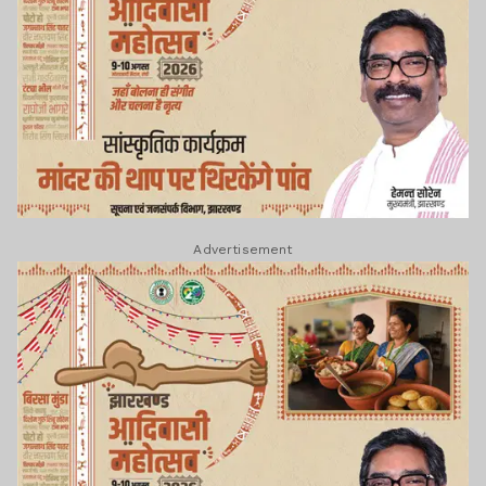
Advertisement