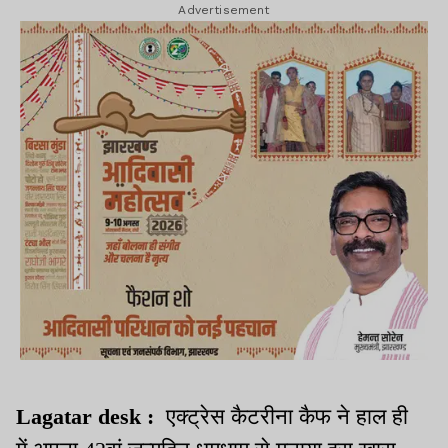
Advertisement
Lagatar desk :
एक्ट्रेस कैटरीना कैफ ने हाल ही