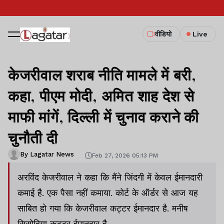
वीडियो
Live
केजरीवाल शराब नीति मामले में बरी,
कहा, पीएम मोदी, अमित शाह देश से
माफी मांगें, दिल्ली में चुनाव कराने की
चुनौती दी
By Lagatar News
Feb 27, 2026 05:13 PM
अरविंद केजरीवाल ने कहा कि मैंने जिंदगी में केवल ईमानदारी
कमाई है. एक पैसा नहीं कमाया. कोर्ट के ऑर्डर से आज यह
साबित हो गया कि केजरीवाल कट्टर ईमानदार है. मनीष
सिसोदिया कट्टर ईमानदार है.