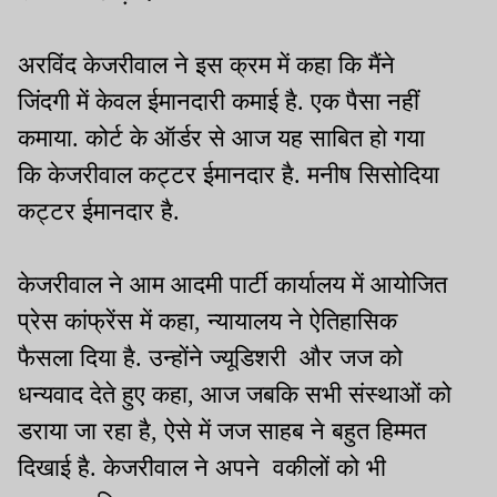
अरविंद केजरीवाल ने इस क्रम में कहा कि मैंने
जिंदगी में केवल ईमानदारी कमाई है. एक पैसा नहीं
कमाया. कोर्ट के ऑर्डर से आज यह साबित हो गया
कि केजरीवाल कट्टर ईमानदार है. मनीष सिसोदिया
कट्टर ईमानदार है.
केजरीवाल ने आम आदमी पार्टी कार्यालय में आयोजित
प्रेस कांफ्रेंस में कहा, न्यायालय ने ऐतिहासिक
फैसला दिया है. उन्होंने ज्यूडिशरी और जज को
धन्यवाद देते हुए कहा, आज जबकि सभी संस्थाओं को
डराया जा रहा है, ऐसे में जज साहब ने बहुत हिम्मत
दिखाई है. केजरीवाल ने अपने वकीलों को भी