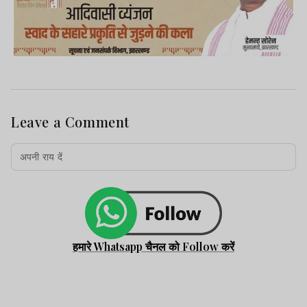
Leave a Comment
हमारे Whatsapp चैनल को Follow करें