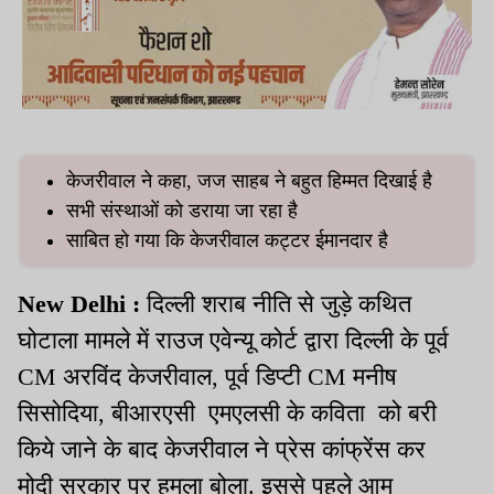
केजरीवाल ने कहा, जज साहब ने बहुत हिम्मत दिखाई है
सभी संस्थाओं को डराया जा रहा है
साबित हो गया कि केजरीवाल कट्टर ईमानदार है
New Delhi :
दिल्ली शराब नीति से जुड़े कथित
घोटाला मामले में राउज एवेन्यू कोर्ट द्वारा दिल्ली के पूर्व
CM अरविंद केजरीवाल, पूर्व डिप्टी CM मनीष
सिसोदिया, बीआरएसी एमएलसी के कविता को बरी
किये जाने के बाद केजरीवाल ने प्रेस कांफ्रेंस कर
मोदी सरकार पर हमला बोला. इससे पहले आम