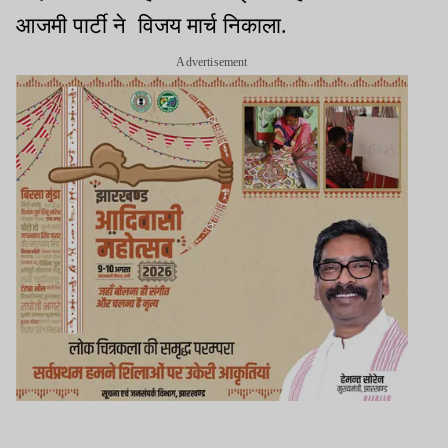
आजमी पार्टी ने विजय मार्च निकाला.
Advertisement