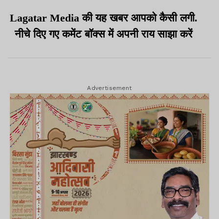
Lagatar Media की यह खबर आपको कैसी लगी.
नीचे दिए गए कमेंट बॉक्स में अपनी राय साझा करें
Advertisement