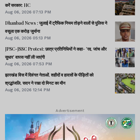
करें सरकार: HC
Aug 06, 2026 07:13 PM
Dhanbad News : जुलाई में ट्रैफिक नियम तोड़ने वालों से पुलिस ने
वसूला एक करोड़ जुर्माना
Aug 06, 2026 05:13 PM
JPSC-JSSC Protest: छात्र प्रतिनिधियों ने कहा- 'रद्द, जांच और
सुधार' वापस नहीं ली जाएंगी
Aug 06, 2026 07:53 PM
झारखंड विस में दिवंगत नेताओं, शहीदों व हादसों के पीड़ितों को
श्रद्धांजलि, सदन ने रखा दो मिनट का मौन
Aug 06, 2026 12:14 PM
Advertisement