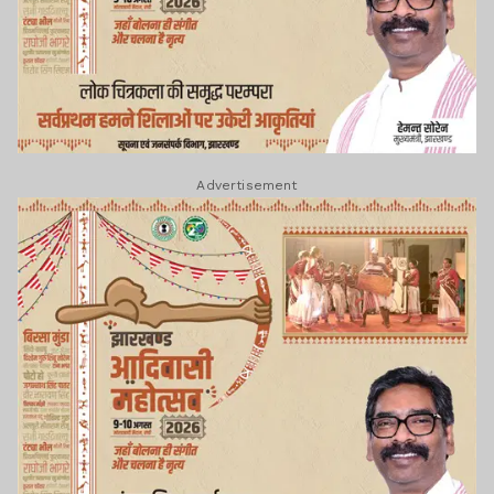
Advertisement