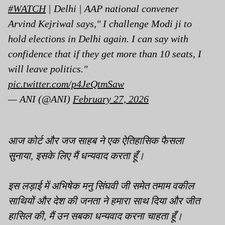
#WATCH
| Delhi | AAP national convener
Arvind Kejriwal says," I challenge Modi ji to
hold elections in Delhi again. I can say with
confidence that if they get more than 10 seats, I
will leave politics."
pic.twitter.com/p4JeQtmSaw
— ANI (@ANI)
February 27, 2026
आज कोर्ट और जज साहब ने एक ऐतिहासिक फैसला
सुनाया, इसके लिए मैं धन्यवाद करता हूँ।
इस लड़ाई में अभिषेक मनु सिंघवी जी समेत तमाम वकील
साथियों और देश की जनता ने हमारा साथ दिया और जीत
हासिल की, मैं उन सबका धन्यवाद करना चाहता हूँ।