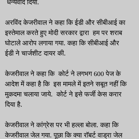
धन्यवाद दिया.
अरविंद केजरीवाल ने कहा कि ईडी और सीबीआई का
इस्तेमाल करते हुए मोदी सरकार द्वारा हम पर शराब
घोटाले आरोप लगाया गया. कहा कि सीबीआई और
ईडी ने चार्जशीट दायर की.
केजरीवाल ने कहा कि कोर्ट ने लगभग 600 पेज के
आदेश में कहा है कि इस मामले में इतने सबूत नहीं कि
मुकदमा चलाया जाये. कोर्ट ने इसे फर्जी केस करार
दिया है.
केजरीवाल ने कांग्रेस पर भी हल्ला बोला. कहा कि
केजरीवाल जेल गया. पूछा कि क्या रॉबर्ट वाड्रा जेल