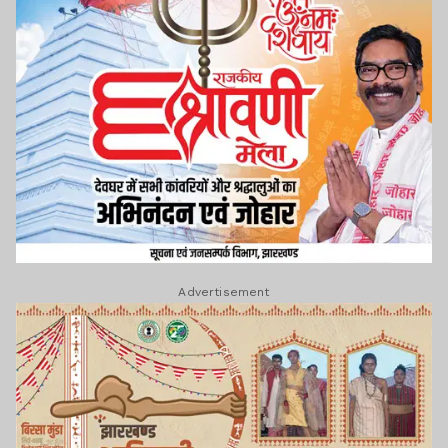
Advertisement