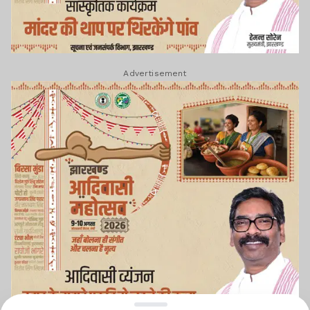
Advertisement