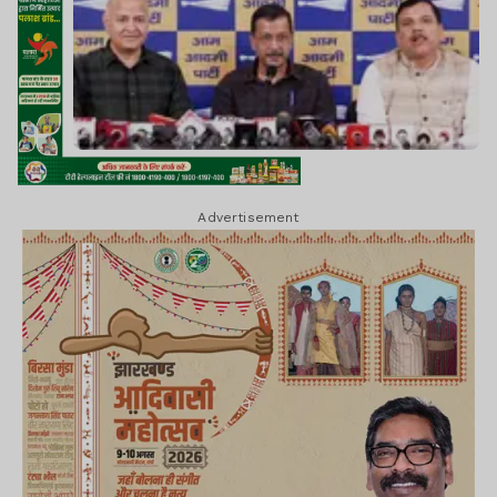
Advertisement