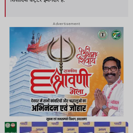
Advertisement