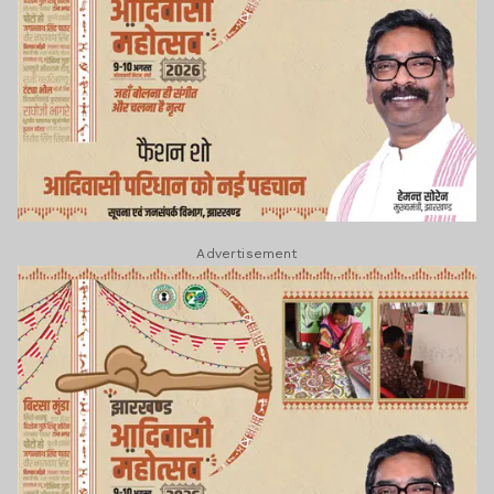
Advertisement