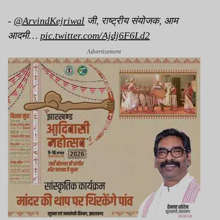
-
@ArvindKejriwal
जी, राष्ट्रीय संयोजक, आम
आदमी…
pic.twitter.com/Ajdj6F6Ld2
Advertisement