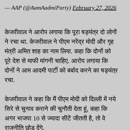
— AAP (@AamAadmiParty)
February 27, 2026
केजरीवाल ने आरोप लगाया कि पूरा षड्यंत्र दो लोगों
ने रचा था. केजरीवाल ने पीएम नरेंद्र मोदी और गृह
मंत्री अमित शाह का नाम लिया. कहा कि दोनों को
पूरे देश से माफी मांगनी चाहिए. आरोप लगाया कि
दोनों ने आम आदमी पार्टी को बर्बाद करने का षड्यंत्र
रचा.
केजरीवाल ने कहा कि मैं पीएम मोदी को दिल्ली में नये
सिरे से चुनाव कराने की चुनौती देता हूं, कहा कि
अगर भाजपा 10 से ज्यादा सीटें जीतती है, तो वे
राजनीति छोड़ देंगे.