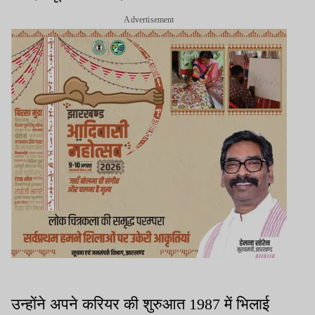
Advertisement
उन्होंने अपने करियर की शुरुआत 1987 में भिलाई