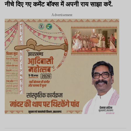
नीचे दिए गए कमेंट बॉक्स में अपनी राय साझा करें.
Advertisement