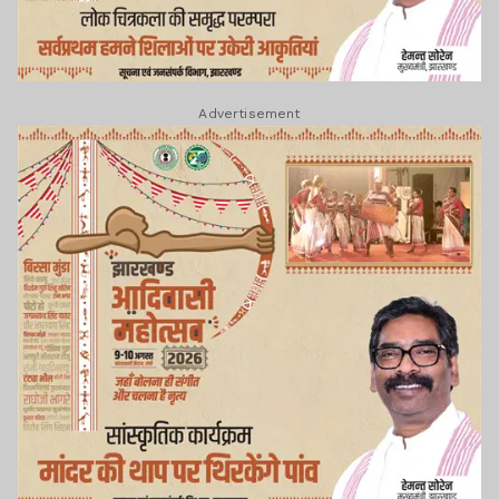
Advertisement