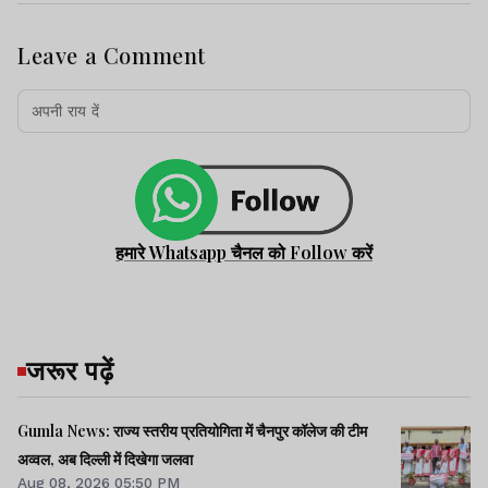
Leave a Comment
हमारे Whatsapp चैनल को Follow करें
जरूर पढ़ें
Gumla News: राज्य स्तरीय प्रतियोगिता में चैनपुर कॉलेज की टीम
अव्वल, अब दिल्ली में दिखेगा जलवा
Aug 08, 2026 05:50 PM