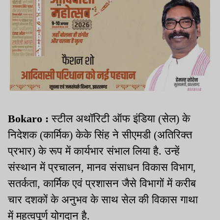
Bokaro :
स्टील अथॉरिटी ऑफ इंडिया (सेल) के
निदेशक (कार्मिक) केके सिंह ने सीएमडी (अतिरिक्त
प्रभार) के रूप में कार्यभार संभाल लिया है. उन्हें
संस्थान में प्रचालन, मानव संसाधन विकास विभाग,
सतर्कता, कार्मिक एवं प्रशासन जैसे विभागों में करीब
चार दशकों के अनुभव के साथ सेल की विकास गाथा
में महत्वपूर्ण योगदान है.