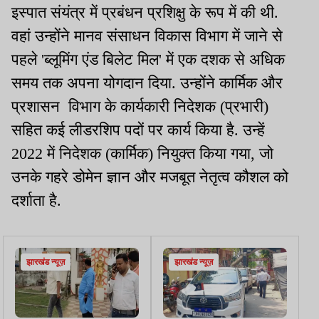
इस्पात संयंत्र में प्रबंधन प्रशिक्षु के रूप में की थी.
वहां उन्होंने मानव संसाधन विकास विभाग में जाने से
पहले 'ब्लूमिंग एंड बिलेट मिल' में एक दशक से अधिक
समय तक अपना योगदान दिया. उन्होंने कार्मिक और
प्रशासन विभाग के कार्यकारी निदेशक (प्रभारी)
सहित कई लीडरशिप पदों पर कार्य किया है. उन्हें
2022 में निदेशक (कार्मिक) नियुक्त किया गया, जो
उनके गहरे डोमेन ज्ञान और मजबूत नेतृत्व कौशल को
दर्शाता है.
झारखंड न्यूज़
झारखंड न्यूज़