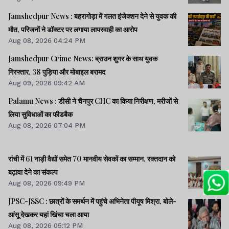
Jamshedpur News : बहरागोड़ा में गलत इंजेक्शन देने से युवक की
मौत, परिजनों ने डॉक्टर पर लगाया लापरवाही का आरोप
Aug 08, 2026 04:24 PM
Jamshedpur Crime News: ब्राउन शुगर के साथ युवक
गिरफ्तार, 38 पुड़िया और मोबाइल बरामद
Aug 09, 2026 09:42 AM
Palamu News : डीसी ने चैनपुर CHC का किया निरीक्षण, मरीजों से
लिया सुविधाओं का फीडबैक
Aug 08, 2026 07:04 PM
रांची में 61 नाड़ी वैद्यों समेत 70 मानवीय सेवकों का सम्मान, रक्तदान को
बढ़ावा देने का संकल्प
Aug 08, 2026 09:49 PM
JPSC-JSSC : छात्रों के समर्थन में पहुंचे अभिनेता पीयूष मिश्रा, बोले-
आंसू देखकर यहां खिंचा चला आया
Aug 08, 2026 05:12 PM