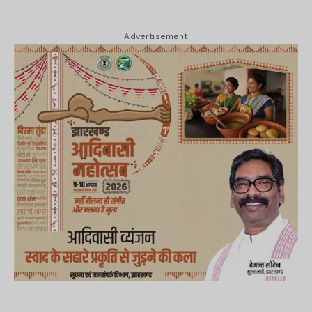
Advertisement