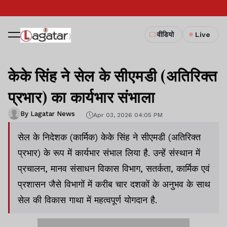
वीडियो
Live
केके सिंह ने सेल के सीएमडी (अतिरिक्त
प्रभार) का कार्यभार संभाला
By Lagatar News
Apr 03, 2026 04:05 PM
सेल के निदेशक (कार्मिक) केके सिंह ने सीएमडी (अतिरिक्त
प्रभार) के रूप में कार्यभार संभाल लिया है. उन्हें संस्थान में
प्रचालन, मानव संसाधन विकास विभाग, सतर्कता, कार्मिक एवं
प्रशासन जैसे विभागों में करीब चार दशकों के अनुभव के साथ
सेल की विकास गाथा में महत्वपूर्ण योगदान है.