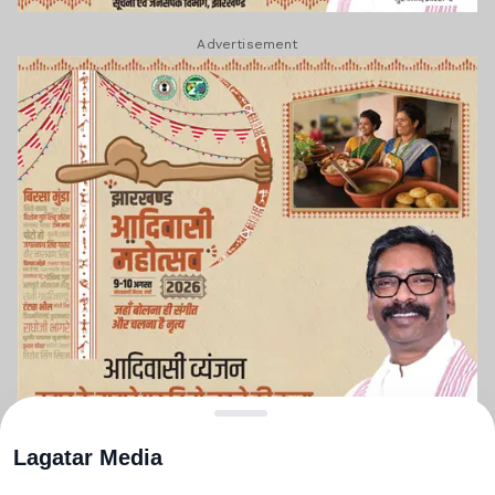
Advertisement
Lagatar Media