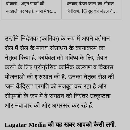
बोकारो : अमृत पार्कों की
धनबाद मंडल कारा का औचक
बदहाली पर भड़के चास मेयर,
निरीक्षण, IG सुदर्शन मंडल ने
अधिकारियों व संवेदकों को
सुरक्षा व सुविधाओं पर कसा
फटकारा
शिकंजा
उन्होंने निदेशक (कार्मिक) के रूप में अपने वर्तमान
रोल में सेल के मानव संसाधन के कायाकल्प का
नेतृत्व किया है. कार्यबल को भविष्य के लिए तैयार
करने के लिए प्रोग्रेसिव कार्मिक कल्याण व विकास
योजनाओं की शुरुआत की है. उनका नेतृत्व सेल की
'जन-केंद्रित' प्रगति को मजबूत कर रहा है और
सीएमडी के रूप में वे संगठन को निरंतर उत्कृष्टता
और नवाचार की ओर अग्रसर कर रहे हैं.
Lagatar Media की यह खबर आपको कैसी लगी.