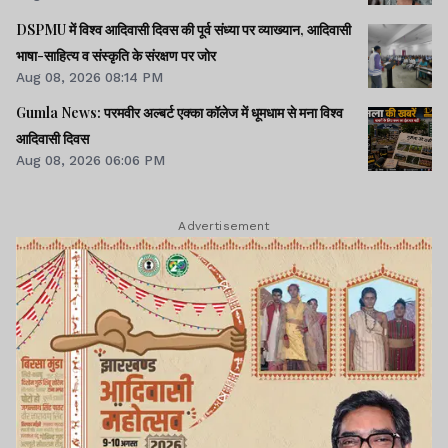
DSPMU में विश्व आदिवासी दिवस की पूर्व संध्या पर व्याख्यान, आदिवासी
भाषा-साहित्य व संस्कृति के संरक्षण पर जोर
Aug 08, 2026 08:14 PM
Gumla News: परमवीर अल्बर्ट एक्का कॉलेज में धूमधाम से मना विश्व
आदिवासी दिवस
Aug 08, 2026 06:06 PM
Advertisement