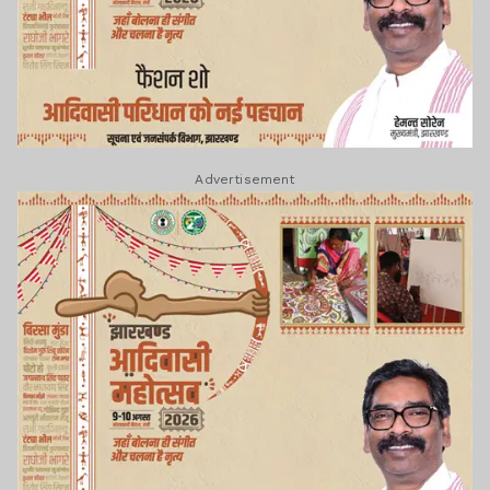
Advertisement