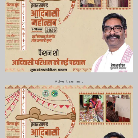
Advertisement