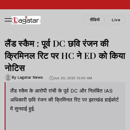
वीडियो
Live
लैंड स्कैम : पूर्व DC छवि रंजन की
क्रिमिनल रिट पर HC ने ED को किया
नोटिस
By Lagatar News
Jun 20, 2025 12:00 AM
लैंड स्कैम के आरोपी रांची के पूर्व DC और निलंबित IAS
अधिकारी छवि रंजन की क्रिमिनल रिट पर झारखंड हाईकोर्ट
में सुनवाई हुई.