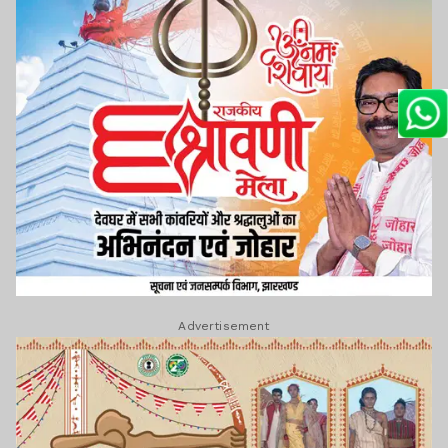
Advertisement