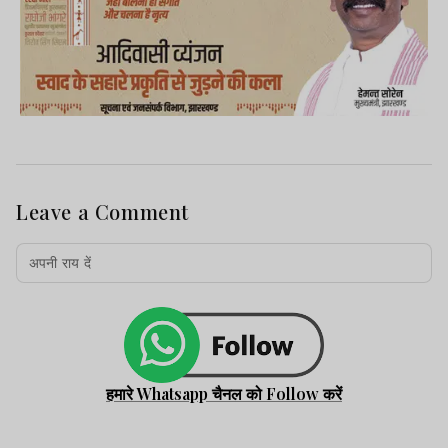
Leave a Comment
हमारे Whatsapp चैनल को Follow करें