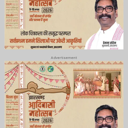
Advertisement