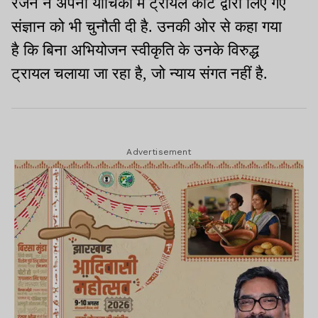
रंजन ने अपनी याचिका में ट्रायल कोर्ट द्वारा लिए गए
संज्ञान को भी चुनौती दी है. उनकी ओर से कहा गया
है कि बिना अभियोजन स्वीकृति के उनके विरुद्ध
ट्रायल चलाया जा रहा है, जो न्याय संगत नहीं है.
Advertisement