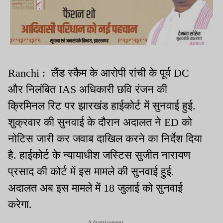
Ranchi : लैंड स्कैम के आरोपी रांची के पूर्व DC
और निलंबित IAS अधिकारी छवि रंजन की
क्रिमिनल रिट पर झारखंड हाईकोर्ट में सुनवाई हुई.
शुक्रवार की सुनवाई के दौरान अदालत ने ED को
नोटिस जारी कर जवाब दाखिल करने का निर्देश दिया
है. हाईकोर्ट के न्यायाधीश जस्टिस सुजीत नारायण
प्रसाद की कोर्ट में इस मामले की सुनवाई हुई.
अदालत अब इस मामले में 18 जुलाई को सुनवाई
करेगा.
Advertisement