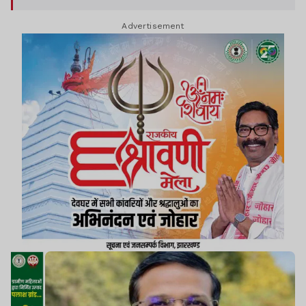
Advertisement