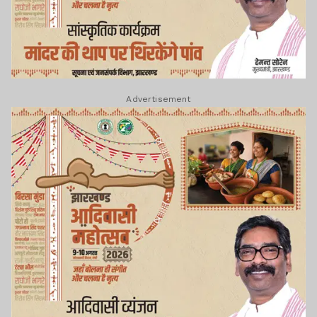
Advertisement