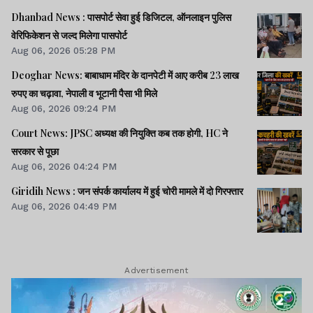
Dhanbad News : पासपोर्ट सेवा हुई डिजिटल, ऑनलाइन पुलिस
वेरिफिकेशन से जल्द मिलेगा पासपोर्ट
Aug 06, 2026 05:28 PM
Deoghar News: बाबाधाम मंदिर के दानपेटी में आए करीब 23 लाख
रुपए का चढ़ावा, नेपाली व भूटानी पैसा भी मिले
Aug 06, 2026 09:24 PM
Court News: JPSC अध्यक्ष की नियुक्ति कब तक होगी, HC ने
सरकार से पूछा
Aug 06, 2026 04:24 PM
Giridih News : जन संपर्क कार्यालय में हुई चोरी मामले में दो गिरफ्तार
Aug 06, 2026 04:49 PM
Advertisement