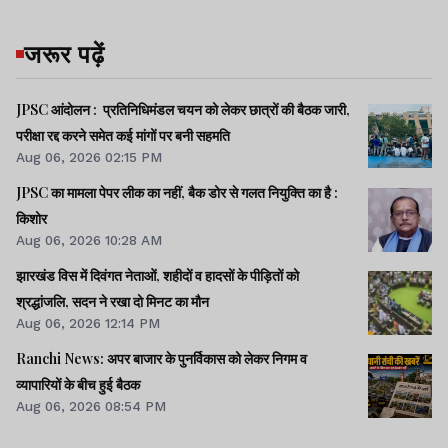
जरूर पढ़ें
JPSC आंदोलन : प्रतिनिधिमंडल चयन को लेकर छात्रों की बैठक जारी,
परीक्षा रद्द करने समेत कई मांगों पर बनी सहमति
Aug 06, 2026 02:15 PM
JPSC का मामला पेपर लीक का नहीं, बैक डोर से गलत नियुक्ति का है :
किशोर
Aug 06, 2026 10:28 AM
झारखंड विस में दिवंगत नेताओं, शहीदों व हादसों के पीड़ितों को
श्रद्धांजलि, सदन ने रखा दो मिनट का मौन
Aug 06, 2026 12:14 PM
Ranchi News: अपर बाजार के पुनर्विकास को लेकर निगम व
व्यापारियों के बीच हुई बैठक
Aug 06, 2026 08:54 PM