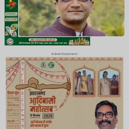
Advertisement