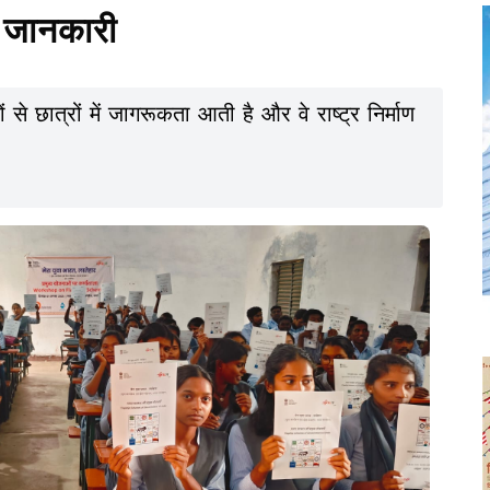
 जानकारी
 से छात्रों में जागरूकता आती है और वे राष्ट्र निर्माण