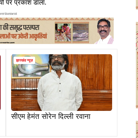
्यों पर प्रकाश डाला.
vertisement
झारखंड न्यूज़
सीएम हेमंत सोरेन दिल्ली रवाना