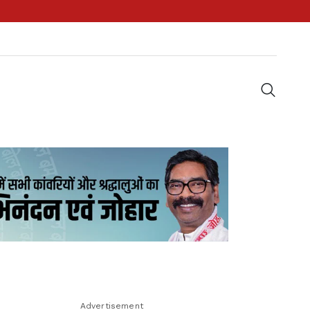
Advertisement