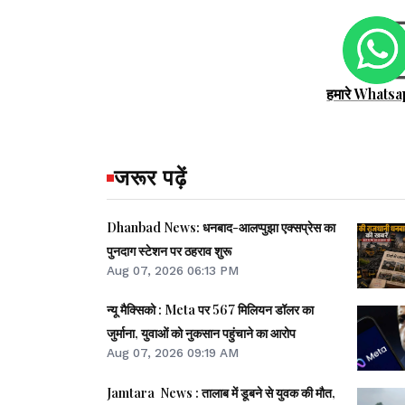
हमारे Whatsa
जरूर पढ़ें
Dhanbad News: धनबाद-आलप्पुझा एक्सप्रेस का
पुनदाग स्टेशन पर ठहराव शुरू
Aug 07, 2026 06:13 PM
न्यू मैक्सिको : Meta पर 567 मिलियन डॉलर का
जुर्माना, युवाओं को नुकसान पहुंचाने का आरोप
Aug 07, 2026 09:19 AM
Jamtara News : तालाब में डूबने से युवक की मौत,