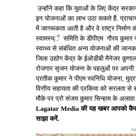
उन्होंने कहा कि युवाओं के लिए केंद्र सरकार
इन योजनाओं का लाभ उठा सकते हैं. प्राचार्य
में जागरूकता आती है और वे राष्ट्र निर्माण
स्वामस्य्ें समिति के डीपीएम गौरव कुमार न
स्वाथ्य से संबंधित अन्य योजनाओं की जानका
जिला उद्योग केंद्र के ईओडीबी मैनेजर कुणाल
रोजगार सृजन योजना के पहलुओं पर अपनी बा
प्रतीक कुमार ने पीएम स्वनिधि योजना, मुद्र
वित्तीय सहायता की प्रकिया को सरलता से 
मौके पर प्रो संजय कुमार सिन्हाम के अलावा 
Lagatar Media की यह खबर आपको कैसी लग
साझा करें.
Ad