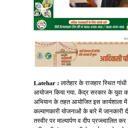
Ad
Latehar :
लातेहार के राजहार स्थित गांधी 
आयोजन किया गया. केंद्र सरकार के युवा कार
अभियान के तहत आयोजित इस कार्यशाला में 
कल्याणकारी योजनाओं के बारे में जानकारी द
तस्वीर पर माल्यार्पण व दीप प्रज्ल्वालित कर