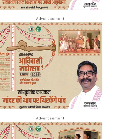
Advertisement
Advertisement