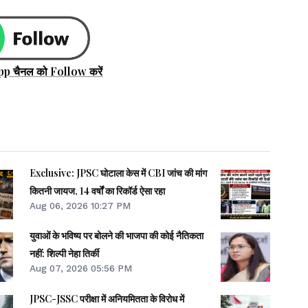
pp चैनल को Follow करें
Exclusive: JPSC घोटाला केस में CBI जांच की मांग
कितनी जायज, 14 वर्षों का रिकॉर्ड ऐसा रहा
Aug 06, 2026 10:27 PM
युवाओं के भविष्य पर बोलने की भाजपा की कोई नैतिकता
नहीं: शिल्पी नेहा तिर्की
Aug 07, 2026 05:56 PM
JPSC-JSSC परीक्षा में अनियमितता के विरोध में