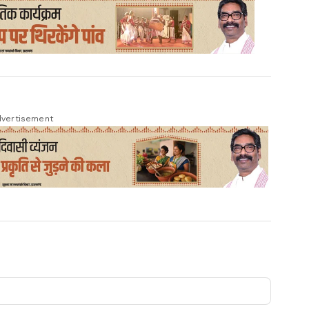
vertisement