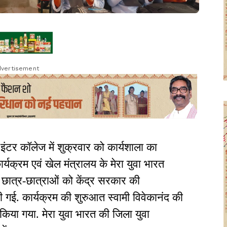
vertisement
इंटर कॉलेज में शुक्रवार को कार्यशाला का
्यक्रम एवं खेल मंत्रालय के मेरा युवा भारत
छात्र-छात्राओं को केंद्र सरकार की
ी गई. कार्यक्रम की शुरुआत स्वामी विवेकानंद की
 किया गया. मेरा युवा भारत की जिला युवा