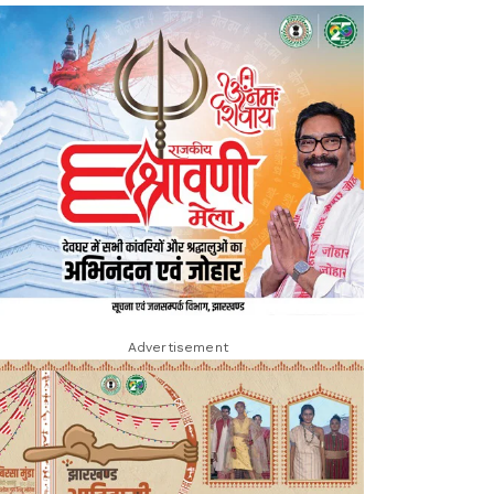
Advertisement