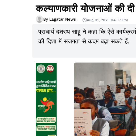
कल्याणकारी योजनाओं की दी
By Lagatar News
Aug 01, 2025 04:37 PM
प्राचार्य दशरथ साहू ने कहा कि ऐसे कार्यक्रमों
की दिशा में सजगता से कदम बढ़ा सकते हैं.