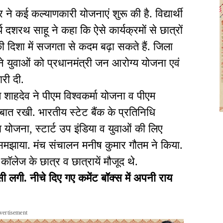
 ने कई कल्याणकारी योजनाएं शुरू की है. विद्यार्थी
 दशरथ साहू ने कहा कि ऐसे कार्यक्रमों से छात्रों
 की दिशा में सजगता से कदम बढ़ा सकते हैं. जिला
े युवाओं को प्रधानमंत्री जन आरोग्य योजना एवं
री दी.
 शाहदेव ने पीएम विश्वकर्मा योजना व पीएम
त रखी. भारतीय स्टेट बैंक के प्रतिनिधि
ा योजना, स्टार्ट उप इंडिया व युवाओं की लिए
समझाया. मंच संचालन मनीष कुमार गौतम ने किया.
कॉलेज के छात्र व छात्रायें मौजूद थे.
ी. नीचे दिए गए कमेंट बॉक्स में अपनी राय
vertisement