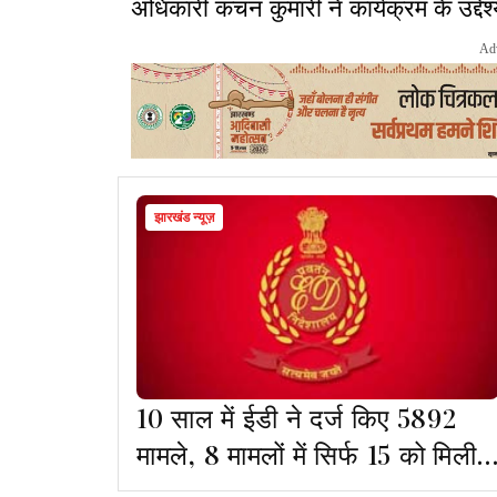
अधिकारी कंचन कुमारी ने कार्यक्रम के उद्देश
Ad
झारखंड न्यूज़
10 साल में ईडी ने दर्ज किए 5892
मामले, 8 मामलों में सिर्फ 15 को मिली
सजा