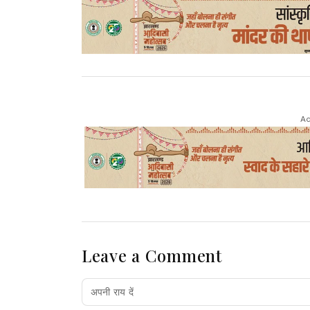
Ad
Leave a Comment