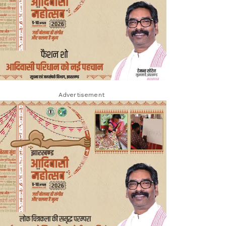
Advertisement