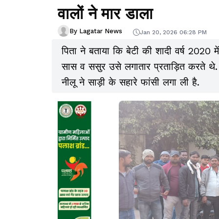
वालों ने मार डाला
By Lagatar News
Jan 20, 2026 06:28 PM
पिता ने बताया कि बेटी की शादी वर्ष 2020 में 
सास व ससुर उसे लगातार प्रताड़ित करते 
नीलू ने साड़ी के सहारे फांसी लगा ली है.