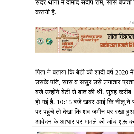
सदर थाना में दामाद संदीप राम, सास बैजंती
करायी है.
Ad
पिता ने बताया कि बेटी की शादी वर्ष 2020 मे
उसके पति, सास व ससुर उसे लगातार प्रत
बजे उन्होंने बेटी से बात की थी. सुबह कर
हो गई है. 10:15 बजे खबर आई कि नीलू ने स
पर पहुंचे तो देखा कि शव जमीन पर रखा हु
आवेदन के आधार पर मामले की जांच शुरू कर 