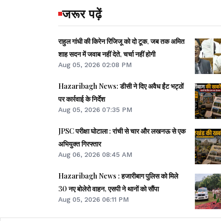
जरूर पढ़ें
राहुल गांधी की किरेन रिजिजू को दो टूक, जब तक अमित
शाह सदन में जवाब नहीं देते, चर्चा नहीं होगी
Aug 05, 2026 02:08 PM
Hazaribagh News: डीसी ने दिए अवैध ईंट भट्ठों
पर कार्रवाई के निर्देश
Aug 05, 2026 07:35 PM
JPSC परीक्षा घोटाला : रांची से चार और लखनऊ से एक
अभियुक्त गिरफ्तार
Aug 06, 2026 08:45 AM
Hazaribagh News : हजारीबाग पुलिस को मिले
30 नए बोलेरो वाहन, एसपी ने थानों को सौंपा
Aug 05, 2026 06:11 PM