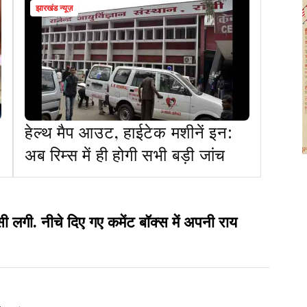
झारखंड न्यूज़
हेल्थ मैप आउट, हाईटेक मशीनें इन:
अब रिम्स में ही होगी सभी बड़ी जांच
ी. नीचे दिए गए कमेंट बॉक्स में अपनी राय