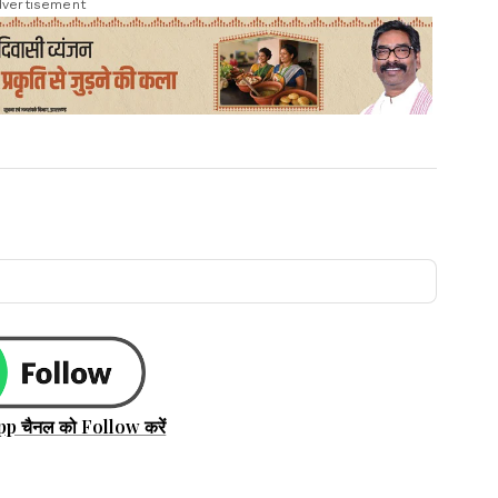
vertisement
pp चैनल को Follow करें