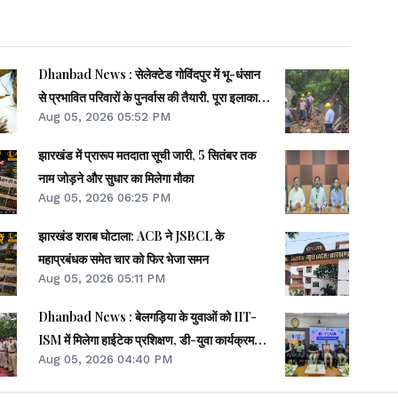
Dhanbad News : सेलेक्टेड गोविंदपुर में भू-धंसान
से प्रभावित परिवारों के पुनर्वास की तैयारी, पूरा इलाका
Aug 05, 2026 05:52 PM
डेंजर जोन
झारखंड में प्रारूप मतदाता सूची जारी, 5 सितंबर तक
नाम जोड़ने और सुधार का मिलेगा मौका
Aug 05, 2026 06:25 PM
झारखंड शराब घोटाला: ACB ने JSBCL के
महाप्रबंधक समेत चार को फिर भेजा समन
Aug 05, 2026 05:11 PM
Dhanbad News : बेलगड़िया के युवाओं को IIT-
ISM में मिलेगा हाईटेक प्रशिक्षण, डी-युवा कार्यक्रम
Aug 05, 2026 04:40 PM
शुरू