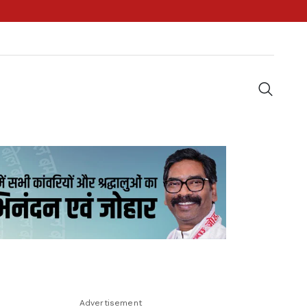
Advertisement