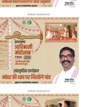
Advertisement
Advertisement