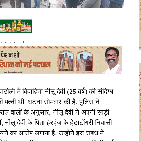
vertisement
ाटोली में विवाहिता नीलू देवी (25 वर्ष) की संदिग्ध
 की पत्नी थी. घटना सोमवार की है. पुलिस ने
ाल वालों के अनुसार, नीलू देवी ने अपनी साड़ी
, नीलू देवी के पिता हेरहंज के हेटाटोंगरी निवासी
रने का आरोप लगाया है. उन्होंने इस संबंध में