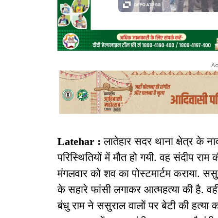
Ad
Latehar :
लातेहार सदर थाना क्षेत्र के नाव
परिस्थितियों में मौत हो गयी. वह संदीप राम
मंगलवार को शव का पोस्टमार्टम कराया. ससुर
के सहारे फांसी लगाकर आत्महत्या की है. वहीं
बंधु राम ने ससुराल वालों पर बेटी की हत्या क