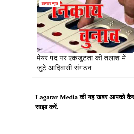
झारखंड न्यूज़
मेयर पद पर एकजुटता की तलाश में
जुटे आदिवासी संगठन
Lagatar Media की यह खबर आपको कैसी लग
साझा करें.