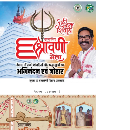
Advertisement