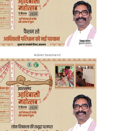
Advertisement