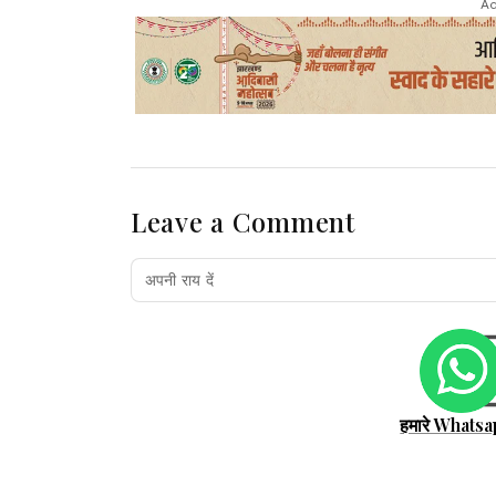
Ad
Leave a Comment
हमारे Whatsa