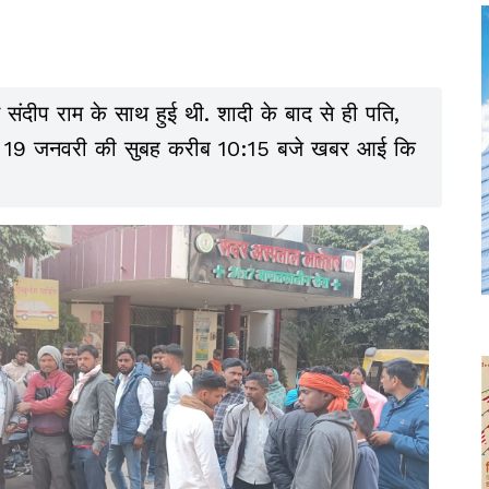
संदीप राम के साथ हुई थी. शादी के बाद से ही पति,
थे. 19 जनवरी की सुबह करीब 10:15 बजे खबर आई कि