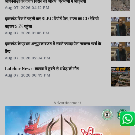
आंगनबाड़ी की दीवार गिराने का आरोप, ग्रामीणों में आक्रोश
Aug 07, 2026 04:12 PM
झारखंड विस में पहली बार SLBC रिपोर्ट पेश, राज्य का CD रेशियो
बढ़कर 55% पहुंचा
Aug 07, 2026 01:46 PM
झारखंड के प्रथम अनुपूरक बजट में सबसे ज्यादा पैसा राजस्व खर्च के
लिए
Aug 07, 2026 02:34 PM
Latehar News: तालाब में डूबने से अधेड़ की मौत
Aug 07, 2026 06:49 PM
Advertisement