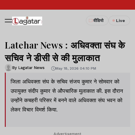
वीडियो
Live
Latehar News : अधिवक्‍ता संघ के
सचिव ने डीसी से की मुलाकात
By Lagatar News
May 18, 2026 04:10 PM
जिला अधिवक्‍ता संघ के सचिव संजय कुमार ने सोमवार को
उपायुक्‍त संदीप कुमार से औपचारिक मुलाकात की. इस दौरान
उन्‍होंने कचहरी परिसर में बनने वाले अधिवक्‍ता संघ भवन को
लेकर विचार विमर्श किया.
Advertisement