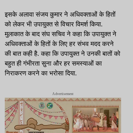
इसके अलावा संजय कुमार ने अधिवक्‍ताओं के हितों
को लेकर भी उपायुक्‍त से विचार विमर्श किया.
मुलाकात के बाद संघ सचिव ने कहा कि उपायुक्‍त ने
अधिवक्‍ताओं के हितों के लिए हर संभव मदद करने
की बात कही है. कहा कि उपायुक्‍त ने उनकी बातों को
बहुत ही गंभीरता सुना और हर समस्‍याओं का
निराकरण करने का भरोसा दिया.
Advertisement