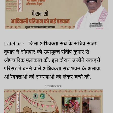
Latehar : जिला अधिवक्‍ता संघ के सचिव संजय
कुमार ने सोमवार को उपायुक्‍त संदीप कुमार से
औपचारिक मुलाकात की. इस दौरान उन्‍होंने कचहरी
परिसर में बनने वाले अधिवक्‍ता संघ भवन के अलावा
अधिवक्ताओं की समस्याओं को लेकर चर्चा की.
Advertisement