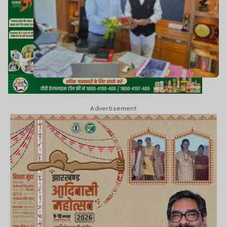
Advertisement