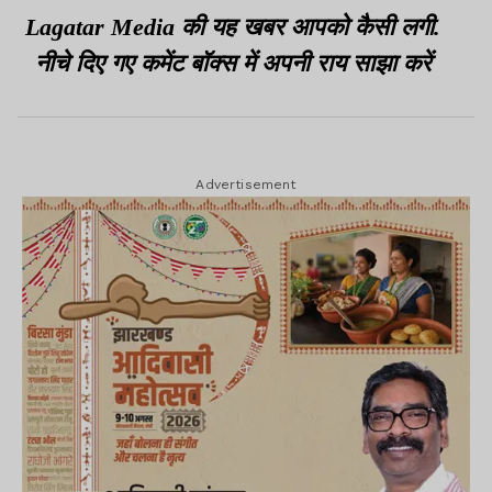
जांच
Lagatar Media की यह खबर आपको कैसी लगी.
नीचे दिए गए कमेंट बॉक्स में अपनी राय साझा करें
Advertisement