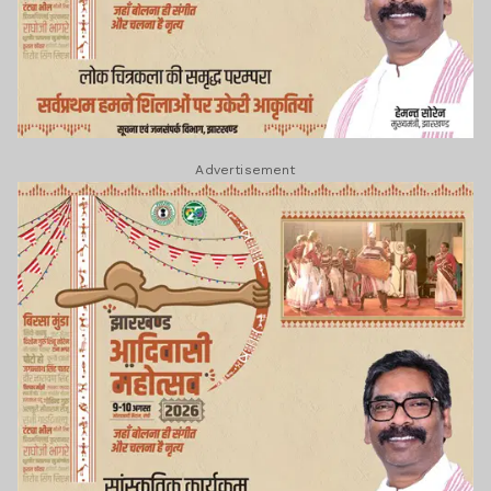
Advertisement