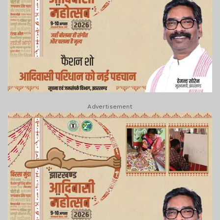
Advertisement