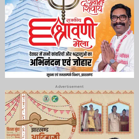
Advertisement