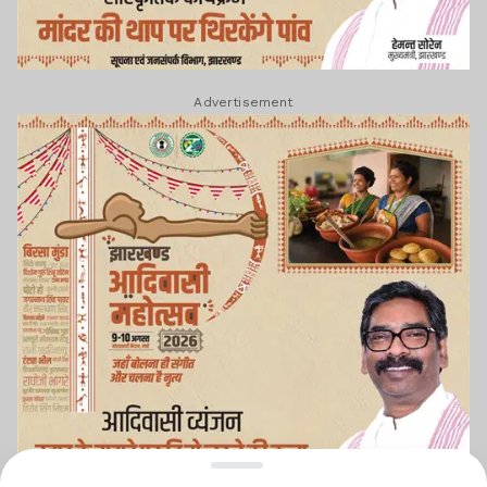
Advertisement