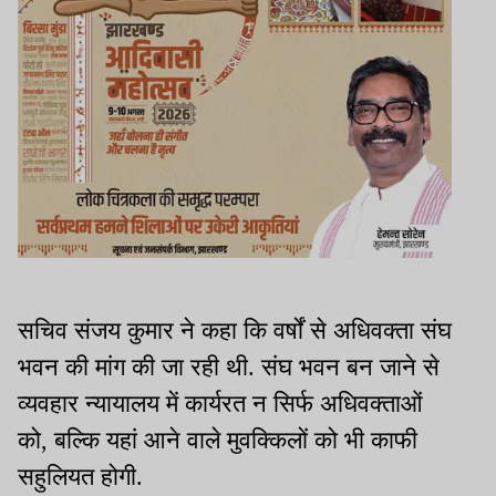
सचिव संजय कुमार ने कहा कि वर्षों से अधिवक्‍ता संघ
भवन की मांग की जा रही थी. संघ भवन बन जाने से
व्‍यवहार न्‍यायालय में कार्यरत न‍ सिर्फ अधिवक्‍ताओं
को, बल्कि यहां आने वाले मुवक्किलों को भी काफी
सहुलियत होगी.