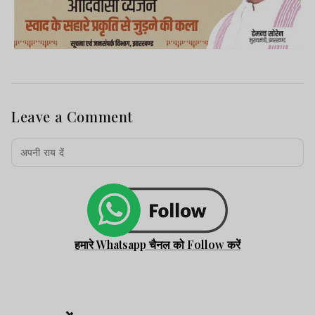
Leave a Comment
हमारे Whatsapp चैनल को Follow करें