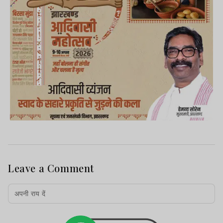
Leave a Comment