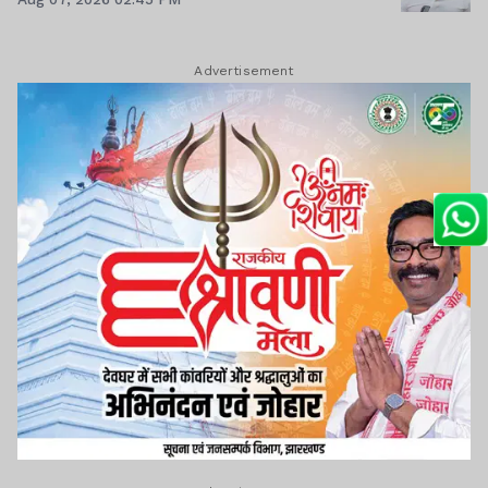
Advertisement