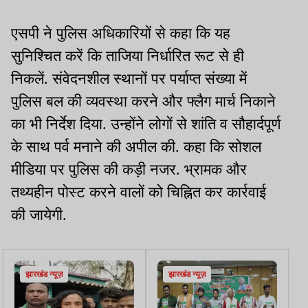
एसपी ने पुलिस अधिकारियों से कहा कि यह
सुनिश्चित करें कि ताजिया निर्धारित रूट से ही
निकलें. संवेदनशील स्थानों पर पर्याप्त संख्या में
पुलिस बल की व्यवस्था करने और फ्लैग मार्च निकाने
का भी निर्देश दिया. उन्होंने लोगों से शांति व सौहार्दपूर्ण
के साथ पर्व मनाने की अपील की. कहा कि सोशल
मीडिया पर पुलिस की कड़ी नजर. भ्रामक और
तथ्यहीन पोस्ट करने वालों को चिह्नित कर कार्रवाई
की जायेगी.
झारखंड न्यूज़
झारखंड न्यूज़