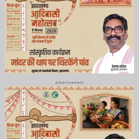
Advertisement