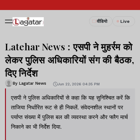
वीडियो
Live
Latehar News : एसपी ने मुहर्रम को
लेकर पुलिस अधिकारियों संग की बैठक,
दिए निर्देश
By Lagatar News
Jun 22, 2026 04:35 PM
एसपी ने पुलिस अधिकारियों से कहा कि यह सुनिश्चित करें कि
ताजिया निर्धारित रूट से ही निकलें. संवेदनशील स्थानों पर
पर्याप्त संख्या में पुलिस बल की व्यवस्था करने और फ्लैग मार्च
निकाने का भी निर्देश दिया.