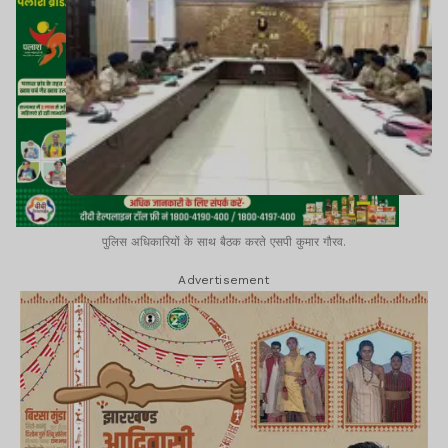
पुलिस अधिकारियों के साथ बैठक करते एसपी कुमार गौरव.
Advertisement