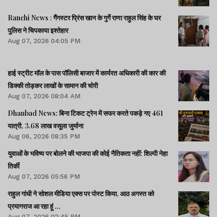
Ranchi News : गैंगस्टर प्रिंस खान के गुर्गे राणा राहुल सिंह के घर
पुलिस ने चिपकाया इश्तेहार
Aug 07, 2026 04:05 PM
हाई स्ट्रीट मॉल के पास पॉलिसी बाजार में कार्यरत अधिकारी की कार की
डिक्की तोड़कर लाखों के सामान की चोरी
Aug 07, 2026 08:04 AM
Dhanbad News: बिना टिकट ट्रेन में सफर करते पकड़े गए 461
यात्री, 3.68 लाख वसूला जुर्माना
Aug 06, 2026 08:35 PM
युवाओं के भविष्य पर बोलने की भाजपा की कोई नैतिकता नहीं: शिल्पी नेहा
तिर्की
Aug 07, 2026 05:56 PM
राहुल गांधी ने सोशल मीडिया एक्स पर पोस्ट किया, आठ अगस्त को
प्रयागराज आ रहा हूं ...
Aug 07, 2026 02:45 PM