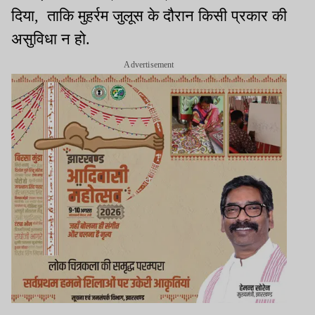
दिया, ताकि मुहर्रम जुलूस के दौरान किसी प्रकार की
असुविधा न हो.
Advertisement