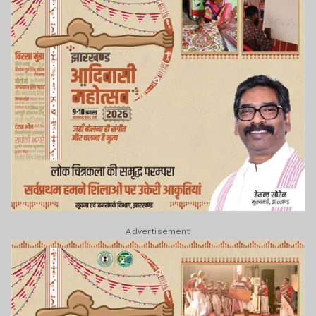
Advertisement