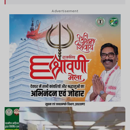
Advertisement