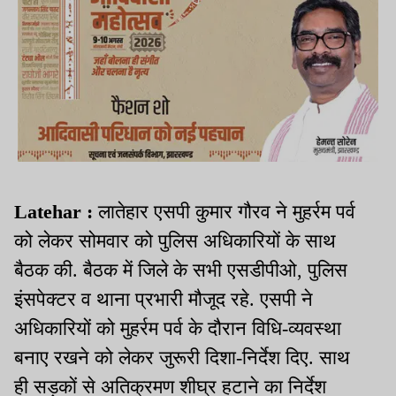
Latehar :
लातेहार एसपी कुमार गौरव ने मुहर्रम पर्व
को लेकर सोमवार को पुलिस अधिकारियों के साथ
बैठक की. बैठक में जिले के सभी एसडीपीओ, पुलिस
इंसपेक्टर व थाना प्रभारी मौजूद रहे. एसपी ने
अधिकारियों को मुहर्रम पर्व के दौरान विधि-व्यवस्था
बनाए रखने को लेकर जुरूरी दिशा-निर्देश दिए. साथ
ही सड़कों से अतिक्रमण शीघ्र हटाने का निर्देश