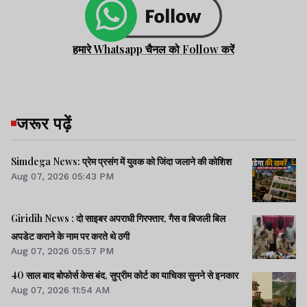
हमारे Whatsapp चैनल को Follow करें
जरूर पढ़ें
Simdega News: प्रेम प्रसंग में युवक को जिंदा जलाने की कोशिश
Aug 07, 2026 05:43 PM
Giridih News : दो साइबर अपराधी गिरफ्तार, गैस व बिजली बिल
अपडेट कराने के नाम पर करते थे ठगी
Aug 07, 2026 05:57 PM
40 साल बाद बोफोर्स केस बंद, सुप्रीम कोर्ट का याचिका सुनने से इनकार
Aug 07, 2026 11:54 AM