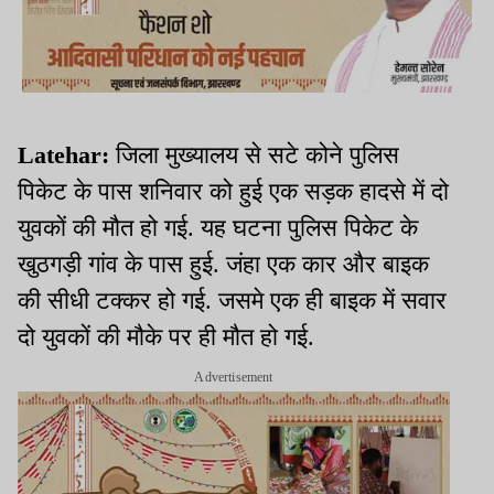
Latehar:
जिला मुख्यालय से सटे कोने पुलिस
पिकेट के पास शनिवार को हुई एक सड़क हादसे में दो
युवकों की मौत हो गई. यह घटना पुलिस पिकेट के
खुठगड़ी गांव के पास हुई. जंहा एक कार और बाइक
की सीधी टक्कर हो गई. जसमे एक ही बाइक में सवार
दो युवकों की मौके पर ही मौत हो गई.
Advertisement