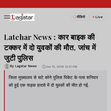
वीडियो
Live
Latehar News : कार बाइक की
टक्कर में दो युवकों की मौत, जांच में
जुटी पुलिस
By Lagatar News
Jun 13, 2026 12:31 PM
जिला मुख्यालय से सटे कोने पुलिस पिकेट के पास शनिवार
को हुई एक सड़क हादसे में दो युवकों की मौत हो गई.