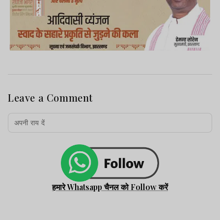
Advertisement
Leave a Comment
हमारे Whatsapp चैनल को Follow करें
झारखंड न्यूज़