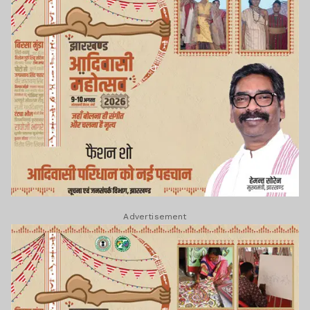
Advertisement