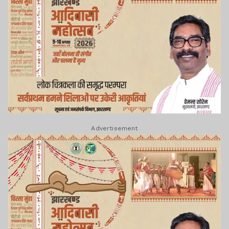
Advertisement