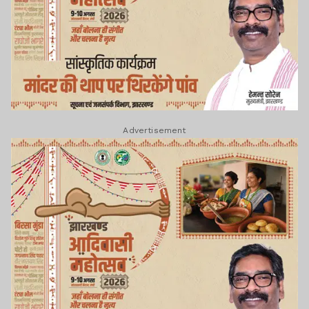
Advertisement