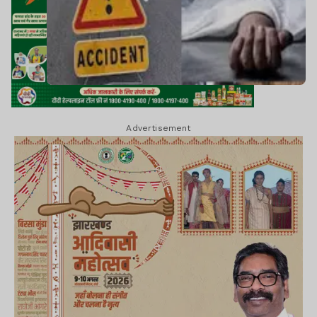
Advertisement