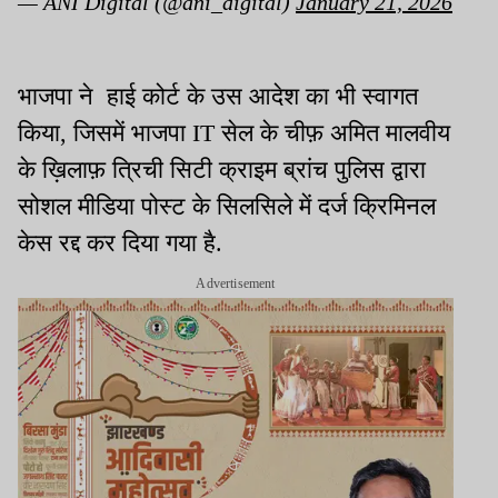
— ANI Digital (@ani_digital)
January 21, 2026
भाजपा ने हाई कोर्ट के उस आदेश का भी स्वागत
किया, जिसमें भाजपा IT सेल के चीफ़ अमित मालवीय
के ख़िलाफ़ त्रिची सिटी क्राइम ब्रांच पुलिस द्वारा
सोशल मीडिया पोस्ट के सिलसिले में दर्ज क्रिमिनल
केस रद्द कर दिया गया है.
Advertisement