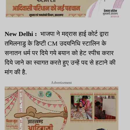
New Delhi :
भाजपा ने मद्रास हाई कोर्ट द्वारा
तमिलनाडु के डिप्टी CM उदयनिधि स्टालिन के
सनातन धर्म पर दिये गये बयान को हेट स्पीच करार
दिये जाने का स्वागत करते हुए उन्हें पद से हटाने की
मांग की है.
Advertisement