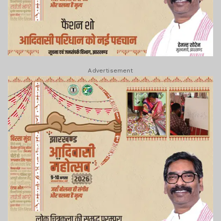
Advertisement