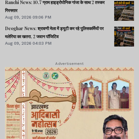
Ranchi News: 10.7 ग्राम हाइड्रोपोनिक गांजा के साथ 2 तस्कर
गिरफ्तार
Aug 09, 2026 09:06 PM
Deoghar News: श्रावणी मेला में ड्यूटी कर रहे पुलिसकर्मियों पर
मलेरिया का खतरा, 2 जवान पॉजिटिव
Aug 09, 2026 04:03 PM
Advertisement