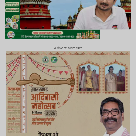
Advertisement