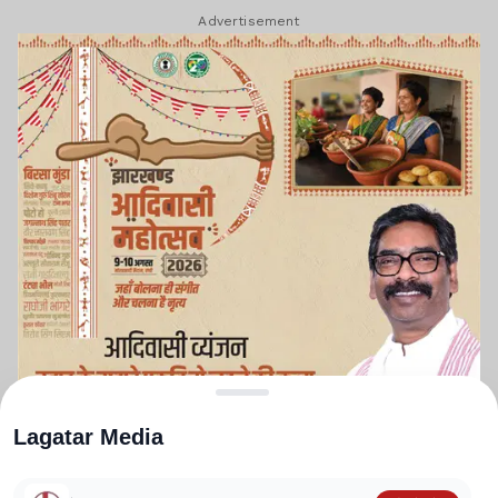
Advertisement
Lagatar Media