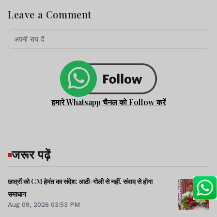
Leave a Comment
हमारे Whatsapp चैनल को Follow करें
जरूर पढ़ें
छात्रों को CM हेमंत का संदेश: लाठी-गोली से नहीं, संवाद से होगा
समाधान
Aug 09, 2026 03:53 PM