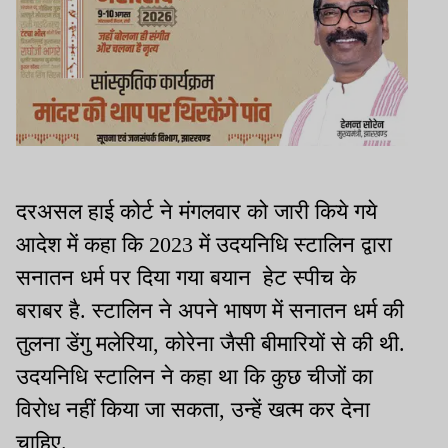
दरअसल हाई कोर्ट ने मंगलवार को जारी किये गये
आदेश में कहा कि 2023 में उदयनिधि स्टालिन द्वारा
सनातन धर्म पर दिया गया बयान हेट स्पीच के
बराबर है. स्टालिन ने अपने भाषण में सनातन धर्म की
तुलना डेंगु मलेरिया, कोरेना जैसी बीमारियों से की थी.
उदयनिधि स्टालिन ने कहा था कि कुछ चीजों का
विरोध नहीं किया जा सकता, उन्हें खत्म कर देना
चाहिए.