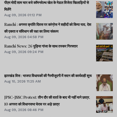
पीएम मोदी शाम चार बजे कॉमनवेल्थ खेल के मेडल विजेता खिलाड़ियों से
मिलेंगे
Aug 09, 2026 01:12 PM
Ranchi : अगस्त क्रांति दिवस पर कांग्रेस ने शहीदों को किया याद, देश
की एकता व संविधान की रक्षा का लिया संकल्प
Aug 09, 2026 04:58 PM
Ranchi News: 26 पुड़िया गांजा के साथ तस्कर गिरफ्तार
Aug 09, 2026 09:24 PM
झारखंड विस : भाजपा विधायकों की गैरमौजूदगी में सदन की कार्यवाही शुरू
Aug 10, 2026 11:25 AM
JPSC-JSSC Protest: तीन दौर की वार्ता के बाद भी नहीं माने छात्र,
10 अगस्त को विधानसभा घेराव पर अड़े छात्र
Aug 09, 2026 08:46 PM