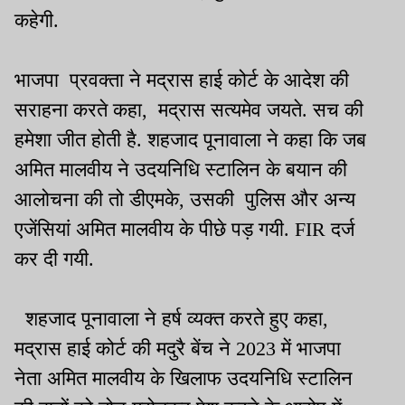
कहेगी.
भाजपा प्रवक्ता ने मद्रास हाई कोर्ट के आदेश की
सराहना करते कहा, मद्रास सत्यमेव जयते. सच की
हमेशा जीत होती है. शहजाद पूनावाला ने कहा कि जब
अमित मालवीय ने उदयनिधि स्टालिन के बयान की
आलोचना की तो डीएमके, उसकी पुलिस और अन्य
एजेंसियां अमित मालवीय के पीछे पड़ गयी. FIR दर्ज
कर दी गयी.
शहजाद पूनावाला ने हर्ष व्यक्त करते हुए कहा,
मद्रास हाई कोर्ट की मदुरै बेंच ने 2023 में भाजपा
नेता अमित मालवीय के खिलाफ उदयनिधि स्टालिन