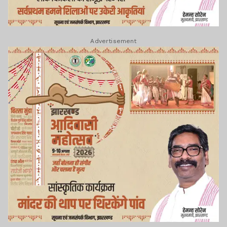
Advertisement