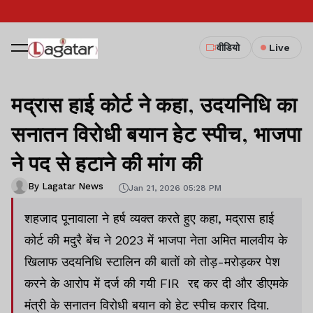
वीडियो
Live
मद्रास हाई कोर्ट ने कहा, उदयनिधि का
सनातन विरोधी बयान हेट स्पीच, भाजपा
ने पद से हटाने की मांग की
By Lagatar News
Jan 21, 2026 05:28 PM
शहजाद पूनावाला ने हर्ष व्यक्त करते हुए कहा, मद्रास हाई
कोर्ट की मदुरै बेंच ने 2023 में भाजपा नेता अमित मालवीय के
खिलाफ उदयनिधि स्टालिन की बातों को तोड़-मरोड़कर पेश
करने के आरोप में दर्ज की गयी FIR रद्द कर दी और डीएमके
मंत्री के सनातन विरोधी बयान को हेट स्पीच करार दिया.