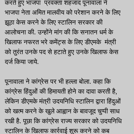
करते हुए भाजपा प्रवक्ता शहजाद पूनावाला ने
भाजपा नेता अमित मालवीय को परेशान करने के लिए
झूठा केस करने के लिए स्टालिन सरकार की
आलोचना की. उन्होंने मांग की कि सनातन धर्म के
खिलाफ नफरत भरे कमेंट्स के लिए डीएमके मंत्री
को तुरंत उनके पद से हटाते हुए उनके खिलाफ केस
दर्ज किया जाये.
पूनावाला ने कांग्रेस पर भी हल्ला बोला. कहा कि
कांग्रेस हिंदुओं की हिमायती होने का दावा करती है,
लेकिन डीएमके मंत्री उदयनिधि स्टालिन द्वारा हिंदुओं
को खत्म करने के खुले आह्वान के बावजूद चुप्पी साध
रखी है. पूछा कि कांग्रेस राज्य सरकार को उदयनिधि
स्टालिन के खिलाफ कार्रवाई शुरू करने को कब