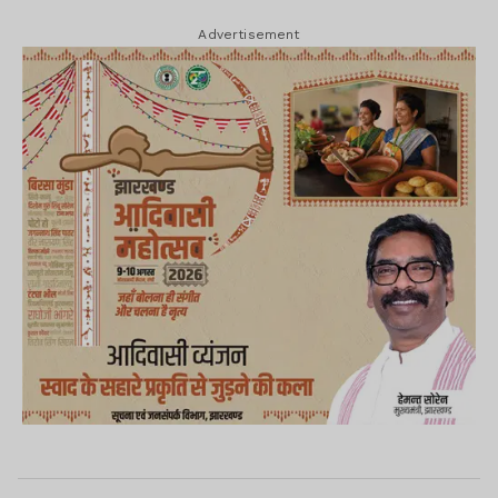
Advertisement