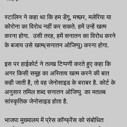
स्टालिन ने कहा था कि हम डेंगू, मच्छर, मलेरिया या
कोरोना का विरोध नहीं कर सकते. हमें उन्हें खत्म
करना होगा. उसी तरह, हमें सनातन का विरोध करने
के बजाय उसे खत्म(सनातन ओजिप्पु) करना होगा.
इस पर हाईकोर्ट ने तल्ख टिप्पणी करते हुए कहा कि
अगर किसी समूह का अस्तित्व खत्म करने की बात
कही जाती है, तो वह जेनोसाइड के बराबर है. कोर्ट के
अनुसार तमिल शब्द सनातन ओजिप्पु का मतलब
सांस्कृतिक जेनोसाइड होता है.
भाजपा मुख्यालय में प्रेस कॉन्फ्रेंस को संबोधित