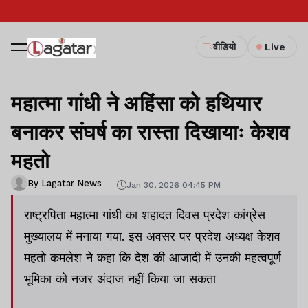
वीडियो
Live
महात्मा गांधी ने अहिंसा को हथियार
बनाकर संघर्ष का रास्ता दिखायाः केशव
महतो
By Lagatar News
Jan 30, 2026 04:45 PM
राष्ट्रपिता महात्मा गांधी का शहादत दिवस प्रदेश कांग्रेस
मुख्यालय में मनाया गया. इस अवसर पर प्रदेश अध्यक्ष केशव
महतो कमलेश ने कहा कि देश की आजादी में उनकी महत्वपूर्ण
भूमिका को नजर अंदाज नहीं किया जा सकता