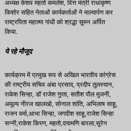
अध्यक्ष केशव महतो कमलेश, वित्त मंत्री राधाकृष्ण
किशोर सहित नेताओं कार्यकर्ताओं ने माल्यार्पण कर
राष्ट्रपिता महात्मा गांधी को श्रद्धा सुमन अर्पित
किया.
ये रहे मौजूद
कार्यक्रम में प्रमुख रूप से अखिल भारतीय कांग्रेस
की राष्ट्रीय सचिव अंबा प्रसाद, प्रदीप तुलस्यान,
राकेश सिन्हा, डॉ राजेश गुप्ता, सतीश पौल मुजनी,
अमूल्य नीरज खालखो, सोनाल शांति, अभिलाष साहू,
राजन वर्मा,आभा सिन्हा, जगदीश साहू,राजेश सिन्हा
सन्नी,राकेश किरण, महतो,दयामणि बारला,सुरेन