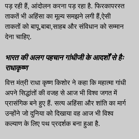
पड़ रही हैं, आंदोलन करना पड़ रहा है. फिरकापरस्त
ताकतें भी अहिंसा का मूल्य समझने लगी हैं,ऐसी
ताकतों को बापू,बाबा,साहब और संविधान को सम्मान
देना चाहिए.
भारत की अलग पहचान गांधीजी के आदर्शों से हैः
राधाकृष्ण
वित्त मंत्री राधा कृष्ण किशोर ने कहा कि महात्मा गांधी
अपने सिद्धांतों की वजह से आज भी विश्व जगत में
प्रासंगिक बने हुए हैं. सत्य अहिंसा और शांति का मार्ग
उन्होंने जो दुनिया को दिखाया वह आज भी विश्व
कल्याण के लिए पथ प्रदर्शक बना हुआ है.