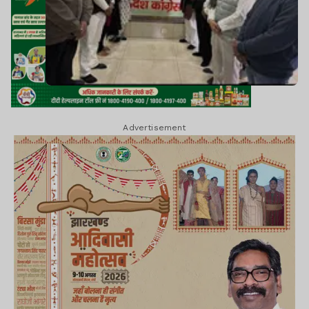
Advertisement