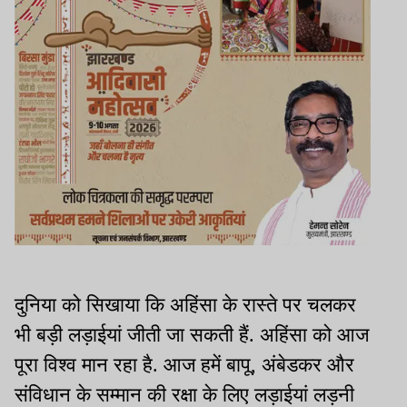
दुनिया को सिखाया कि अहिंसा के रास्ते पर चलकर
भी बड़ी लड़ाईयां जीती जा सकती हैं. अहिंसा को आज
पूरा विश्व मान रहा है. आज हमें बापू, अंबेडकर और
संविधान के सम्मान की रक्षा के लिए लड़ाईयां लड़नी