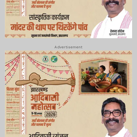
Advertisement