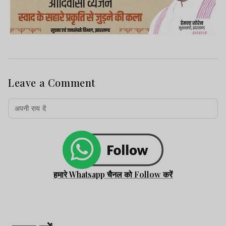
Leave a Comment
हमारे Whatsapp चैनल को Follow करें