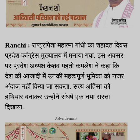
Ranchi :
राष्ट्रपिता महात्मा गांधी का शहादत दिवस
प्रदेश कांग्रेस मुख्यालय में मनाया गया. इस अवसर
पर प्रदेश अध्यक्ष केशव महतो कमलेश ने कहा कि
देश की आजादी में उनकी महत्वपूर्ण भूमिका को नजर
अंदाज नहीं किया जा सकता. सत्य अहिंसा को
हथियार बनाकर उन्होंने संघर्ष एक नया रास्ता
दिखाया.
Advertisement