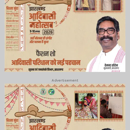
Advertisement