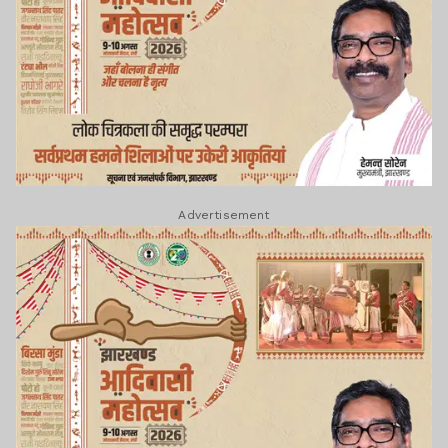
Advertisement