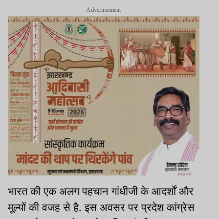
Advertisement
भारत की एक अलग पहचान गांधीजी के आदर्शों और
मूल्यों की वजह से है. इस अवसर पर प्रदेश कांग्रेस