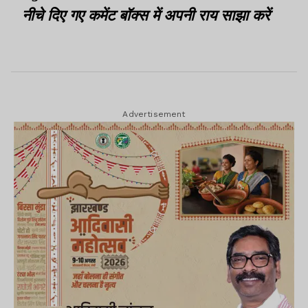
नीचे दिए गए कमेंट बॉक्स में अपनी राय साझा करें
Advertisement