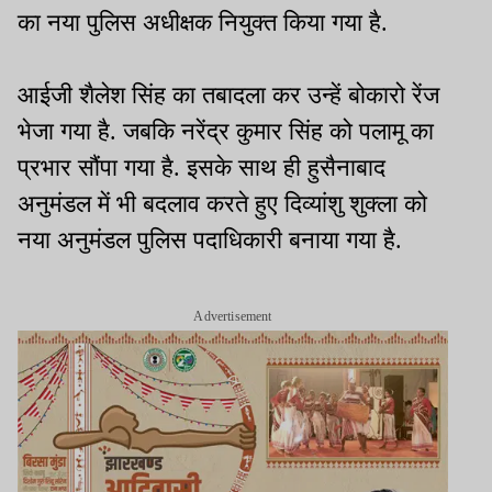
का नया पुलिस अधीक्षक नियुक्त किया गया है.
आईजी शैलेश सिंह का तबादला कर उन्हें बोकारो रेंज
भेजा गया है. जबकि नरेंद्र कुमार सिंह को पलामू का
प्रभार सौंपा गया है. इसके साथ ही हुसैनाबाद
अनुमंडल में भी बदलाव करते हुए दिव्यांशु शुक्ला को
नया अनुमंडल पुलिस पदाधिकारी बनाया गया है.
Advertisement