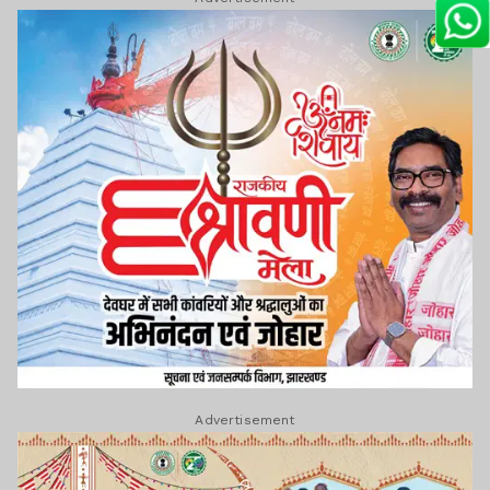
Advertisement