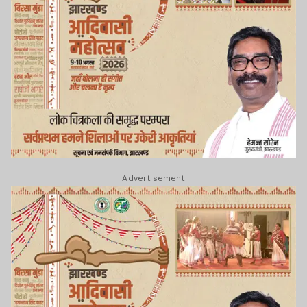
Advertisement