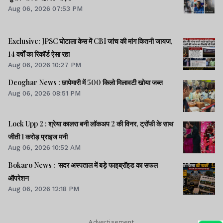
Aug 06, 2026 07:53 PM
Exclusive: JPSC घोटाला केस में CBI जांच की मांग कितनी जायज,
14 वर्षों का रिकॉर्ड ऐसा रहा
Aug 06, 2026 10:27 PM
Deoghar News : छापेमारी में 500 किलो मिलावटी खोया जब्त
Aug 06, 2026 08:51 PM
Lock Upp 2 : श्रेया कालरा बनी लॉकअप 2 की विनर, ट्रॉफी के साथ
जीती 1 करोड़ प्राइज मनी
Aug 06, 2026 10:52 AM
Bokaro News : सदर अस्पताल में बड़े फाइब्रॉइड का सफल
ऑपरेशन
Aug 06, 2026 12:18 PM
Advertisement