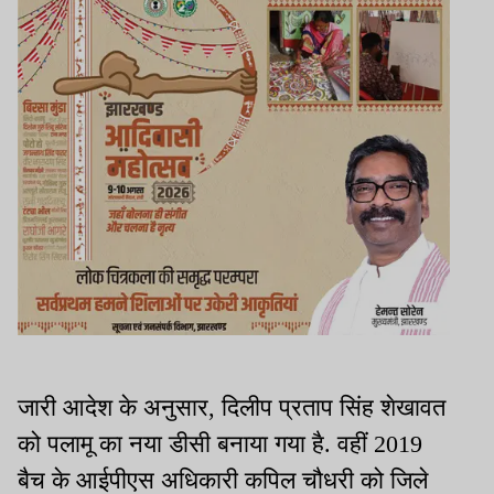
जारी आदेश के अनुसार, दिलीप प्रताप सिंह शेखावत
को पलामू का नया डीसी बनाया गया है. वहीं 2019
बैच के आईपीएस अधिकारी कपिल चौधरी को जिले