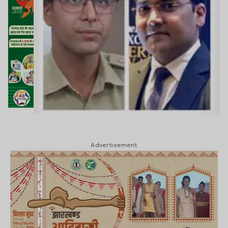
Advertisement