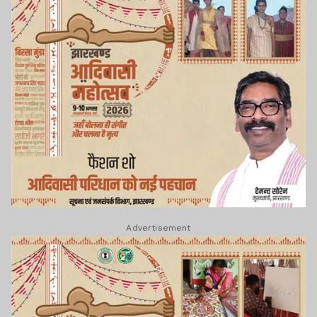
Advertisement