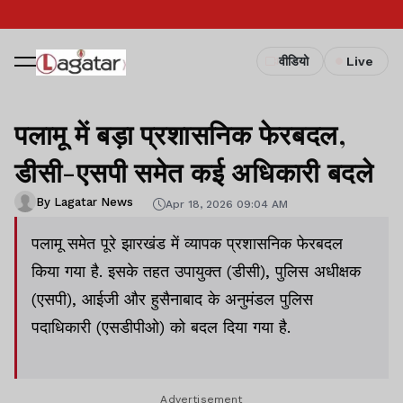
वीडियो
Live
पलामू में बड़ा प्रशासनिक फेरबदल,
डीसी-एसपी समेत कई अधिकारी बदले
By Lagatar News
Apr 18, 2026 09:04 AM
पलामू समेत पूरे झारखंड में व्यापक प्रशासनिक फेरबदल
किया गया है. इसके तहत उपायुक्त (डीसी), पुलिस अधीक्षक
(एसपी), आईजी और हुसैनाबाद के अनुमंडल पुलिस
पदाधिकारी (एसडीपीओ) को बदल दिया गया है.
Advertisement