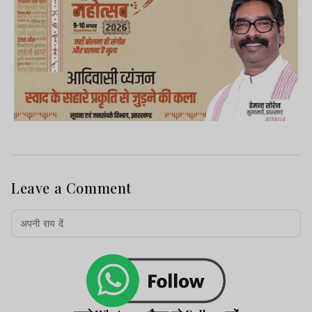
Leave a Comment