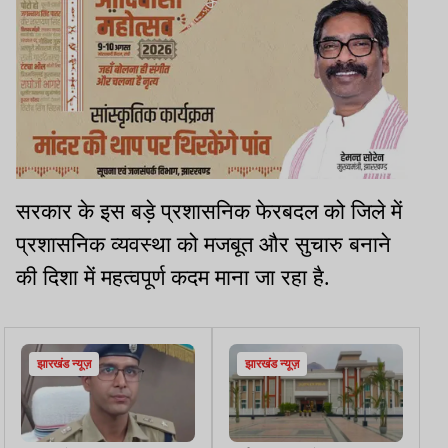
सरकार के इस बड़े प्रशासनिक फेरबदल को जिले में
प्रशासनिक व्यवस्था को मजबूत और सुचारु बनाने
की दिशा में महत्वपूर्ण कदम माना जा रहा है.
झारखंड न्यूज़
झारखंड न्यूज़