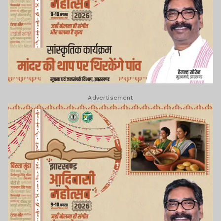
Advertisement