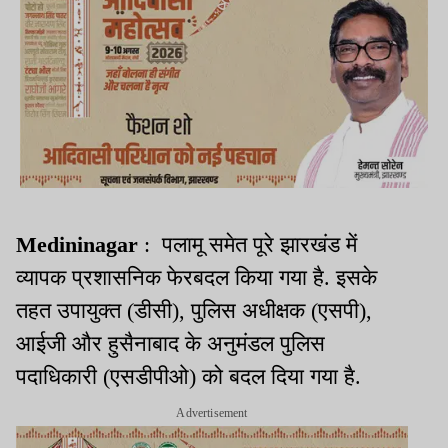
Medininagar
: पलामू समेत पूरे झारखंड में
व्यापक प्रशासनिक फेरबदल किया गया है. इसके
तहत उपायुक्त (डीसी), पुलिस अधीक्षक (एसपी),
आईजी और हुसैनाबाद के अनुमंडल पुलिस
पदाधिकारी (एसडीपीओ) को बदल दिया गया है.
Advertisement