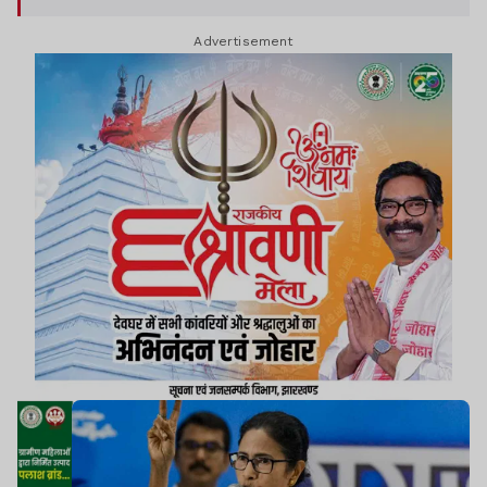
Advertisement