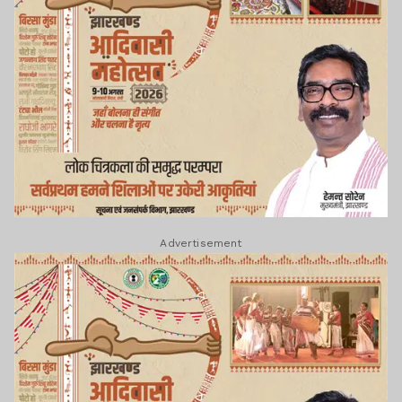
Advertisement