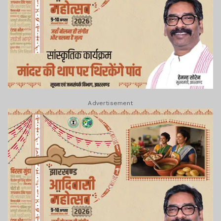
Advertisement