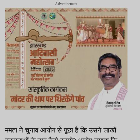
Advertisement
ममता ने चुनाव आयोग से पूछा है कि उसने लाखों