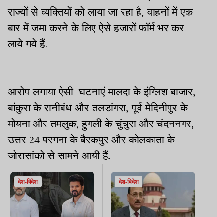
राज्यों से व्यक्तियों को लाया जा रहा है, वाहनों में एक
बार में जमा करने के लिए ऐसे हजारों फॉर्म भर कर
लाये गये हैं.
आरोप लगाया ऐसी घटनाएं मालदा के इंग्लिश बाजार,
बांकुरा के रानीबंध और तलडांगरा, पूर्व मेदिनीपुर के
मोयना और तमलुक, हुगली के चुंचुरा और चंदननगर,
उत्तर 24 परगना के बैरकपुर और कोलकाता के
जोरासांको से सामने आयी हैं.
देश-विदेश
देश-विदेश