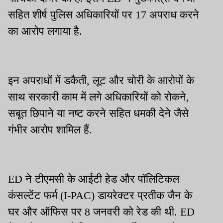
सहित शीर्ष पुलिस अधिकारियों पर 17 अपराध करने
का आरोप लगाया है.
इन अपराधों में डकैती, लूट और चोरी के आरोपों के
साथ सरकारी काम में लगे अधिकारियों को रोकने,
सबूत छिपाने या नष्ट करने सहित धमकी देने जैसे
गंभीर आरोप शामिल हैं.
ED ने टीएमसी के आईटी हेड और पॉलिटिकल
कंसल्टेंट फर्म (I-PAC) डायरेक्टर प्रतीक जैन के
घर और ऑफिस पर 8 जनवरी को रेड की थी. ED