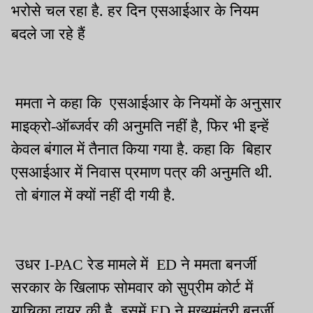
भरोसे चल रहा है. हर दिन एसआईआर के नियम
बदले जा रहे हैं
ममता ने कहा कि एसआईआर के नियमों के अनुसार
माइक्रो-ऑब्जर्वर की अनुमति नहीं है, फिर भी इन्हें
केवल बंगाल में तैनात किया गया है. कहा कि बिहार
एसआईआर में निवास प्रमाण पत्र की अनुमति थी.
तो बंगाल में क्यों नहीं दी गयी है.
उधर I-PAC रेड मामले में ED ने ममता बनर्जी
सरकार के खिलाफ सोमवार को सुप्रीम कोर्ट में
याचिका दायर की है. इसमें ED ने मुख्यमंत्री बनर्जी