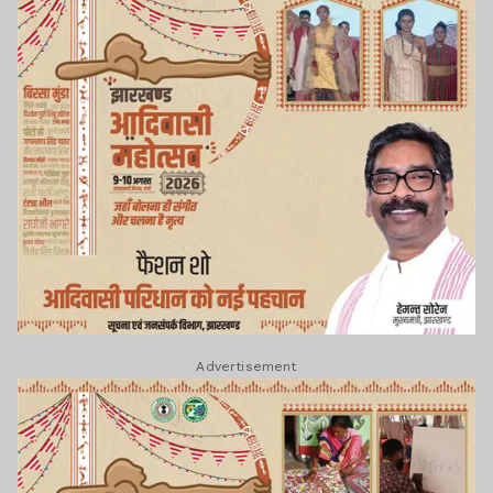
Advertisement