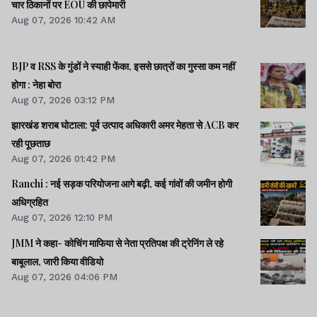
चार ठिकानों पर EOU की छापेमारी
Aug 07, 2026 10:42 AM
BJP व RSS के गुंडों ने स्याही फेंका, इससे छात्रों का गुस्सा कम नहीं
होगा : नेहा बोरा
Aug 07, 2026 03:12 PM
झारखंड शराब घोटाला: पूर्व उत्पाद अधिकारी अमर मेहता से ACB कर
रही पूछताछ
Aug 07, 2026 01:42 PM
Ranchi : नई सड़क परियोजना आगे बढ़ी, कई गांवों की जमीन होगी
अधिग्रहित
Aug 07, 2026 12:10 PM
JMM ने कहा- कोचिंग माफिया से नेता प्रतिपक्ष की ट्रेनिंग ले रहे
बाबूलाल, जारी किया वीडियो
Aug 07, 2026 04:06 PM