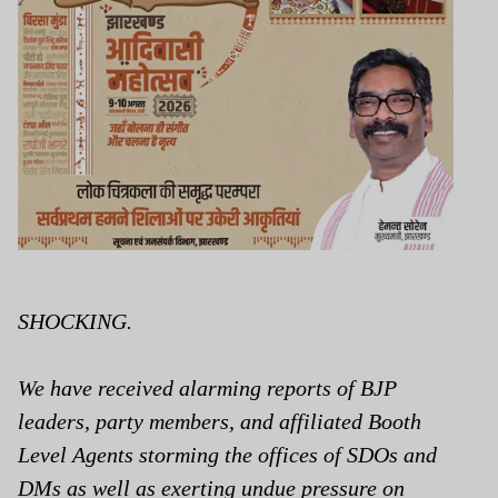
SHOCKING.
We have received alarming reports of BJP
leaders, party members, and affiliated Booth
Level Agents storming the offices of SDOs and
DMs as well as exerting undue pressure on