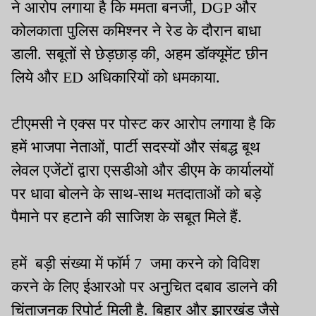
ने आरोप लगाया है कि ममता बनर्जी, DGP और
कोलकाता पुलिस कमिश्नर ने रेड के दौरान बाधा
डाली. सबूतों से छेड़छाड़ की, अहम डॉक्यूमेंट छीन
लिये और ED अधिकारियों को धमकाया.
टीएमसी ने एक्स पर पोस्ट कर आरोप लगाया है कि
हमें भाजपा नेताओं, पार्टी सदस्यों और संबद्ध बूथ
लेवल एजेंटों द्वारा एसडीओ और डीएम के कार्यालयों
पर धावा बोलने के साथ-साथ मतदाताओं को बड़े
पैमाने पर हटाने की साजिश के सबूत मिले हैं.
हमें बड़ी संख्या में फॉर्म 7 जमा करने को विविश
करने के लिए ईआरओ पर अनुचित दबाव डालने की
चिंताजनक रिपोर्ट मिली है. बिहार और झारखंड जैसे