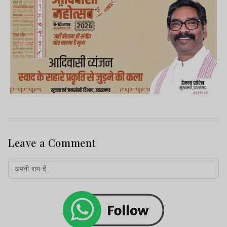
Leave a Comment