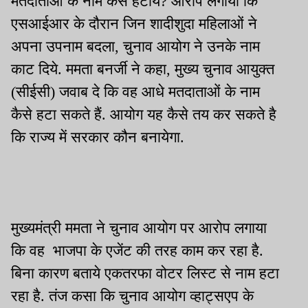
मतदाताओं के नाम कैसे हटाये? आरोप लगाया कि
एसआईआर के दौरान जिन शादीशुदा महिलाओं ने
अपना उपनाम बदला, चुनाव आयोग ने उनके नाम
काट दिये. ममता बनर्जी ने कहा, मुख्य चुनाव आयुक्त
(सीईसी) जवाब दे कि वह आधे मतदाताओं के नाम
कैसे हटा सकते हैं. आयोग यह कैसे तय कर सकते है
कि राज्य में सरकार कौन बनायेगा.
मुख्यमंत्री ममता ने चुनाव आयोग पर आरोप लगाया
कि वह भाजपा के एजेंट की तरह काम कर रहा है.
बिना कारण बताये एकतरफा वोटर लिस्ट से नाम हटा
रहा है. तंज कसा कि चुनाव आयोग व्हाट्सएप के