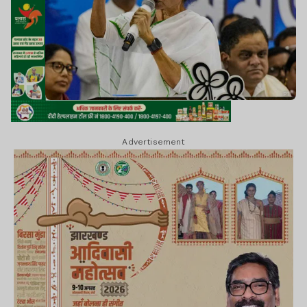
Advertisement