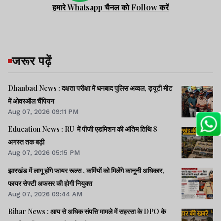
हमारे Whatsapp चैनल को Follow करें
जरूर पढ़ें
Dhanbad News : दक्षता परीक्षा में धनबाद पुलिस अव्वल, ड्यूटी मीट
में ओवरऑल चैंपियन
Aug 07, 2026 09:11 PM
Education News : RU में पीजी एडमिशन की अंतिम तिथि 8
अगस्त तक बढ़ी
Aug 07, 2026 05:15 PM
झारखंड में लागू होंगे फायर रूल्स , कर्मियों को मिलेंगे कानूनी अधिकार,
फायर सेफ्टी अफसर की होगी नियुक्त
Aug 07, 2026 09:44 AM
Bihar News : आय से अधिक संपत्ति मामले में सहरसा के DPO के