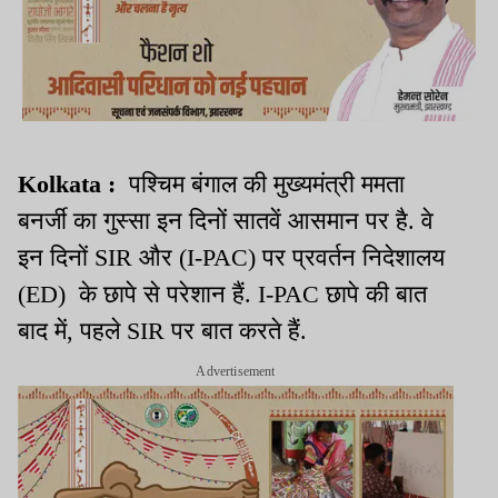
Kolkata :
पश्चिम बंगाल की मुख्यमंत्री ममता
बनर्जी का गुस्सा इन दिनों सातवें आसमान पर है. वे
इन दिनों SIR और (I-PAC) पर प्रवर्तन निदेशालय
(ED) के छापे से परेशान हैं. I-PAC छापे की बात
बाद में, पहले SIR पर बात करते हैं.
Advertisement