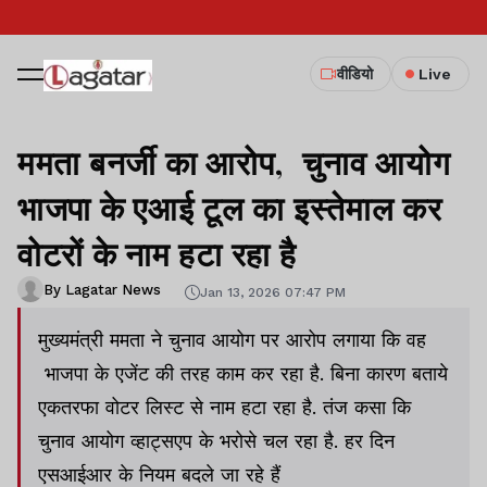
वीडियो
Live
ममता बनर्जी का आरोप, चुनाव आयोग
भाजपा के एआई टूल का इस्तेमाल कर
वोटरों के नाम हटा रहा है
By Lagatar News
Jan 13, 2026 07:47 PM
मुख्यमंत्री ममता ने चुनाव आयोग पर आरोप लगाया कि वह
भाजपा के एजेंट की तरह काम कर रहा है. बिना कारण बताये
एकतरफा वोटर लिस्ट से नाम हटा रहा है. तंज कसा कि
चुनाव आयोग व्हाट्सएप के भरोसे चल रहा है. हर दिन
एसआईआर के नियम बदले जा रहे हैं