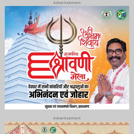
Advertisement
Advertisement