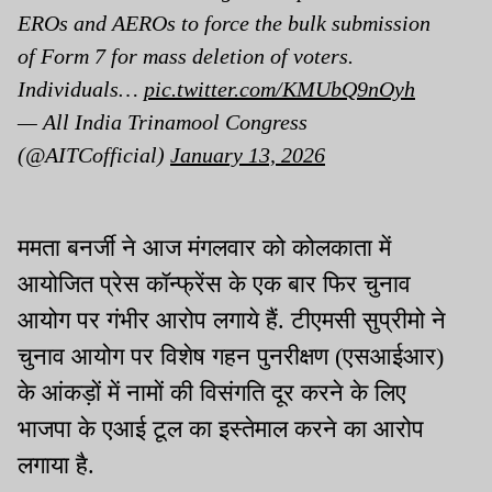
EROs and AEROs to force the bulk submission
of Form 7 for mass deletion of voters.
Individuals…
pic.twitter.com/KMUbQ9nOyh
— All India Trinamool Congress
(@AITCofficial)
January 13, 2026
ममता बनर्जी ने आज मंगलवार को कोलकाता में
आयोजित प्रेस कॉन्फ्रेंस के एक बार फिर चुनाव
आयोग पर गंभीर आरोप लगाये हैं. टीएमसी सुप्रीमो ने
चुनाव आयोग पर विशेष गहन पुनरीक्षण (एसआईआर)
के आंकड़ों में नामों की विसंगति दूर करने के लिए
भाजपा के एआई टूल का इस्तेमाल करने का आरोप
लगाया है.