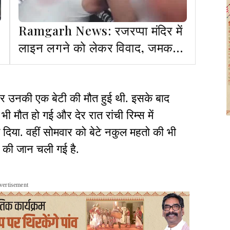
Ramgarh News: रजरप्पा मंदिर में
लाइन लगने को लेकर विवाद, जमकर
चले लात घूसे
 उनकी एक बेटी की मौत हुई थी. इसके बाद
भी मौत हो गई और देर रात रांची रिम्स में
़ दिया. वहीं सोमवार को बेटे नकुल महतो की भी
ं की जान चली गई है.
vertisement