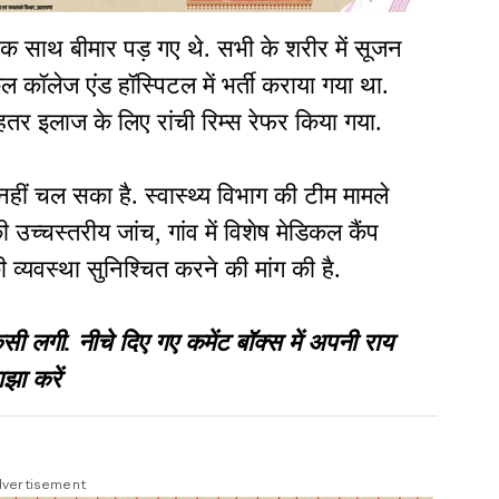
क साथ बीमार पड़ गए थे. सभी के शरीर में सूजन
ल कॉलेज एंड हॉस्पिटल में भर्ती कराया गया था.
ेहतर इलाज के लिए रांची रिम्स रेफर किया गया.
ीं चल सका है. स्वास्थ्य विभाग की टीम मामले
 की उच्चस्तरीय जांच, गांव में विशेष मेडिकल कैंप
 व्यवस्था सुनिश्चित करने की मांग की है.
गी. नीचे दिए गए कमेंट बॉक्स में अपनी राय
झा करें
vertisement