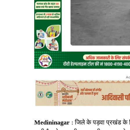
Ad
Medininagar
: जिले के पड़वा प्रखंड के