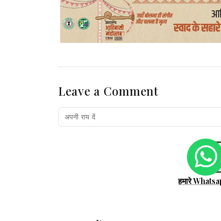
Leave a Comment
हमारे Whatsa