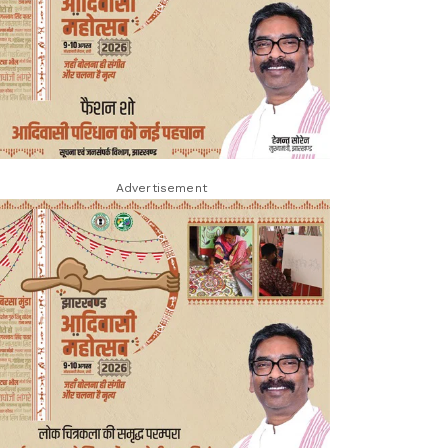
Advertisement