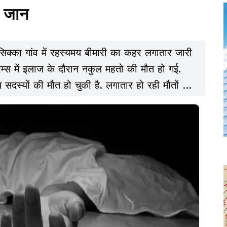
ई जान
िक्का गांव में रहस्यमय बीमारी का कहर लगातार जारी
िम्स में इलाज के दौरान नकुल महतो की मौत हो गई.
सदस्यों की मौत हो चुकी है. लगातार हो रही मौतों से
हौल है.