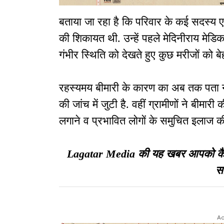
बताया जा रहा है कि परिवार के कई सदस्य ए
की शिकायत थी. उन्हें पहले मेदिनीराय मेडिक
गंभीर स्थिति को देखते हुए कुछ मरीजों को ब
रहस्यमय बीमारी के कारण का अब तक पता नह
की जांच में जुटी है. वहीं ग्रामीणों ने बीमारी
लगाने व प्रभावित लोगों के समुचित इलाज की
Lagatar Media की यह खबर आपको कैसी ल
सा
Ad