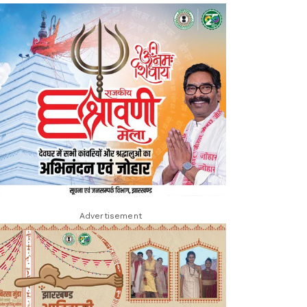
Advertisement