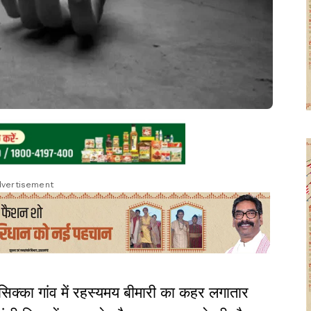
vertisement
 सिक्का गांव में रहस्यमय बीमारी का कहर लगातार