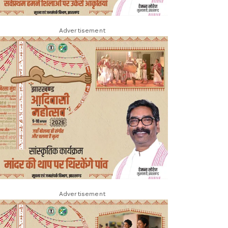
Advertisement
Advertisement