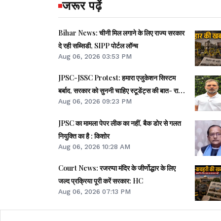
जरूर पढ़ें
Bihar News: चीनी मिल लगाने के लिए राज्य सरकार
दे रही सब्सिडी, SIPP पोर्टल लॉन्च
Aug 06, 2026 03:53 PM
JPSC-JSSC Protest: हमारा एजुकेशन सिस्टम
बर्बाद, सरकार को सुननी चाहिए स्टूडेंट्स की बात- राहुल
Aug 06, 2026 09:23 PM
गांधी
JPSC का मामला पेपर लीक का नहीं, बैक डोर से गलत
नियुक्ति का है : किशोर
Aug 06, 2026 10:28 AM
Court News: रजरप्पा मंदिर के जीर्णोद्धार के लिए
जल्द प्रक्रिया पूरी करें सरकार: HC
Aug 06, 2026 07:13 PM