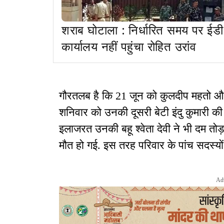
शराब घोटाला : निर्धारित समय पर ईडी
कार्यालय नहीं पहुंचा रोहित उरांव
गौरतलब है कि 21 जून को कुलदीप महतो और
शनिवार को उनकी दूसरी बेटी इंदु कुमारी की 
इलाजरत उनकी बहू श्वेता देवी ने भी दम तोड
मौत हो गई. इस तरह परिवार के पांच सदस्यो
Ad