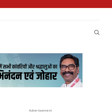
Advertisement