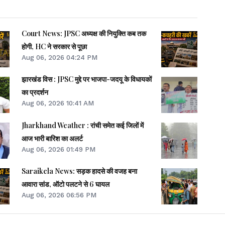
Court News: JPSC अध्यक्ष की नियुक्ति कब तक
होगी, HC ने सरकार से पूछा
Aug 06, 2026 04:24 PM
झारखंड विस : JPSC मुद्दे पर भाजपा-जदयू के विधायकों
का प्रदर्शन
Aug 06, 2026 10:41 AM
Jharkhand Weather : रांची समेत कई जिलों में
आज भारी बारिश का अलर्ट
Aug 06, 2026 01:49 PM
Saraikela News: सड़क हादसे की वजह बना
आवारा सांड, ऑटो पलटने से 6 घायल
Aug 06, 2026 06:56 PM