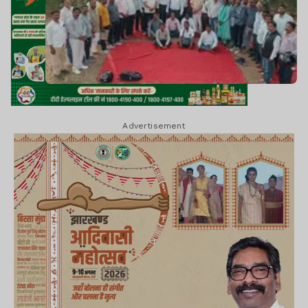
Advertisement