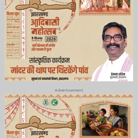
Advertisement