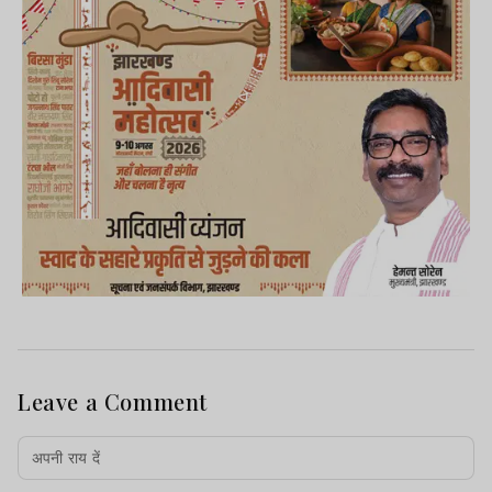
Leave a Comment