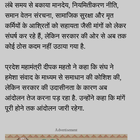
लंबे समय से बकाया मानदेय, नियमितीकरण नीति,
समान वेतन संरचना, सामाजिक सुरक्षा और मृत
कर्मियों के आश्रितों को सहायता जैसी मांगों को लेकर
संघर्ष कर रहे हैं, लेकिन सरकार की ओर से अब तक
कोई ठोस कदम नहीं उठाया गया है.
प्रदेश महामंत्री दीपक महतो ने कहा कि संघ ने
हमेशा संवाद के माध्यम से समाधान की कोशिश की,
लेकिन सरकार की उदासीनता के कारण अब
आंदोलन तेज करना पड़ रहा है. उन्होंने कहा कि मांगें
पूरी होने तक आंदोलन जारी रहेगा.
Advertisement