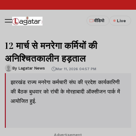
वीडियो
Live
12 मार्च से मनरेगा कर्मियों की
अनिश्चितकालीन हड़ताल
By Lagatar News
Mar 11, 2026 04:57 PM
झारखंड राज्य मनरेगा कर्मचारी संघ की प्रदेश कार्यकारिणी
की बैठक बुधवार को रांची के मोरहाबादी ऑक्सीजन पार्क में
आयोजित हुई.
Advertisement