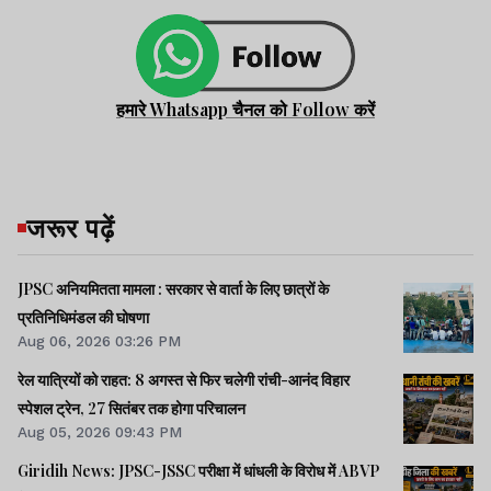
हमारे Whatsapp चैनल को Follow करें
जरूर पढ़ें
JPSC अनियमितता मामला : सरकार से वार्ता के लिए छात्रों के
प्रतिनिधिमंडल की घोषणा
Aug 06, 2026 03:26 PM
रेल यात्रियों को राहत: 8 अगस्त से फिर चलेगी रांची-आनंद विहार
स्पेशल ट्रेन, 27 सितंबर तक होगा परिचालन
Aug 05, 2026 09:43 PM
Giridih News: JPSC-JSSC परीक्षा में धांधली के विरोध में ABVP