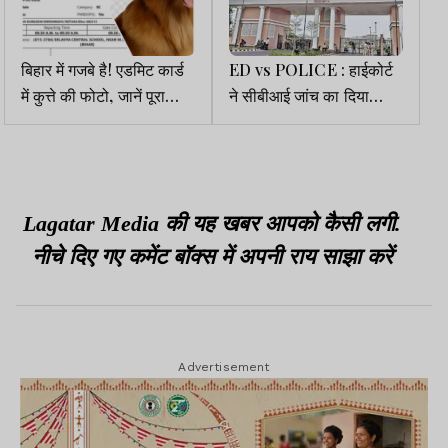
बिहार में गजबे है! एडमिट कार्ड
ED vs POLICE : हाईकोर्ट
में कुत्ते की फोटो, जानें पूरा
ने सीबीआई जांच का दिया
मामला
आदेश
Lagatar Media की यह खबर आपको कैसी लगी.
नीचे दिए गए कमेंट बॉक्स में अपनी राय साझा करें
Advertisement