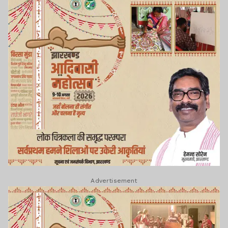
Advertisement