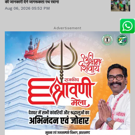
की जानकारी देने जागरूकता रथ रवाना
Aug 06, 2026 05:52 PM
Advertisement