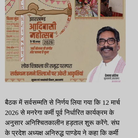
बैठक में सर्वसम्मति से निर्णय लिया गया कि 12 मार्च
2026 से मनरेगा कर्मी पूर्व निर्धारित कार्यक्रम के
अनुसार अनिश्चितकालीन हड़ताल शुरू करेंगे. संघ
के प्रदेश अध्यक्ष अनिरुद्ध पाण्डेय ने कहा कि कर्मी