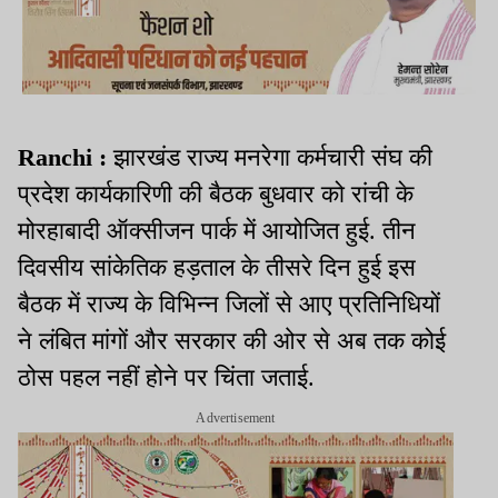
Ranchi :
झारखंड राज्य मनरेगा कर्मचारी संघ की
प्रदेश कार्यकारिणी की बैठक बुधवार को रांची के
मोरहाबादी ऑक्सीजन पार्क में आयोजित हुई. तीन
दिवसीय सांकेतिक हड़ताल के तीसरे दिन हुई इस
बैठक में राज्य के विभिन्न जिलों से आए प्रतिनिधियों
ने लंबित मांगों और सरकार की ओर से अब तक कोई
ठोस पहल नहीं होने पर चिंता जताई.
Advertisement