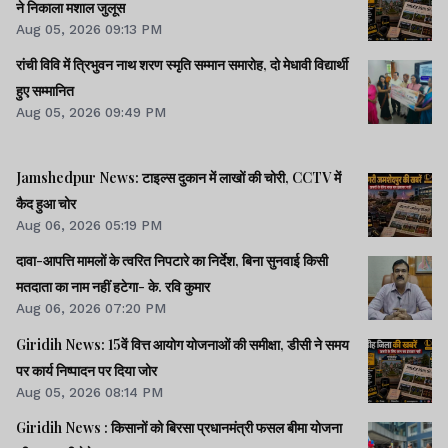
ने निकाला मशाल जुलूस
Aug 05, 2026 09:13 PM
रांची विवि में त्रिभुवन नाथ शरण स्मृति सम्मान समारोह, दो मेधावी विद्यार्थी
हुए सम्मानित
Aug 05, 2026 09:49 PM
Jamshedpur News: टाइल्स दुकान में लाखों की चोरी, CCTV में
कैद हुआ चोर
Aug 06, 2026 05:19 PM
दावा-आपत्ति मामलों के त्वरित निपटारे का निर्देश, बिना सुनवाई किसी
मतदाता का नाम नहीं हटेगा- के. रवि कुमार
Aug 06, 2026 07:20 PM
Giridih News: 15वें वित्त आयोग योजनाओं की समीक्षा, डीसी ने समय
पर कार्य निष्पादन पर दिया जोर
Aug 05, 2026 08:14 PM
Giridih News : किसानों को बिरसा प्रधानमंत्री फसल बीमा योजना