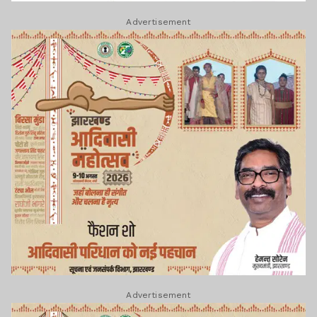
Advertisement
Advertisement