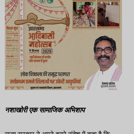
नशाखोरी एक सामाजिक अभिशाप