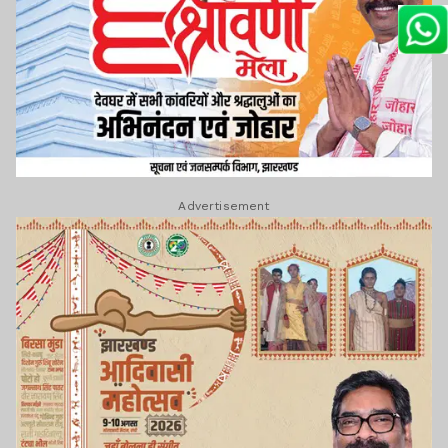
Advertisement