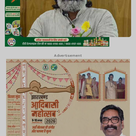
Advertisement