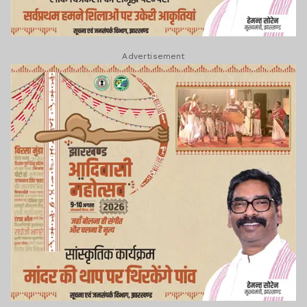
Advertisement