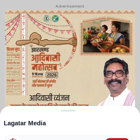
Advertisement
Lagatar Media