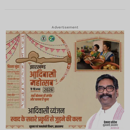
फिक्स है...
Advertisement