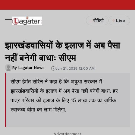
वीडियो
Live
झारखंडवासियों के इलाज में अब पैसा
नहीं बनेगी बाधाः सीएम
By Lagatar News
Jun 21, 2025 12:00 AM
सीएम हेमंत सोरेन ने कहा है कि अबुआ सरकार में
झारखंडवासियों के इलाज में अब पैसा नहीं बनेगी बाधा. हर
पात्र परिवार को इलाज के लिए 15 लाख तक का वार्षिक
स्वास्थ्य बीमा का लाभ मिलेगा.
Advertisement