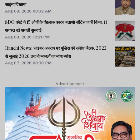
आईना दिखाया
Aug 08, 2026 08:32 AM
SDO कोर्ट ने 15 लोगों के खिलाफ कारण बताओ नोटिस जारी किया, 11
अगस्त को अगली सुनवाई
Aug 08, 2026 12:21 PM
Ranchi News: साइबर अपराध पर पुलिस की समीक्षा बैठक, 2022
से जुलाई 2026 तक के मामलों का मांगा ब्योरा
Aug 07, 2026 08:38 PM
Advertisement