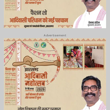
Advertisement