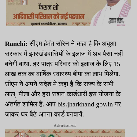
Ranchi:
सीएम हेमंत सोरेन ने कहा है कि अबुआ
सरकार में झारखंडवासियों के इलाज में अब पैसा नहीं
बनेगी बाधा. हर पात्र परिवार को इलाज के लिए 15
लाख तक का वार्षिक स्वास्थ्य बीमा का लाभ मिलेगा.
सीएम ने अपने संदेश में कहा है कि राज्य के सभी
लाल, पीला और हरा राशन कार्डधारी इस योजना के
अंतर्गत शामिल हैं. आप bis.jharkhand.gov.in पर
जाकर घर बैठे अपना कार्ड बनवायें.
Advertisement