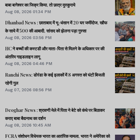
बाबा बागेश्वर का जिक्र किया, तो छात्र मुस्कुराये
Aug 08, 2026 01:34 PM
Dhanbad News : छाताबाद में भू-धंसान में 20 घर जमींदोज, खौफ
के साये में 500 की आबादी, सांसद को झेलना पड़ा गुस्सा
Aug 08, 2026 03:56 PM
HC ने बच्चों की कस्टडी और माता-पिता से मिलने के अधिकार पर की
अंतरिम गाइडलाइन लागू
Aug 08, 2026 04:46 PM
Ranchi News: डोरंडा के कई इलाकों में 8 अगस्त को घंटों बिजली
रहेगी गुल
Aug 07, 2026 08:56 PM
Deoghar News : श्रावणी मेले में पिता ने बेटे को कंधे पर बिठाकर
कराए बाबा बैद्यनाथ का दर्शन
Aug 08, 2026 10:45 AM
FCRA संशोधन विधेयक भारत का आतंरिक मामला, भारत ने अमेरिका को