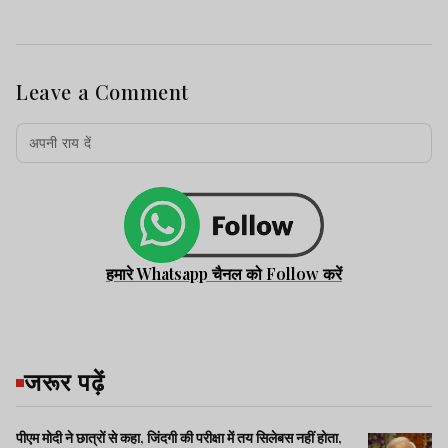
Leave a Comment
हमारे Whatsapp चैनल को Follow करें
जरूर पढ़ें
पीएम मोदी ने छात्रों से कहा, जिंदगी की परीक्षा में तय सिलेबस नहीं होता,