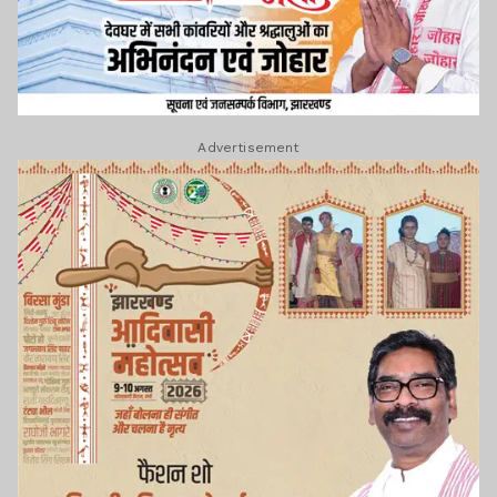
Advertisement