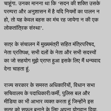
चाहूंगा. उनका मानना था कि ‘सदन की शक्ति उसके
परम्परा और अनुशासन में है यदि नियमों का पालन न
हो, तो यह केवल बहस का मंच रह जायेगा न की एक
लोकतांत्रिक संस्था’.
सत्र के संचालन में मुख्यमंत्री सहित मंत्रिपरिषद,
नेता प्रतिपक्ष, सभी दलों के नेता और सभी सदस्यों
का जो सहयोग मुझे प्राप्त हुआ इसके लिए मैं धन्यवाद
देना चाहता हूं.
राज्य सरकार के समस्त अधिकारियों, विधान सभा
सचिवालय के पदाधिकारी/कर्मी, पुलिस बल और
मीडिया का भी आभार व्यक्त करता हूं जिन्होंने इस
सत्र को सफल बनाने के लिए अपना योगदान दिया.