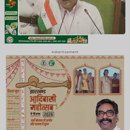
Advertisement