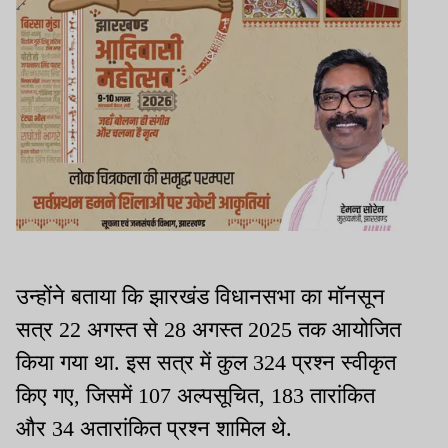
उन्होंने बताया कि झारखंड विधानसभा का मॉनसून
सत्र 22 अगस्त से 28 अगस्त 2025 तक आयोजित
किया गया था. इस सत्र में कुल 324 प्रश्न स्वीकृत
किए गए, जिसमें 107 अल्पसूचित, 183 तारांकित
और 34 अतारांकित प्रश्न शामिल थे.