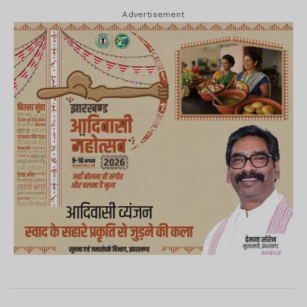
Advertisement