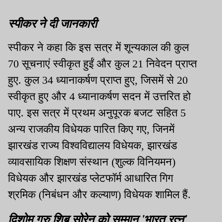
स्पीकर ने दी जानकारी
स्पीकर ने कहा कि इस सत्र में शून्यकाल की कुल
70 सूचनाएं स्वीकृत हुईं और कुल 21 निवेदन प्राप्त
हुए. कुल 34 ध्यानाकर्षण प्राप्त हुए, जिसमें से 20
स्वीकृत हुए और 4 ध्यानाकर्षण सदन में उत्तरित हो
पाए. इस सत्र में प्रथम अनुपूरक बजट सहित 5
अन्य राजकीय विधेयक पारित किए गए, जिनमें
झारखंड राज्य विश्वविद्यालय विधेयक, झारखंड
व्यावसायिक शिक्षण संस्थान (शुल्क विनियमन)
विधेयक और झारखंड प्लेटफॉर्म आधारित गिग
श्रमिक (निबंधन और कल्याण) विधेयक शामिल हैं.
दिशोम गुरु शिबू सोरेन को सम्मान 'भारत रत्न'