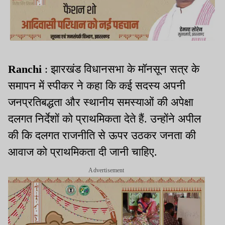
Ranchi
: झारखंड विधानसभा के मॉनसून सत्र के
समापन में स्पीकर ने कहा कि कई सदस्य अपनी
जनप्रतिबद्धता और स्थानीय समस्याओं की अपेक्षा
दलगत निर्देशों को प्राथमिकता देते हैं. उन्होंने अपील
की कि दलगत राजनीति से ऊपर उठकर जनता की
आवाज को प्राथमिकता दी जानी चाहिए.
Advertisement