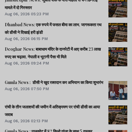
मामले में दो गिरफ्तार
Aug 06, 2026 05:23 PM
Dhanbad News: एक रुपये में फसल बीमा का लाभ, जागरूकता रथ
को डीसी ने दिखाई हरी झंडी
Aug 06, 2026 06:15 PM
Deoghar News: बाबाधाम मंदिर के दानपेटी में आए करीब 23 लाख
रुपए का चढ़ावा, नेपाली व भूटानी पैसा भी मिले
Aug 06, 2026 09:24 PM
Gumla News : डीसी ने खुद रक्तदान कर अभियान का किया शुभारंभ
Aug 06, 2026 07:50 PM
रांची के तीन जलाशयों की जमीन में अतिक्रमण पर रांची डीसी का आया
जवाब
Aug 06, 2026 02:13 PM
Gumla News : पालकोट में 82 किलो गांजा के साथ 5 तस्कर