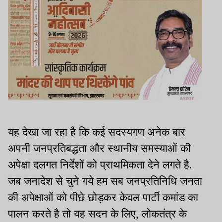
यह देखा जा रहा है कि कई सदस्यगण अनेक बार
अपनी जनप्रतिबद्धता और स्थानीय समस्याओं की
अपेक्षा दलगत निर्देशों को प्राथमिकता देने लगते है.
जब जनादेश से चुने गये हम सब जनप्रतिनिधि जनता
की अपेक्षाओं को पीछे छोड़कर केवल पार्टी कमांड का
पालन करते है तो यह सदन के लिए, लोकतंत्र के