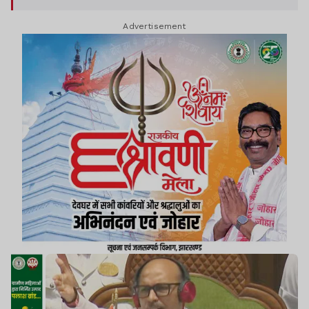
Advertisement