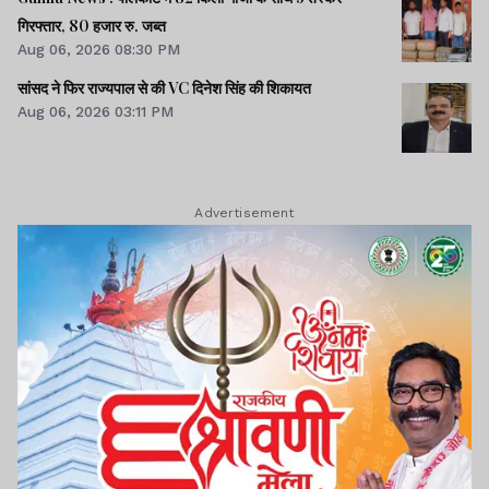
गिरफ्तार, 80 हजार रु. जब्त
Aug 06, 2026 08:30 PM
सांसद ने फिर राज्यपाल से की VC दिनेश सिंह की शिकायत
Aug 06, 2026 03:11 PM
Advertisement