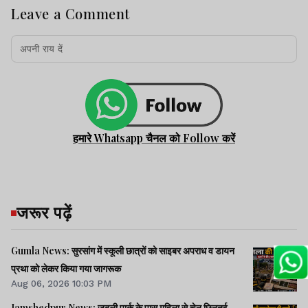
Leave a Comment
हमारे Whatsapp चैनल को Follow करें
जरूर पढ़ें
Gumla News: सुरसांग में स्कूली छात्रों को साइबर अपराध व डायन
प्रथा को लेकर किया गया जागरूक
Aug 06, 2026 10:03 PM
Jamshedpur News: जुबली पार्क के पास महिला से चेन छिनतई