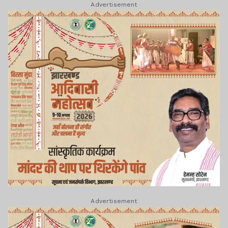
Advertisement
Advertisement