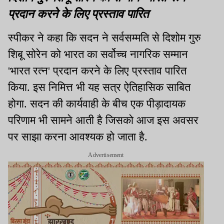
प्रदान करने के लिए प्रस्ताव पारित
स्पीकर ने कहा कि सदन ने सर्वसम्मति से दिशोम गुरु
शिबू सोरेन को भारत का सर्वोच्च नागरिक सम्मान
'भारत रत्न' प्रदान करने के लिए प्रस्ताव पारित
किया. इस निमित्त भी यह सत्र ऐतिहासिक साबित
होगा. सदन की कार्यवाही के बीच एक पीड़ादायक
परिणाम भी सामने आती है जिसको आज इस अवसर
पर साझा करना आवश्यक हो जाता है.
Advertisement