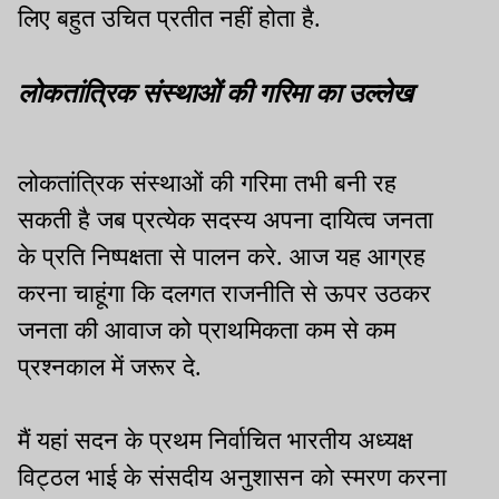
लिए बहुत उचित प्रतीत नहीं होता है.
लोकतांत्रिक संस्थाओं की गरिमा का उल्लेख
लोकतांत्रिक संस्थाओं की गरिमा तभी बनी रह
सकती है जब प्रत्येक सदस्य अपना दायित्व जनता
के प्रति निष्पक्षता से पालन करे. आज यह आग्रह
करना चाहूंगा कि दलगत राजनीति से ऊपर उठकर
जनता की आवाज को प्राथमिकता कम से कम
प्रश्नकाल में जरूर दे.
मैं यहां सदन के प्रथम निर्वाचित भारतीय अध्यक्ष
विट्ठल भाई के संसदीय अनुशासन को स्मरण करना