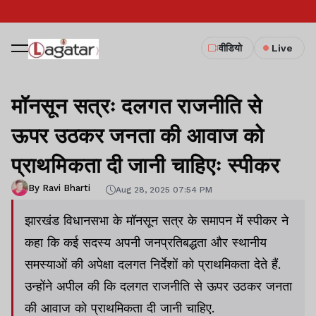
वीडियो
Live
मॉनसून सत्रः दलगत राजनीति से
ऊपर उठकर जनता की आवाज को
प्राथमिकता दी जानी चाहिएः स्पीकर
By Ravi Bharti
Aug 28, 2025 07:54 PM
झारखंड विधानसभा के मॉनसून सत्र के समापन में स्पीकर ने
कहा कि कई सदस्य अपनी जनप्रतिबद्धता और स्थानीय
समस्याओं की अपेक्षा दलगत निर्देशों को प्राथमिकता देते हैं.
उन्होंने अपील की कि दलगत राजनीति से ऊपर उठकर जनता
की आवाज को प्राथमिकता दी जानी चाहिए.