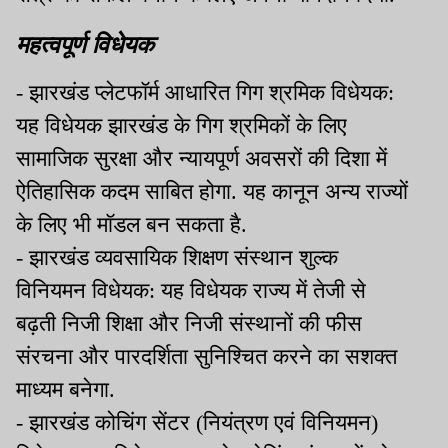
महत्वपूर्ण विधेयक
- झारखंड प्लेटफॉर्म आधारित गिग श्रमिक विधेयक:
यह विधेयक झारखंड के गिग श्रमिकों के लिए
सामाजिक सुरक्षा और न्यायपूर्ण अवसरों की दिशा में
ऐतिहासिक कदम साबित होगा. यह कानून अन्य राज्यों
के लिए भी मॉडल बन सकता है.
- झारखंड व्यवसायिक शिक्षण संस्थान शुल्क
विनियमन विधेयक: यह विधेयक राज्य में तेजी से
बढ़ती निजी शिक्षा और निजी संस्थानों की फीस
संरचना और पारदर्शिता सुनिश्चित करने का सशक्त
माध्यम बनेगा.
- झारखंड कोचिंग सेंटर (नियंत्रण एवं विनियमन)