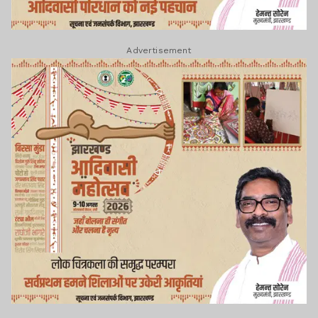
Advertisement