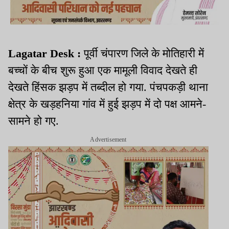
Lagatar Desk :
पूर्वी चंपारण जिले के मोतिहारी में
बच्चों के बीच शुरू हुआ एक मामूली विवाद देखते ही
देखते हिंसक झड़प में तब्दील हो गया. पंचपकड़ी थाना
क्षेत्र के खड़हनिया गांव में हुई झड़प में दो पक्ष आमने-
सामने हो गए.
Advertisement