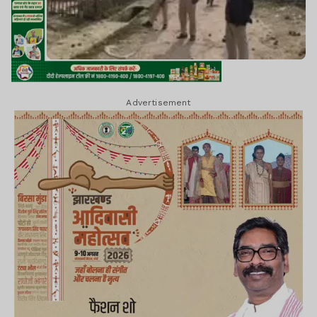
Advertisement