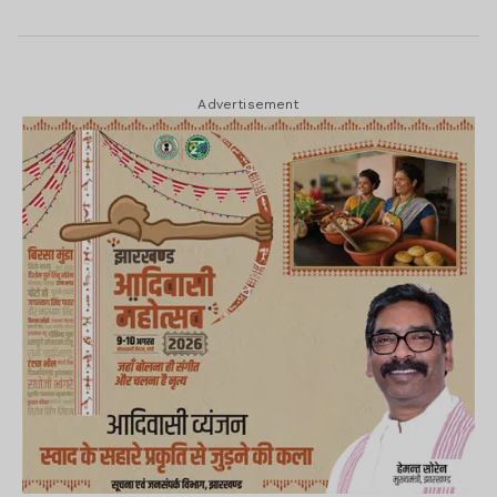
Advertisement