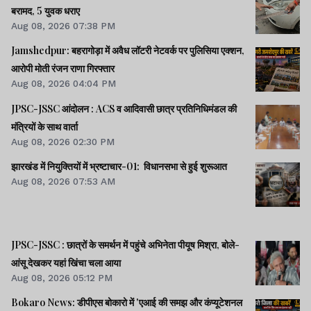
बरामद, 5 युवक धराए
Aug 08, 2026 07:38 PM
Jamshedpur: बहरागोड़ा में अवैध लॉटरी नेटवर्क पर पुलिसिया एक्शन,
आरोपी मोती रंजन राणा गिरफ्तार
Aug 08, 2026 04:04 PM
JPSC-JSSC आंदोलन : ACS व आदिवासी छात्र प्रतिनिधिमंडल की
मंत्रियों के साथ वार्ता
Aug 08, 2026 02:30 PM
झारखंड में नियुक्तियों में भ्रष्टाचार-01: विधानसभा से हुई शुरूआत
Aug 08, 2026 07:53 AM
JPSC-JSSC : छात्रों के समर्थन में पहुंचे अभिनेता पीयूष मिश्रा, बोले-
आंसू देखकर यहां खिंचा चला आया
Aug 08, 2026 05:12 PM
Bokaro News: डीपीएस बोकारो में 'एआई की समझ और कंप्यूटेशनल