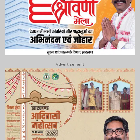
Advertisement