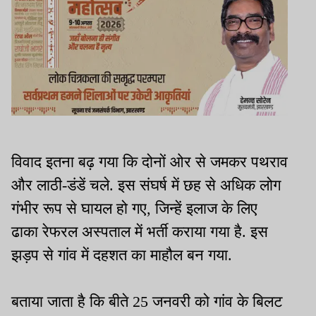
विवाद इतना बढ़ गया कि दोनों ओर से जमकर पथराव
और लाठी-डंडें चले. इस संघर्ष में छह से अधिक लोग
गंभीर रूप से घायल हो गए, जिन्हें इलाज के लिए
ढाका रेफरल अस्पताल में भर्ती कराया गया है. इस
झड़प से गांव में दहशत का माहौल बन गया.
बताया जाता है कि बीते 25 जनवरी को गांव के बिलट