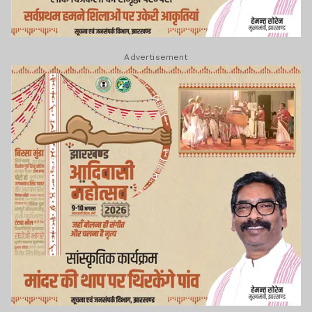
Advertisement