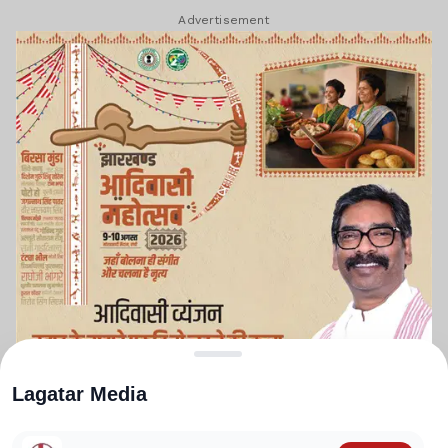
Advertisement
Lagatar Media