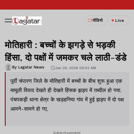
वीडियो
Live
मोतिहारी : बच्चों के झगड़े से भड़की
हिंसा, दो पक्षों में जमकर चले लाठी-डंडे
By Lagatar News
Jan 29, 2026 09:02 AM
पूर्वी चंपारण जिले के मोतिहारी में बच्चों के बीच शुरू हुआ एक
मामूली विवाद देखते ही देखते हिंसक झड़प में तब्दील हो गया.
पंचपकड़ी थाना क्षेत्र के खड़हनिया गांव में हुई झड़प में दो पक्ष
आमने-सामने हो गए.
Advertisement