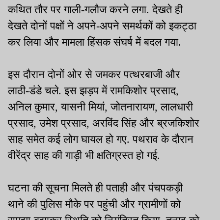
कथित तौर पर गाली-गलौज करने लगा. देखते ही
देखते दोनों पक्षों ने अपने-अपने समर्थकों को इकट्ठा
कर लिया और मामला हिंसक संघर्ष में बदल गया.
इस दौरान दोनों ओर से जमकर पत्थरबाजी और
लाठी-डंडे चले. इस झड़प में रामकिशोर प्रसाद,
अनिल कुमार, यासनी मियां, जोतनारायण, लालधारी
प्रसाद, उमेश प्रसाद, अरविंद सिंह और ब्रजकिशोर
साह समेत कई लोग घायल हो गए. पथराव के दौरान
वीरेंद्र साह की गाड़ी भी क्षतिग्रस्त हो गई.
घटना की सूचना मिलते ही पताही और पंचपकड़ी
थाने की पुलिस मौके पर पहुंची और ग्रामीणों को