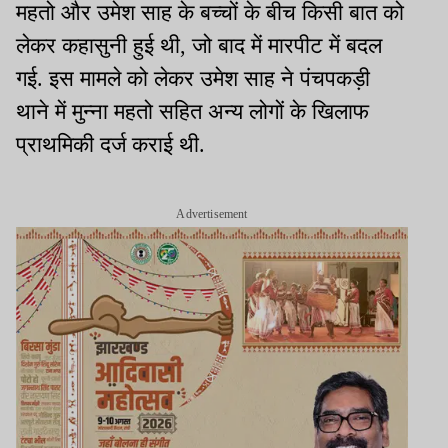
महतो और उमेश साह के बच्चों के बीच किसी बात को
लेकर कहासुनी हुई थी, जो बाद में मारपीट में बदल
गई. इस मामले को लेकर उमेश साह ने पंचपकड़ी
थाने में मुन्ना महतो सहित अन्य लोगों के खिलाफ
प्राथमिकी दर्ज कराई थी.
Advertisement