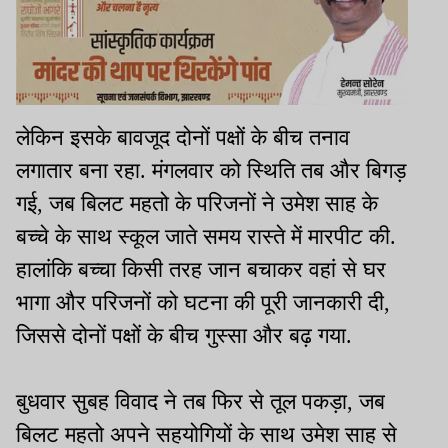
लेकिन इसके बावजूद दोनों पक्षों के बीच तनाव
लगातार बना रहा. मंगलवार को स्थिति तब और बिगड़
गई, जब बिलट महतो के परिजनों ने उमेश साह के
बच्चे के साथ स्कूल जाते समय रास्ते में मारपीट की.
हालांकि बच्चा किसी तरह जान बचाकर वहां से घर
भागा और परिजनों को घटना की पूरी जानकारी दी,
जिससे दोनों पक्षों के बीच गुस्सा और बढ़ गया.
बुधवार सुबह विवाद ने तब फिर से तूल पकड़ा, जब
बिलट महतो अपने सहयोगियों के साथ उमेश साह से