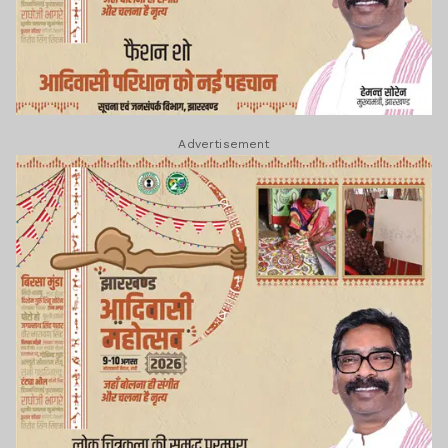
Advertisement