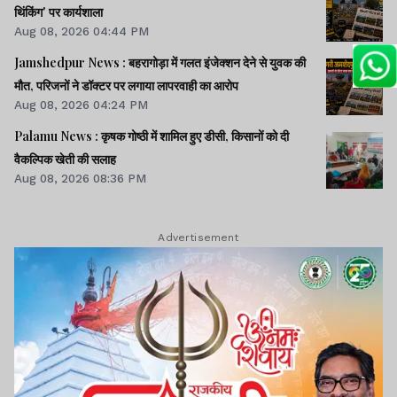
थिंकिंग' पर कार्यशाला
Aug 08, 2026 04:44 PM
Jamshedpur News : बहरागोड़ा में गलत इंजेक्शन देने से युवक की
मौत, परिजनों ने डॉक्टर पर लगाया लापरवाही का आरोप
Aug 08, 2026 04:24 PM
Palamu News : कृषक गोष्ठी में शामिल हुए डीसी, किसानों को दी
वैकल्पिक खेती की सलाह
Aug 08, 2026 08:36 PM
Advertisement