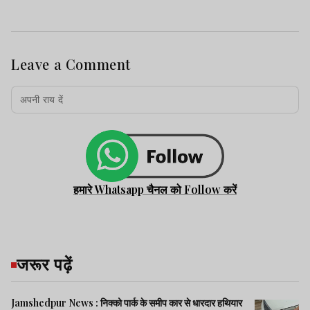
Leave a Comment
हमारे Whatsapp चैनल को Follow करें
जरूर पढ़ें
Jamshedpur News : निक्को पार्क के समीप कार से धारदार हथियार