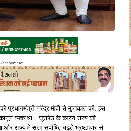
vertisement
र को प्रधानमंत्री नरेंद्र मोदी से मुलाकात की. इस
 कानून व्यवस्था , घुसपैठ के कारण राज्य की
और राज्य में सत्ता संपोषित बढ़ते भ्रष्टाचार से