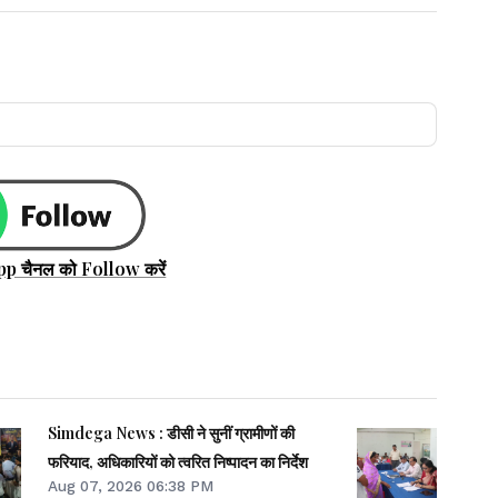
pp चैनल को Follow करें
Simdega News : डीसी ने सुनीं ग्रामीणों की
फरियाद, अधिकारियों को त्वरित निष्पादन का निर्देश
Aug 07, 2026 06:38 PM