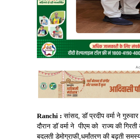
Ad
Ranchi :
सांसद, डॉ प्रदीप वर्मा ने गुरुवा
दौरान डॉ वर्मा ने पीएम को राज्य की गिरती
बदलती डेमोग्राफी,धर्मांतरण की बढ़ती समस्या 