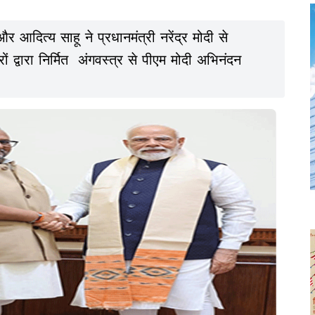
 आदित्य साहू ने प्रधानमंत्री नरेंद्र मोदी से
ं द्वारा निर्मित अंगवस्त्र से पीएम मोदी अभिनंदन