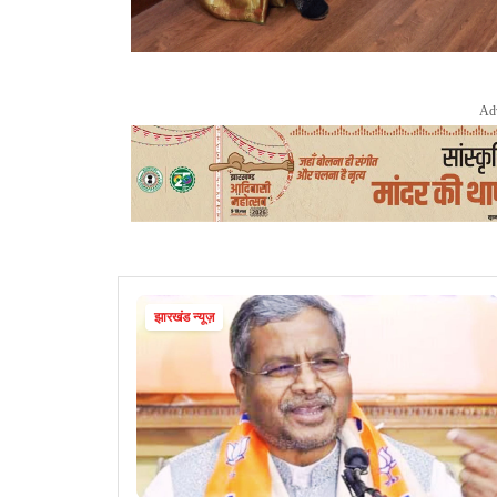
Ad
झारखंड न्यूज़