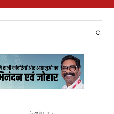
Advertisement