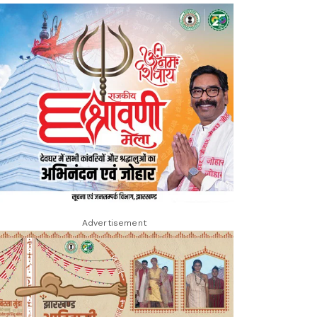
Advertisement