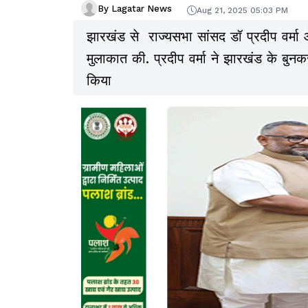
By Lagatar News
Aug 21, 2025 05:03 PM
झारखंड से राज्यसभा सांसद डॉ प्रदीप वर्मा और
मुलाकात की. प्रदीप वर्मा ने झारखंड के बुनकरो
किया