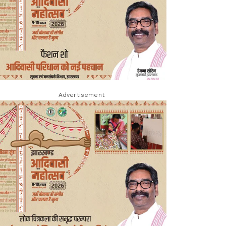
Advertisement