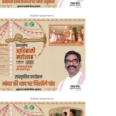
Advertisement
Advertisement