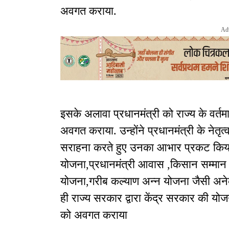
अवगत कराया.
Ad
इसके अलावा प्रधानमंत्री को राज्य के वर्त
अवगत कराया. उन्होंने प्रधानमंत्री के नेतृत
सराहना करते हुए उनका आभार प्रकट किया जि
योजना,प्रधानमंत्री आवास ,किसान सम्मा
योजना,गरीब कल्याण अन्न योजना जैसी अने
ही राज्य सरकार द्वारा केंद्र सरकार की योज
को अवगत कराया