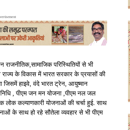
vertisement
मान राजनीतिक,सामाजिक परिस्थितियों से भी
्व राज्य के विकास में भारत सरकार के प्रयासों की
समें हाइवे, वंदे भारत ट्रेन, आयुष्मान
न निधि , पीएम जन मन योजना ,पीएम नल जल
क लोक कल्याणकारी योजनाओं की चर्चा हुई. साथ
नाओं के साथ हो रहे सौतेला व्यवहार से भी पीएम