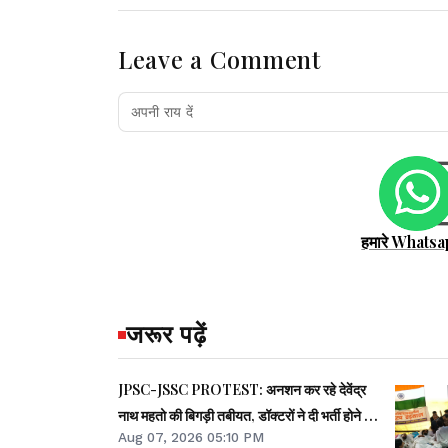
Leave a Comment
हमारे Whatsa
जरूर पढ़ें
JPSC-JSSC PROTEST: अनशन कर रहे देवेंद्र
नाथ महतो की बिगड़ी तबीयत, डॉक्टरों ने दी भर्ती होने की
Aug 07, 2026 05:10 PM
सलाह