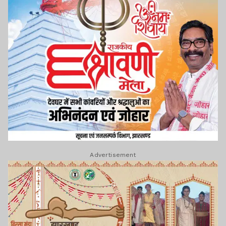
Advertisement