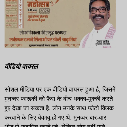
वीडियो वायरल
सोशल मीडिया पर एक वीडियो वायरल हुआ है, जिसमें
मुनव्वर फारूकी को फैंस के बीच धक्का-मुक्की करते
हुए देखा जा सकता है. लोग उनके साथ फोटो क्लिक
करवाने के लिए बेकाबू हो गए थे. मुनव्वर बार-बार
भीड़ से गुजारिश करते रहे, लेकिन लोग नहीं माने.