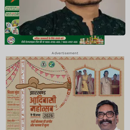
Advertisement