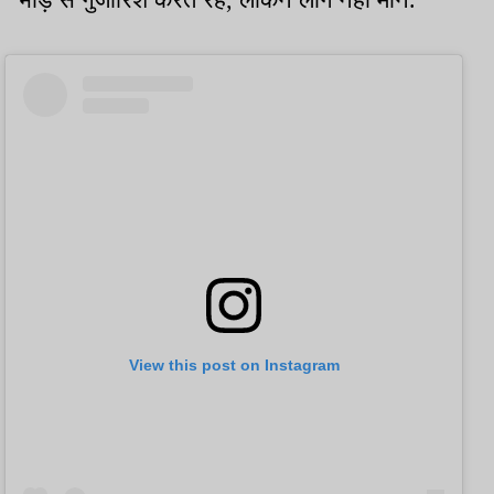
View this post on Instagram