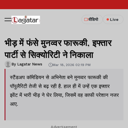
वीडियो
Live
भीड़ में फंसे मुनव्वर फारूकी, इफ्तार
पार्टी से सिक्योरिटी ने निकाला
By Lagatar News
Mar 18, 2026 02:19 PM
स्टैंडअप कॉमेडियन से अभिनेता बने मुनव्वर फारूकी की
पॉपुलैरिटी तेजी से बढ़ रही है. हाल ही में उन्हें एक इफ्तार
इवेंट में भारी भीड़ ने घेर लिया, जिसमें वह काफी परेशान नजर
आए.
Advertisement