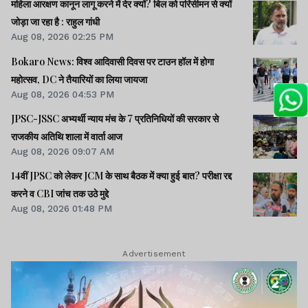
महिला आरक्षण कानून लागू करने में देर क्यों? बिल को परिसीमन से क्यों
जोड़ा जा रहा है : राहुल गांधी
Aug 08, 2026 02:25 PM
Bokaro News: विश्व आदिवासी दिवस पर टाउन हॉल में होगा
महोत्सव, DC ने तैयारियों का लिया जायजा
Aug 08, 2026 04:53 PM
JPSC-JSSC अभ्यर्थी न्याय मंच के 7 प्रतिनिधियों की सरकार से
राजकीय अतिथि शाला में वार्ता आज
Aug 08, 2026 09:07 AM
14वीं JPSC को लेकर JCM के साथ बैठक में क्या हुई बात? परीक्षा रद्द
करने व CBI जांच तक उठे मुद्दे
Aug 08, 2026 01:48 PM
Advertisement