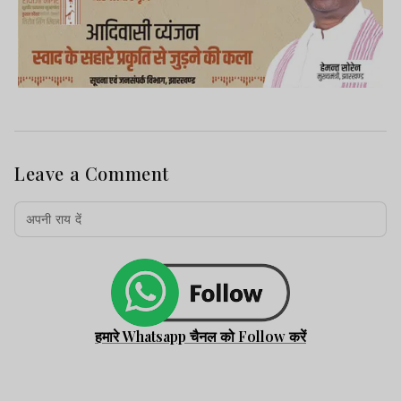
Leave a Comment
हमारे Whatsapp चैनल को Follow करें