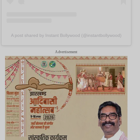
A post shared by Instant Bollywood (@instantbollywood)
Advertisement