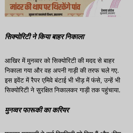
सिक्योरिटी ने किया बाहर निकाला
आखिर में मुनव्वर को सिक्योरिटी की मदद से बाहर
निकाला गया और वह अपनी गाड़ी की तरफ चले गए.
इस इवेंट में रैपर एमिवे बंटाई भी भीड़ में फंसे, उन्हें भी
सिक्योरिटी ने सुरक्षित निकालकर गाड़ी तक पहुंचाया.
मुनव्वर फारूकी का करियर