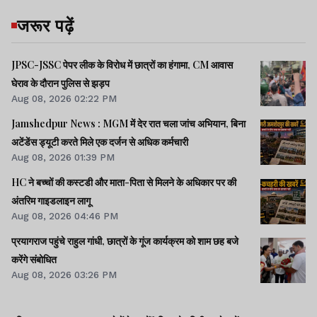
जरूर पढ़ें
JPSC-JSSC पेपर लीक के विरोध में छात्रों का हंगामा, CM आवास
घेराव के दौरान पुलिस से झड़प
Aug 08, 2026 02:22 PM
Jamshedpur News : MGM में देर रात चला जांच अभियान, बिना
अटेंडेंस ड्यूटी करते मिले एक दर्जन से अधिक कर्मचारी
Aug 08, 2026 01:39 PM
HC ने बच्चों की कस्टडी और माता-पिता से मिलने के अधिकार पर की
अंतरिम गाइडलाइन लागू
Aug 08, 2026 04:46 PM
प्रयागराज पहुंचे राहुल गांधी, छात्रों के गूंज कार्यक्रम को शाम छह बजे
करेंगे संबोधित
Aug 08, 2026 03:26 PM