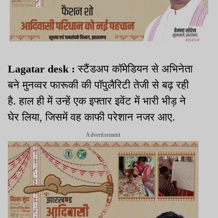
Lagatar desk :
स्टैंडअप कॉमेडियन से अभिनेता
बने मुनव्वर फारूकी की पॉपुलैरिटी तेजी से बढ़ रही
है. हाल ही में उन्हें एक इफ्तार इवेंट में भारी भीड़ ने
घेर लिया, जिसमें वह काफी परेशान नजर आए.
Advertisement