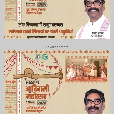
Advertisement