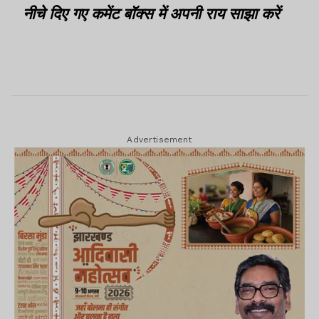
नीचे दिए गए कमेंट बॉक्स में अपनी राय साझा करें
Advertisement