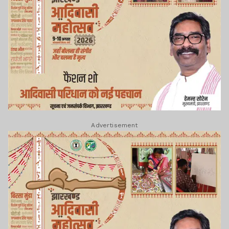
Advertisement