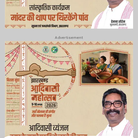
Advertisement