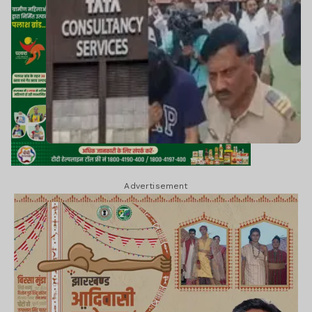
Advertisement