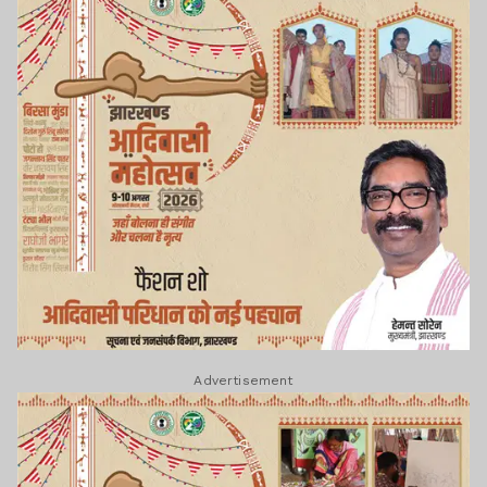
Advertisement