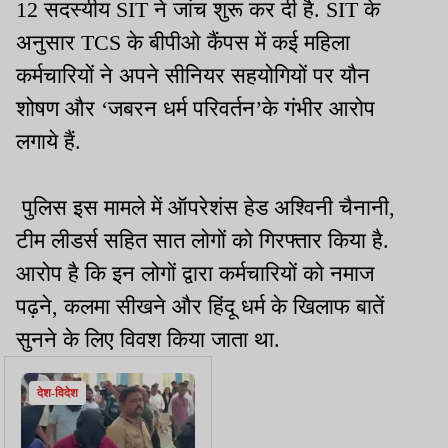
12 सदस्यीय SIT ने जांच शुरू कर दी है. SIT के
अनुसार TCS के बीपीओ कैंपस में कई महिला
कर्मचारियों ने अपने सीनियर सहयोगियों पर यौन
शोषण और ‘जबरन धर्म परिवर्तन’के गंभीर आरोप
लगाये हैं.
पुलिस इस मामले में ऑपरेशंस हेड अश्विनी चैनानी,
टीम लीडर्स सहित सात लोगों को गिरफ्तार किया है.
आरोप है कि इन लोगों द्वारा कर्मचारियों को नमाज
पढ़ने, कलमा सीखने और हिंदू धर्म के खिलाफ बातें
सुनने के लिए विवश किया जाता था.
देश-विदेश