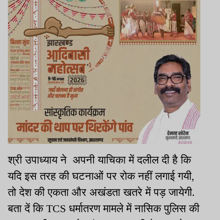
श्री उपाध्याय ने अपनी याचिका में दलील दी है कि
यदि इस तरह की घटनाओं पर रोक नहीं लगाई गयी,
तो देश की एकता और अखंडता खतरे में पड़ जायेगी.
बता दें कि TCS धर्मातरण मामले में नासिक पुलिस की