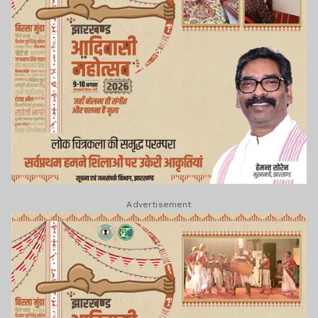
Advertisement