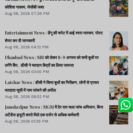
कोशिश नाकाम, जेसीबी जब्त
Aug 08, 2026 07:26 PM
Entertainment News : डेंगू की चपेट में आई स्वरा भास्कर, पोस्ट
शेयर कर दी जानकारी
Aug 08, 2026 04:12 PM
Dhanbad News : SIR को लेकर 8-9 अगस्त को सभी बूथों पर
लगेंगे कैंप , डीसी ने मतदान केंद्रों का लिया जायजा
Aug 08, 2026 03:00 PM
Latehar News : डीसी ने किया बूथों का निरीक्षण, लोगों से प्ररूप
मतदाता सूची में नाम जांचने की अपील
Aug 08, 2026 08:02 PM
Jamshedpur News : MGM में देर रात चला जांच अभियान, बिना
अटेंडेंस ड्यूटी करते मिले एक दर्जन से अधिक कर्मचारी
Aug 08, 2026 01:39 PM