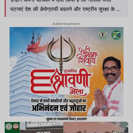
घटनाएं देश की डेमोग्राफी बदलने और राष्ट्रीय सुरक्षा के लिए
एक बड़ा खतरा हैं.
Advertisement