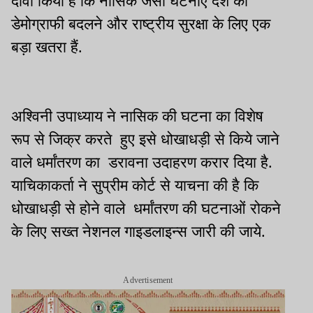
दावा किया है कि नासिक जैसी घटनाएं देश की
डेमोग्राफी बदलने और राष्ट्रीय सुरक्षा के लिए एक
बड़ा खतरा हैं.
अश्विनी उपाध्याय ने नासिक की घटना का विशेष
रूप से जिक्र करते हुए इसे धोखाधड़ी से किये जाने
वाले धर्मांतरण का डरावना उदाहरण करार दिया है.
याचिकाकर्ता ने सुप्रीम कोर्ट से याचना की है कि
धोखाधड़ी से होने वाले धर्मांतरण की घटनाओं रोकने
के लिए सख्त नेशनल गाइडलाइन्स जारी की जाये.
Advertisement