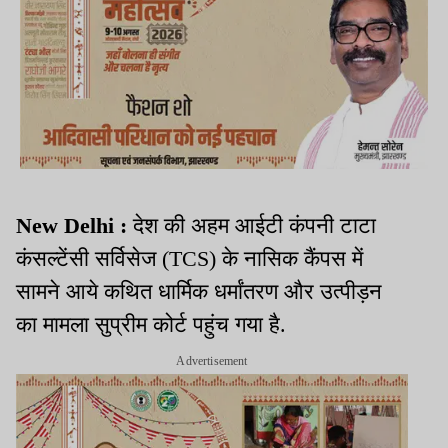
New Delhi :
देश की अहम आईटी कंपनी टाटा
कंसल्टेंसी सर्विसेज (TCS) के नासिक कैंपस में
सामने आये कथित धार्मिक धर्मांतरण और उत्पीड़न
का मामला सुप्रीम कोर्ट पहुंच गया है.
Advertisement