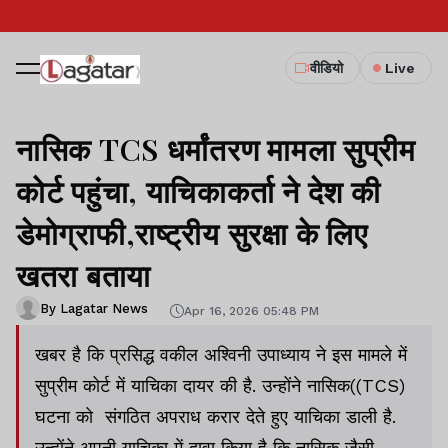
वीडियो
Live
नासिक TCS धर्मांतरण मामला सुप्रीम
कोर्ट पहुंचा, याचिकाकर्ता ने देश की
डेमोग्राफी,राष्ट्रीय सुरक्षा के लिए
खतरा बताया
By Lagatar News
Apr 16, 2026 05:48 PM
खबर है कि प्रसिद्ध वकील अश्विनी उपाध्याय ने इस मामले में
सुप्रीम कोर्ट में याचिका दायर की है. उन्होंने नासिक((TCS)
घटना को संगठित अपराध करार देते हुए याचिका डाली है.
उन्होंने अपनी याचिका में दावा किया है कि नासिक जैसी