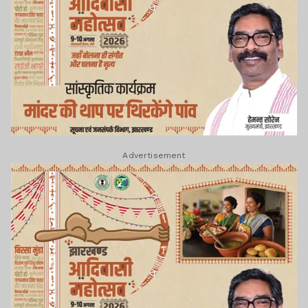
Advertisement