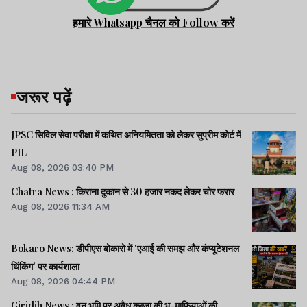
हमारे Whatsapp चैनल को Follow करें
जरूर पढ़ें
JPSC सिविल सेवा परीक्षा में कथित अनियमितता को लेकर सुप्रीम कोर्ट में
PIL
Aug 08, 2026 03:40 PM
Chatra News : किराना दुकान से 30 हजार नकद लेकर चोर फरार
Aug 08, 2026 11:34 AM
Bokaro News: डीपीएस बोकारो में 'एआई की समझ और कंप्यूटेशनल
थिंकिंग' पर कार्यशाला
Aug 08, 2026 04:44 PM
Giridih News : वन भूमि पर अवैध कब्जा की भू-माफियाओं की