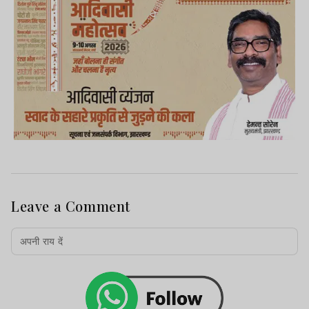
Leave a Comment