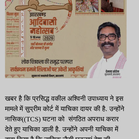
खबर है कि प्रसिद्ध वकील अश्विनी उपाध्याय ने इस
मामले में सुप्रीम कोर्ट में याचिका दायर की है. उन्होंने
नासिक((TCS) घटना को संगठित अपराध करार
देते हुए याचिका डाली है. उन्होंने अपनी याचिका में