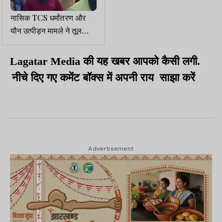
नासिक TCS धर्मांतरण और
यौन उत्पीड़न मामले ने तूल
पकड़ा, मलेशिया लिंक सामने
आया
Lagatar Media की यह खबर आपको कैसी लगी.
नीचे दिए गए कमेंट बॉक्स में अपनी राय साझा करें
Advertisement