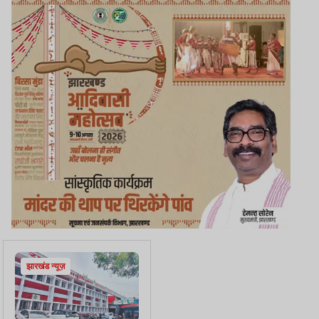
झारखंड न्यूज़