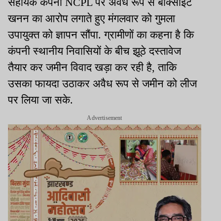
सहायक कंपनी
NCPL
पर अवैध रूप से बॉक्साइट
खनन का आरोप लगाते हुए मंगलवार को गुमला
उपायुक्त को ज्ञापन सौंपा
.
ग्रामीणों का कहना है कि
कंपनी स्थानीय निवासियों के बीच झूठे दस्तावेज
तैयार कर जमीन विवाद खड़ा कर रही है
,
ताकि
उसका फायदा उठाकर अवैध रूप से जमीन को लीज
पर लिया जा सके
.
Advertisement