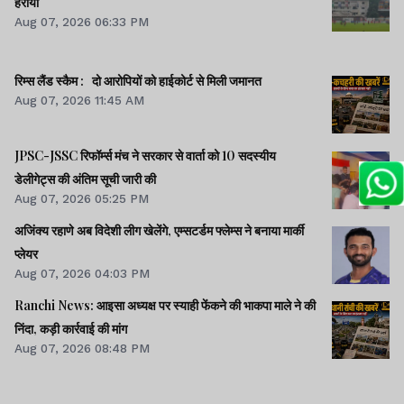
हराया
Aug 07, 2026 06:33 PM
रिम्स लैंड स्कैम : दो आरोपियों को हाईकोर्ट से मिली जमानत
Aug 07, 2026 11:45 AM
JPSC-JSSC रिफॉर्म्स मंच ने सरकार से वार्ता को 10 सदस्यीय
डेलीगेट्स की अंतिम सूची जारी की
Aug 07, 2026 05:25 PM
अजिंक्य रहाणे अब विदेशी लीग खेलेंगे, एम्सटर्डम फ्लेम्स ने बनाया मार्की
प्लेयर
Aug 07, 2026 04:03 PM
Ranchi News: आइसा अध्यक्ष पर स्याही फेंकने की भाकपा माले ने की
निंदा, कड़ी कार्रवाई की मांग
Aug 07, 2026 08:48 PM