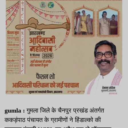
gumla
:
गुमला जिले के चैनपुर प्रखंड अंतर्गत
ककड़ंपाठ पंचायत के ग्रामीणों ने हिंडाल्को की