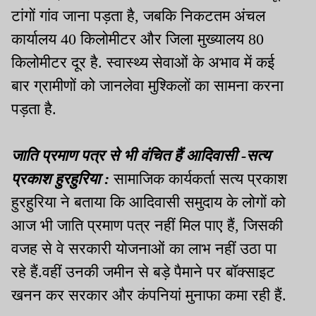
टांगों गांव जाना पड़ता है
,
जबकि निकटतम अंचल
कार्यालय
40
किलोमीटर और जिला मुख्यालय
80
किलोमीटर दूर है
.
स्वास्थ्य सेवाओं के अभाव में कई
बार ग्रामीणों को जानलेवा मुश्किलों का सामना करना
पड़ता है
.
जाति प्रमाण पत्र से भी वंचित हैं आदिवासी -
सत्य
प्रकाश हुरहुरिया :
सामाजिक कार्यकर्ता सत्य प्रकाश
हुरहुरिया ने बताया कि आदिवासी समुदाय के लोगों को
आज भी जाति प्रमाण पत्र नहीं मिल पाए हैं
,
जिसकी
वजह से वे सरकारी योजनाओं का लाभ नहीं उठा पा
रहे हैं
.
वहीं उनकी जमीन से बड़े पैमाने पर बॉक्साइट
खनन कर सरकार और कंपनियां मुनाफा कमा रही हैं
.