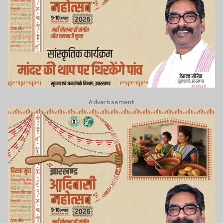
Advertisement