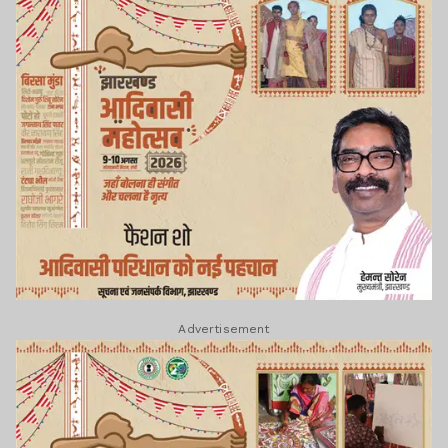
Advertisement