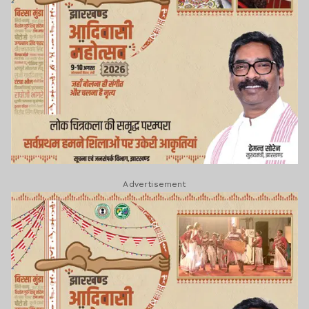
Advertisement