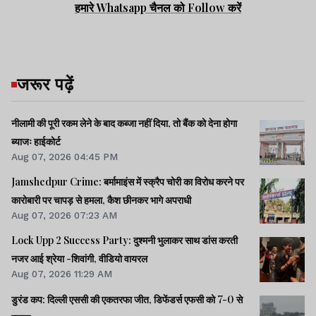
हमारे Whatsapp चैनल को Follow करें
जरूर पढ़ें
नीलामी की पूरी रकम लेने के बाद कब्जा नहीं दिया, तो बैंक को देना होगा
ब्याजः हाईकोर्ट
Aug 07, 2026 04:45 PM
Jamshedpur Crime: बर्मामाइंस में स्क्रैप चोरी का विरोध करने पर
कारोबारी पर चापड़ से हमला, कैश छीनकर भागे अपराधी
Aug 07, 2026 07:23 AM
Lock Upp 2 Success Party: दुश्मनी भुलाकर साथ डांस करती
नजर आई श्रेया -शिवांगी, वीडियो वायरल
Aug 07, 2026 11:29 AM
डुरंड कप: दिल्ली एससी की एकतरफा जीत, डिफेंडर्स एफसी को 7-0 से