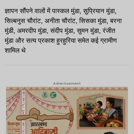
ज्ञापन सौंपने वालों में पास्कल मुंडा
,
सुप्रियान मुंडा
,
सिल्बनुस चौरांट
,
अनीता चौरांट
,
सिसका मुंडा
,
बरना
मुंडी
,
अमरदीप मुंडा
,
संदीप मुंडा
,
सुमन मुंडा
,
रंजीत
मुंडा और सत्य प्रकाश हुरहुरिया समेत कई ग्रामीण
शामिल थे
Advertisement