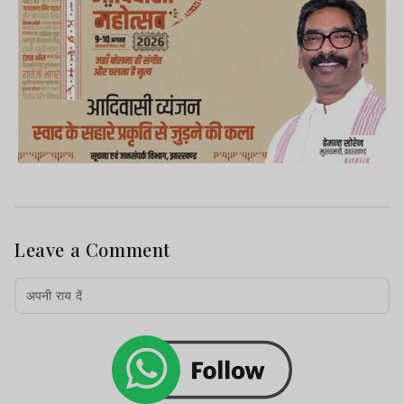
Leave a Comment