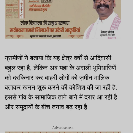
ग्रामीणों ने बताया कि यह क्षेत्र वर्षों से आदिवासी
बहुल रहा है
,
लेकिन अब यहां के असली भूमिधारियों
को दरकिनार कर बाहरी लोगों को ज़मीन मालिक
बताकर खनन शुरू करने की कोशिश की जा रही है
.
इससे गांव के सामाजिक ताने-बाने में दरार आ रही है
और समुदायों के बीच तनाव बढ़ रहा है
Advertisement