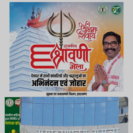
अवैध रूप से जमीन को लीज पर लिया जा सके.