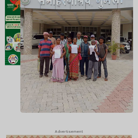
Advertisement