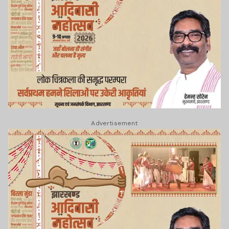
Advertisement