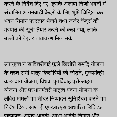
करने के निर्देश दिए गए. इसके अलावा निजी भवनों में
संचालित आंगनबाड़ी केंद्रों के लिए भूमि चिन्हित कर
भवन निर्माण प्रस्ताव भेजने तथा जर्जर केंद्रों की
मरम्मत की सूची तैयार करने को कहा गया, ताकि
बच्चों को बेहतर वातावरण मिल सके.
उपायुक्त ने सावित्रीबाई फुले किशोरी समृद्धि योजना
के तहत सभी पात्र किशोरियों को जोड़ने, मुख्यमंत्री
कन्यादान योजना, विधवा पुनर्विवाह प्रोत्साहन
योजना और प्रधानमंत्री मातृत्व वंदना योजना के
लंबित मामलों का शीघ्र निष्पादन सुनिश्चित करने का
निर्देश दिया. साथ ही एफआरएस आधारित डिजिटल
सत्यापन, अपार आईडी, आभा आईडी निर्माण और