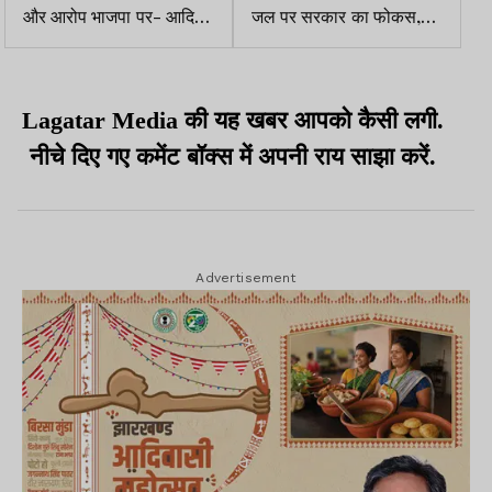
और आरोप भाजपा पर- आदित्य
जल पर सरकार का फोकस,
साहू का कांग्रेस पर पलटवार
मुख्यमंत्री ने दिए सख्त निर्देश
Lagatar Media की यह खबर आपको कैसी लगी.
नीचे दिए गए कमेंट बॉक्स में अपनी राय साझा करें.
Advertisement