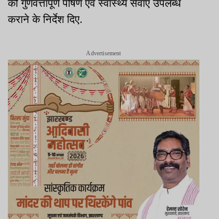
को गुणवत्तापूर्ण पोषण एवं स्वास्थ्य सेवाएं उपलब्ध
कराने के निर्देश दिए.
Advertisement