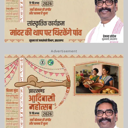
Advertisement