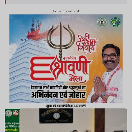
Advertisement