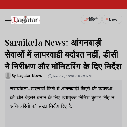
वीडियो
Live
Saraikela News: आंगनबाड़ी
सेवाओं में लापरवाही बर्दाश्त नहीं, डीसी
ने निरीक्षण और मॉनिटरिंग के दिए निर्देश
By Lagatar News
Jun 09, 2026 06:49 PM
सरायकेला-खरसावां जिले में आंगनबाड़ी केंद्रों की व्यवस्था
को और बेहतर बनाने के लिए उपायुक्त नितिश कुमार सिंह ने
अधिकारियों को सख्त निर्देश दिए हैं.