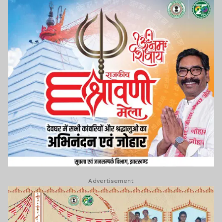
Advertisement