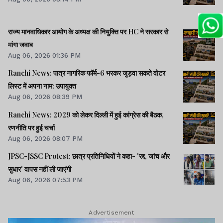
राज्य मानवाधिकार आयोग के अध्यक्ष की नियुक्ति पर HC ने सरकार से
मांगा जवाब
Aug 06, 2026 01:36 PM
Ranchi News: पात्र नागरिक फॉर्म-6 भरकर जुड़वा सकते वोटर
लिस्ट में अपना नाम: उपायुक्त
Aug 06, 2026 08:39 PM
Ranchi News: 2029 को लेकर दिल्ली में हुई कांग्रेस की बैठक,
रणनीति पर हुई चर्चा
Aug 06, 2026 08:07 PM
JPSC-JSSC Protest: छात्र प्रतिनिधियों ने कहा- 'रद्द, जांच और
सुधार' वापस नहीं ली जाएंगी
Aug 06, 2026 07:53 PM
Advertisement