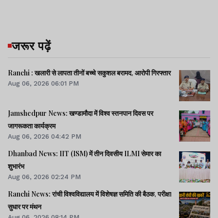
जरूर पढ़ें
Ranchi : खलारी से लापता तीनों बच्चे सकुशल बरामद, आरोपी गिरफ्तार
Aug 06, 2026 06:01 PM
Jamshedpur News: खण्डामौदा में विश्व स्तनपान दिवस पर
जागरूकता कार्यक्रम
Aug 06, 2026 04:42 PM
Dhanbad News: IIT (ISM) में तीन दिवसीय ILMI सेमार का
शुभारंभ
Aug 06, 2026 02:24 PM
Ranchi News: रांची विश्वविद्यालय में विशेषज्ञ समिति की बैठक, परीक्षा
सुधार पर मंथन
Aug 06, 2026 08:14 PM