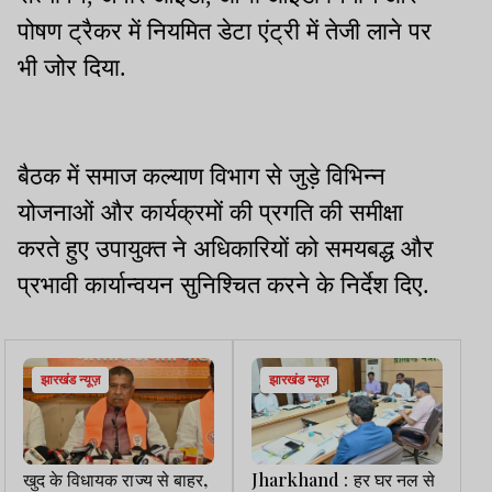
पोषण ट्रैकर में नियमित डेटा एंट्री में तेजी लाने पर
भी जोर दिया.
बैठक में समाज कल्याण विभाग से जुड़े विभिन्न
योजनाओं और कार्यक्रमों की प्रगति की समीक्षा
करते हुए उपायुक्त ने अधिकारियों को समयबद्ध और
प्रभावी कार्यान्वयन सुनिश्चित करने के निर्देश दिए.
झारखंड न्यूज़
झारखंड न्यूज़
खुद के विधायक राज्य से बाहर,
Jharkhand : हर घर नल से