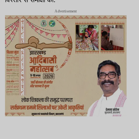
Advertisement