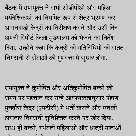
बैठक में उपायुक्त ने सभी सीडीपीओ और महिला
पर्यवेक्षिकाओं को नियमित रूप से क्षेत्र भ्रमण कर
आंगनबाड़ी केंद्रों का निरीक्षण करने और उसी दिन
अपनी रिपोर्ट जिला मुख्यालय को भेजने का निर्देश
दिया. उन्होंने कहा कि केंद्रों की गतिविधियों की सतत
निगरानी से सेवाओं की गुणवत्ता में सुधार होगा.
उपायुक्त ने कुपोषित और अतिकुपोषित बच्चों की
समय पर पहचान कर उन्हें आवश्यकतानुसार पोषण
पुनर्वास केंद्र (एमटीसी) में भर्ती कराने और उनकी
लगातार निगरानी सुनिश्चित करने पर जोर दिया.
साथ ही बच्चों, गर्भवती महिलाओं और धात्री माताओं