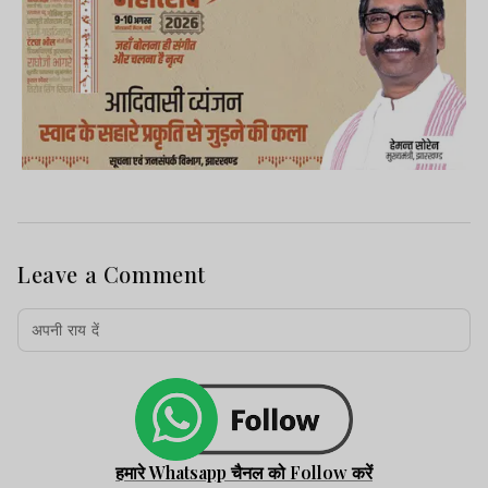
Leave a Comment
हमारे Whatsapp चैनल को Follow करें