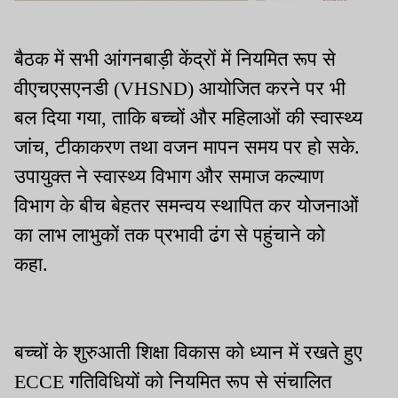
बैठक में सभी आंगनबाड़ी केंद्रों में नियमित रूप से
वीएचएसएनडी (VHSND) आयोजित करने पर भी
बल दिया गया, ताकि बच्चों और महिलाओं की स्वास्थ्य
जांच, टीकाकरण तथा वजन मापन समय पर हो सके.
उपायुक्त ने स्वास्थ्य विभाग और समाज कल्याण
विभाग के बीच बेहतर समन्वय स्थापित कर योजनाओं
का लाभ लाभुकों तक प्रभावी ढंग से पहुंचाने को
कहा.
बच्चों के शुरुआती शिक्षा विकास को ध्यान में रखते हुए
ECCE गतिविधियों को नियमित रूप से संचालित