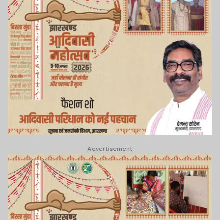
Advertisement