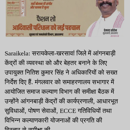
Saraikela: सरायकेला-खरसावां जिले में आंगनबाड़ी
केंद्रों की व्यवस्था को और बेहतर बनाने के लिए
उपायुक्त नितिश कुमार सिंह ने अधिकारियों को सख्त
निर्देश दिए हैं. मंगलवार को समाहरणालय सभागार में
आयोजित समाज कल्याण विभाग की समीक्षा बैठक में
उन्होंने आंगनबाड़ी केंद्रों की कार्यप्रणाली, आधारभूत
सुविधाओं, पोषण सेवाओं, ECCE गतिविधियों तथा
विभिन्न कल्याणकारी योजनाओं की प्रगति की
विस्तार से समीक्षा की.