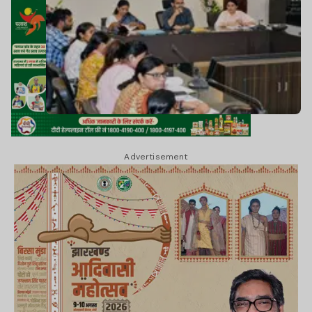
Advertisement