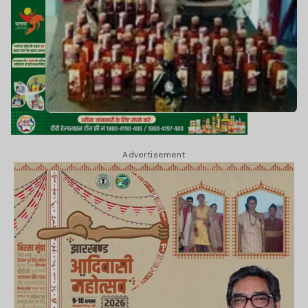
Advertisement