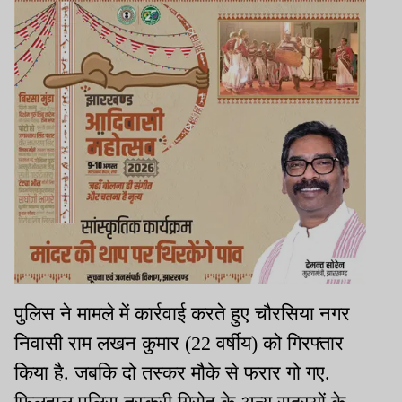
पुलिस ने मामले में कार्रवाई करते हुए चौरसिया नगर
निवासी राम लखन कुमार (22 वर्षीय) को गिरफ्तार
किया है. जबकि दो तस्कर मौके से फरार गो गए.