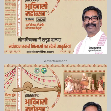
Advertisement