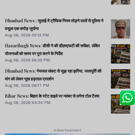
Dhanbad News : जुलाई में ट्रैफिक नियम तोड़ने वालों से पुलिस ने
वसूला एक करोड़ जुर्माना
Aug 06, 2026 05:13 PM
Hazaribagh News: डीसी ने की डीएमएफटी की समीक्षा, लंबित
योजनाओं को समय पर पूरा करने के निर्देश
Aug 06, 2026 06:39 PM
Dhanbad News: पेयजल संकट से जूझ रहा झरिया, जलापूर्ति की
मांग को लेकर भूख हड़ताल प्रदर्शन
Aug 06, 2026 06:17 PM
Bihar News: बिहार के स्टेट हाइवे पर नवंबर से लगेगा टोल टैक्स
Aug 06, 2026 04:34 PM
Advertisement