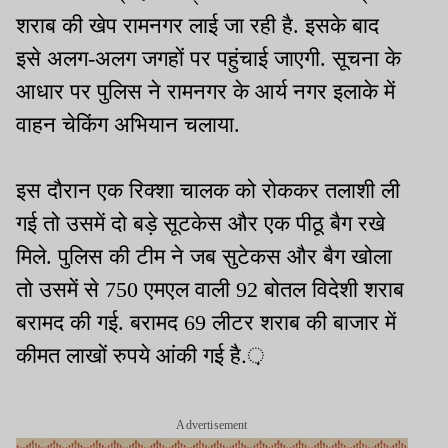
शराब की खेप रामनगर लाई जा रही है. इसके बाद
इसे अलग-अलग जगहों पर पहुंचाई जाएगी. सूचना के
आधार पर पुलिस ने रामनगर के आर्य नगर इलाके में
वाहन चेकिंग अभियान चलाया.
इस दौरान एक रिक्शा चालक को रोककर तलाशी ली
गई तो उसमें दो बड़े सूटकेस और एक पीठू बैग रखे
मिले. पुलिस की टीम ने जब सुटेकस और बैग खोला
तो उसमें से 750 एमएल वाली 92 बोतल विदेशी शराब
बरामद की गई. बरामद 69 लीटर शराब की बाजार में
कीमत लाखों रुपये आंकी गई है.़
Advertisement