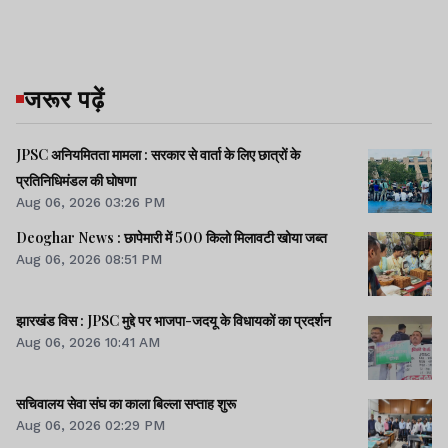
जरूर पढ़ें
JPSC अनियमितता मामला : सरकार से वार्ता के लिए छात्रों के
प्रतिनिधिमंडल की घोषणा
Aug 06, 2026 03:26 PM
Deoghar News : छापेमारी में 500 किलो मिलावटी खोया जब्त
Aug 06, 2026 08:51 PM
झारखंड विस : JPSC मुद्दे पर भाजपा-जदयू के विधायकों का प्रदर्शन
Aug 06, 2026 10:41 AM
सचिवालय सेवा संघ का काला बिल्ला सप्ताह शुरू
Aug 06, 2026 02:29 PM