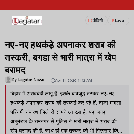
वीडियो
Live
नए-नए हथकंड़े अपनाकर शराब की
तस्करी, बगहा से भारी मात्रा में खेप
बरामद
By Lagatar News
Apr 11, 2026 11:12 AM
बिहार में शराबबंदी लागू है. इसके बावजूद तस्कर नए-नए
हथकंड़े अपनाकर शराब की तस्करी कर रहे हैं. ताजा मामला
पश्चिमी चंपारण जिले से सामने आ रहा है. यहां बगहा
अनुमंडल के रामनगर से पुलिस ने भारी मात्रा में शराब की
खेप बरामद की है. साथ ही एक तस्कर को भी गिरफ्तार किया