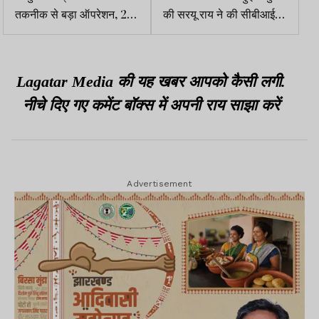
तकनीक से बड़ा ऑपरेशन, 2
की सरयू राय ने की सीबीआई
सेमी के छोटे छेद से निकाली गई
जांच की मांग
20 सेमी की तिल्ली
Lagatar Media की यह खबर आपको कैसी लगी.
नीचे दिए गए कमेंट बॉक्स में अपनी राय साझा करें
Advertisement