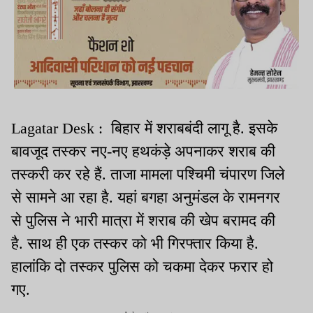
Lagatar Desk : बिहार में शराबबंदी लागू है. इसके
बावजूद तस्कर नए-नए हथकंड़े अपनाकर शराब की
तस्करी कर रहे हैं. ताजा मामला पश्चिमी चंपारण जिले
से सामने आ रहा है. यहां बगहा अनुमंडल के रामनगर
से पुलिस ने भारी मात्रा में शराब की खेप बरामद की
है. साथ ही एक तस्कर को भी गिरफ्तार किया है.
हालांकि दो तस्कर पुलिस को चकमा देकर फरार हो
गए.