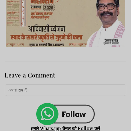
Leave a Comment
हमारे Whatsapp चैनल को Follow करें