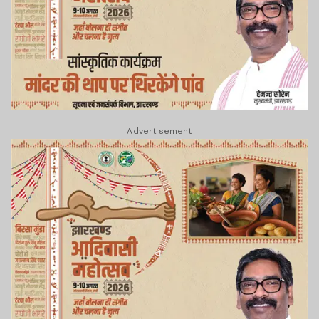
Advertisement