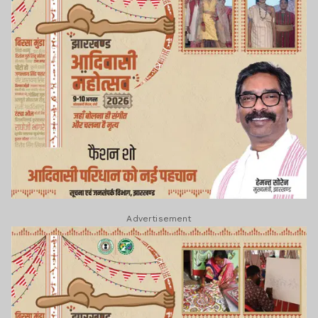
Advertisement