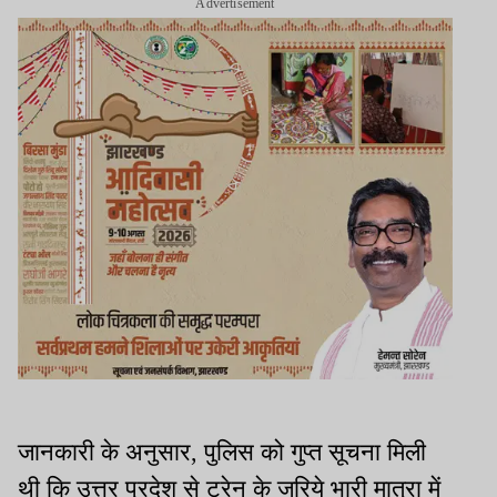
Advertisement
जानकारी के अनुसार, पुलिस को गुप्त सूचना मिली
थी कि उत्तर प्रदेश से ट्रेन के जरिये भारी मात्रा में