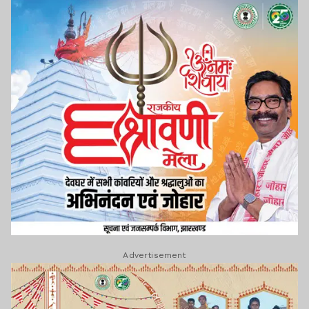
Advertisement