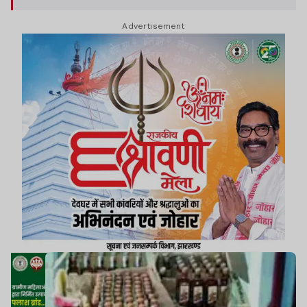
है. हालांकि दो तस्कर पुलिस को चकमा देकर फरार हो गए.
Advertisement