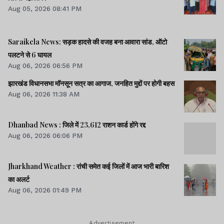
Aug 05, 2026 08:41 PM
Saraikela News: सड़क हादसे की वजह बना आवारा सांड, ऑटो
पलटने से 6 घायल
Aug 06, 2026 06:56 PM
झारखंड विधानसभा मॉनसून सत्र का आगाज, जनहित मुद्दों पर होगी बहस
Aug 06, 2026 11:38 AM
Dhanbad News : जिले में 23,612 राशन कार्ड होंगे रद्द
Aug 06, 2026 06:06 PM
Jharkhand Weather : रांची समेत कई जिलों में आज भारी बारिश
का अलर्ट
Aug 06, 2026 01:49 PM
Advertisement