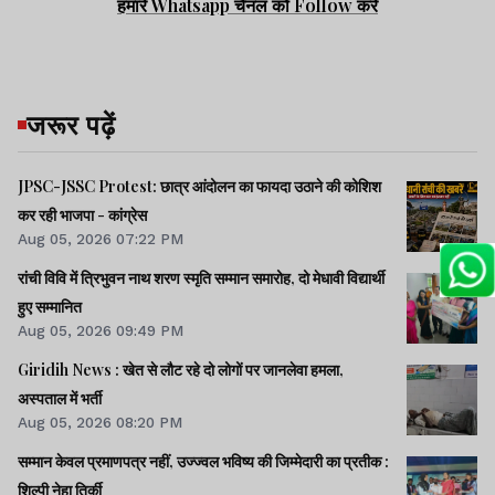
हमारे Whatsapp चैनल को Follow करें
जरूर पढ़ें
JPSC-JSSC Protest: छात्र आंदोलन का फायदा उठाने की कोशिश
कर रही भाजपा - कांग्रेस
Aug 05, 2026 07:22 PM
रांची विवि में त्रिभुवन नाथ शरण स्मृति सम्मान समारोह, दो मेधावी विद्यार्थी
हुए सम्मानित
Aug 05, 2026 09:49 PM
Giridih News : खेत से लौट रहे दो लोगों पर जानलेवा हमला,
अस्पताल में भर्ती
Aug 05, 2026 08:20 PM
सम्मान केवल प्रमाणपत्र नहीं, उज्ज्वल भविष्य की जिम्मेदारी का प्रतीक :
शिल्पी नेहा तिर्की