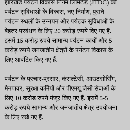
झारखंड पर्यटन विकास निगम लिमिटेड (JTDC) को
पर्यटन सुविधाओं के विकास, नए निर्माण, पुराने
पर्यटन स्थलों के उन्नयन और पर्यटक सुविधाओं के
बेहतर प्रबंधन के लिए 20 करोड़ रुपये दिए गए हैं.
इसमें 15 करोड़ रुपये सामान्य पर्यटन कार्यों और 5
करोड़ रुपये जनजातीय क्षेत्रों के पर्यटन विकास के
लिए आवंटित किए गए हैं.
पर्यटन के प्रचार-प्रसार, कंसल्टेंसी, आउटसोर्सिंग,
मैनपावर, सुरक्षा कर्मियों और पीएमयू जैसी सेवाओं के
लिए 10 करोड़ रुपये मंजूर किए गए हैं. इसमें 5-5
करोड़ रुपये सामान्य और जनजातीय क्षेत्र उपयोजना
के लिए रखे गए हैं.