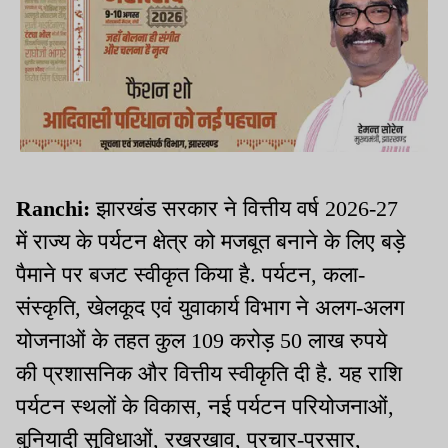
Ranchi:
झारखंड सरकार ने वित्तीय वर्ष 2026-27
में राज्य के पर्यटन क्षेत्र को मजबूत बनाने के लिए बड़े
पैमाने पर बजट स्वीकृत किया है. पर्यटन, कला-
संस्कृति, खेलकूद एवं युवाकार्य विभाग ने अलग-अलग
योजनाओं के तहत कुल 109 करोड़ 50 लाख रुपये
की प्रशासनिक और वित्तीय स्वीकृति दी है. यह राशि
पर्यटन स्थलों के विकास, नई पर्यटन परियोजनाओं,
बुनियादी सुविधाओं, रखरखाव, प्रचार-प्रसार,