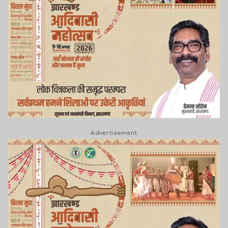
Advertisement