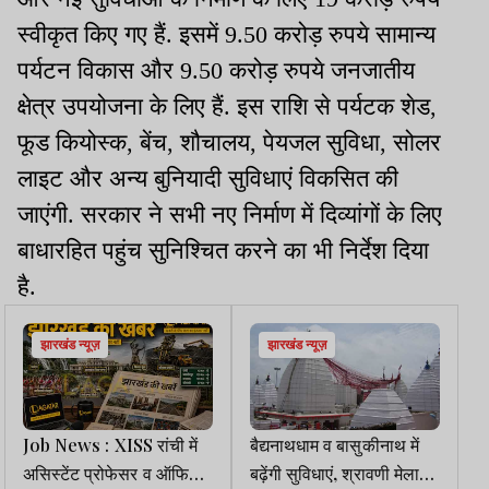
स्वीकृत किए गए हैं. इसमें 9.50 करोड़ रुपये सामान्य
पर्यटन विकास और 9.50 करोड़ रुपये जनजातीय
क्षेत्र उपयोजना के लिए हैं. इस राशि से पर्यटक शेड,
फूड कियोस्क, बेंच, शौचालय, पेयजल सुविधा, सोलर
लाइट और अन्य बुनियादी सुविधाएं विकसित की
जाएंगी. सरकार ने सभी नए निर्माण में दिव्यांगों के लिए
बाधारहित पहुंच सुनिश्चित करने का भी निर्देश दिया
है.
झारखंड न्यूज़
झारखंड न्यूज़
Job News : XISS रांची में
बैद्यनाथधाम व बासुकीनाथ में
असिस्टेंट प्रोफेसर व ऑफिस
बढ़ेंगी सुविधाएं, श्रावणी मेला