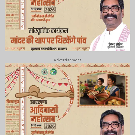
Advertisement