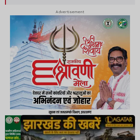
Advertisement