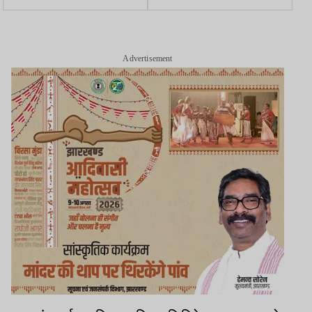
असिस्टेंट के पदों पर भर्ती, 18
2026 के लिए 14 करोड़ मंजूर
जुलाई तक करें आवेदन
Advertisement