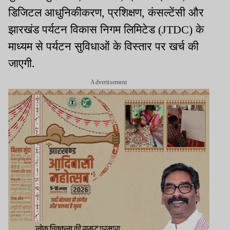
डिजिटल आधुनिकीकरण, प्रशिक्षण, कंसल्टेंसी और
झारखंड पर्यटन विकास निगम लिमिटेड (JTDC) के
माध्यम से पर्यटन सुविधाओं के विस्तार पर खर्च की
जाएगी.
Advertisement