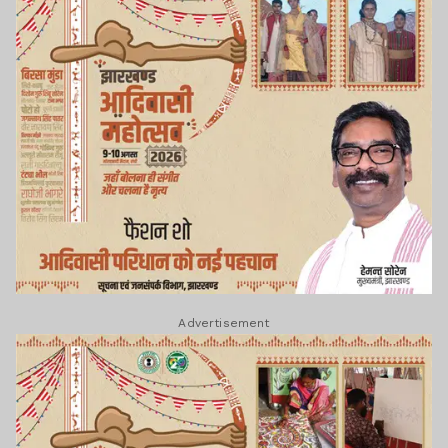
Advertisement