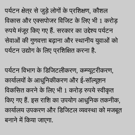
पर्यटन क्षेत्र से जुड़े लोगों के प्रशिक्षण, कौशल
विकास और एक्सपोजर विजिट के लिए भी 1 करोड़
रुपये मंजूर किए गए हैं. सरकार का उद्देश्य पर्यटन
सेवाओं की गुणवत्ता बढ़ाना और स्थानीय युवाओं को
पर्यटन उद्योग के लिए प्रशिक्षित करना है.
पर्यटन विभाग के डिजिटलीकरण, कम्प्यूटरीकरण,
कार्यालयों के आधुनिकीकरण और ई-सॉल्यूशन
विकसित करने के लिए भी 1 करोड़ रुपये स्वीकृत
किए गए हैं. इस राशि का उपयोग आधुनिक तकनीक,
कार्यालय उपकरण और डिजिटल व्यवस्था को मजबूत
बनाने में किया जाएगा.