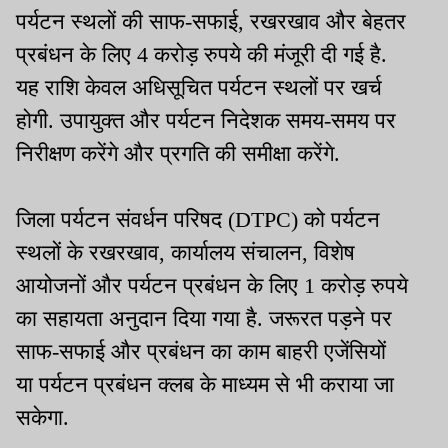
पर्यटन स्थलों की साफ-सफाई, रखरखाव और बेहतर
प्रबंधन के लिए 4 करोड़ रुपये की मंजूरी दी गई है.
यह राशि केवल अधिसूचित पर्यटन स्थलों पर खर्च
होगी. उपायुक्त और पर्यटन निदेशक समय-समय पर
निरीक्षण करेंगे और प्रगति की समीक्षा करेंगे.
जिला पर्यटन संवर्धन परिषद (DTPC) को पर्यटन
स्थलों के रखरखाव, कार्यालय संचालन, विशेष
आयोजनों और पर्यटन प्रबंधन के लिए 1 करोड़ रुपये
का सहायता अनुदान दिया गया है. जरूरत पड़ने पर
साफ-सफाई और प्रबंधन का काम बाहरी एजेंसियों
या पर्यटन प्रबंधन क्लब के माध्यम से भी कराया जा
सकेगा.