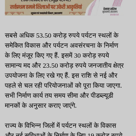
सबसे अधिक 53.50 करोड़ रुपये पर्यटन स्थलों के
समेकित विकास और पर्यटन अवसंरचना के निर्माण
के लिए मंजूर किए गए हैं. इसमें 30 करोड़ रुपये
सामान्य मद और 23.50 करोड़ रुपये जनजातीय क्षेत्र
उपयोजना के लिए रखे गए हैं. इस राशि से नई और
पहले से चल रही परियोजनाओं को पूरा किया जाएगा.
सभी निर्माण कार्य तय समय सीमा और पीडब्ल्यूडी
मानकों के अनुसार कराए जाएंगे.
राज्य के विभिन्न जिलों में पर्यटन स्थलों के विकास
और नई सुविधाओं के निर्माण के लिए 19 करोड़ रुपये