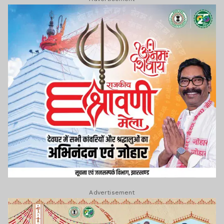
Advertisement