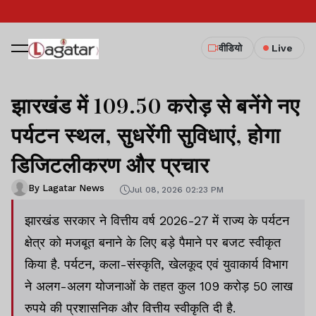
वीडियो
Live
झारखंड में 109.50 करोड़ से बनेंगे नए
पर्यटन स्थल, सुधरेंगी सुविधाएं, होगा
डिजिटलीकरण और प्रचार
By Lagatar News
Jul 08, 2026 02:23 PM
झारखंड सरकार ने वित्तीय वर्ष 2026-27 में राज्य के पर्यटन
क्षेत्र को मजबूत बनाने के लिए बड़े पैमाने पर बजट स्वीकृत
किया है. पर्यटन, कला-संस्कृति, खेलकूद एवं युवाकार्य विभाग
ने अलग-अलग योजनाओं के तहत कुल 109 करोड़ 50 लाख
रुपये की प्रशासनिक और वित्तीय स्वीकृति दी है.