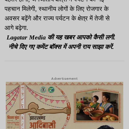
पहचान मिलेगी, स्थानीय लोगों के लिए रोजगार के
अवसर बढ़ेंगे और राज्य पर्यटन के क्षेत्र में तेजी से
आगे बढ़ेगा.
Lagatar Media की यह खबर आपको कैसी लगी.
नीचे दिए गए कमेंट बॉक्स में अपनी राय साझा करें.
Advertisement