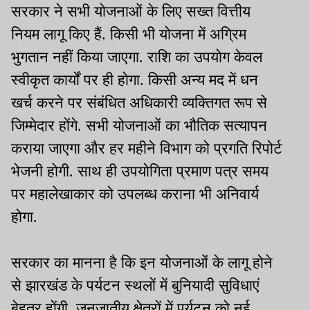
सरकार ने सभी योजनाओं के लिए सख्त वित्तीय
नियम लागू किए हैं. किसी भी योजना में अग्रिम
भुगतान नहीं किया जाएगा. राशि का उपयोग केवल
स्वीकृत कार्यों पर ही होगा. किसी अन्य मद में धन
खर्च करने पर संबंधित अधिकारी व्यक्तिगत रूप से
जिम्मेदार होंगे. सभी योजनाओं का भौतिक सत्यापन
कराया जाएगा और हर महीने विभाग को प्रगति रिपोर्ट
भेजनी होगी. साथ ही उपयोगिता प्रमाण पत्र समय
पर महालेखाकार को उपलब्ध कराना भी अनिवार्य
होगा.
सरकार का मानना है कि इन योजनाओं के लागू होने
से झारखंड के पर्यटन स्थलों में बुनियादी सुविधाएं
बेहतर होंगी, जनजातीय क्षेत्रों में पर्यटन को नई