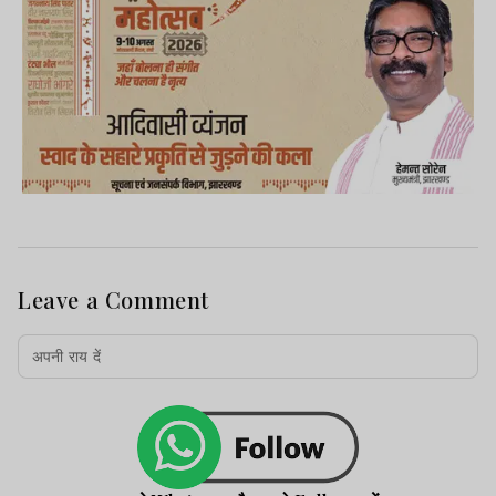
Leave a Comment